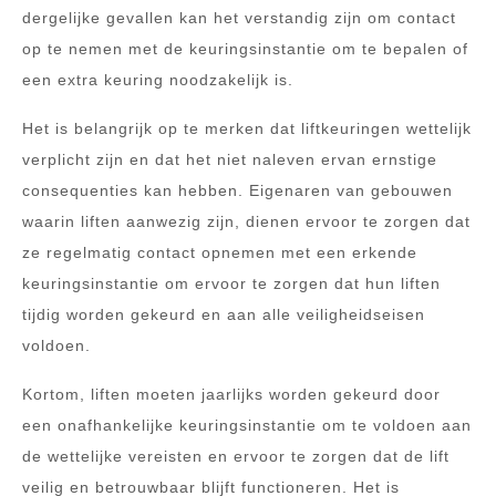
dergelijke gevallen kan het verstandig zijn om contact
op te nemen met de keuringsinstantie om te bepalen of
een extra keuring noodzakelijk is.
Het is belangrijk op te merken dat liftkeuringen wettelijk
verplicht zijn en dat het niet naleven ervan ernstige
consequenties kan hebben. Eigenaren van gebouwen
waarin liften aanwezig zijn, dienen ervoor te zorgen dat
ze regelmatig contact opnemen met een erkende
keuringsinstantie om ervoor te zorgen dat hun liften
tijdig worden gekeurd en aan alle veiligheidseisen
voldoen.
Kortom, liften moeten jaarlijks worden gekeurd door
een onafhankelijke keuringsinstantie om te voldoen aan
de wettelijke vereisten en ervoor te zorgen dat de lift
veilig en betrouwbaar blijft functioneren. Het is