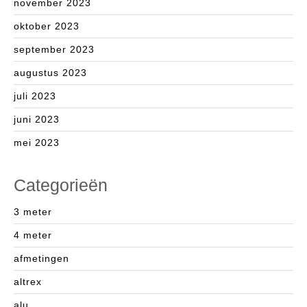
november 2023
oktober 2023
september 2023
augustus 2023
juli 2023
juni 2023
mei 2023
Categorieën
3 meter
4 meter
afmetingen
altrex
alu