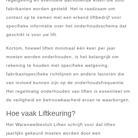
regelgeving en eventuele aanvullende eisen die door
fabrikanten worden gesteld. Het is raadzaam om
contact op te nemen met een erkend liftbedrijf voor
specifieke informatie over het onderhoudsschema dat
geschikt is voor uw lift.
Kortom, hoewel liften minimaal één keer per jaar
moeten worden onderhouden, is het belangrijk om
rekening te houden met specifieke wetgeving,
fabrikantspecifieke richtlijnen en andere factoren die
van invloed kunnen zijn op de onderhoudsfrequentie.
Het regelmatig onderhouden van liften is essentieel om
de veiligheid en betrouwbaarheid ervan te waarborgen.
Hoe vaak Liftkeuring?
Het Warenwetbesluit Liften schrijft voor dat liften
jaarlijks gekeurd moeten worden door een