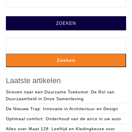
FULL
ZOEKEN
Zoeken
Laatste artikelen
Streven naar een Duurzame Toekomst: De Rol van
Duurzaamheid in Onze Samenleving
De Nieuwe Trap: Innovatie in Architectuur en Design
Optimaal comfort: Onderhoud van de airco in uw auto
Alles over Maat 128: Leeftijd en Kledingkeuze voor