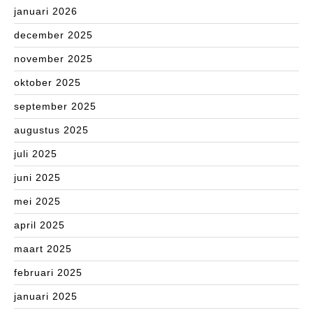
januari 2026
december 2025
november 2025
oktober 2025
september 2025
augustus 2025
juli 2025
juni 2025
mei 2025
april 2025
maart 2025
februari 2025
januari 2025