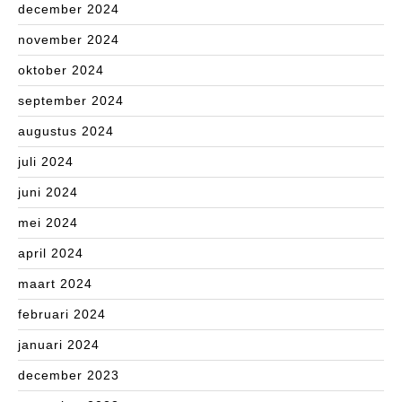
december 2024
november 2024
oktober 2024
september 2024
augustus 2024
juli 2024
juni 2024
mei 2024
april 2024
maart 2024
februari 2024
januari 2024
december 2023