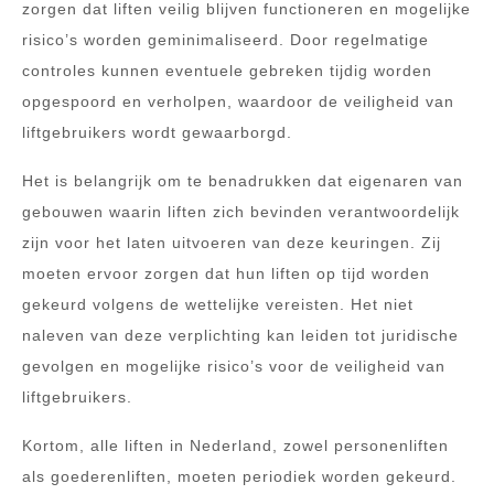
zorgen dat liften veilig blijven functioneren en mogelijke
risico’s worden geminimaliseerd. Door regelmatige
controles kunnen eventuele gebreken tijdig worden
opgespoord en verholpen, waardoor de veiligheid van
liftgebruikers wordt gewaarborgd.
Het is belangrijk om te benadrukken dat eigenaren van
gebouwen waarin liften zich bevinden verantwoordelijk
zijn voor het laten uitvoeren van deze keuringen. Zij
moeten ervoor zorgen dat hun liften op tijd worden
gekeurd volgens de wettelijke vereisten. Het niet
naleven van deze verplichting kan leiden tot juridische
gevolgen en mogelijke risico’s voor de veiligheid van
liftgebruikers.
Kortom, alle liften in Nederland, zowel personenliften
als goederenliften, moeten periodiek worden gekeurd.