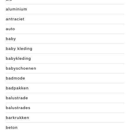
aluminium
antraciet
auto
baby
baby kleding
babykleding
babyschoenen
badmode
badpakken
balustrade
balustrades
barkrukken
beton