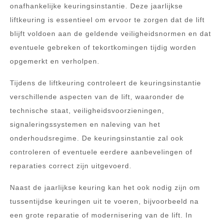
onafhankelijke keuringsinstantie. Deze jaarlijkse
liftkeuring is essentieel om ervoor te zorgen dat de lift
blijft voldoen aan de geldende veiligheidsnormen en dat
eventuele gebreken of tekortkomingen tijdig worden
opgemerkt en verholpen.
Tijdens de liftkeuring controleert de keuringsinstantie
verschillende aspecten van de lift, waaronder de
technische staat, veiligheidsvoorzieningen,
signaleringssystemen en naleving van het
onderhoudsregime. De keuringsinstantie zal ook
controleren of eventuele eerdere aanbevelingen of
reparaties correct zijn uitgevoerd.
Naast de jaarlijkse keuring kan het ook nodig zijn om
tussentijdse keuringen uit te voeren, bijvoorbeeld na
een grote reparatie of modernisering van de lift. In