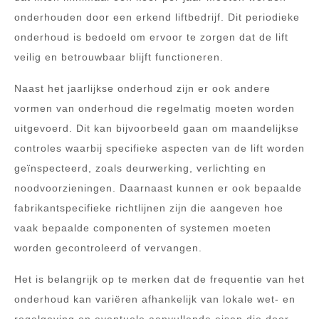
onderhouden door een erkend liftbedrijf. Dit periodieke
onderhoud is bedoeld om ervoor te zorgen dat de lift
veilig en betrouwbaar blijft functioneren.
Naast het jaarlijkse onderhoud zijn er ook andere
vormen van onderhoud die regelmatig moeten worden
uitgevoerd. Dit kan bijvoorbeeld gaan om maandelijkse
controles waarbij specifieke aspecten van de lift worden
geïnspecteerd, zoals deurwerking, verlichting en
noodvoorzieningen. Daarnaast kunnen er ook bepaalde
fabrikantspecifieke richtlijnen zijn die aangeven hoe
vaak bepaalde componenten of systemen moeten
worden gecontroleerd of vervangen.
Het is belangrijk op te merken dat de frequentie van het
onderhoud kan variëren afhankelijk van lokale wet- en