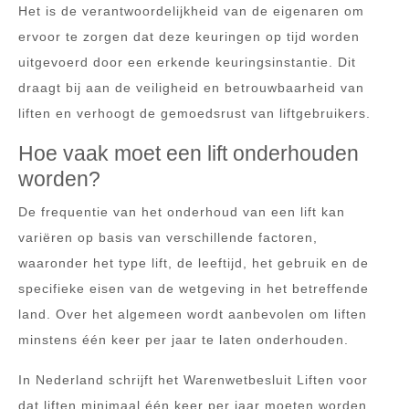
Het is de verantwoordelijkheid van de eigenaren om
ervoor te zorgen dat deze keuringen op tijd worden
uitgevoerd door een erkende keuringsinstantie. Dit
draagt bij aan de veiligheid en betrouwbaarheid van
liften en verhoogt de gemoedsrust van liftgebruikers.
Hoe vaak moet een lift onderhouden
worden?
De frequentie van het onderhoud van een lift kan
variëren op basis van verschillende factoren,
waaronder het type lift, de leeftijd, het gebruik en de
specifieke eisen van de wetgeving in het betreffende
land. Over het algemeen wordt aanbevolen om liften
minstens één keer per jaar te laten onderhouden.
In Nederland schrijft het Warenwetbesluit Liften voor
dat liften minimaal één keer per jaar moeten worden