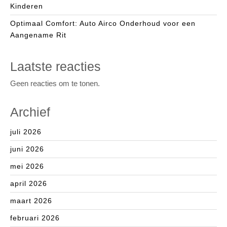
Kinderen
Optimaal Comfort: Auto Airco Onderhoud voor een
Aangename Rit
Laatste reacties
Geen reacties om te tonen.
Archief
juli 2026
juni 2026
mei 2026
april 2026
maart 2026
februari 2026