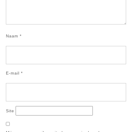
Naam
*
E-mail
*
Site