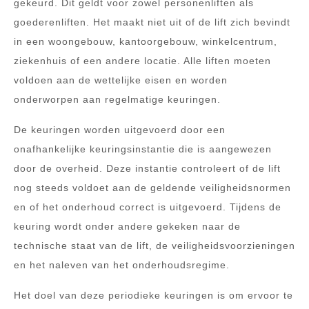
gekeurd. Dit geldt voor zowel personenliften als
goederenliften. Het maakt niet uit of de lift zich bevindt
in een woongebouw, kantoorgebouw, winkelcentrum,
ziekenhuis of een andere locatie. Alle liften moeten
voldoen aan de wettelijke eisen en worden
onderworpen aan regelmatige keuringen.
De keuringen worden uitgevoerd door een
onafhankelijke keuringsinstantie die is aangewezen
door de overheid. Deze instantie controleert of de lift
nog steeds voldoet aan de geldende veiligheidsnormen
en of het onderhoud correct is uitgevoerd. Tijdens de
keuring wordt onder andere gekeken naar de
technische staat van de lift, de veiligheidsvoorzieningen
en het naleven van het onderhoudsregime.
Het doel van deze periodieke keuringen is om ervoor te