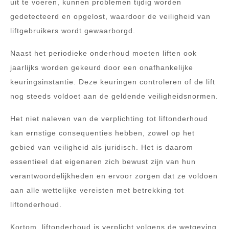
uit te voeren, kunnen problemen tijdig worden
gedetecteerd en opgelost, waardoor de veiligheid van
liftgebruikers wordt gewaarborgd.
Naast het periodieke onderhoud moeten liften ook
jaarlijks worden gekeurd door een onafhankelijke
keuringsinstantie. Deze keuringen controleren of de lift
nog steeds voldoet aan de geldende veiligheidsnormen.
Het niet naleven van de verplichting tot liftonderhoud
kan ernstige consequenties hebben, zowel op het
gebied van veiligheid als juridisch. Het is daarom
essentieel dat eigenaren zich bewust zijn van hun
verantwoordelijkheden en ervoor zorgen dat ze voldoen
aan alle wettelijke vereisten met betrekking tot
liftonderhoud.
Kortom, liftonderhoud is verplicht volgens de wetgeving