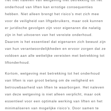
Het niet naleven van wetgeving met betrekking tot het
onderhoud van liften kan ernstige consequenties
hebben. Niet alleen brengt het risico’s met zich mee
voor de veiligheid van liftgebruikers, maar ook kunnen
er juridische gevolgen zijn voor eigenaren die nalatig
zijn in het uitvoeren van het vereiste onderhoud.
Daarom is het essentieel dat eigenaren zich bewust zijn
van hun verantwoordelijkheden en ervoor zorgen dat ze
voldoen aan alle wettelijke vereisten met betrekking tot
liftonderhoud.
Kortom, wetgeving met betrekking tot het onderhoud
van liften is van groot belang om de veiligheid en
betrouwbaarheid van liften te waarborgen. Het naleven
van deze wetgeving is niet alleen verplicht, maar ook
essentieel voor een optimale werking van liften en het
minimaliseren van mogelijke risico’s. Door samen te