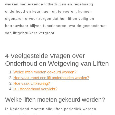
werken met erkende liftbedrijven en regelmatig
onderhoud en keuringen uit te voeren, kunnen
eigenaren ervoor zorgen dat hun liften veilig en
betrouwbaar blijven functioneren, wat de gemoedsrust
van liftgebruikers vergroot.
4 Veelgestelde Vragen over
Onderhoud en Wetgeving van Liften
Welke liften moeten gekeurd worden?
Hoe vaak moet een lift onderhouden worden?
Hoe vaak Liftkeuring?
Is Liftonderhoud verplicht?
Welke liften moeten gekeurd worden?
In Nederland moeten alle liften periodiek worden