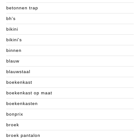
betonnen trap
bh's
bikini
bikini's
binnen
blauw
blauwstaal
boekenkast
boekenkast op maat
boekenkasten
bonprix
broek
broek pantalon