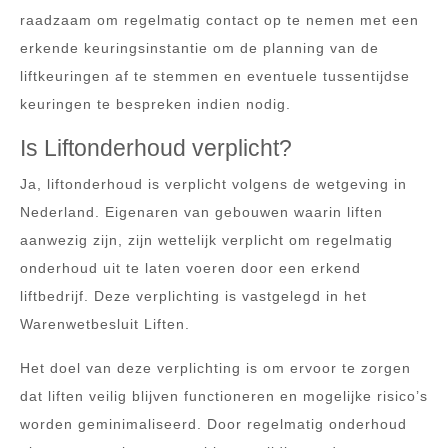
raadzaam om regelmatig contact op te nemen met een
erkende keuringsinstantie om de planning van de
liftkeuringen af te stemmen en eventuele tussentijdse
keuringen te bespreken indien nodig.
Is Liftonderhoud verplicht?
Ja, liftonderhoud is verplicht volgens de wetgeving in
Nederland. Eigenaren van gebouwen waarin liften
aanwezig zijn, zijn wettelijk verplicht om regelmatig
onderhoud uit te laten voeren door een erkend
liftbedrijf. Deze verplichting is vastgelegd in het
Warenwetbesluit Liften.
Het doel van deze verplichting is om ervoor te zorgen
dat liften veilig blijven functioneren en mogelijke risico’s
worden geminimaliseerd. Door regelmatig onderhoud