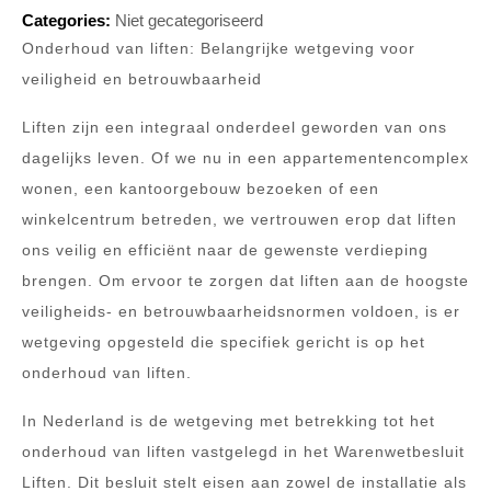
Categories:
Niet gecategoriseerd
Onderhoud van liften: Belangrijke wetgeving voor
veiligheid en betrouwbaarheid
Liften zijn een integraal onderdeel geworden van ons
dagelijks leven. Of we nu in een appartementencomplex
wonen, een kantoorgebouw bezoeken of een
winkelcentrum betreden, we vertrouwen erop dat liften
ons veilig en efficiënt naar de gewenste verdieping
brengen. Om ervoor te zorgen dat liften aan de hoogste
veiligheids- en betrouwbaarheidsnormen voldoen, is er
wetgeving opgesteld die specifiek gericht is op het
onderhoud van liften.
In Nederland is de wetgeving met betrekking tot het
onderhoud van liften vastgelegd in het Warenwetbesluit
Liften. Dit besluit stelt eisen aan zowel de installatie als