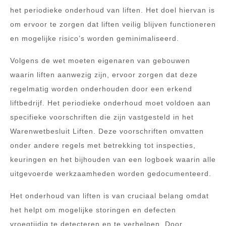
het periodieke onderhoud van liften. Het doel hiervan is
om ervoor te zorgen dat liften veilig blijven functioneren
en mogelijke risico’s worden geminimaliseerd.
Volgens de wet moeten eigenaren van gebouwen
waarin liften aanwezig zijn, ervoor zorgen dat deze
regelmatig worden onderhouden door een erkend
liftbedrijf. Het periodieke onderhoud moet voldoen aan
specifieke voorschriften die zijn vastgesteld in het
Warenwetbesluit Liften. Deze voorschriften omvatten
onder andere regels met betrekking tot inspecties,
keuringen en het bijhouden van een logboek waarin alle
uitgevoerde werkzaamheden worden gedocumenteerd.
Het onderhoud van liften is van cruciaal belang omdat
het helpt om mogelijke storingen en defecten
vroegtijdig te detecteren en te verhelpen. Door