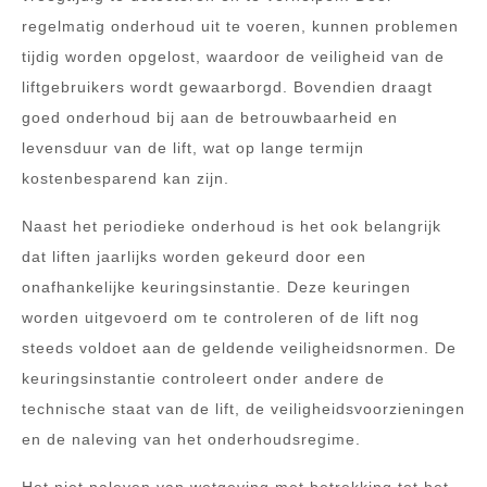
regelmatig onderhoud uit te voeren, kunnen problemen
tijdig worden opgelost, waardoor de veiligheid van de
liftgebruikers wordt gewaarborgd. Bovendien draagt
goed onderhoud bij aan de betrouwbaarheid en
levensduur van de lift, wat op lange termijn
kostenbesparend kan zijn.
Naast het periodieke onderhoud is het ook belangrijk
dat liften jaarlijks worden gekeurd door een
onafhankelijke keuringsinstantie. Deze keuringen
worden uitgevoerd om te controleren of de lift nog
steeds voldoet aan de geldende veiligheidsnormen. De
keuringsinstantie controleert onder andere de
technische staat van de lift, de veiligheidsvoorzieningen
en de naleving van het onderhoudsregime.