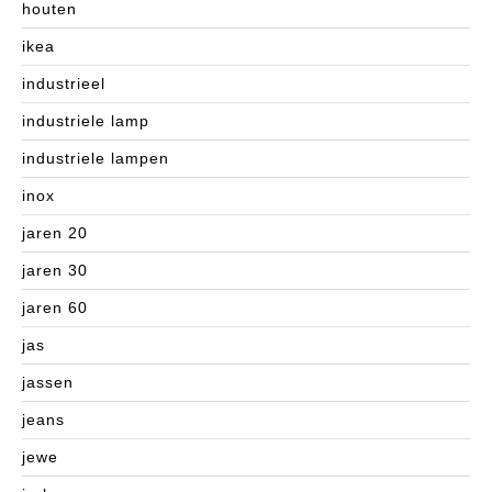
houten
ikea
industrieel
industriele lamp
industriele lampen
inox
jaren 20
jaren 30
jaren 60
jas
jassen
jeans
jewe