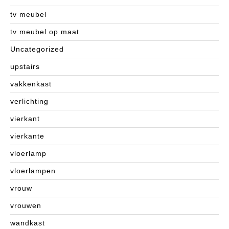
tv meubel
tv meubel op maat
Uncategorized
upstairs
vakkenkast
verlichting
vierkant
vierkante
vloerlamp
vloerlampen
vrouw
vrouwen
wandkast