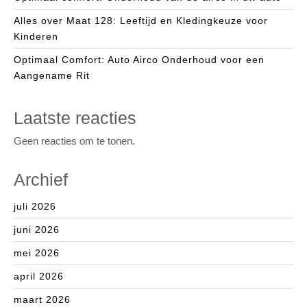
Alles over Maat 128: Leeftijd en Kledingkeuze voor
Kinderen
Optimaal Comfort: Auto Airco Onderhoud voor een
Aangename Rit
Laatste reacties
Geen reacties om te tonen.
Archief
juli 2026
juni 2026
mei 2026
april 2026
maart 2026