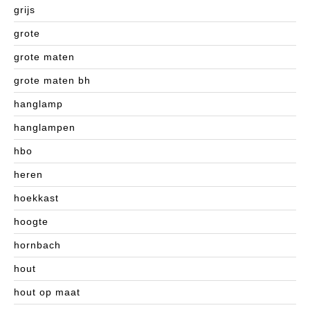
grijs
grote
grote maten
grote maten bh
hanglamp
hanglampen
hbo
heren
hoekkast
hoogte
hornbach
hout
hout op maat