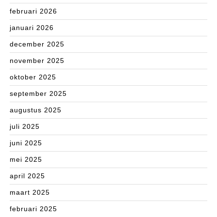
februari 2026
januari 2026
december 2025
november 2025
oktober 2025
september 2025
augustus 2025
juli 2025
juni 2025
mei 2025
april 2025
maart 2025
februari 2025