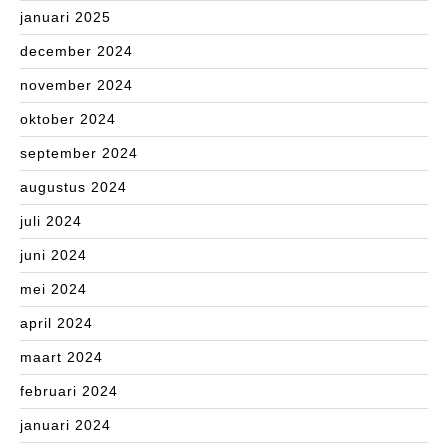
januari 2025
december 2024
november 2024
oktober 2024
september 2024
augustus 2024
juli 2024
juni 2024
mei 2024
april 2024
maart 2024
februari 2024
januari 2024