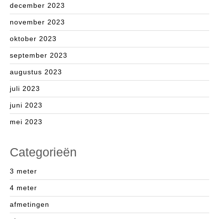
december 2023
november 2023
oktober 2023
september 2023
augustus 2023
juli 2023
juni 2023
mei 2023
Categorieën
3 meter
4 meter
afmetingen