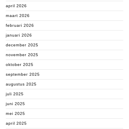
april 2026
maart 2026
februari 2026
januari 2026
december 2025
november 2025
oktober 2025
september 2025
augustus 2025
juli 2025
juni 2025
mei 2025
april 2025