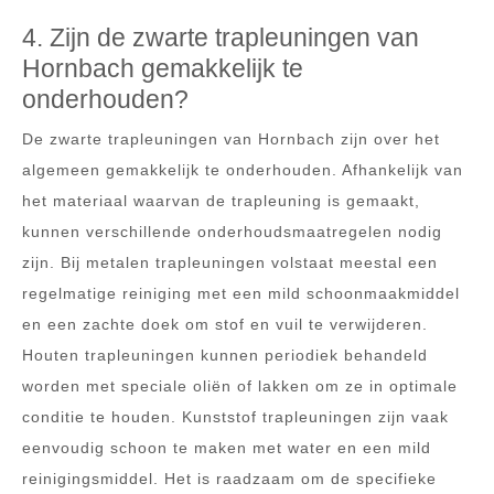
4. Zijn de zwarte trapleuningen van
Hornbach gemakkelijk te
onderhouden?
De zwarte trapleuningen van Hornbach zijn over het
algemeen gemakkelijk te onderhouden. Afhankelijk van
het materiaal waarvan de trapleuning is gemaakt,
kunnen verschillende onderhoudsmaatregelen nodig
zijn. Bij metalen trapleuningen volstaat meestal een
regelmatige reiniging met een mild schoonmaakmiddel
en een zachte doek om stof en vuil te verwijderen.
Houten trapleuningen kunnen periodiek behandeld
worden met speciale oliën of lakken om ze in optimale
conditie te houden. Kunststof trapleuningen zijn vaak
eenvoudig schoon te maken met water en een mild
reinigingsmiddel. Het is raadzaam om de specifieke