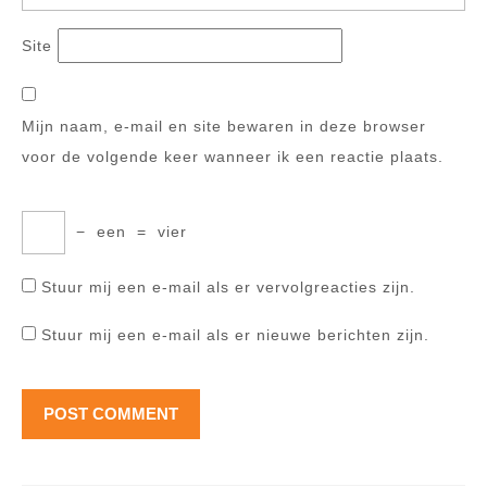
Site
Mijn naam, e-mail en site bewaren in deze browser
voor de volgende keer wanneer ik een reactie plaats.
−
een
=
vier
Stuur mij een e-mail als er vervolgreacties zijn.
Stuur mij een e-mail als er nieuwe berichten zijn.
Berichtnavigatie