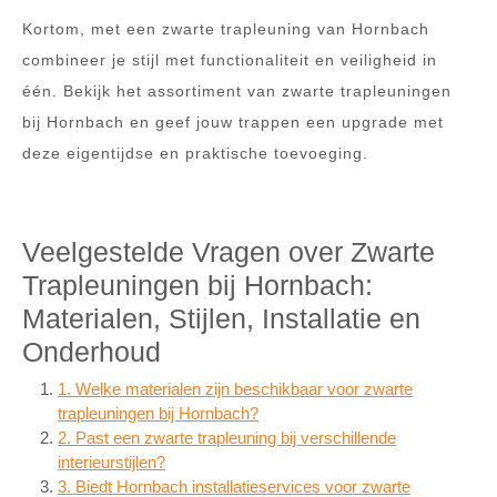
Kortom, met een zwarte trapleuning van Hornbach
combineer je stijl met functionaliteit en veiligheid in
één. Bekijk het assortiment van zwarte trapleuningen
bij Hornbach en geef jouw trappen een upgrade met
deze eigentijdse en praktische toevoeging.
Veelgestelde Vragen over Zwarte
Trapleuningen bij Hornbach:
Materialen, Stijlen, Installatie en
Onderhoud
1. Welke materialen zijn beschikbaar voor zwarte
trapleuningen bij Hornbach?
2. Past een zwarte trapleuning bij verschillende
interieurstijlen?
3. Biedt Hornbach installatieservices voor zwarte