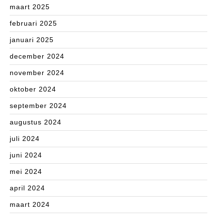
maart 2025
februari 2025
januari 2025
december 2024
november 2024
oktober 2024
september 2024
augustus 2024
juli 2024
juni 2024
mei 2024
april 2024
maart 2024