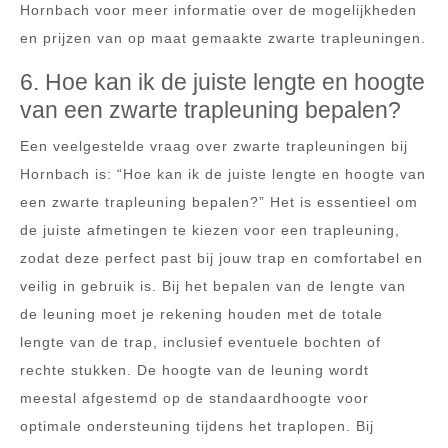
Hornbach voor meer informatie over de mogelijkheden
en prijzen van op maat gemaakte zwarte trapleuningen.
6. Hoe kan ik de juiste lengte en hoogte
van een zwarte trapleuning bepalen?
Een veelgestelde vraag over zwarte trapleuningen bij
Hornbach is: “Hoe kan ik de juiste lengte en hoogte van
een zwarte trapleuning bepalen?” Het is essentieel om
de juiste afmetingen te kiezen voor een trapleuning,
zodat deze perfect past bij jouw trap en comfortabel en
veilig in gebruik is. Bij het bepalen van de lengte van
de leuning moet je rekening houden met de totale
lengte van de trap, inclusief eventuele bochten of
rechte stukken. De hoogte van de leuning wordt
meestal afgestemd op de standaardhoogte voor
optimale ondersteuning tijdens het traplopen. Bij