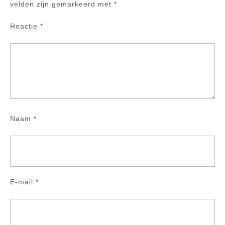
velden zijn gemarkeerd met
*
Reactie
*
Naam
*
E-mail
*