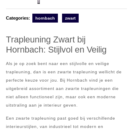
Categories:
hornbach
zwart
Trapleuning Zwart bij
Hornbach: Stijlvol en Veilig
Als je op zoek bent naar een stijlvolle en veilige
trapleuning, dan is een zwarte trapleuning wellicht de
perfecte keuze voor jou. Bij Hornbach vind je een
uitgebreid assortiment aan zwarte trapleuningen die
niet alleen functioneel zijn, maar ook een moderne
uitstraling aan je interieur geven.
Een zwarte trapleuning past goed bij verschillende
interieurstijlen, van industrieel tot modern en