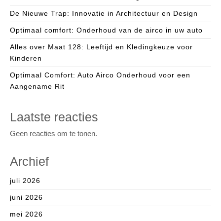
De Nieuwe Trap: Innovatie in Architectuur en Design
Optimaal comfort: Onderhoud van de airco in uw auto
Alles over Maat 128: Leeftijd en Kledingkeuze voor
Kinderen
Optimaal Comfort: Auto Airco Onderhoud voor een
Aangename Rit
Laatste reacties
Geen reacties om te tonen.
Archief
juli 2026
juni 2026
mei 2026