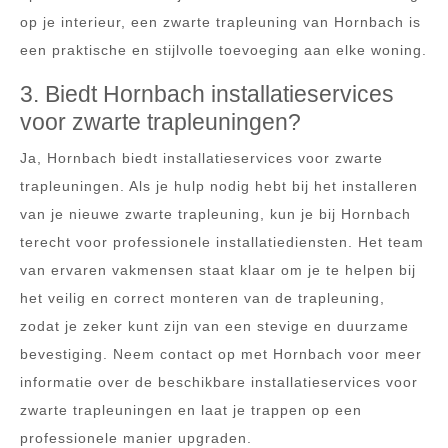
op je interieur, een zwarte trapleuning van Hornbach is
een praktische en stijlvolle toevoeging aan elke woning.
3. Biedt Hornbach installatieservices
voor zwarte trapleuningen?
Ja, Hornbach biedt installatieservices voor zwarte
trapleuningen. Als je hulp nodig hebt bij het installeren
van je nieuwe zwarte trapleuning, kun je bij Hornbach
terecht voor professionele installatiediensten. Het team
van ervaren vakmensen staat klaar om je te helpen bij
het veilig en correct monteren van de trapleuning,
zodat je zeker kunt zijn van een stevige en duurzame
bevestiging. Neem contact op met Hornbach voor meer
informatie over de beschikbare installatieservices voor
zwarte trapleuningen en laat je trappen op een
professionele manier upgraden.