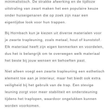
minimalistisch. De strakke afwerking en de tijdloze
uitstraling van zwart maken het een populaire keuze
onder huiseigenaren die op zoek zijn naar een
eigentijdse look voor hun trappen.
Bij Hornbach kun je kiezen uit diverse materialen voor
je zwarte trapleuning, zoals metaal, hout of kunststof.
Elk materiaal heeft zijn eigen kenmerken en voordelen,
dus het is belangrijk om te overwegen welk materiaal
het beste bij jouw wensen en behoeften past.
Niet alleen voegt een zwarte trapleuning een esthetisch
element toe aan je interieur, maar het biedt ook extra
veiligheid bij het gebruik van de trap. Een stevige
leuning zorgt voor meer stabiliteit en ondersteuning
tijdens het traplopen, waardoor ongelukken kunnen
worden voorkomen.