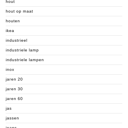
hout
hout op maat
houten
ikea
industrieel
industriele lamp
industriele lampen
inox
jaren 20
jaren 30
jaren 60
jas
jassen
jeans