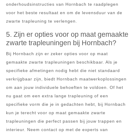
onderhoudsinstructies van Hornbach te raadplegen
voor het beste resultaat en om de levensduur van de
zwarte trapleuning te verlengen.
5. Zijn er opties voor op maat gemaakte
zwarte trapleuningen bij Hornbach?
Bij Hornbach zijn er zeker opties voor op maat
gemaakte zwarte trapleuningen beschikbaar. Als je
specifieke afmetingen nodig hebt die niet standaard
verkrijgbaar zijn, biedt Hornbach maatwerkoplossingen
om aan jouw individuele behoeften te voldoen. Of het
nu gaat om een extra lange trapleuning of een
specifieke vorm die je in gedachten hebt, bij Hornbach
kun je terecht voor op maat gemaakte zwarte
trapleuningen die perfect passen bij jouw trappen en
interieur. Neem contact op met de experts van