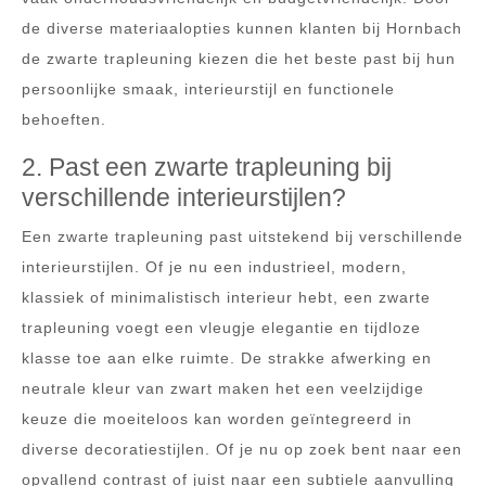
de diverse materiaalopties kunnen klanten bij Hornbach
de zwarte trapleuning kiezen die het beste past bij hun
persoonlijke smaak, interieurstijl en functionele
behoeften.
2. Past een zwarte trapleuning bij
verschillende interieurstijlen?
Een zwarte trapleuning past uitstekend bij verschillende
interieurstijlen. Of je nu een industrieel, modern,
klassiek of minimalistisch interieur hebt, een zwarte
trapleuning voegt een vleugje elegantie en tijdloze
klasse toe aan elke ruimte. De strakke afwerking en
neutrale kleur van zwart maken het een veelzijdige
keuze die moeiteloos kan worden geïntegreerd in
diverse decoratiestijlen. Of je nu op zoek bent naar een
opvallend contrast of juist naar een subtiele aanvulling