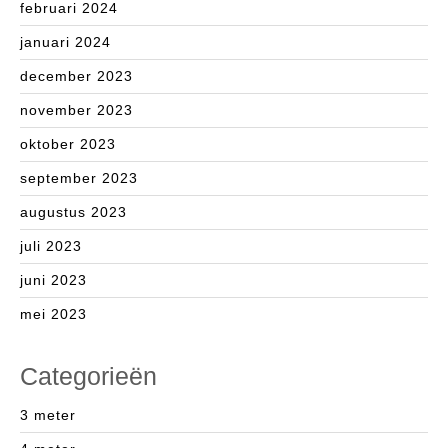
februari 2024
januari 2024
december 2023
november 2023
oktober 2023
september 2023
augustus 2023
juli 2023
juni 2023
mei 2023
Categorieën
3 meter