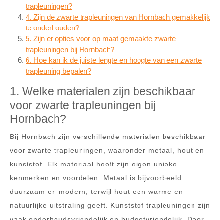
trapleuningen?
4. Zijn de zwarte trapleuningen van Hornbach gemakkelijk
te onderhouden?
5. Zijn er opties voor op maat gemaakte zwarte
trapleuningen bij Hornbach?
6. Hoe kan ik de juiste lengte en hoogte van een zwarte
trapleuning bepalen?
1. Welke materialen zijn beschikbaar
voor zwarte trapleuningen bij
Hornbach?
Bij Hornbach zijn verschillende materialen beschikbaar
voor zwarte trapleuningen, waaronder metaal, hout en
kunststof. Elk materiaal heeft zijn eigen unieke
kenmerken en voordelen. Metaal is bijvoorbeeld
duurzaam en modern, terwijl hout een warme en
natuurlijke uitstraling geeft. Kunststof trapleuningen zijn
vaak onderhoudsvriendelijk en budgetvriendelijk. Door