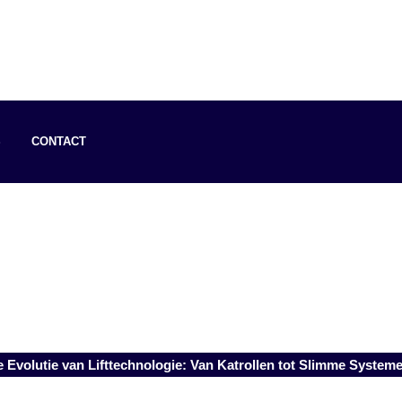
S
CONTACT
 Evolutie van Lifttechnologie: Van Katrollen tot Slimme System