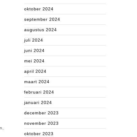
oktober 2024
september 2024
augustus 2024
juli 2024
juni 2024
mei 2024
april 2024
maart 2024
februari 2024
januari 2024
december 2023
november 2023
n,
oktober 2023