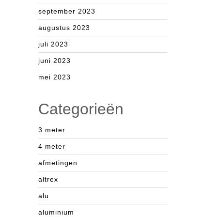
september 2023
augustus 2023
juli 2023
juni 2023
mei 2023
Categorieën
3 meter
4 meter
afmetingen
altrex
alu
aluminium