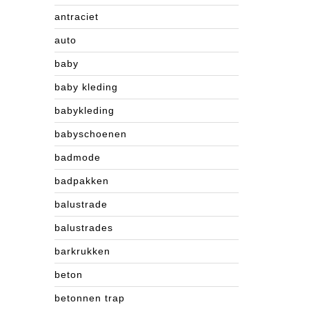
antraciet
auto
baby
baby kleding
babykleding
babyschoenen
badmode
badpakken
balustrade
balustrades
barkrukken
beton
betonnen trap