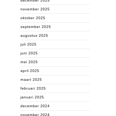
december 2025
november 2025
oktober 2025
september 2025
augustus 2025
juli 2025
juni 2025
mei 2025
april 2025
maart 2025
februari 2025
januari 2025
december 2024
november 2024