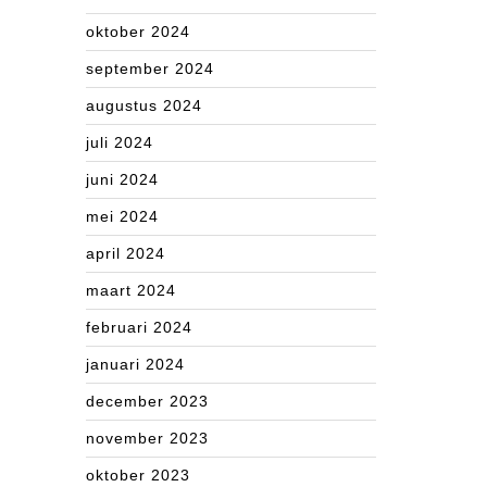
oktober 2024
september 2024
augustus 2024
juli 2024
juni 2024
mei 2024
april 2024
maart 2024
februari 2024
januari 2024
december 2023
november 2023
oktober 2023