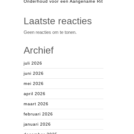
Onderhoud voor een Aangename Rit
Laatste reacties
Geen reacties om te tonen.
Archief
juli 2026
juni 2026
mei 2026
april 2026
maart 2026
februari 2026
januari 2026