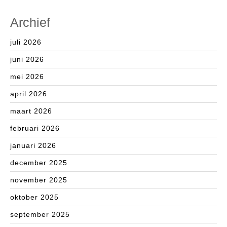
Archief
juli 2026
juni 2026
mei 2026
april 2026
maart 2026
februari 2026
januari 2026
december 2025
november 2025
oktober 2025
september 2025