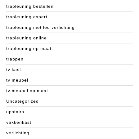
trapleuning bestellen
trapleuning expert
trapleuning met led verlichting
trapleuning online
trapleuning op maat
trappen
tv kast
tv meubel
tv meubel op maat
Uncategorized
upstairs
vakkenkast
verlichting