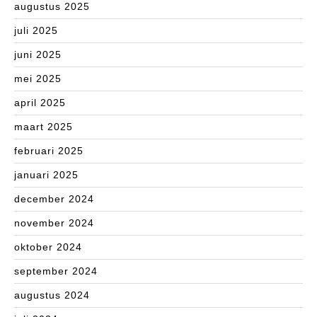
augustus 2025
juli 2025
juni 2025
mei 2025
april 2025
maart 2025
februari 2025
januari 2025
december 2024
november 2024
oktober 2024
september 2024
augustus 2024