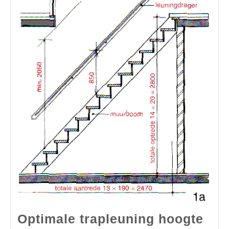
Optimale trapleuning hoogte