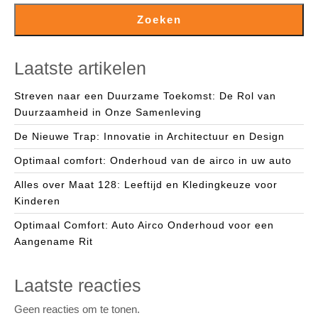
Zoeken
Laatste artikelen
Streven naar een Duurzame Toekomst: De Rol van
Duurzaamheid in Onze Samenleving
De Nieuwe Trap: Innovatie in Architectuur en Design
Optimaal comfort: Onderhoud van de airco in uw auto
Alles over Maat 128: Leeftijd en Kledingkeuze voor
Kinderen
Optimaal Comfort: Auto Airco Onderhoud voor een
Aangename Rit
Laatste reacties
Geen reacties om te tonen.