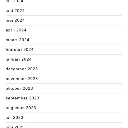
juli 2024
juni 2024
mei 2024
april 2024
maart 2024
februari 2024
januari 2024
december 2023
november 2023
oktober 2023
september 2023
augustus 2023
juli 2023
juni 2023