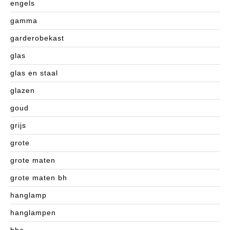
engels
gamma
garderobekast
glas
glas en staal
glazen
goud
grijs
grote
grote maten
grote maten bh
hanglamp
hanglampen