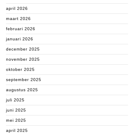
april 2026
maart 2026
februari 2026
januari 2026
december 2025
november 2025
oktober 2025
september 2025
augustus 2025
juli 2025
juni 2025
mei 2025
april 2025