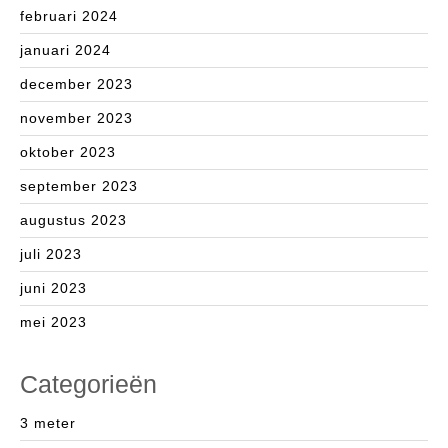
februari 2024
januari 2024
december 2023
november 2023
oktober 2023
september 2023
augustus 2023
juli 2023
juni 2023
mei 2023
Categorieën
3 meter