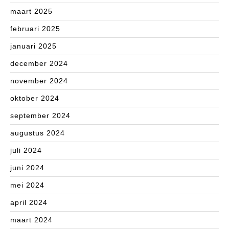
maart 2025
februari 2025
januari 2025
december 2024
november 2024
oktober 2024
september 2024
augustus 2024
juli 2024
juni 2024
mei 2024
april 2024
maart 2024