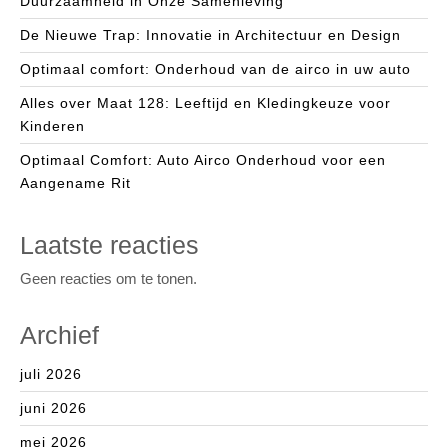
Duurzaamheid in Onze Samenleving
De Nieuwe Trap: Innovatie in Architectuur en Design
Optimaal comfort: Onderhoud van de airco in uw auto
Alles over Maat 128: Leeftijd en Kledingkeuze voor
Kinderen
Optimaal Comfort: Auto Airco Onderhoud voor een
Aangename Rit
Laatste reacties
Geen reacties om te tonen.
Archief
juli 2026
juni 2026
mei 2026