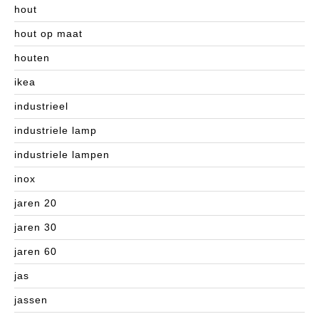
hout
hout op maat
houten
ikea
industrieel
industriele lamp
industriele lampen
inox
jaren 20
jaren 30
jaren 60
jas
jassen