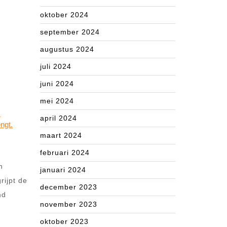
oktober 2024
september 2024
augustus 2024
juli 2024
juni 2024
mei 2024
.
april 2024
ngt.
maart 2024
februari 2024
n
januari 2024
rijpt de
december 2023
md
november 2023
oktober 2023