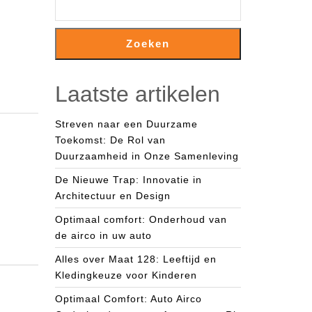
Zoeken
Laatste artikelen
Streven naar een Duurzame
Toekomst: De Rol van
Duurzaamheid in Onze Samenleving
De Nieuwe Trap: Innovatie in
Architectuur en Design
Optimaal comfort: Onderhoud van
de airco in uw auto
Alles over Maat 128: Leeftijd en
Kledingkeuze voor Kinderen
Optimaal Comfort: Auto Airco