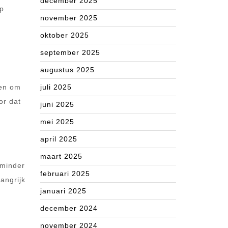
december 2025
op
november 2025
oktober 2025
september 2025
augustus 2025
gen om
juli 2025
or dat
juni 2025
mei 2025
april 2025
maart 2025
 minder
februari 2025
angrijk
januari 2025
december 2024
november 2024