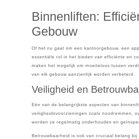
Binnenliften: Effici
Gebouw
Of het nu gaat om een kantoorgebouw, een app
essentiële rol in het bieden van efficiënte en 
maken het mogelijk om moeiteloos tussen verdie
van elk gebouw aanzienlijk worden verbeterd.
Veiligheid en Betrouwba
Eén van de belangrijkste aspecten van binnenlif
veiligheidsvoorzieningen zoals noodremmen, ov
worden ze regelmatig onderhouden en geïnspect
Betrouwbaarheid is ook van cruciaal belang bij b