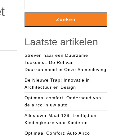
t
Zoeken
Laatste artikelen
Streven naar een Duurzame
Toekomst: De Rol van
Duurzaamheid in Onze Samenleving
De Nieuwe Trap: Innovatie in
Architectuur en Design
Optimaal comfort: Onderhoud van
de airco in uw auto
Alles over Maat 128: Leeftijd en
Kledingkeuze voor Kinderen
Optimaal Comfort: Auto Airco