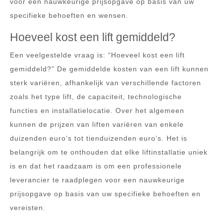
voor een nauwkeurige prijsopgave op basis van uw
specifieke behoeften en wensen.
Hoeveel kost een lift gemiddeld?
Een veelgestelde vraag is: “Hoeveel kost een lift
gemiddeld?” De gemiddelde kosten van een lift kunnen
sterk variëren, afhankelijk van verschillende factoren
zoals het type lift, de capaciteit, technologische
functies en installatielocatie. Over het algemeen
kunnen de prijzen van liften variëren van enkele
duizenden euro’s tot tienduizenden euro’s. Het is
belangrijk om te onthouden dat elke liftinstallatie uniek
is en dat het raadzaam is om een professionele
leverancier te raadplegen voor een nauwkeurige
prijsopgave op basis van uw specifieke behoeften en
vereisten.