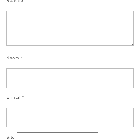
Reactie
*
Naam
*
E-mail
*
Site