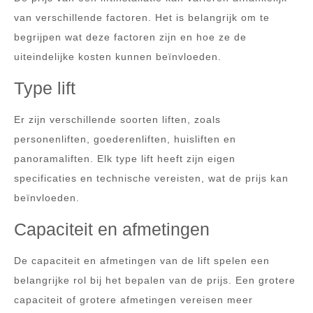
van verschillende factoren. Het is belangrijk om te
begrijpen wat deze factoren zijn en hoe ze de
uiteindelijke kosten kunnen beïnvloeden.
Type lift
Er zijn verschillende soorten liften, zoals
personenliften, goederenliften, huisliften en
panoramaliften. Elk type lift heeft zijn eigen
specificaties en technische vereisten, wat de prijs kan
beïnvloeden.
Capaciteit en afmetingen
De capaciteit en afmetingen van de lift spelen een
belangrijke rol bij het bepalen van de prijs. Een grotere
capaciteit of grotere afmetingen vereisen meer