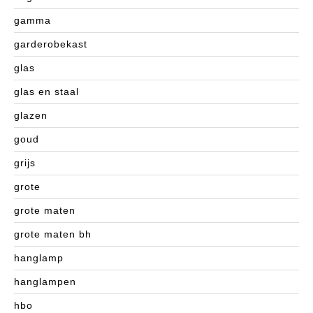
gamma
garderobekast
glas
glas en staal
glazen
goud
grijs
grote
grote maten
grote maten bh
hanglamp
hanglampen
hbo