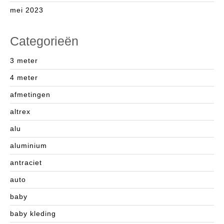
mei 2023
Categorieën
3 meter
4 meter
afmetingen
altrex
alu
aluminium
antraciet
auto
baby
baby kleding