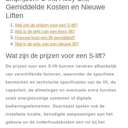
Gemiddelde Kosten en Nieuwe
Liften
Wat zijn de prijzen voor een S-lift?
Wat is de prijs van een Aesy lift?
Hoeveel kost een lift gemiddeld?
Wat is de prijs van een nieuwe lift?
Wat zijn de prijzen voor een S-lift?
De prijzen voor een S-lift kunnen variëren afhankelijk
van verschillende factoren, waaronder de specifieke
kenmerken en technische specificaties van de lift, de
capaciteit, de afmetingen en eventuele extra functies
zoals energiezuinige systemen of digitale
bedieningselementen. Daarnaast spelen ook de
installatie locatie, benodigde aanpassingen aan het
gebouw en de onderhoudskosten een rol bij het