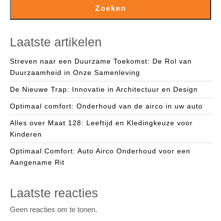
Zoeken
Laatste artikelen
Streven naar een Duurzame Toekomst: De Rol van
Duurzaamheid in Onze Samenleving
De Nieuwe Trap: Innovatie in Architectuur en Design
Optimaal comfort: Onderhoud van de airco in uw auto
Alles over Maat 128: Leeftijd en Kledingkeuze voor
Kinderen
Optimaal Comfort: Auto Airco Onderhoud voor een
Aangename Rit
Laatste reacties
Geen reacties om te tonen.