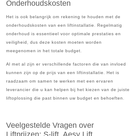
Onderhoudskosten
Het is ook belangrijk om rekening te houden met de
onderhoudskosten van een liftinstallatie. Regelmatig
onderhoud is essentieel voor optimale prestaties en
veiligheid, dus deze kosten moeten worden
meegenomen in het totale budget.
Al met al zijn er verschillende factoren die van invloed
kunnen zijn op de prijs van een liftinstallatie. Het is
raadzaam om samen te werken met een ervaren
leverancier die u kan helpen bij het kiezen van de juiste
liftoplossing die past binnen uw budget en behoeften.
Veelgestelde Vragen over
Liftprijzen: S-lift, Aesy Lift,