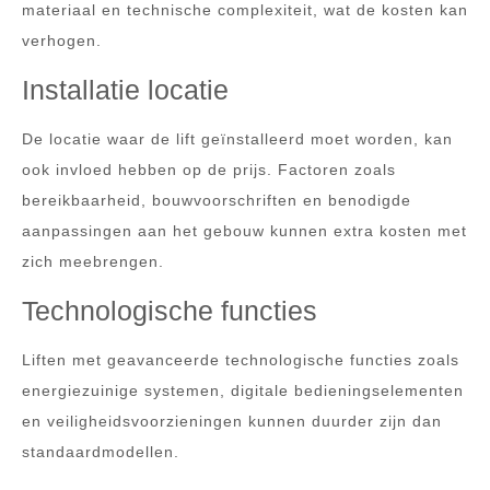
materiaal en technische complexiteit, wat de kosten kan
verhogen.
Installatie locatie
De locatie waar de lift geïnstalleerd moet worden, kan
ook invloed hebben op de prijs. Factoren zoals
bereikbaarheid, bouwvoorschriften en benodigde
aanpassingen aan het gebouw kunnen extra kosten met
zich meebrengen.
Technologische functies
Liften met geavanceerde technologische functies zoals
energiezuinige systemen, digitale bedieningselementen
en veiligheidsvoorzieningen kunnen duurder zijn dan
standaardmodellen.