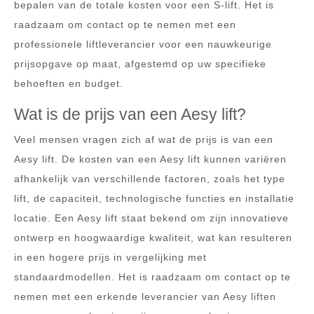
bepalen van de totale kosten voor een S-lift. Het is
raadzaam om contact op te nemen met een
professionele liftleverancier voor een nauwkeurige
prijsopgave op maat, afgestemd op uw specifieke
behoeften en budget.
Wat is de prijs van een Aesy lift?
Veel mensen vragen zich af wat de prijs is van een
Aesy lift. De kosten van een Aesy lift kunnen variëren
afhankelijk van verschillende factoren, zoals het type
lift, de capaciteit, technologische functies en installatie
locatie. Een Aesy lift staat bekend om zijn innovatieve
ontwerp en hoogwaardige kwaliteit, wat kan resulteren
in een hogere prijs in vergelijking met
standaardmodellen. Het is raadzaam om contact op te
nemen met een erkende leverancier van Aesy liften