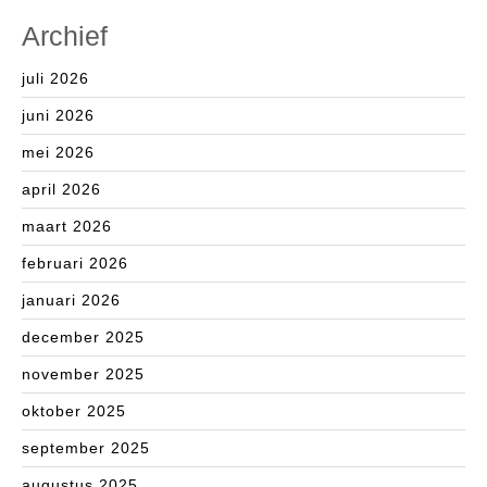
Archief
juli 2026
juni 2026
mei 2026
april 2026
maart 2026
februari 2026
januari 2026
december 2025
november 2025
oktober 2025
september 2025
augustus 2025