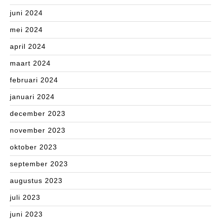
juni 2024
mei 2024
april 2024
maart 2024
februari 2024
januari 2024
december 2023
november 2023
oktober 2023
september 2023
augustus 2023
juli 2023
juni 2023