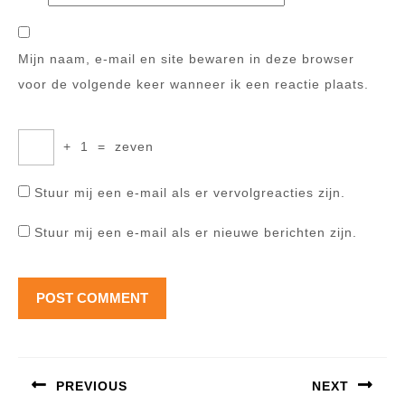
Mijn naam, e-mail en site bewaren in deze browser
voor de volgende keer wanneer ik een reactie plaats.
+
1
=
zeven
Stuur mij een e-mail als er vervolgreacties zijn.
Stuur mij een e-mail als er nieuwe berichten zijn.
Berichtnavigatie
PREVIOUS
NEXT