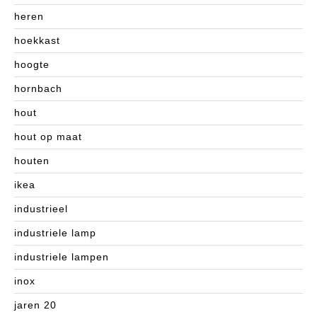
heren
hoekkast
hoogte
hornbach
hout
hout op maat
houten
ikea
industrieel
industriele lamp
industriele lampen
inox
jaren 20