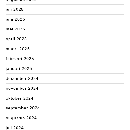
juli 2025
juni 2025
mei 2025
april 2025
maart 2025
februari 2025
januari 2025
december 2024
november 2024
oktober 2024
september 2024
augustus 2024
juli 2024