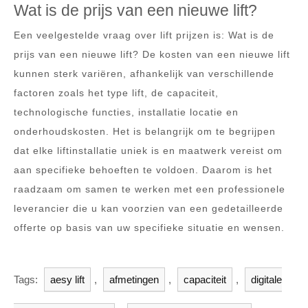
Wat is de prijs van een nieuwe lift?
Een veelgestelde vraag over lift prijzen is: Wat is de
prijs van een nieuwe lift? De kosten van een nieuwe lift
kunnen sterk variëren, afhankelijk van verschillende
factoren zoals het type lift, de capaciteit,
technologische functies, installatie locatie en
onderhoudskosten. Het is belangrijk om te begrijpen
dat elke liftinstallatie uniek is en maatwerk vereist om
aan specifieke behoeften te voldoen. Daarom is het
raadzaam om samen te werken met een professionele
leverancier die u kan voorzien van een gedetailleerde
offerte op basis van uw specifieke situatie en wensen.
Tags:
aesy lift
,
afmetingen
,
capaciteit
,
digitale