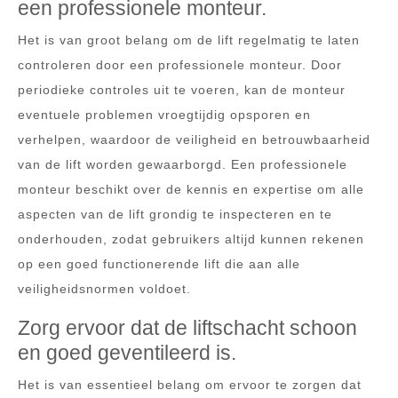
een professionele monteur.
Het is van groot belang om de lift regelmatig te laten
controleren door een professionele monteur. Door
periodieke controles uit te voeren, kan de monteur
eventuele problemen vroegtijdig opsporen en
verhelpen, waardoor de veiligheid en betrouwbaarheid
van de lift worden gewaarborgd. Een professionele
monteur beschikt over de kennis en expertise om alle
aspecten van de lift grondig te inspecteren en te
onderhouden, zodat gebruikers altijd kunnen rekenen
op een goed functionerende lift die aan alle
veiligheidsnormen voldoet.
Zorg ervoor dat de liftschacht schoon
en goed geventileerd is.
Het is van essentieel belang om ervoor te zorgen dat