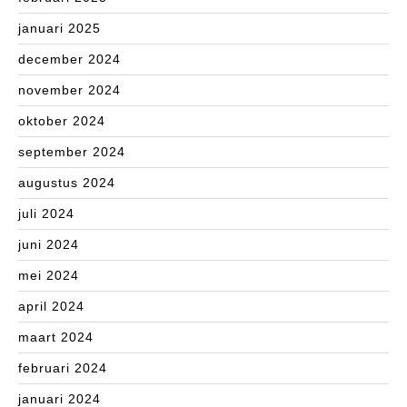
januari 2025
december 2024
november 2024
oktober 2024
september 2024
augustus 2024
juli 2024
juni 2024
mei 2024
april 2024
maart 2024
februari 2024
januari 2024