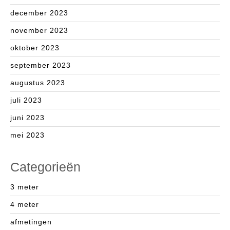
december 2023
november 2023
oktober 2023
september 2023
augustus 2023
juli 2023
juni 2023
mei 2023
Categorieën
3 meter
4 meter
afmetingen