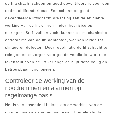
de liftschacht schoon en goed geventileerd is voor een
optimaal liftonderhoud. Een schone en goed
geventileerde liftschacht draagt bij aan de efficiënte
werking van de lift en vermindert het risico op
storingen. Stof, vuil en vocht kunnen de mechanische
onderdelen van de lift aantasten, wat kan leiden tot
slijtage en defecten. Door regelmatig de liftschacht te
reinigen en te zorgen voor goede ventilatie, wordt de
levensduur van de lift verlengd en blijft deze veilig en
betrouwbaar functioneren.
Controleer de werking van de
noodremmen en alarmen op
regelmatige basis.
Het is van essentieel belang om de werking van de
noodremmen en alarmen van een lift regelmatig te