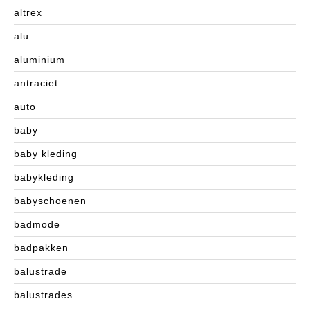
altrex
alu
aluminium
antraciet
auto
baby
baby kleding
babykleding
babyschoenen
badmode
badpakken
balustrade
balustrades