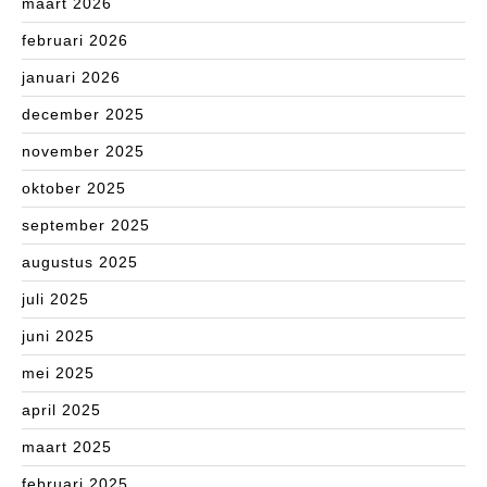
maart 2026
februari 2026
januari 2026
december 2025
november 2025
oktober 2025
september 2025
augustus 2025
juli 2025
juni 2025
mei 2025
april 2025
maart 2025
februari 2025