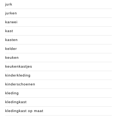
jurk
jurken
karwei
kast
kasten
kelder
keuken
keukenkastjes
kinderkleding
kinderschoenen
kleding
kledingkast
kledingkast op maat