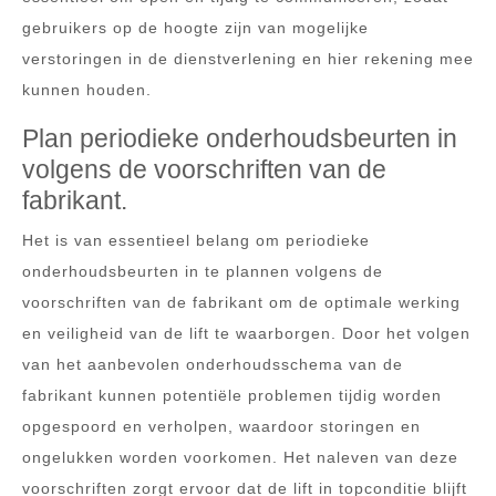
gebruikers op de hoogte zijn van mogelijke
verstoringen in de dienstverlening en hier rekening mee
kunnen houden.
Plan periodieke onderhoudsbeurten in
volgens de voorschriften van de
fabrikant.
Het is van essentieel belang om periodieke
onderhoudsbeurten in te plannen volgens de
voorschriften van de fabrikant om de optimale werking
en veiligheid van de lift te waarborgen. Door het volgen
van het aanbevolen onderhoudsschema van de
fabrikant kunnen potentiële problemen tijdig worden
opgespoord en verholpen, waardoor storingen en
ongelukken worden voorkomen. Het naleven van deze
voorschriften zorgt ervoor dat de lift in topconditie blijft