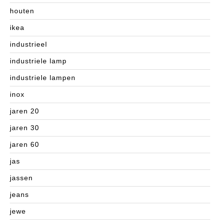
houten
ikea
industrieel
industriele lamp
industriele lampen
inox
jaren 20
jaren 30
jaren 60
jas
jassen
jeans
jewe