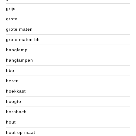
grijs
grote
grote maten
grote maten bh
hanglamp
hanglampen
hbo
heren
hoekkast
hoogte
hornbach
hout
hout op maat