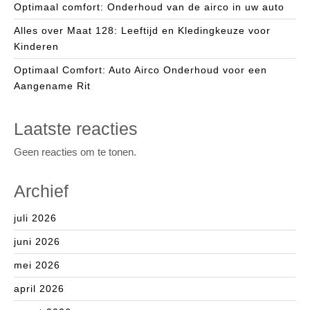
Optimaal comfort: Onderhoud van de airco in uw auto
Alles over Maat 128: Leeftijd en Kledingkeuze voor
Kinderen
Optimaal Comfort: Auto Airco Onderhoud voor een
Aangename Rit
Laatste reacties
Geen reacties om te tonen.
Archief
juli 2026
juni 2026
mei 2026
april 2026