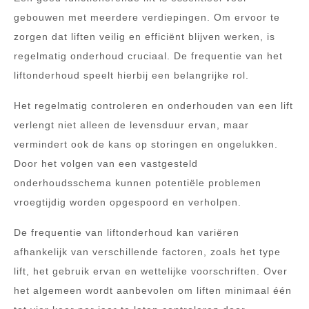
gebouwen met meerdere verdiepingen. Om ervoor te
zorgen dat liften veilig en efficiënt blijven werken, is
regelmatig onderhoud cruciaal. De frequentie van het
liftonderhoud speelt hierbij een belangrijke rol.
Het regelmatig controleren en onderhouden van een lift
verlengt niet alleen de levensduur ervan, maar
vermindert ook de kans op storingen en ongelukken.
Door het volgen van een vastgesteld
onderhoudsschema kunnen potentiële problemen
vroegtijdig worden opgespoord en verholpen.
De frequentie van liftonderhoud kan variëren
afhankelijk van verschillende factoren, zoals het type
lift, het gebruik ervan en wettelijke voorschriften. Over
het algemeen wordt aanbevolen om liften minimaal één