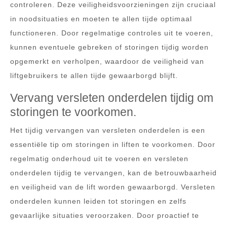
controleren. Deze veiligheidsvoorzieningen zijn cruciaal
in noodsituaties en moeten te allen tijde optimaal
functioneren. Door regelmatige controles uit te voeren,
kunnen eventuele gebreken of storingen tijdig worden
opgemerkt en verholpen, waardoor de veiligheid van
liftgebruikers te allen tijde gewaarborgd blijft.
Vervang versleten onderdelen tijdig om
storingen te voorkomen.
Het tijdig vervangen van versleten onderdelen is een
essentiële tip om storingen in liften te voorkomen. Door
regelmatig onderhoud uit te voeren en versleten
onderdelen tijdig te vervangen, kan de betrouwbaarheid
en veiligheid van de lift worden gewaarborgd. Versleten
onderdelen kunnen leiden tot storingen en zelfs
gevaarlijke situaties veroorzaken. Door proactief te