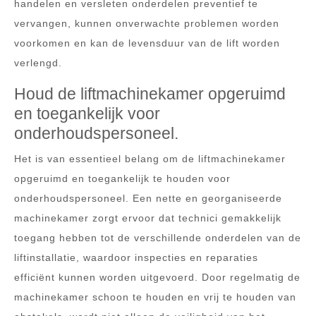
handelen en versleten onderdelen preventief te
vervangen, kunnen onverwachte problemen worden
voorkomen en kan de levensduur van de lift worden
verlengd.
Houd de liftmachinekamer opgeruimd
en toegankelijk voor
onderhoudspersoneel.
Het is van essentieel belang om de liftmachinekamer
opgeruimd en toegankelijk te houden voor
onderhoudspersoneel. Een nette en georganiseerde
machinekamer zorgt ervoor dat technici gemakkelijk
toegang hebben tot de verschillende onderdelen van de
liftinstallatie, waardoor inspecties en reparaties
efficiënt kunnen worden uitgevoerd. Door regelmatig de
machinekamer schoon te houden en vrij te houden van