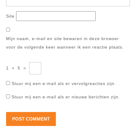
Site
Mijn naam, e-mail en site bewaren in deze browser
voor de volgende keer wanneer ik een reactie plaats.
1
+
5
=
Stuur mij een e-mail als er vervolgreacties zijn.
Stuur mij een e-mail als er nieuwe berichten zijn.
Berichtnavigatie