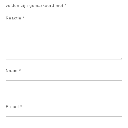
velden zijn gemarkeerd met
*
Reactie
*
Naam
*
E-mail
*