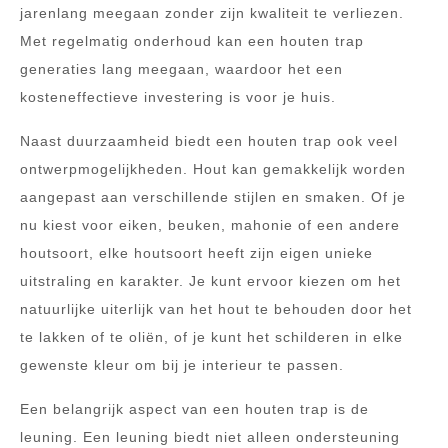
jarenlang meegaan zonder zijn kwaliteit te verliezen.
Met regelmatig onderhoud kan een houten trap
generaties lang meegaan, waardoor het een
kosteneffectieve investering is voor je huis.
Naast duurzaamheid biedt een houten trap ook veel
ontwerpmogelijkheden. Hout kan gemakkelijk worden
aangepast aan verschillende stijlen en smaken. Of je
nu kiest voor eiken, beuken, mahonie of een andere
houtsoort, elke houtsoort heeft zijn eigen unieke
uitstraling en karakter. Je kunt ervoor kiezen om het
natuurlijke uiterlijk van het hout te behouden door het
te lakken of te oliën, of je kunt het schilderen in elke
gewenste kleur om bij je interieur te passen.
Een belangrijk aspect van een houten trap is de
leuning. Een leuning biedt niet alleen ondersteuning