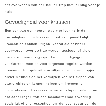
het overwegen van een houten trap met leuning voor je
huis.
Gevoeligheid voor krassen
Een con van een houten trap met leuning is de
gevoeligheid voor krassen. Hout kan gemakkelijk
krassen en deuken krijgen, vooral als er zware
voorwerpen over de trap worden gesleept of als er
huisdieren aanwezig zijn. Om beschadigingen te
voorkomen, moeten voorzorgsmaatregelen worden
genomen. Het gebruik van viltjes of rubberen dopjes
onder meubels en het vermijden van het slepen van
zware objecten kunnen helpen om krassen te
minimaliseren. Daarnaast is regelmatig onderhoud en
het aanbrengen van een beschermende afwerking,
zoals lak of olie, essentieel om de levensduur van de