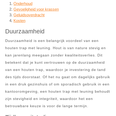
Onderhoud
Gevoeligheid voor krassen
Geluidsoverdracht
Kosten
Duurzaamheid
Duurzaamheid is een belangrijk voordeel van een
houten trap met leuning. Hout is van nature stevig en
kan jarenlang meegaan zonder kwaliteitsverlies. Dit
betekent dat je kunt vertrouwen op de duurzaamheid
van een houten trap, waardoor je investering de tand
des tijds doorstaat. Of het nu gaat om dagelijks gebruik
in een druk gezinshuis of om sporadisch gebruik in een
kantooromgeving, een houten trap met leuning behoudt
zijn stevigheid en integriteit, waardoor het een
betrouwbare keuze is voor de lange termijn.