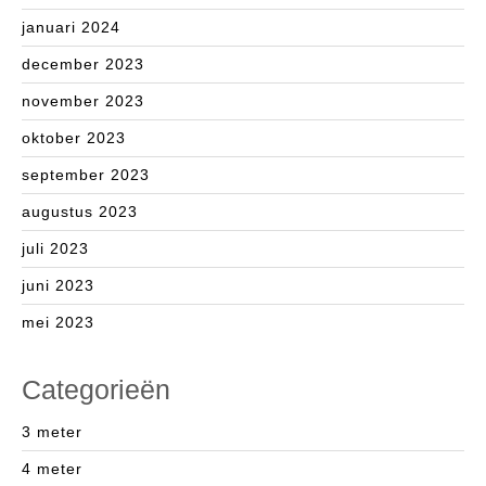
januari 2024
december 2023
november 2023
oktober 2023
september 2023
augustus 2023
juli 2023
juni 2023
mei 2023
Categorieën
3 meter
4 meter