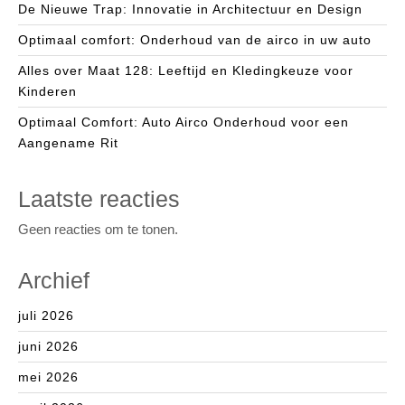
De Nieuwe Trap: Innovatie in Architectuur en Design
Optimaal comfort: Onderhoud van de airco in uw auto
Alles over Maat 128: Leeftijd en Kledingkeuze voor
Kinderen
Optimaal Comfort: Auto Airco Onderhoud voor een
Aangename Rit
Laatste reacties
Geen reacties om te tonen.
Archief
juli 2026
juni 2026
mei 2026