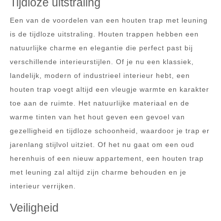
Tijdloze uitstraling
Een van de voordelen van een houten trap met leuning
is de tijdloze uitstraling. Houten trappen hebben een
natuurlijke charme en elegantie die perfect past bij
verschillende interieurstijlen. Of je nu een klassiek,
landelijk, modern of industrieel interieur hebt, een
houten trap voegt altijd een vleugje warmte en karakter
toe aan de ruimte. Het natuurlijke materiaal en de
warme tinten van het hout geven een gevoel van
gezelligheid en tijdloze schoonheid, waardoor je trap er
jarenlang stijlvol uitziet. Of het nu gaat om een oud
herenhuis of een nieuw appartement, een houten trap
met leuning zal altijd zijn charme behouden en je
interieur verrijken.
Veiligheid