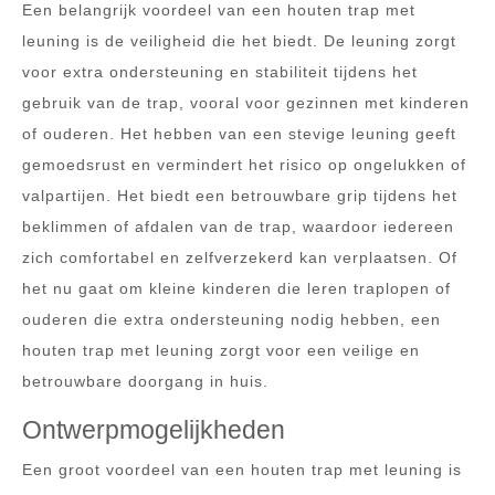
Een belangrijk voordeel van een houten trap met
leuning is de veiligheid die het biedt. De leuning zorgt
voor extra ondersteuning en stabiliteit tijdens het
gebruik van de trap, vooral voor gezinnen met kinderen
of ouderen. Het hebben van een stevige leuning geeft
gemoedsrust en vermindert het risico op ongelukken of
valpartijen. Het biedt een betrouwbare grip tijdens het
beklimmen of afdalen van de trap, waardoor iedereen
zich comfortabel en zelfverzekerd kan verplaatsen. Of
het nu gaat om kleine kinderen die leren traplopen of
ouderen die extra ondersteuning nodig hebben, een
houten trap met leuning zorgt voor een veilige en
betrouwbare doorgang in huis.
Ontwerpmogelijkheden
Een groot voordeel van een houten trap met leuning is