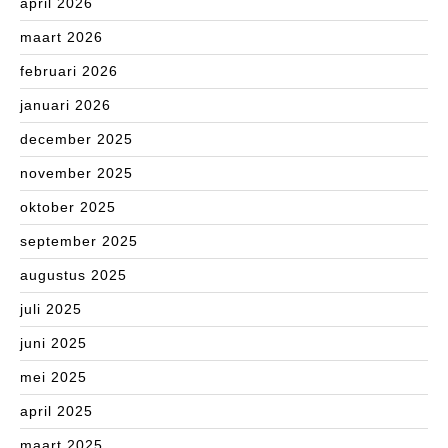
april 2026
maart 2026
februari 2026
januari 2026
december 2025
november 2025
oktober 2025
september 2025
augustus 2025
juli 2025
juni 2025
mei 2025
april 2025
maart 2025