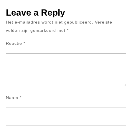
Leave a Reply
Het e-mailadres wordt niet gepubliceerd.
Vereiste
velden zijn gemarkeerd met
*
Reactie
*
Naam
*