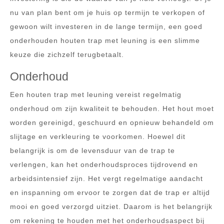
nu van plan bent om je huis op termijn te verkopen of
gewoon wilt investeren in de lange termijn, een goed
onderhouden houten trap met leuning is een slimme
keuze die zichzelf terugbetaalt.
Onderhoud
Een houten trap met leuning vereist regelmatig
onderhoud om zijn kwaliteit te behouden. Het hout moet
worden gereinigd, geschuurd en opnieuw behandeld om
slijtage en verkleuring te voorkomen. Hoewel dit
belangrijk is om de levensduur van de trap te
verlengen, kan het onderhoudsproces tijdrovend en
arbeidsintensief zijn. Het vergt regelmatige aandacht
en inspanning om ervoor te zorgen dat de trap er altijd
mooi en goed verzorgd uitziet. Daarom is het belangrijk
om rekening te houden met het onderhoudsaspect bij