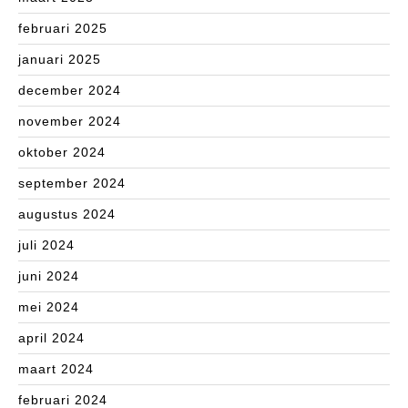
februari 2025
januari 2025
december 2024
november 2024
oktober 2024
september 2024
augustus 2024
juli 2024
juni 2024
mei 2024
april 2024
maart 2024
februari 2024