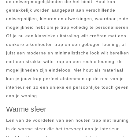
de ontwerpmogelijkheden die het biedt. Hout kan
gemakkelijk worden aangepast aan verschillende
ontwerpstijlen, kleuren en afwerkingen, waardoor je de
mogelijkheid hebt om je trap volledig te personaliseren.
Of je nu een klassieke uitstraling wilt creëren met een
donkere eikenhouten trap en een gebogen leuning, of
juist een moderne en minimalistische look wilt bereiken
met een strakke witte trap en een rechte leuning, de
mogelijkheden zijn eindeloos. Met hout als materiaal
kun je jouw trap perfect afstemmen op de rest van je
interieur en zo een unieke en persoonlijke touch geven
aan je woning.
Warme sfeer
Een van de voordelen van een houten trap met leuning
is de warme sfeer die het toevoegt aan je interieur.