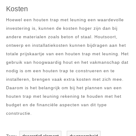
Kosten
Hoewel een houten trap met leuning een waardevolle
investering is, kunnen de kosten hoger zijn dan bij
andere materialen zoals beton of staal. Houtsoort,
ontwerp en installatiekosten kunnen bijdragen aan het
totale prijskaartje van een houten trap met leuning. Het
gebruik van hoogwaardig hout en het vakmanschap dat
nodig is om een houten trap te construeren en te
installeren, brengen vaak extra kosten met zich mee.
Daarom is het belangrijk om bij het plannen van een
houten trap met leuning rekening te houden met het
budget en de financiële aspecten van dit type
constructie.