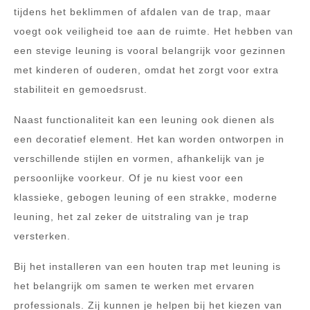
tijdens het beklimmen of afdalen van de trap, maar
voegt ook veiligheid toe aan de ruimte. Het hebben van
een stevige leuning is vooral belangrijk voor gezinnen
met kinderen of ouderen, omdat het zorgt voor extra
stabiliteit en gemoedsrust.
Naast functionaliteit kan een leuning ook dienen als
een decoratief element. Het kan worden ontworpen in
verschillende stijlen en vormen, afhankelijk van je
persoonlijke voorkeur. Of je nu kiest voor een
klassieke, gebogen leuning of een strakke, moderne
leuning, het zal zeker de uitstraling van je trap
versterken.
Bij het installeren van een houten trap met leuning is
het belangrijk om samen te werken met ervaren
professionals. Zij kunnen je helpen bij het kiezen van