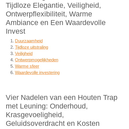
Tijdloze Elegantie, Veiligheid,
Ontwerpflexibiliteit, Warme
Ambiance en Een Waardevolle
Invest
Duurzaamheid
Tijdloze uitstraling
Veiligheid
Ontwerpmogelijkheden
Warme sfeer
Waardevolle investering
Vier Nadelen van een Houten Trap
met Leuning: Onderhoud,
Krasgevoeligheid,
Geluidsoverdracht en Kosten