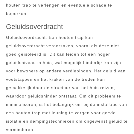
houten trap te verlengen en eventuele schade te
beperken.
Geluidsoverdracht
Geluidsoverdracht: Een houten trap kan
geluidsoverdracht veroorzaken, vooral als deze niet
goed geïsoleerd is. Dit kan leiden tot een hoger
geluidsniveau in huis, wat mogelijk hinderlijk kan zijn
voor bewoners op andere verdiepingen. Het geluid van
voetstappen en het kraken van de treden kan
gemakkelijk door de structuur van het huis reizen,
waardoor geluidshinder ontstaat. Om dit probleem te
minimaliseren, is het belangrijk om bij de installatie van
een houten trap met leuning te zorgen voor goede
isolatie en dempingstechnieken om ongewenst geluid te
verminderen.