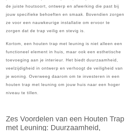
de juiste houtsoort, ontwerp en afwerking die past bij
jouw specifieke behoeften en smaak. Bovendien zorgen
ze voor een nauwkeurige installatie om ervoor te
zorgen dat de trap veilig en stevig is.
Kortom, een houten trap met leuning is niet alleen een
functioneel element in huis, maar ook een esthetische
toevoeging aan je interieur. Het biedt duurzaamheid,
veelzijdigheid in ontwerp en verhoogt de veiligheid van
je woning. Overweeg daarom om te investeren in een
houten trap met leuning om jouw huis naar een hoger
niveau te tillen.
Zes Voordelen van een Houten Trap
met Leuning: Duurzaamheid,