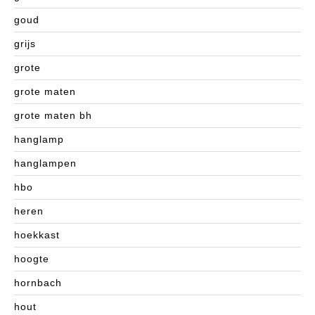
goud
grijs
grote
grote maten
grote maten bh
hanglamp
hanglampen
hbo
heren
hoekkast
hoogte
hornbach
hout