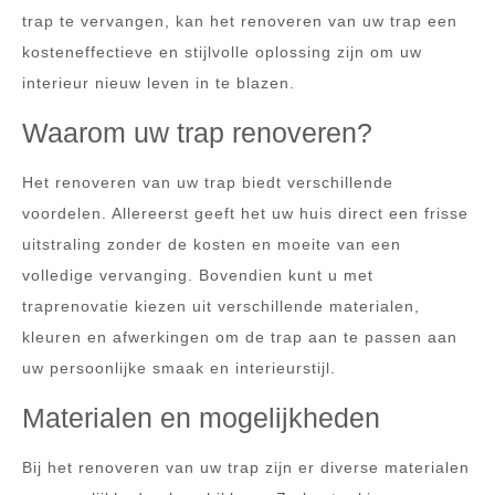
trap te vervangen, kan het renoveren van uw trap een
kosteneffectieve en stijlvolle oplossing zijn om uw
interieur nieuw leven in te blazen.
Waarom uw trap renoveren?
Het renoveren van uw trap biedt verschillende
voordelen. Allereerst geeft het uw huis direct een frisse
uitstraling zonder de kosten en moeite van een
volledige vervanging. Bovendien kunt u met
traprenovatie kiezen uit verschillende materialen,
kleuren en afwerkingen om de trap aan te passen aan
uw persoonlijke smaak en interieurstijl.
Materialen en mogelijkheden
Bij het renoveren van uw trap zijn er diverse materialen