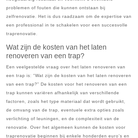
problemen of fouten die kunnen ontstaan bij
zelfrenovatie. Het is dus raadzaam om de expertise van
een professional in te schakelen voor een succesvolle
traprenovatie.
Wat zijn de kosten van het laten
renoveren van een trap?
Een veelgestelde vraag over het laten renoveren van
een trap is: “Wat zijn de kosten van het laten renoveren
van een trap?” De kosten voor het renoveren van een
trap kunnen variëren afhankelijk van verschillende
factoren, zoals het type materiaal dat wordt gebruikt,
de omvang van de trap, eventuele extra opties zoals
verlichting of leuningen, en de complexiteit van de
renovatie. Over het algemeen kunnen de kosten voor
traprenovatie beginnen bij enkele honderden euro’s en