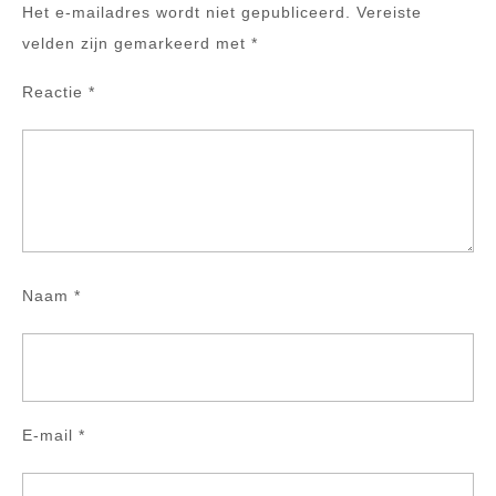
Het e-mailadres wordt niet gepubliceerd.
Vereiste
velden zijn gemarkeerd met
*
Reactie
*
Naam
*
E-mail
*