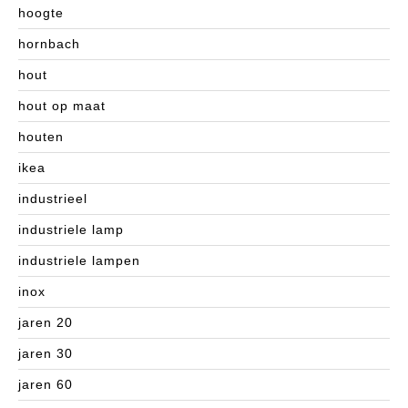
hoogte
hornbach
hout
hout op maat
houten
ikea
industrieel
industriele lamp
industriele lampen
inox
jaren 20
jaren 30
jaren 60