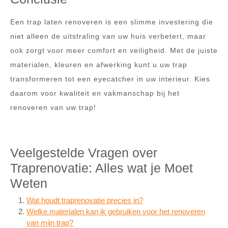
Een trap laten renoveren is een slimme investering die
niet alleen de uitstraling van uw huis verbetert, maar
ook zorgt voor meer comfort en veiligheid. Met de juiste
materialen, kleuren en afwerking kunt u uw trap
transformeren tot een eyecatcher in uw interieur. Kies
daarom voor kwaliteit en vakmanschap bij het
renoveren van uw trap!
Veelgestelde Vragen over
Traprenovatie: Alles wat je Moet
Weten
Wat houdt traprenovatie precies in?
Welke materialen kan ik gebruiken voor het renoveren
van mijn trap?