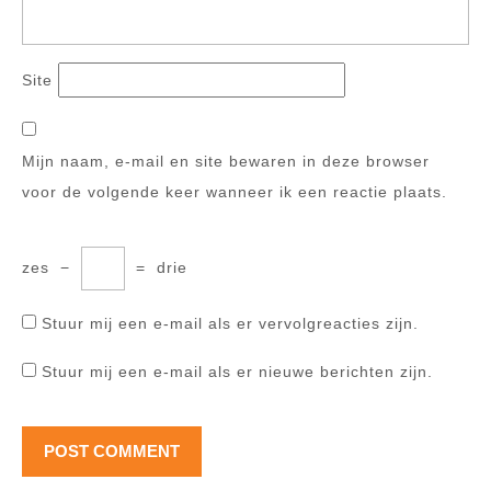
Site
Mijn naam, e-mail en site bewaren in deze browser
voor de volgende keer wanneer ik een reactie plaats.
zes
−
=
drie
Stuur mij een e-mail als er vervolgreacties zijn.
Stuur mij een e-mail als er nieuwe berichten zijn.