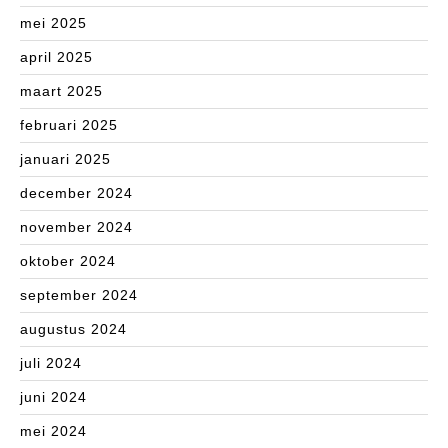
mei 2025
april 2025
maart 2025
februari 2025
januari 2025
december 2024
november 2024
oktober 2024
september 2024
augustus 2024
juli 2024
juni 2024
mei 2024