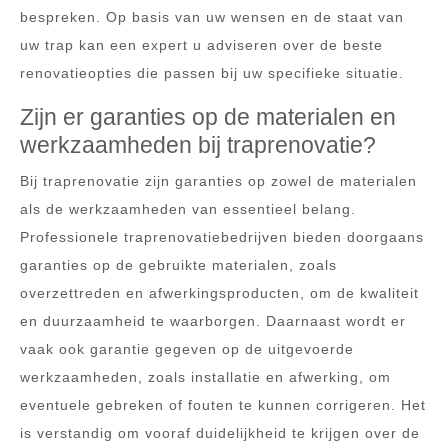
bespreken. Op basis van uw wensen en de staat van
uw trap kan een expert u adviseren over de beste
renovatieopties die passen bij uw specifieke situatie.
Zijn er garanties op de materialen en
werkzaamheden bij traprenovatie?
Bij traprenovatie zijn garanties op zowel de materialen
als de werkzaamheden van essentieel belang.
Professionele traprenovatiebedrijven bieden doorgaans
garanties op de gebruikte materialen, zoals
overzettreden en afwerkingsproducten, om de kwaliteit
en duurzaamheid te waarborgen. Daarnaast wordt er
vaak ook garantie gegeven op de uitgevoerde
werkzaamheden, zoals installatie en afwerking, om
eventuele gebreken of fouten te kunnen corrigeren. Het
is verstandig om vooraf duidelijkheid te krijgen over de