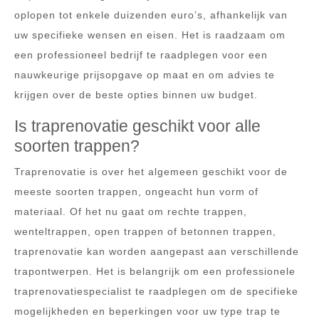
oplopen tot enkele duizenden euro’s, afhankelijk van
uw specifieke wensen en eisen. Het is raadzaam om
een professioneel bedrijf te raadplegen voor een
nauwkeurige prijsopgave op maat en om advies te
krijgen over de beste opties binnen uw budget.
Is traprenovatie geschikt voor alle
soorten trappen?
Traprenovatie is over het algemeen geschikt voor de
meeste soorten trappen, ongeacht hun vorm of
materiaal. Of het nu gaat om rechte trappen,
wenteltrappen, open trappen of betonnen trappen,
traprenovatie kan worden aangepast aan verschillende
trapontwerpen. Het is belangrijk om een professionele
traprenovatiespecialist te raadplegen om de specifieke
mogelijkheden en beperkingen voor uw type trap te