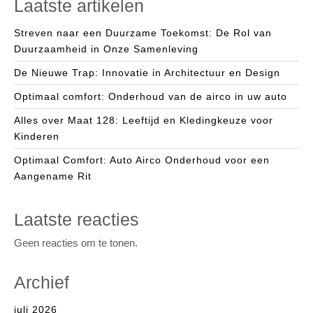
Laatste artikelen
Streven naar een Duurzame Toekomst: De Rol van
Duurzaamheid in Onze Samenleving
De Nieuwe Trap: Innovatie in Architectuur en Design
Optimaal comfort: Onderhoud van de airco in uw auto
Alles over Maat 128: Leeftijd en Kledingkeuze voor
Kinderen
Optimaal Comfort: Auto Airco Onderhoud voor een
Aangename Rit
Laatste reacties
Geen reacties om te tonen.
Archief
juli 2026