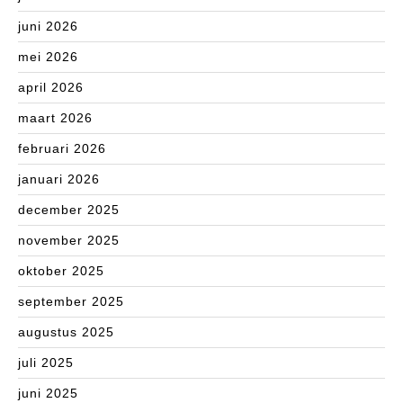
juni 2026
mei 2026
april 2026
maart 2026
februari 2026
januari 2026
december 2025
november 2025
oktober 2025
september 2025
augustus 2025
juli 2025
juni 2025