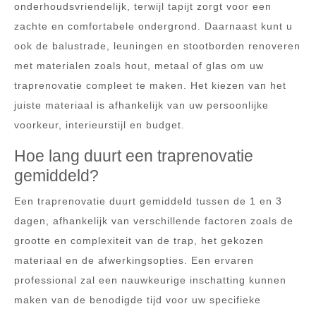
onderhoudsvriendelijk, terwijl tapijt zorgt voor een
zachte en comfortabele ondergrond. Daarnaast kunt u
ook de balustrade, leuningen en stootborden renoveren
met materialen zoals hout, metaal of glas om uw
traprenovatie compleet te maken. Het kiezen van het
juiste materiaal is afhankelijk van uw persoonlijke
voorkeur, interieurstijl en budget.
Hoe lang duurt een traprenovatie
gemiddeld?
Een traprenovatie duurt gemiddeld tussen de 1 en 3
dagen, afhankelijk van verschillende factoren zoals de
grootte en complexiteit van de trap, het gekozen
materiaal en de afwerkingsopties. Een ervaren
professional zal een nauwkeurige inschatting kunnen
maken van de benodigde tijd voor uw specifieke