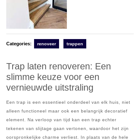
Categories:
renoveer
trappen
Trap laten renoveren: Een
slimme keuze voor een
vernieuwde uitstraling
Een trap is een essentieel onderdeel van elk huis, niet
alleen functioneel maar ook een belangrijk decoratief
element. Na verloop van tijd kan een trap echter
tekenen van slijtage gaan vertonen, waardoor het zijn
oorspronkelijke charme verliest. In plaats van de hele