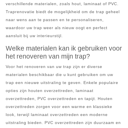
verschillende materialen, zoals hout, laminaat of PVC.
Traprenovatie biedt de mogelijkheid om de trap geheel
naar wens aan te passen en te personaliseren,
waardoor uw trap weer als nieuw oogt en perfect
aansluit bij uw interieurstijl.
Welke materialen kan ik gebruiken voor
het renoveren van mijn trap?
Voor het renoveren van uw trap zijn er diverse
materialen beschikbaar die u kunt gebruiken om uw
trap een nieuwe uitstraling te geven. Enkele populaire
opties zijn houten overzettreden, laminaat
overzettreden, PVC overzettreden en tapijt. Houten
overzettreden zorgen voor een warme en klassieke
look, terwijl laminaat overzettreden een moderne
uitstraling bieden. PVC overzettreden zijn duurzaam en