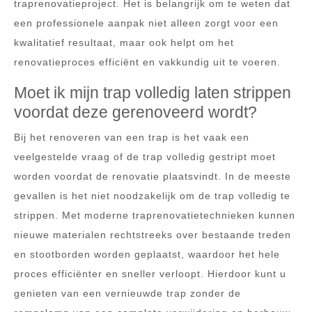
traprenovatieproject. Het is belangrijk om te weten dat
een professionele aanpak niet alleen zorgt voor een
kwalitatief resultaat, maar ook helpt om het
renovatieproces efficiënt en vakkundig uit te voeren.
Moet ik mijn trap volledig laten strippen
voordat deze gerenoveerd wordt?
Bij het renoveren van een trap is het vaak een
veelgestelde vraag of de trap volledig gestript moet
worden voordat de renovatie plaatsvindt. In de meeste
gevallen is het niet noodzakelijk om de trap volledig te
strippen. Met moderne traprenovatietechnieken kunnen
nieuwe materialen rechtstreeks over bestaande treden
en stootborden worden geplaatst, waardoor het hele
proces efficiënter en sneller verloopt. Hierdoor kunt u
genieten van een vernieuwde trap zonder de