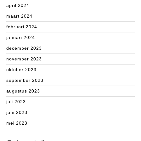
april 2024
maart 2024
februari 2024
januari 2024
december 2023
november 2023
oktober 2023
september 2023
augustus 2023
juli 2023
juni 2023
mei 2023