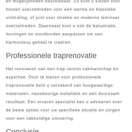
en mogelijkheden beschikbaar. Zo kunt u kiezen voor
houten overzettreden voor een warme en klassieke
uitstraling, of juist voor strakke en moderne laminaat
overzettreden. Daarnaast kunt u ook de balustrade,
leuningen en stootborden aanpassen om een
harmonieus geheel te creëren.
Professionele traprenovatie
Het renoveren van een trap vereist vakmanschap en
expertise. Door te kiezen voor professionele
traprenovatie bent u verzekerd van hoogwaardige
materialen, nauwkeurige installatie en een duurzaam
resultaat. Een ervaren specialist kan u adviseren over
de beste opties voor uw specifieke situatie en zorgen
voor een vakkundige uitvoering.
Conclusie