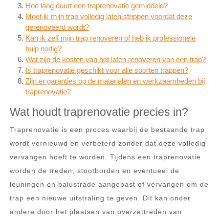
Hoe lang duurt een traprenovatie gemiddeld?
Moet ik mijn trap volledig laten strippen voordat deze
gerenoveerd wordt?
Kan ik zelf mijn trap renoveren of heb ik professionele
hulp nodig?
Wat zijn de kosten van het laten renoveren van een trap?
Is traprenovatie geschikt voor alle soorten trappen?
Zijn er garanties op de materialen en werkzaamheden bij
traprenovatie?
Wat houdt traprenovatie precies in?
Traprenovatie is een proces waarbij de bestaande trap
wordt vernieuwd en verbeterd zonder dat deze volledig
vervangen hoeft te worden. Tijdens een traprenovatie
worden de treden, stootborden en eventueel de
leuningen en balustrade aangepast of vervangen om de
trap een nieuwe uitstraling te geven. Dit kan onder
andere door het plaatsen van overzettreden van