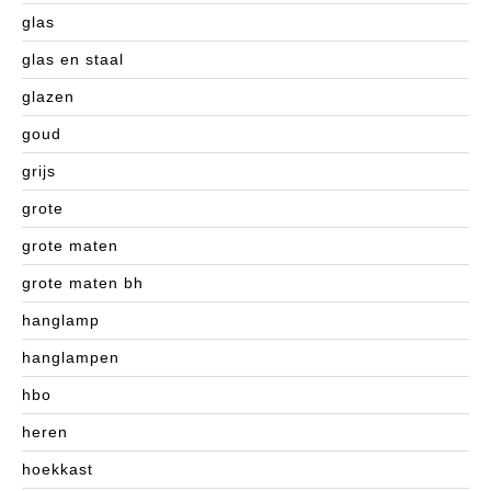
glas
glas en staal
glazen
goud
grijs
grote
grote maten
grote maten bh
hanglamp
hanglampen
hbo
heren
hoekkast