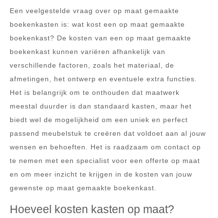
Een veelgestelde vraag over op maat gemaakte
boekenkasten is: wat kost een op maat gemaakte
boekenkast? De kosten van een op maat gemaakte
boekenkast kunnen variëren afhankelijk van
verschillende factoren, zoals het materiaal, de
afmetingen, het ontwerp en eventuele extra functies.
Het is belangrijk om te onthouden dat maatwerk
meestal duurder is dan standaard kasten, maar het
biedt wel de mogelijkheid om een uniek en perfect
passend meubelstuk te creëren dat voldoet aan al jouw
wensen en behoeften. Het is raadzaam om contact op
te nemen met een specialist voor een offerte op maat
en om meer inzicht te krijgen in de kosten van jouw
gewenste op maat gemaakte boekenkast.
Hoeveel kosten kasten op maat?