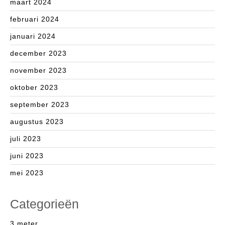
maart 2024
februari 2024
januari 2024
december 2023
november 2023
oktober 2023
september 2023
augustus 2023
juli 2023
juni 2023
mei 2023
Categorieën
3 meter