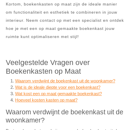
Kortom, boekenkasten op maat zijn de ideale manier
om functionaliteit en esthetiek te combineren in jouw
interieur. Neem contact op met een specialist en ontdek
hoe je met een op maat gemaakte boekenkast jouw
ruimte kunt optimaliseren met stijl!
Veelgestelde Vragen over
Boekenkasten op Maat
Waarom verdwijnt de boekenkast uit de woonkamer?
Wat is de ideale diepte voor een boekenkast?
Wat kost een op maat gemaakte boekenkast?
Hoeveel kosten kasten op maat?
Waarom verdwijnt de boekenkast uit de
woonkamer?