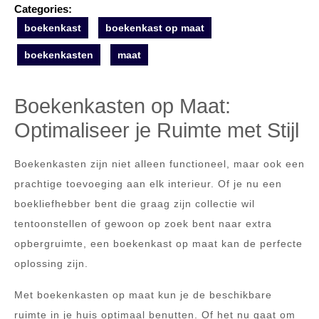
Categories:
boekenkast
boekenkast op maat
boekenkasten
maat
Boekenkasten op Maat:
Optimaliseer je Ruimte met Stijl
Boekenkasten zijn niet alleen functioneel, maar ook een
prachtige toevoeging aan elk interieur. Of je nu een
boekliefhebber bent die graag zijn collectie wil
tentoonstellen of gewoon op zoek bent naar extra
opbergruimte, een boekenkast op maat kan de perfecte
oplossing zijn.
Met boekenkasten op maat kun je de beschikbare
ruimte in je huis optimaal benutten. Of het nu gaat om