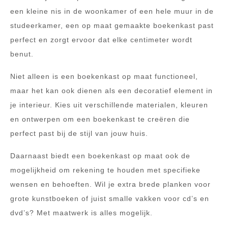
een kleine nis in de woonkamer of een hele muur in de
studeerkamer, een op maat gemaakte boekenkast past
perfect en zorgt ervoor dat elke centimeter wordt
benut.
Niet alleen is een boekenkast op maat functioneel,
maar het kan ook dienen als een decoratief element in
je interieur. Kies uit verschillende materialen, kleuren
en ontwerpen om een boekenkast te creëren die
perfect past bij de stijl van jouw huis.
Daarnaast biedt een boekenkast op maat ook de
mogelijkheid om rekening te houden met specifieke
wensen en behoeften. Wil je extra brede planken voor
grote kunstboeken of juist smalle vakken voor cd’s en
dvd’s? Met maatwerk is alles mogelijk.