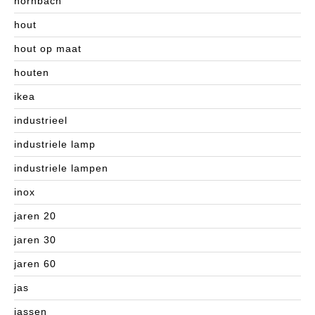
hornbach
hout
hout op maat
houten
ikea
industrieel
industriele lamp
industriele lampen
inox
jaren 20
jaren 30
jaren 60
jas
jassen