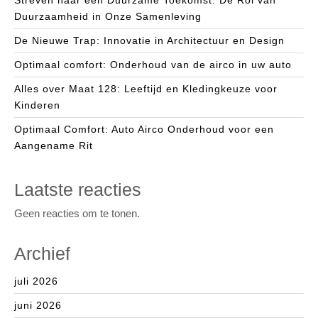
Duurzaamheid in Onze Samenleving
De Nieuwe Trap: Innovatie in Architectuur en Design
Optimaal comfort: Onderhoud van de airco in uw auto
Alles over Maat 128: Leeftijd en Kledingkeuze voor
Kinderen
Optimaal Comfort: Auto Airco Onderhoud voor een
Aangename Rit
Laatste reacties
Geen reacties om te tonen.
Archief
juli 2026
juni 2026