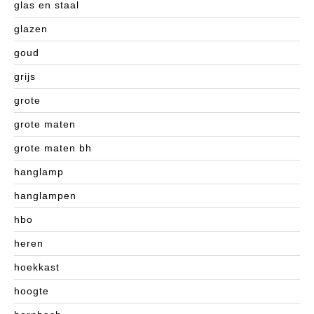
glas en staal
glazen
goud
grijs
grote
grote maten
grote maten bh
hanglamp
hanglampen
hbo
heren
hoekkast
hoogte