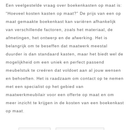
Een veelgestelde vraag over boekenkasten op maat is:
“Hoeveel kosten kasten op maat?” De prijs van een op
maat gemaakte boekenkast kan variëren afhankelijk
van verschillende factoren, zoals het materiaal, de
afmetingen, het ontwerp en de afwerking. Het is
belangrijk om te beseffen dat maatwerk meestal
duurder is dan standaard kasten, maar het biedt wel de
mogelijkheid om een uniek en perfect passend
meubelstuk te creëren dat voldoet aan al jouw wensen
en behoeften. Het is raadzaam om contact op te nemen
met een specialist op het gebied van
maatwerkmeubilair voor een offerte op maat en om
meer inzicht te krijgen in de kosten van een boekenkast
op maat.