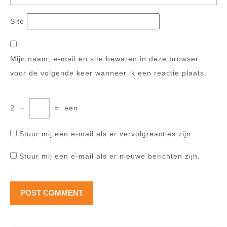
Site
Mijn naam, e-mail en site bewaren in deze browser
voor de volgende keer wanneer ik een reactie plaats.
2
−
=
een
Stuur mij een e-mail als er vervolgreacties zijn.
Stuur mij een e-mail als er nieuwe berichten zijn.
Berichtnavigatie