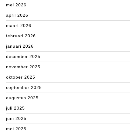
mei 2026
april 2026
maart 2026
februari 2026
januari 2026
december 2025
november 2025
oktober 2025
september 2025
augustus 2025
juli 2025
juni 2025
mei 2025