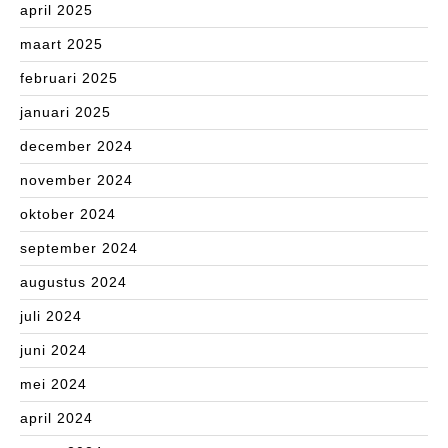
april 2025
maart 2025
februari 2025
januari 2025
december 2024
november 2024
oktober 2024
september 2024
augustus 2024
juli 2024
juni 2024
mei 2024
april 2024