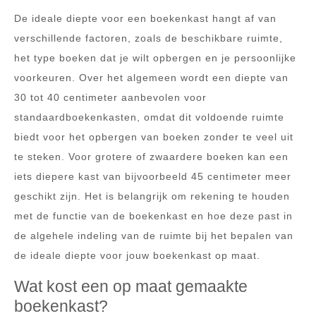
De ideale diepte voor een boekenkast hangt af van
verschillende factoren, zoals de beschikbare ruimte,
het type boeken dat je wilt opbergen en je persoonlijke
voorkeuren. Over het algemeen wordt een diepte van
30 tot 40 centimeter aanbevolen voor
standaardboekenkasten, omdat dit voldoende ruimte
biedt voor het opbergen van boeken zonder te veel uit
te steken. Voor grotere of zwaardere boeken kan een
iets diepere kast van bijvoorbeeld 45 centimeter meer
geschikt zijn. Het is belangrijk om rekening te houden
met de functie van de boekenkast en hoe deze past in
de algehele indeling van de ruimte bij het bepalen van
de ideale diepte voor jouw boekenkast op maat.
Wat kost een op maat gemaakte
boekenkast?