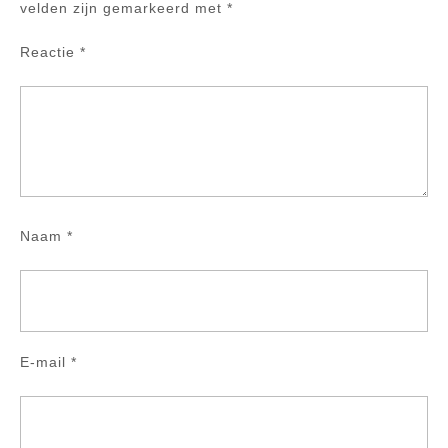
velden zijn gemarkeerd met
*
Reactie
*
Naam
*
E-mail
*