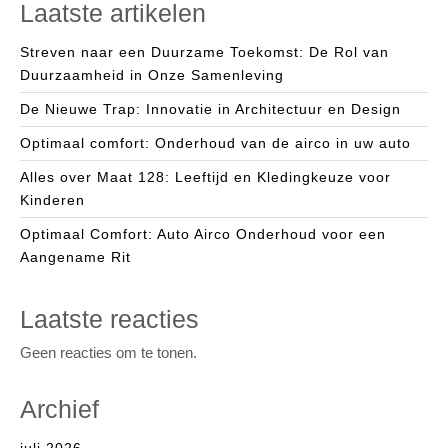
Laatste artikelen
Streven naar een Duurzame Toekomst: De Rol van
Duurzaamheid in Onze Samenleving
De Nieuwe Trap: Innovatie in Architectuur en Design
Optimaal comfort: Onderhoud van de airco in uw auto
Alles over Maat 128: Leeftijd en Kledingkeuze voor
Kinderen
Optimaal Comfort: Auto Airco Onderhoud voor een
Aangename Rit
Laatste reacties
Geen reacties om te tonen.
Archief