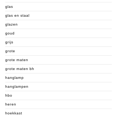
glas
glas en staal
glazen
goud
grijs
grote
grote maten
grote maten bh
hanglamp
hanglampen
hbo
heren
hoekkast