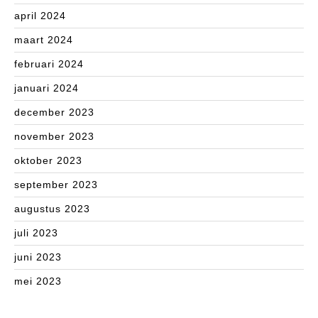
april 2024
maart 2024
februari 2024
januari 2024
december 2023
november 2023
oktober 2023
september 2023
augustus 2023
juli 2023
juni 2023
mei 2023