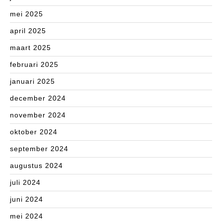
mei 2025
april 2025
maart 2025
februari 2025
januari 2025
december 2024
november 2024
oktober 2024
september 2024
augustus 2024
juli 2024
juni 2024
mei 2024