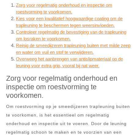
Zorg voor regelmatig onderhoud en inspectie om
roestvorming te voorkomen.
Kies voor een kwalitatief hoogwaardige coating om de
trapleuning te beschermen tegen weersinvloeden.
Controleer regelmatig de bevestiging van de trapleuning
om losraken te voorkomen.
Reinig de smeedijzeren trapleuning buiten met milde zeep
en water om vuil en stof te verwijderen.
Overweeg het aanbrengen van antislipmateriaal op de
leuning voor extra grip, vooral bij nat weer.
Zorg voor regelmatig onderhoud en
inspectie om roestvorming te
voorkomen.
Om roestvorming op je smeedijzeren trapleuning buiten
te voorkomen, is het essentieel om regelmatig
onderhoud en inspectie uit te voeren. Door de leuning
regelmatig schoon te maken en te voorzien van een