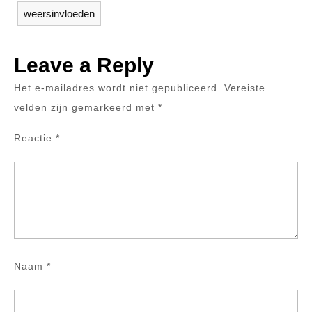
weersinvloeden
Leave a Reply
Het e-mailadres wordt niet gepubliceerd.
Vereiste
velden zijn gemarkeerd met
*
Reactie
*
Naam
*