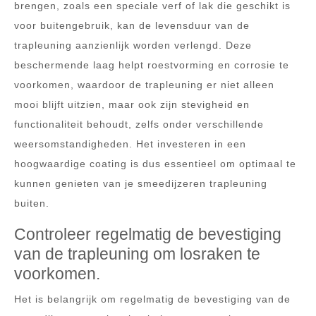
brengen, zoals een speciale verf of lak die geschikt is
voor buitengebruik, kan de levensduur van de
trapleuning aanzienlijk worden verlengd. Deze
beschermende laag helpt roestvorming en corrosie te
voorkomen, waardoor de trapleuning er niet alleen
mooi blijft uitzien, maar ook zijn stevigheid en
functionaliteit behoudt, zelfs onder verschillende
weersomstandigheden. Het investeren in een
hoogwaardige coating is dus essentieel om optimaal te
kunnen genieten van je smeedijzeren trapleuning
buiten.
Controleer regelmatig de bevestiging
van de trapleuning om losraken te
voorkomen.
Het is belangrijk om regelmatig de bevestiging van de