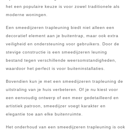
het een populaire keuze is voor zowel traditionele als
moderne woningen.
Een smeedijzeren trapleuning biedt niet alleen een
decoratief element aan je buitentrap, maar ook extra
veiligheid en ondersteuning voor gebruikers. Door de
stevige constructie is een smeedijzeren leuning
bestand tegen verschillende weersomstandigheden,
waardoor het perfect is voor buiteninstallaties.
Bovendien kun je met een smeedijzeren trapleuning de
uitstraling van je huis verbeteren. Of je nu kiest voor
een eenvoudig ontwerp of een meer gedetailleerd en
artistiek patroon, smeedijzer voegt karakter en
elegantie toe aan elke buitenruimte.
Het onderhoud van een smeedijzeren trapleuning is ook