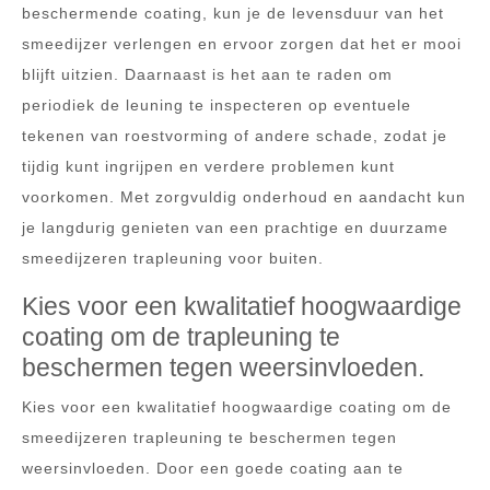
beschermende coating, kun je de levensduur van het
smeedijzer verlengen en ervoor zorgen dat het er mooi
blijft uitzien. Daarnaast is het aan te raden om
periodiek de leuning te inspecteren op eventuele
tekenen van roestvorming of andere schade, zodat je
tijdig kunt ingrijpen en verdere problemen kunt
voorkomen. Met zorgvuldig onderhoud en aandacht kun
je langdurig genieten van een prachtige en duurzame
smeedijzeren trapleuning voor buiten.
Kies voor een kwalitatief hoogwaardige
coating om de trapleuning te
beschermen tegen weersinvloeden.
Kies voor een kwalitatief hoogwaardige coating om de
smeedijzeren trapleuning te beschermen tegen
weersinvloeden. Door een goede coating aan te