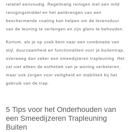
relatief eenvoudig. Regelmatig reinigen met een mild
reinigingsmiddel en het aanbrengen van een
beschermende coating kan helpen om de levensduur
van de leuning te verlengen en zijn glans te behouden.
Kortom, als je op zoek bent naar een combinatie van
stijl, duurzaamheid en functionaliteit voor je buitentrap,
overweeg dan zeker een smeedijzeren trapleuning. Het
zal niet alleen de esthetiek van je woning verbeteren,
maar ook zorgen voor veiligheid en stabiliteit bij het
gebruik van de trap.
5 Tips voor het Onderhouden van
een Smeedijzeren Trapleuning
Buiten