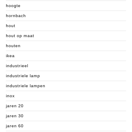
hoogte
hornbach
hout
hout op maat
houten
ikea
industrieel
industriele lamp
industriele lampen
inox
jaren 20
jaren 30
jaren 60