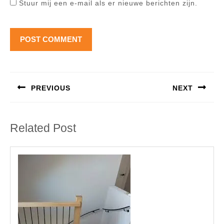
Stuur mij een e-mail als er nieuwe berichten zijn.
Berichtnavigatie
PREVIOUS
NEXT
Previous
Next
post:
post:
Related Post