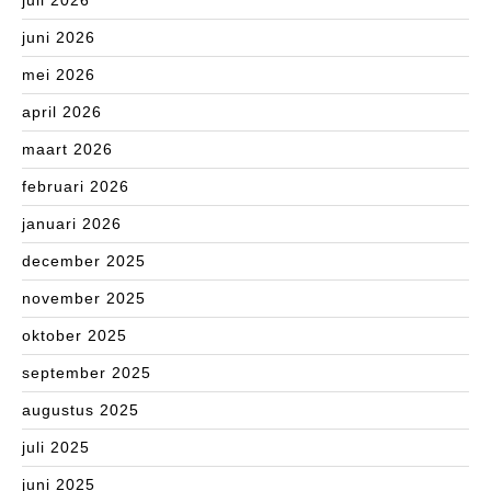
juli 2026
juni 2026
mei 2026
april 2026
maart 2026
februari 2026
januari 2026
december 2025
november 2025
oktober 2025
september 2025
augustus 2025
juli 2025
juni 2025