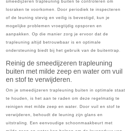
smeedijzeren trapleuning buiten te controleren om
losraken te voorkomen. Door periodiek te inspecteren
of de leuning stevig en veilig is bevestigd, kun je
mogelijke problemen vroegtijdig opsporen en
aanpakken. Op die manier zorg je ervoor dat de
trapleuning altijd betrouwbaar is en optimale
ondersteuning biedt bij het gebruik van de buitentrap.
Reinig de smeedijzeren trapleuning
buiten met milde zeep en water om vuil
en stof te verwijderen.
Om je smeedijzeren trapleuning buiten in optimale staat
te houden, is het aan te raden om deze regelmatig te
reinigen met milde zeep en water. Door vuil en stof te
verwijderen, behoudt de leuning zijn glans en
uitstraling. Een eenvoudige schoonmaakbeurt met