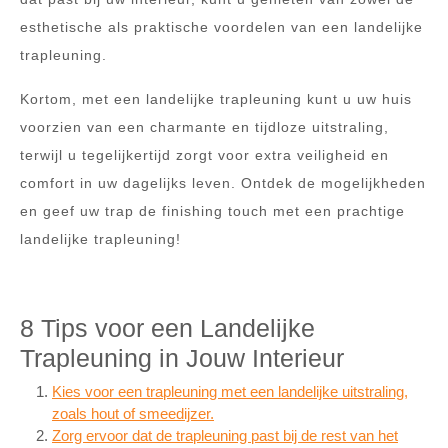
esthetische als praktische voordelen van een landelijke
trapleuning.
Kortom, met een landelijke trapleuning kunt u uw huis
voorzien van een charmante en tijdloze uitstraling,
terwijl u tegelijkertijd zorgt voor extra veiligheid en
comfort in uw dagelijks leven. Ontdek de mogelijkheden
en geef uw trap de finishing touch met een prachtige
landelijke trapleuning!
8 Tips voor een Landelijke
Trapleuning in Jouw Interieur
Kies voor een trapleuning met een landelijke uitstraling,
zoals hout of smeedijzer.
Zorg ervoor dat de trapleuning past bij de rest van het