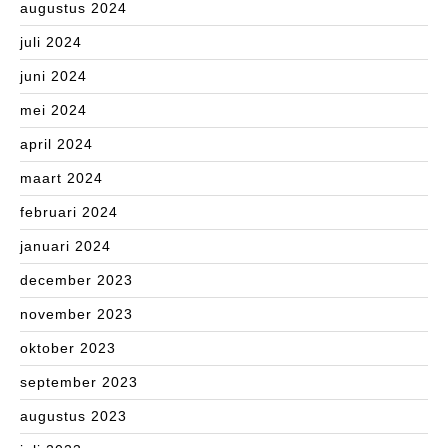
augustus 2024
juli 2024
juni 2024
mei 2024
april 2024
maart 2024
februari 2024
januari 2024
december 2023
november 2023
oktober 2023
september 2023
augustus 2023