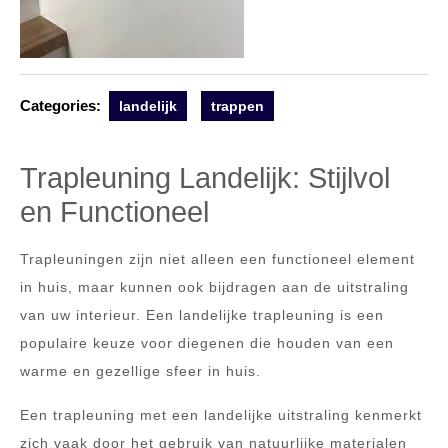
Categories:
landelijk
trappen
Trapleuning Landelijk: Stijlvol
en Functioneel
Trapleuningen zijn niet alleen een functioneel element
in huis, maar kunnen ook bijdragen aan de uitstraling
van uw interieur. Een landelijke trapleuning is een
populaire keuze voor diegenen die houden van een
warme en gezellige sfeer in huis.
Een trapleuning met een landelijke uitstraling kenmerkt
zich vaak door het gebruik van natuurlijke materialen