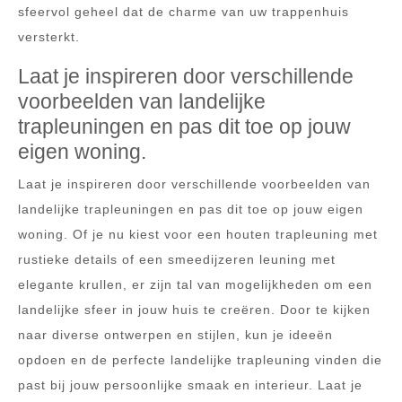
sfeervol geheel dat de charme van uw trappenhuis
versterkt.
Laat je inspireren door verschillende
voorbeelden van landelijke
trapleuningen en pas dit toe op jouw
eigen woning.
Laat je inspireren door verschillende voorbeelden van
landelijke trapleuningen en pas dit toe op jouw eigen
woning. Of je nu kiest voor een houten trapleuning met
rustieke details of een smeedijzeren leuning met
elegante krullen, er zijn tal van mogelijkheden om een
landelijke sfeer in jouw huis te creëren. Door te kijken
naar diverse ontwerpen en stijlen, kun je ideeën
opdoen en de perfecte landelijke trapleuning vinden die
past bij jouw persoonlijke smaak en interieur. Laat je