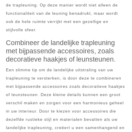
de trapleuning. Op deze manier wordt niet alleen de
functionaliteit van de leuning benadrukt, maar wordt
ook de hele ruimte verrijkt met een gezellige en
stijlvolle sfeer.
Combineer de landelijke trapleuning
met bijpassende accessoires, zoals
decoratieve haakjes of leunsteunen.
Een slimme tip om de landelijke uitstraling van uw
trapleuning te versterken, is door deze te combineren
met bijpassende accessoires zoals decoratieve haakjes
of leunsteunen. Deze kleine details kunnen een groot
verschil maken en zorgen voor een harmonieus geheel
in uw interieur. Door te kiezen voor accessoires die
dezelfde rustieke stijl en materialen bevatten als uw
landelijke trapleuning, creëert u een samenhangend en