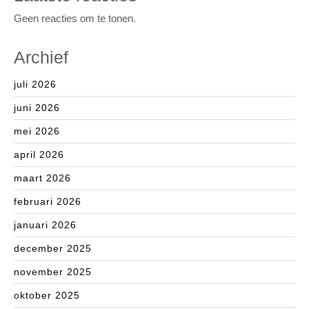
Geen reacties om te tonen.
Archief
juli 2026
juni 2026
mei 2026
april 2026
maart 2026
februari 2026
januari 2026
december 2025
november 2025
oktober 2025