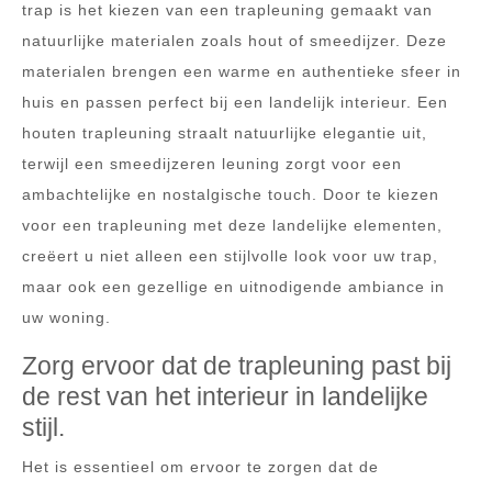
trap is het kiezen van een trapleuning gemaakt van
natuurlijke materialen zoals hout of smeedijzer. Deze
materialen brengen een warme en authentieke sfeer in
huis en passen perfect bij een landelijk interieur. Een
houten trapleuning straalt natuurlijke elegantie uit,
terwijl een smeedijzeren leuning zorgt voor een
ambachtelijke en nostalgische touch. Door te kiezen
voor een trapleuning met deze landelijke elementen,
creëert u niet alleen een stijlvolle look voor uw trap,
maar ook een gezellige en uitnodigende ambiance in
uw woning.
Zorg ervoor dat de trapleuning past bij
de rest van het interieur in landelijke
stijl.
Het is essentieel om ervoor te zorgen dat de