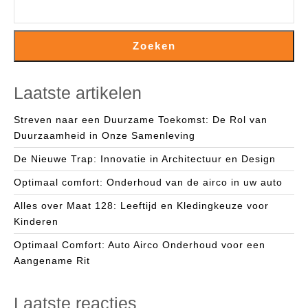
Zoeken
Laatste artikelen
Streven naar een Duurzame Toekomst: De Rol van
Duurzaamheid in Onze Samenleving
De Nieuwe Trap: Innovatie in Architectuur en Design
Optimaal comfort: Onderhoud van de airco in uw auto
Alles over Maat 128: Leeftijd en Kledingkeuze voor
Kinderen
Optimaal Comfort: Auto Airco Onderhoud voor een
Aangename Rit
Laatste reacties