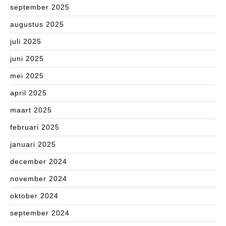
september 2025
augustus 2025
juli 2025
juni 2025
mei 2025
april 2025
maart 2025
februari 2025
januari 2025
december 2024
november 2024
oktober 2024
september 2024