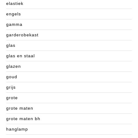
elastiek
engels
gamma
garderobekast
glas
glas en staal
glazen
goud
grijs
grote
grote maten
grote maten bh
hanglamp