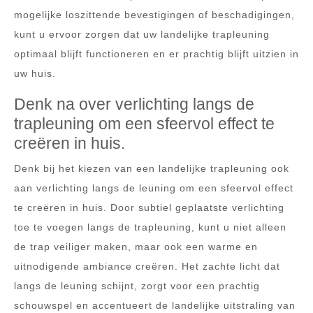
mogelijke loszittende bevestigingen of beschadigingen,
kunt u ervoor zorgen dat uw landelijke trapleuning
optimaal blijft functioneren en er prachtig blijft uitzien in
uw huis.
Denk na over verlichting langs de
trapleuning om een sfeervol effect te
creëren in huis.
Denk bij het kiezen van een landelijke trapleuning ook
aan verlichting langs de leuning om een sfeervol effect
te creëren in huis. Door subtiel geplaatste verlichting
toe te voegen langs de trapleuning, kunt u niet alleen
de trap veiliger maken, maar ook een warme en
uitnodigende ambiance creëren. Het zachte licht dat
langs de leuning schijnt, zorgt voor een prachtig
schouwspel en accentueert de landelijke uitstraling van