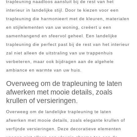
trapleuning naadloos aansluit bij de rest van het
interieur in landelijke stijl. Door te kiezen voor een
trapleuning die harmonieert met de kleuren, materialen
en stijlelementen van uw woning, creëert u een
samenhangend en sfeervol geheel. Een landelijke
trapleuning die perfect past bij de rest van het interieur
zal niet alleen de uitstraling van uw trappenhuis
verbeteren, maar ook bijdragen aan de algehele
ambiance en warmte van uw huis.
Overweeg om de trapleuning te laten
afwerken met mooie details, zoals
krullen of versieringen.
Overweeg om de landelijke trapleuning te laten
afwerken met mooie details, zoals elegante krullen of
verfijnde versieringen. Deze decoratieve elementen