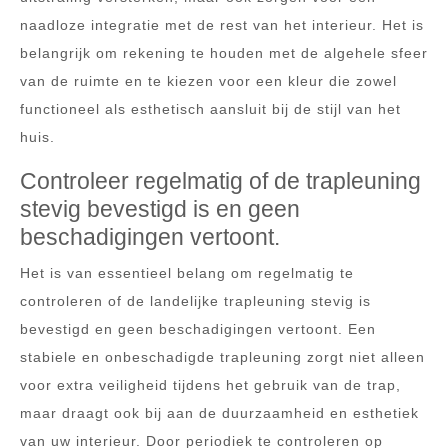
naadloze integratie met de rest van het interieur. Het is
belangrijk om rekening te houden met de algehele sfeer
van de ruimte en te kiezen voor een kleur die zowel
functioneel als esthetisch aansluit bij de stijl van het
huis.
Controleer regelmatig of de trapleuning
stevig bevestigd is en geen
beschadigingen vertoont.
Het is van essentieel belang om regelmatig te
controleren of de landelijke trapleuning stevig is
bevestigd en geen beschadigingen vertoont. Een
stabiele en onbeschadigde trapleuning zorgt niet alleen
voor extra veiligheid tijdens het gebruik van de trap,
maar draagt ook bij aan de duurzaamheid en esthetiek
van uw interieur. Door periodiek te controleren op