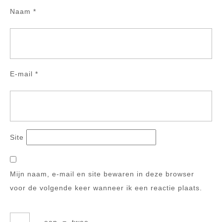
Naam
*
E-mail
*
Site
Mijn naam, e-mail en site bewaren in deze browser
voor de volgende keer wanneer ik een reactie plaats.