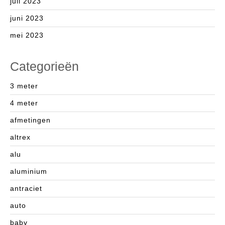
juli 2023
juni 2023
mei 2023
Categorieën
3 meter
4 meter
afmetingen
altrex
alu
aluminium
antraciet
auto
baby