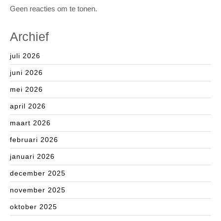
Geen reacties om te tonen.
Archief
juli 2026
juni 2026
mei 2026
april 2026
maart 2026
februari 2026
januari 2026
december 2025
november 2025
oktober 2025