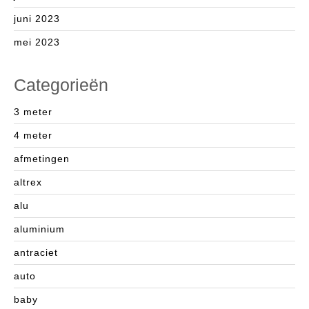
juni 2023
mei 2023
Categorieën
3 meter
4 meter
afmetingen
altrex
alu
aluminium
antraciet
auto
baby