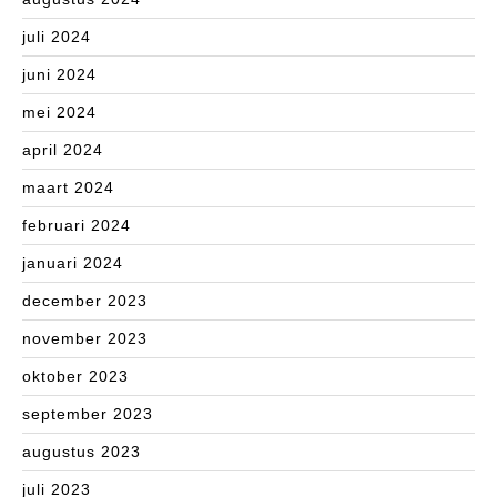
juli 2024
juni 2024
mei 2024
april 2024
maart 2024
februari 2024
januari 2024
december 2023
november 2023
oktober 2023
september 2023
augustus 2023
juli 2023