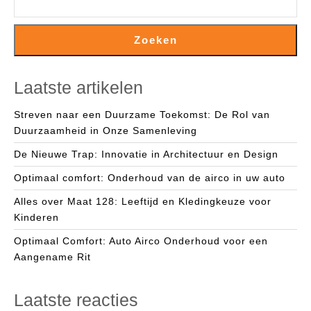
Zoeken
Laatste artikelen
Streven naar een Duurzame Toekomst: De Rol van
Duurzaamheid in Onze Samenleving
De Nieuwe Trap: Innovatie in Architectuur en Design
Optimaal comfort: Onderhoud van de airco in uw auto
Alles over Maat 128: Leeftijd en Kledingkeuze voor
Kinderen
Optimaal Comfort: Auto Airco Onderhoud voor een
Aangename Rit
Laatste reacties