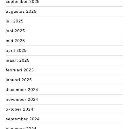
september 2025
augustus 2025
juli 2025
juni 2025
mei 2025
april 2025
maart 2025
februari 2025
januari 2025
december 2024
november 2024
oktober 2024
september 2024
augustus 2024