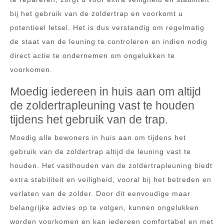
bij het gebruik van de zoldertrap en voorkomt u
potentieel letsel. Het is dus verstandig om regelmatig
de staat van de leuning te controleren en indien nodig
direct actie te ondernemen om ongelukken te
voorkomen.
Moedig iedereen in huis aan om altijd
de zoldertrapleuning vast te houden
tijdens het gebruik van de trap.
Moedig alle bewoners in huis aan om tijdens het
gebruik van de zoldertrap altijd de leuning vast te
houden. Het vasthouden van de zoldertrapleuning biedt
extra stabiliteit en veiligheid, vooral bij het betreden en
verlaten van de zolder. Door dit eenvoudige maar
belangrijke advies op te volgen, kunnen ongelukken
worden voorkomen en kan iedereen comfortabel en met