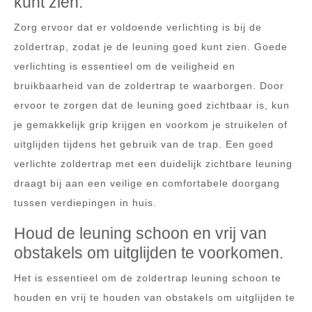
kunt zien.
Zorg ervoor dat er voldoende verlichting is bij de
zoldertrap, zodat je de leuning goed kunt zien. Goede
verlichting is essentieel om de veiligheid en
bruikbaarheid van de zoldertrap te waarborgen. Door
ervoor te zorgen dat de leuning goed zichtbaar is, kun
je gemakkelijk grip krijgen en voorkom je struikelen of
uitglijden tijdens het gebruik van de trap. Een goed
verlichte zoldertrap met een duidelijk zichtbare leuning
draagt bij aan een veilige en comfortabele doorgang
tussen verdiepingen in huis.
Houd de leuning schoon en vrij van
obstakels om uitglijden te voorkomen.
Het is essentieel om de zoldertrap leuning schoon te
houden en vrij te houden van obstakels om uitglijden te