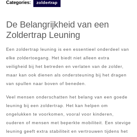
Categories:
zoldertrap
De Belangrijkheid van een
Zoldertrap Leuning
Een zoldertrap leuning is een essentieel onderdeel van
elke zoldertoegang. Het biedt niet alleen extra
veiligheid bij het betreden en verlaten van de zolder,
maar kan ook dienen als ondersteuning bij het dragen
van spullen naar boven of beneden.
Veel mensen onderschatten het belang van een goede
leuning bij een zoldertrap. Het kan helpen om
ongelukken te voorkomen, vooral voor kinderen,
ouderen of mensen met beperkte mobiliteit. Een stevige
leuning geeft extra stabiliteit en vertrouwen tijdens het