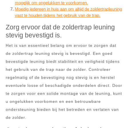
mogelijk om ongelukken te voorkomen.
Moedig iedereen in huis aan om altijd de zoldertrapleuning
vast te houden tijdens het gebruik van de trap.
Zorg ervoor dat de zoldertrap leuning
stevig bevestigd is.
Het is van essentieel belang om ervoor te zorgen dat
de zoldertrap leuning stevig is bevestigd. Een goed
bevestigde leuning biedt stabiliteit en veiligheid tijdens
het gebruik van de trap naar de zolder. Controleer
regelmatig of de bevestiging nog stevig is en herstel
eventuele losse of beschadigde onderdelen direct. Door
te zorgen voor een solide montage van de leuning, kunt
u ongelukken voorkomen en een betrouwbare
ondersteuning bieden bij het betreden en verlaten van
de zolder.