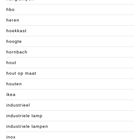
hbo
heren
hoekkast
hoogte
hornbach
hout
hout op maat
houten
ikea
industrieel
industriele lamp
industriele lampen
inox