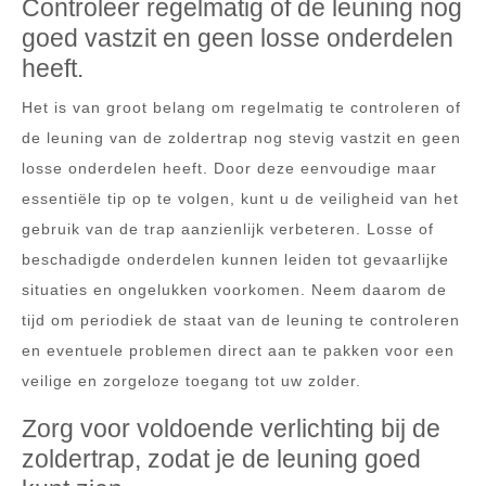
Controleer regelmatig of de leuning nog
goed vastzit en geen losse onderdelen
heeft.
Het is van groot belang om regelmatig te controleren of
de leuning van de zoldertrap nog stevig vastzit en geen
losse onderdelen heeft. Door deze eenvoudige maar
essentiële tip op te volgen, kunt u de veiligheid van het
gebruik van de trap aanzienlijk verbeteren. Losse of
beschadigde onderdelen kunnen leiden tot gevaarlijke
situaties en ongelukken voorkomen. Neem daarom de
tijd om periodiek de staat van de leuning te controleren
en eventuele problemen direct aan te pakken voor een
veilige en zorgeloze toegang tot uw zolder.
Zorg voor voldoende verlichting bij de
zoldertrap, zodat je de leuning goed