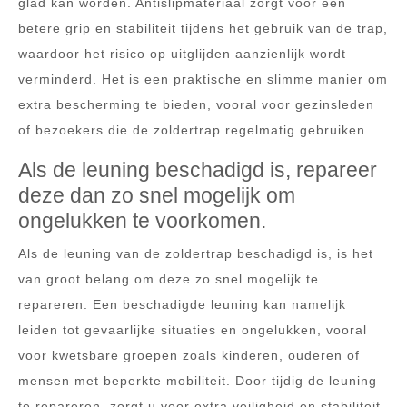
glad kan worden. Antislipmateriaal zorgt voor een
betere grip en stabiliteit tijdens het gebruik van de trap,
waardoor het risico op uitglijden aanzienlijk wordt
verminderd. Het is een praktische en slimme manier om
extra bescherming te bieden, vooral voor gezinsleden
of bezoekers die de zoldertrap regelmatig gebruiken.
Als de leuning beschadigd is, repareer
deze dan zo snel mogelijk om
ongelukken te voorkomen.
Als de leuning van de zoldertrap beschadigd is, is het
van groot belang om deze zo snel mogelijk te
repareren. Een beschadigde leuning kan namelijk
leiden tot gevaarlijke situaties en ongelukken, vooral
voor kwetsbare groepen zoals kinderen, ouderen of
mensen met beperkte mobiliteit. Door tijdig de leuning
te repareren, zorgt u voor extra veiligheid en stabiliteit