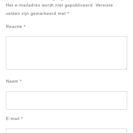
Het e-mailadres wordt niet gepubliceerd.
Vereiste
velden zijn gemarkeerd met
*
Reactie
*
Naam
*
E-mail
*