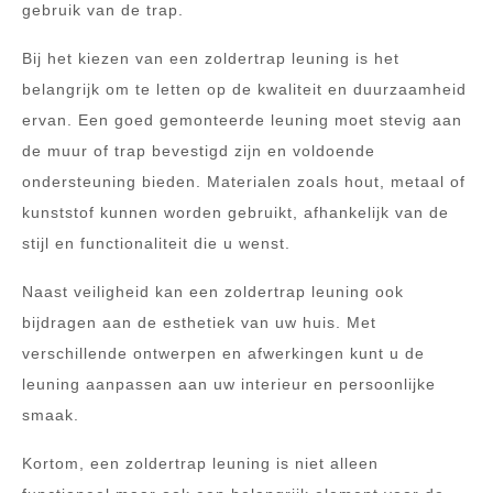
gebruik van de trap.
Bij het kiezen van een zoldertrap leuning is het
belangrijk om te letten op de kwaliteit en duurzaamheid
ervan. Een goed gemonteerde leuning moet stevig aan
de muur of trap bevestigd zijn en voldoende
ondersteuning bieden. Materialen zoals hout, metaal of
kunststof kunnen worden gebruikt, afhankelijk van de
stijl en functionaliteit die u wenst.
Naast veiligheid kan een zoldertrap leuning ook
bijdragen aan de esthetiek van uw huis. Met
verschillende ontwerpen en afwerkingen kunt u de
leuning aanpassen aan uw interieur en persoonlijke
smaak.
Kortom, een zoldertrap leuning is niet alleen