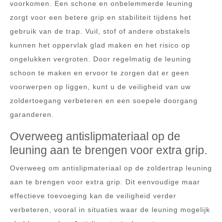
voorkomen. Een schone en onbelemmerde leuning
zorgt voor een betere grip en stabiliteit tijdens het
gebruik van de trap. Vuil, stof of andere obstakels
kunnen het oppervlak glad maken en het risico op
ongelukken vergroten. Door regelmatig de leuning
schoon te maken en ervoor te zorgen dat er geen
voorwerpen op liggen, kunt u de veiligheid van uw
zoldertoegang verbeteren en een soepele doorgang
garanderen.
Overweeg antislipmateriaal op de
leuning aan te brengen voor extra grip.
Overweeg om antislipmateriaal op de zoldertrap leuning
aan te brengen voor extra grip. Dit eenvoudige maar
effectieve toevoeging kan de veiligheid verder
verbeteren, vooral in situaties waar de leuning mogelijk