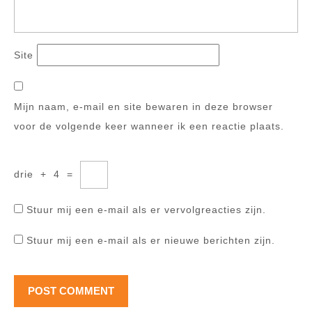
Site
Mijn naam, e-mail en site bewaren in deze browser
voor de volgende keer wanneer ik een reactie plaats.
drie
+
4
=
Stuur mij een e-mail als er vervolgreacties zijn.
Stuur mij een e-mail als er nieuwe berichten zijn.