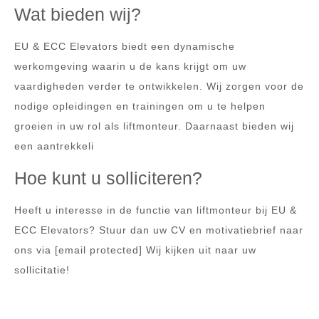
Wat bieden wij?
EU & ECC Elevators biedt een dynamische
werkomgeving waarin u de kans krijgt om uw
vaardigheden verder te ontwikkelen. Wij zorgen voor de
nodige opleidingen en trainingen om u te helpen
groeien in uw rol als liftmonteur. Daarnaast bieden wij
een aantrekkeli
Hoe kunt u solliciteren?
Heeft u interesse in de functie van liftmonteur bij EU &
ECC Elevators? Stuur dan uw CV en motivatiebrief naar
ons via [email protected] Wij kijken uit naar uw
sollicitatie!