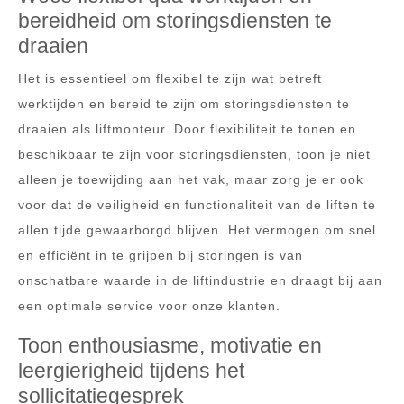
bereidheid om storingsdiensten te
draaien
Het is essentieel om flexibel te zijn wat betreft
werktijden en bereid te zijn om storingsdiensten te
draaien als liftmonteur. Door flexibiliteit te tonen en
beschikbaar te zijn voor storingsdiensten, toon je niet
alleen je toewijding aan het vak, maar zorg je er ook
voor dat de veiligheid en functionaliteit van de liften te
allen tijde gewaarborgd blijven. Het vermogen om snel
en efficiënt in te grijpen bij storingen is van
onschatbare waarde in de liftindustrie en draagt bij aan
een optimale service voor onze klanten.
Toon enthousiasme, motivatie en
leergierigheid tijdens het
sollicitatiegesprek