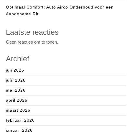
Optimaal Comfort: Auto Airco Onderhoud voor een
Aangename Rit
Laatste reacties
Geen reacties om te tonen.
Archief
juli 2026
juni 2026
mei 2026
april 2026
maart 2026
februari 2026
januari 2026