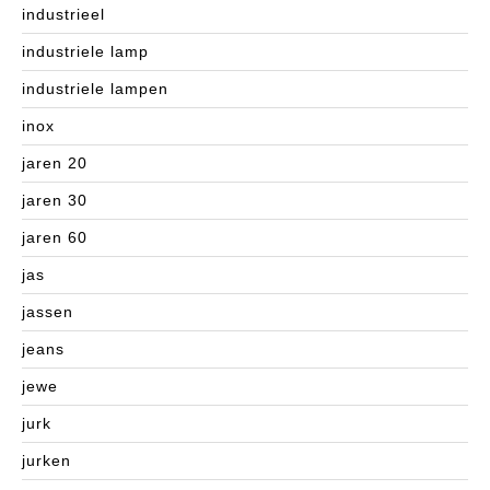
industrieel
industriele lamp
industriele lampen
inox
jaren 20
jaren 30
jaren 60
jas
jassen
jeans
jewe
jurk
jurken