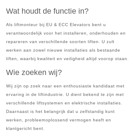
Wat houdt de functie in?
Als liftmonteur bij EU & ECC Elevators bent u
verantwoordelijk voor het installeren, onderhouden en
repareren van verschillende soorten liften. U zult
werken aan zowel nieuwe installaties als bestaande
liften, waarbij kwaliteit en veiligheid altijd voorop staan.
Wie zoeken wij?
Wij zijn op zoek naar een enthousiaste kandidaat met
ervaring in de liftindustrie. U dient bekend te zijn met
verschillende liftsystemen en elektrische installaties.
Daarnaast is het belangrijk dat u zelfstandig kunt
werken, probleemoplossend vermogen heeft en
klantgericht bent.