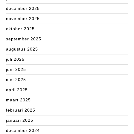
december 2025
november 2025
oktober 2025
september 2025
augustus 2025
juli 2025
juni 2025
mei 2025
april 2025
maart 2025
februari 2025
januari 2025
december 2024