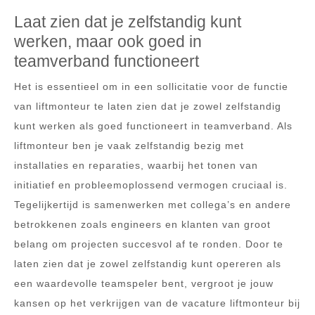
Laat zien dat je zelfstandig kunt
werken, maar ook goed in
teamverband functioneert
Het is essentieel om in een sollicitatie voor de functie
van liftmonteur te laten zien dat je zowel zelfstandig
kunt werken als goed functioneert in teamverband. Als
liftmonteur ben je vaak zelfstandig bezig met
installaties en reparaties, waarbij het tonen van
initiatief en probleemoplossend vermogen cruciaal is.
Tegelijkertijd is samenwerken met collega’s en andere
betrokkenen zoals engineers en klanten van groot
belang om projecten succesvol af te ronden. Door te
laten zien dat je zowel zelfstandig kunt opereren als
een waardevolle teamspeler bent, vergroot je jouw
kansen op het verkrijgen van de vacature liftmonteur bij