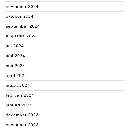
november 2024
oktober 2024
september 2024
augustus 2024
juli 2024
juni 2024
mei 2024
april 2024
maart 2024
februari 2024
januari 2024
december 2023
november 2023