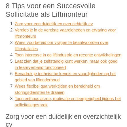
8 Tips voor een Succesvolle
Sollicitatie als Liftmonteur
Zorg voor een duidelijk en overzichtelijk cv
Verdiep je in de vereiste vaardigheden en ervaring voor
liftmonteurs
Wees voorbereid om vragen te beantwoorden over
liftinstallaties
Toon interesse in de liftindustrie en recente ontwikkelingen
Laat zien dat je zelfstandig kunt werken, maar ook goed
in teamverband functioneert
Benadruk je technische kennis en vaardigheden op het
gebied van liftonderhoud
Wees flexibel qua werktijden en bereidheid om
storingsdiensten te draaien
Toon enthousiasme, motivatie en leergierigheid tijdens het
sollicitatiegesprek
Zorg voor een duidelijk en overzichtelijk
cv