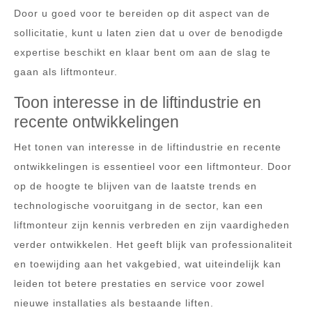
Door u goed voor te bereiden op dit aspect van de
sollicitatie, kunt u laten zien dat u over de benodigde
expertise beschikt en klaar bent om aan de slag te
gaan als liftmonteur.
Toon interesse in de liftindustrie en
recente ontwikkelingen
Het tonen van interesse in de liftindustrie en recente
ontwikkelingen is essentieel voor een liftmonteur. Door
op de hoogte te blijven van de laatste trends en
technologische vooruitgang in de sector, kan een
liftmonteur zijn kennis verbreden en zijn vaardigheden
verder ontwikkelen. Het geeft blijk van professionaliteit
en toewijding aan het vakgebied, wat uiteindelijk kan
leiden tot betere prestaties en service voor zowel
nieuwe installaties als bestaande liften.