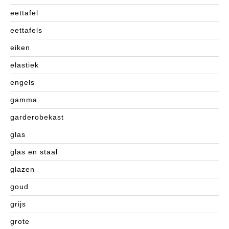
eettafel
eettafels
eiken
elastiek
engels
gamma
garderobekast
glas
glas en staal
glazen
goud
grijs
grote