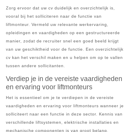
Zorg ervoor dat uw cv duidelijk en overzichtelijk is,
vooral bij het solliciteren naar de functie van
liftmonteur. Vermeld uw relevante werkervaring,
opleidingen en vaardigheden op een gestructureerde
manier, zodat de recruiter snel een goed beeld krijgt
van uw geschiktheid voor de functie. Een overzichtelijk
cv kan het verschil maken en u helpen om op te vallen
tussen andere sollicitanten.
Verdiep je in de vereiste vaardigheden
en ervaring voor liftmonteurs
Het is essentieel om je te verdiepen in de vereiste
vaardigheden en ervaring voor liftmonteurs wanneer je
solliciteert naar een functie in deze sector. Kennis van
verschillende liftsystemen, elektrische installaties en
mechanische componenten is van groot belang.