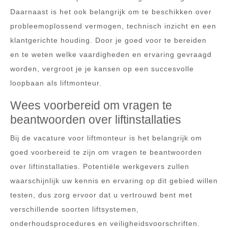
Daarnaast is het ook belangrijk om te beschikken over
probleemoplossend vermogen, technisch inzicht en een
klantgerichte houding. Door je goed voor te bereiden
en te weten welke vaardigheden en ervaring gevraagd
worden, vergroot je je kansen op een succesvolle
loopbaan als liftmonteur.
Wees voorbereid om vragen te
beantwoorden over liftinstallaties
Bij de vacature voor liftmonteur is het belangrijk om
goed voorbereid te zijn om vragen te beantwoorden
over liftinstallaties. Potentiële werkgevers zullen
waarschijnlijk uw kennis en ervaring op dit gebied willen
testen, dus zorg ervoor dat u vertrouwd bent met
verschillende soorten liftsystemen,
onderhoudsprocedures en veiligheidsvoorschriften.