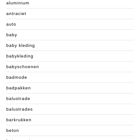
aluminium
antraciet
auto
baby
baby kleding
babykleding
babyschoenen
badmode
badpakken
balustrade
balustrades
barkrukken
beton