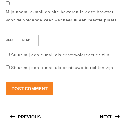
Mijn naam, e-mail en site bewaren in deze browser
voor de volgende keer wanneer ik een reactie plaats.
vier
−
vier
=
Stuur mij een e-mail als er vervolgreacties zijn.
Stuur mij een e-mail als er nieuwe berichten zijn.
Berichtnavigatie
PREVIOUS
NEXT
Previous
Next