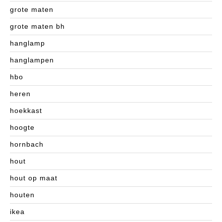
grote maten
grote maten bh
hanglamp
hanglampen
hbo
heren
hoekkast
hoogte
hornbach
hout
hout op maat
houten
ikea