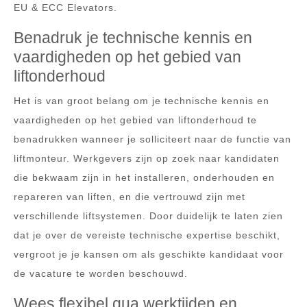
EU & ECC Elevators.
Benadruk je technische kennis en
vaardigheden op het gebied van
liftonderhoud
Het is van groot belang om je technische kennis en
vaardigheden op het gebied van liftonderhoud te
benadrukken wanneer je solliciteert naar de functie van
liftmonteur. Werkgevers zijn op zoek naar kandidaten
die bekwaam zijn in het installeren, onderhouden en
repareren van liften, en die vertrouwd zijn met
verschillende liftsystemen. Door duidelijk te laten zien
dat je over de vereiste technische expertise beschikt,
vergroot je je kansen om als geschikte kandidaat voor
de vacature te worden beschouwd.
Wees flexibel qua werktijden en