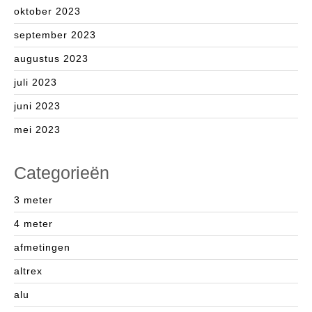
oktober 2023
september 2023
augustus 2023
juli 2023
juni 2023
mei 2023
Categorieën
3 meter
4 meter
afmetingen
altrex
alu