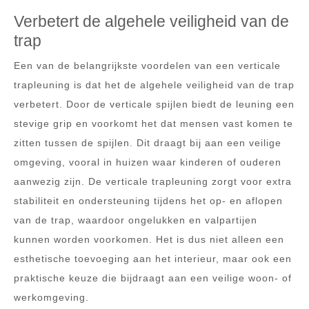
Verbetert de algehele veiligheid van de
trap
Een van de belangrijkste voordelen van een verticale
trapleuning is dat het de algehele veiligheid van de trap
verbetert. Door de verticale spijlen biedt de leuning een
stevige grip en voorkomt het dat mensen vast komen te
zitten tussen de spijlen. Dit draagt bij aan een veilige
omgeving, vooral in huizen waar kinderen of ouderen
aanwezig zijn. De verticale trapleuning zorgt voor extra
stabiliteit en ondersteuning tijdens het op- en aflopen
van de trap, waardoor ongelukken en valpartijen
kunnen worden voorkomen. Het is dus niet alleen een
esthetische toevoeging aan het interieur, maar ook een
praktische keuze die bijdraagt aan een veilige woon- of
werkomgeving.