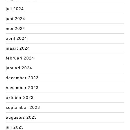
juli 2024
juni 2024
mei 2024
april 2024
maart 2024
februari 2024
januari 2024
december 2023
november 2023
oktober 2023
september 2023
augustus 2023
juli 2023