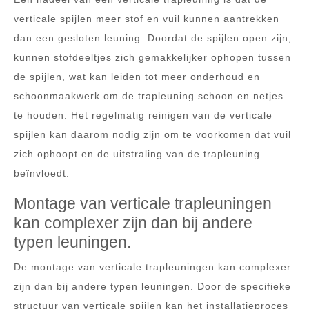
verticale spijlen meer stof en vuil kunnen aantrekken
dan een gesloten leuning. Doordat de spijlen open zijn,
kunnen stofdeeltjes zich gemakkelijker ophopen tussen
de spijlen, wat kan leiden tot meer onderhoud en
schoonmaakwerk om de trapleuning schoon en netjes
te houden. Het regelmatig reinigen van de verticale
spijlen kan daarom nodig zijn om te voorkomen dat vuil
zich ophoopt en de uitstraling van de trapleuning
beïnvloedt.
Montage van verticale trapleuningen
kan complexer zijn dan bij andere
typen leuningen.
De montage van verticale trapleuningen kan complexer
zijn dan bij andere typen leuningen. Door de specifieke
structuur van verticale spijlen kan het installatieproces