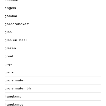
engels
gamma
garderobekast
glas
glas en staal
glazen
goud
grijs
grote
grote maten
grote maten bh
hanglamp
hanglampen