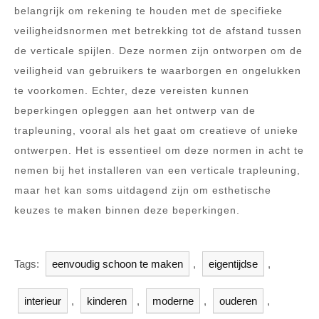
belangrijk om rekening te houden met de specifieke
veiligheidsnormen met betrekking tot de afstand tussen
de verticale spijlen. Deze normen zijn ontworpen om de
veiligheid van gebruikers te waarborgen en ongelukken
te voorkomen. Echter, deze vereisten kunnen
beperkingen opleggen aan het ontwerp van de
trapleuning, vooral als het gaat om creatieve of unieke
ontwerpen. Het is essentieel om deze normen in acht te
nemen bij het installeren van een verticale trapleuning,
maar het kan soms uitdagend zijn om esthetische
keuzes te maken binnen deze beperkingen.
Tags:
eenvoudig schoon te maken
,
eigentijdse
,
interieur
,
kinderen
,
moderne
,
ouderen
,