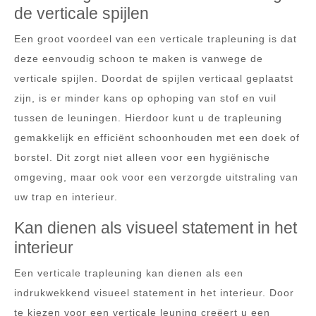
de verticale spijlen
Een groot voordeel van een verticale trapleuning is dat
deze eenvoudig schoon te maken is vanwege de
verticale spijlen. Doordat de spijlen verticaal geplaatst
zijn, is er minder kans op ophoping van stof en vuil
tussen de leuningen. Hierdoor kunt u de trapleuning
gemakkelijk en efficiënt schoonhouden met een doek of
borstel. Dit zorgt niet alleen voor een hygiënische
omgeving, maar ook voor een verzorgde uitstraling van
uw trap en interieur.
Kan dienen als visueel statement in het
interieur
Een verticale trapleuning kan dienen als een
indrukwekkend visueel statement in het interieur. Door
te kiezen voor een verticale leuning creëert u een