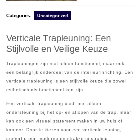
Categories:
Uncategorized
Verticale Trapleuning: Een
Stijlvolle en Veilige Keuze
Trapleuningen zijn niet alleen functioneel, maar ook
een belangrijk onderdeel van de interieurinrichting. Een
verticale trapleuning is een stijlvolle keuze die zowel
esthetisch als functioneel kan zijn.
Een verticale trapleuning biedt niet alleen
ondersteuning bij het op- en aflopen van de trap, maar
kan ook een visueel statement maken in uw huis of
kantoor. Door te kiezen voor een verticale leuning,
creëert u een moderne en strakke uitstraling.