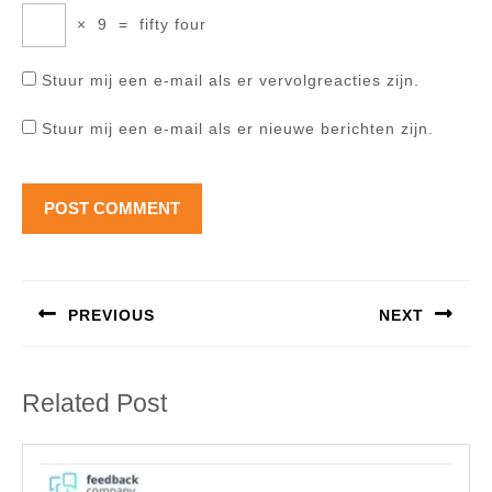
×
9
=
fifty four
Stuur mij een e-mail als er vervolgreacties zijn.
Stuur mij een e-mail als er nieuwe berichten zijn.
Berichtnavigatie
PREVIOUS
NEXT
Previous
Next
post:
post:
Related Post