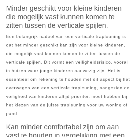
Minder geschikt voor kleine kinderen
die mogelijk vast kunnen komen te
zitten tussen de verticale spijlen.
Een belangrijk nadeel van een verticale trapleuning is
dat het minder geschikt kan zijn voor kleine kinderen,
die mogelijk vast kunnen komen te zitten tussen de
verticale spijlen. Dit vormt een veiligheidsrisico, vooral
in huizen waar jonge kinderen aanwezig zijn. Het is
essentieel om rekening te houden met dit aspect bij het
overwegen van een verticale trapleuning, aangezien de
veiligheid van kinderen altijd prioriteit moet hebben bij
het kiezen van de juiste trapleuning voor uw woning of
pand.
Kan minder comfortabel zijn om aan
vast te houden in vergelijking met een