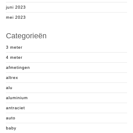
juni 2023
mei 2023
Categorieën
3 meter
4 meter
afmetingen
altrex
alu
aluminium
antraciet
auto
baby