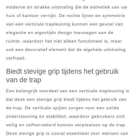
moderne en strakke uitstraling die de esthetiek van uw
huis of kantoor verrijkt. De rechte lijnen en symmetrie
van een verticale trapleuning kunnen een gevoel van
elegantie en eigentijds design toevoegen aan de
ruimte, waardoor het niet alleen functioneel is, maar
ook een decoratief element dat de algehele uitstraling
verfraait.
Biedt stevige grip tijdens het gebruik
van de trap
Een belangrijk voordeel van een verticale trapleuning is
dat deze een stevige grip biedt tijdens het gebruik van
de trap. De verticale spijlen zorgen voor een solide
ondersteuning en stabiliteit, waardoor gebruikers zich
veilig en zelfverzekerd kunnen verplaatsen op de trap.
Deze stevige grip is vooral essentieel voor mensen van