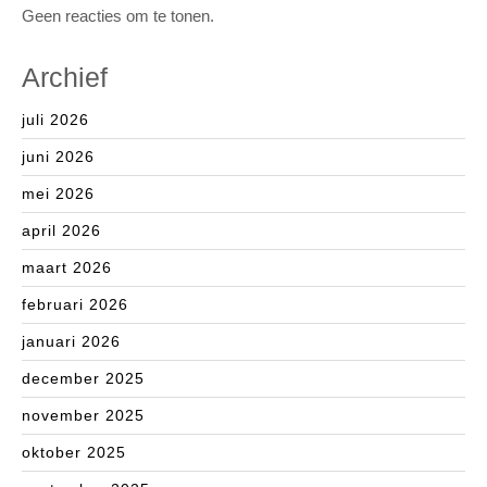
Geen reacties om te tonen.
Archief
juli 2026
juni 2026
mei 2026
april 2026
maart 2026
februari 2026
januari 2026
december 2025
november 2025
oktober 2025