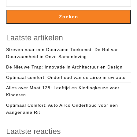
Zoeken
Laatste artikelen
Streven naar een Duurzame Toekomst: De Rol van
Duurzaamheid in Onze Samenleving
De Nieuwe Trap: Innovatie in Architectuur en Design
Optimaal comfort: Onderhoud van de airco in uw auto
Alles over Maat 128: Leeftijd en Kledingkeuze voor
Kinderen
Optimaal Comfort: Auto Airco Onderhoud voor een
Aangename Rit
Laatste reacties