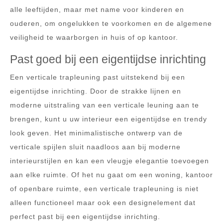
alle leeftijden, maar met name voor kinderen en
ouderen, om ongelukken te voorkomen en de algemene
veiligheid te waarborgen in huis of op kantoor.
Past goed bij een eigentijdse inrichting
Een verticale trapleuning past uitstekend bij een
eigentijdse inrichting. Door de strakke lijnen en
moderne uitstraling van een verticale leuning aan te
brengen, kunt u uw interieur een eigentijdse en trendy
look geven. Het minimalistische ontwerp van de
verticale spijlen sluit naadloos aan bij moderne
interieurstijlen en kan een vleugje elegantie toevoegen
aan elke ruimte. Of het nu gaat om een woning, kantoor
of openbare ruimte, een verticale trapleuning is niet
alleen functioneel maar ook een designelement dat
perfect past bij een eigentijdse inrichting.