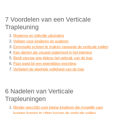
7 Voordelen van een Verticale
Trapleuning
Moderne en stijlvolle uitstraling
Veiliger voor kinderen en ouderen
Eenvoudig schoon te maken vanwege de verticale spijlen
Kan dienen als visueel statement in het interieur
Biedt stevige grip tijdens het gebruik van de trap
Past goed bij een eigentijdse inrichting
Verbetert de algehele veiligheid van de trap
6 Nadelen van Verticale
Trapleuningen
Minder geschikt voor kleine kinderen die mogelijk vast
kunnen komen te zitten tussen de verticale spijlen.