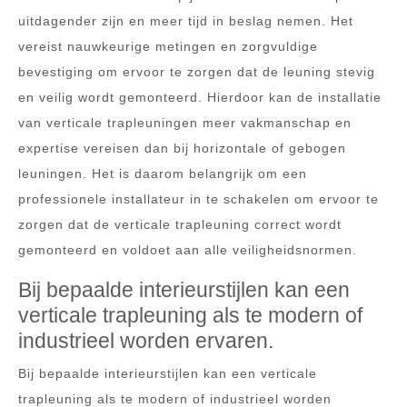
uitdagender zijn en meer tijd in beslag nemen. Het
vereist nauwkeurige metingen en zorgvuldige
bevestiging om ervoor te zorgen dat de leuning stevig
en veilig wordt gemonteerd. Hierdoor kan de installatie
van verticale trapleuningen meer vakmanschap en
expertise vereisen dan bij horizontale of gebogen
leuningen. Het is daarom belangrijk om een
professionele installateur in te schakelen om ervoor te
zorgen dat de verticale trapleuning correct wordt
gemonteerd en voldoet aan alle veiligheidsnormen.
Bij bepaalde interieurstijlen kan een
verticale trapleuning als te modern of
industrieel worden ervaren.
Bij bepaalde interieurstijlen kan een verticale
trapleuning als te modern of industrieel worden