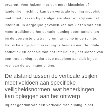
ervaren. Voor huizen met een meer klassieke of
landelijke inrichting kan een verticale leuning mogelijk
niet goed passen bij de algehele sfeer en stijl van het
interieur. In dergelijke gevallen kan het kiezen van een
meer traditionele horizontale leuning beter aansluiten
bij de gewenste uitstraling en harmonie in de ruimte.
Het is belangrijk om rekening te houden met de totale
esthetiek en cohesie van het interieur bij het kiezen van
een trapleuning, zodat deze naadloos aansluit bij de
rest van de woninginrichting.
De afstand tussen de verticale spijlen
moet voldoen aan specifieke
veiligheidsnormen, wat beperkingen
kan opleggen aan het ontwerp.
Bij het gebruik van een verticale trapleuning is het