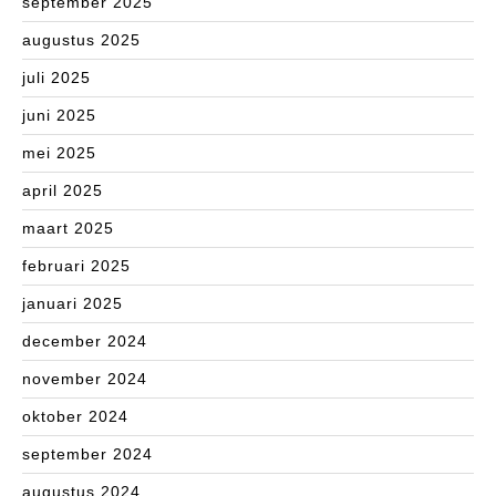
september 2025
augustus 2025
juli 2025
juni 2025
mei 2025
april 2025
maart 2025
februari 2025
januari 2025
december 2024
november 2024
oktober 2024
september 2024
augustus 2024