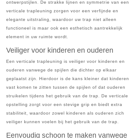
ontwerpstijlen. De strakke lijnen en symmetrie van een
verticale trapleuning zorgen voor een verfijnde en
elegante uitstraling, waardoor uw trap niet alleen
functioneel is maar ook een esthetisch aantrekkelijk
element in uw ruimte wordt.
Veiliger voor kinderen en ouderen
Een verticale trapleuning is veiliger voor kinderen en
ouderen vanwege de spijlen die dichter op elkaar
geplaatst zijn. Hierdoor is de kans kleiner dat kinderen
vast komen te zitten tussen de spijlen of dat ouderen
struikelen tijdens het gebruik van de trap. De verticale
opstelling zorgt voor een stevige grip en biedt extra
stabiliteit, waardoor zowel kinderen als ouderen zich
veiliger kunnen voelen bij het gebruik van de trap.
Eenvoudig schoon te maken vanwege