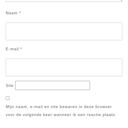
Naam
*
E-mail
*
Site
Mijn naam, e-mail en site bewaren in deze browser
voor de volgende keer wanneer ik een reactie plaats.