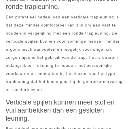
ronde trapleuning.
Een potentieel nadeel van een verticale trapleuning is
dat deze minder comfortabel kan zijn om aan vast te
houden in vergelijking met een ronde trapleuning. De
verticale spijlen kunnen voor sommige mensen minder
ergonomisch aanvoelen en mogelijk voor ongemak
zorgen tijdens het gebruik van de trap. Het is daarom
belangrijk om rekening te houden met persoonlijke
voorkeuren en behoeften bij het kiezen van het type
trapleuning dat het beste past bij de gebruikerservaring
en comfortniveau.
Verticale spijlen kunnen meer stof en
vuil aantrekken dan een gesloten
leuning.
Een nadeel van een verticale trapleuning is dat de