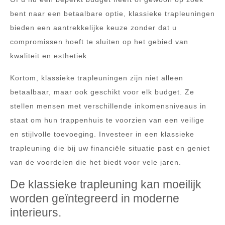
bent naar een betaalbare optie, klassieke trapleuningen
bieden een aantrekkelijke keuze zonder dat u
compromissen hoeft te sluiten op het gebied van
kwaliteit en esthetiek.
Kortom, klassieke trapleuningen zijn niet alleen
betaalbaar, maar ook geschikt voor elk budget. Ze
stellen mensen met verschillende inkomensniveaus in
staat om hun trappenhuis te voorzien van een veilige
en stijlvolle toevoeging. Investeer in een klassieke
trapleuning die bij uw financiële situatie past en geniet
van de voordelen die het biedt voor vele jaren.
De klassieke trapleuning kan moeilijk
worden geïntegreerd in moderne
interieurs.