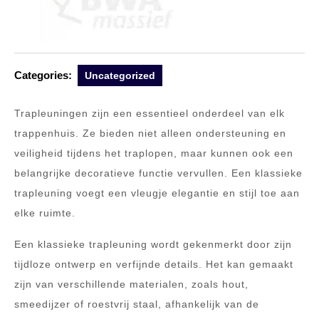
Categories:
Uncategorized
Trapleuningen zijn een essentieel onderdeel van elk
trappenhuis. Ze bieden niet alleen ondersteuning en
veiligheid tijdens het traplopen, maar kunnen ook een
belangrijke decoratieve functie vervullen. Een klassieke
trapleuning voegt een vleugje elegantie en stijl toe aan
elke ruimte.
Een klassieke trapleuning wordt gekenmerkt door zijn
tijdloze ontwerp en verfijnde details. Het kan gemaakt
zijn van verschillende materialen, zoals hout,
smeedijzer of roestvrij staal, afhankelijk van de