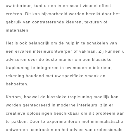
uw interieur, kunt u een interessant visueel effect
creëren. Dit kan bijvoorbeeld worden bereikt door het
gebruik van contrasterende kleuren, texturen of
materialen.
Het is ook belangrijk om de hulp in te schakelen van
een ervaren interieurontwerper of vakman. Zij kunnen u
adviseren over de beste manier om een klassieke
trapleuning te integreren in uw moderne interieur,
rekening houdend met uw specifieke smaak en
behoeften.
Kortom, hoewel de klassieke trapleuning moeilijk kan
worden geïntegreerd in moderne interieurs, zijn er
creatieve oplossingen beschikbaar om dit probleem aan
te pakken. Door te experimenteren met minimalistische
ontwerpen, contrasten en het advies van professionals