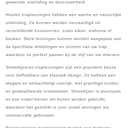
gewenste uitstraling en duurzaamheid.
Houten trapleuningen hebben een warme en natuurlijke
uitstraling. Ze kunnen worden vervaardigd uit
verschillende houtsoorten, zoals eiken, mahonie of
beuken. Deze leuningen kunnen worden aangepast aan
de specifieke afmetingen en vormen van uw trap,
waardoor ze perfect passen bij de stijl van uw interieur.
Smeedijzeren trapleuningen zijn een populaire keuze
voor liefhebbers van klassiek design. Ze hebben een
elegant en ambachtelijk uiterlijk, met prachtige krullen
en gedetailleerde ornamenten. Smeedijzer is duurzaam
en kan zowel binnen als buiten worden gebruikt,
waardoor het geschikt is voor zowel woningen als
commerciële gebouwen.
Roestvrijstalen trapleuningen bieden een moderne