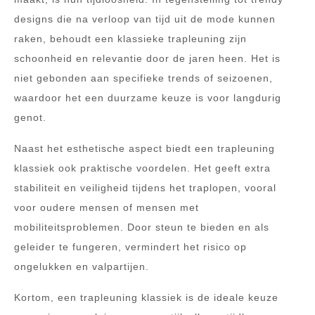
designs die na verloop van tijd uit de mode kunnen
raken, behoudt een klassieke trapleuning zijn
schoonheid en relevantie door de jaren heen. Het is
niet gebonden aan specifieke trends of seizoenen,
waardoor het een duurzame keuze is voor langdurig
genot.
Naast het esthetische aspect biedt een trapleuning
klassiek ook praktische voordelen. Het geeft extra
stabiliteit en veiligheid tijdens het traplopen, vooral
voor oudere mensen of mensen met
mobiliteitsproblemen. Door steun te bieden en als
geleider te fungeren, vermindert het risico op
ongelukken en valpartijen.
Kortom, een trapleuning klassiek is de ideale keuze