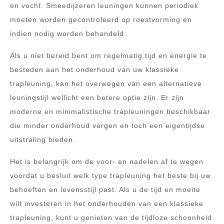
en vocht. Smeedijzeren leuningen kunnen periodiek
moeten worden gecontroleerd op roestvorming en
indien nodig worden behandeld.
Als u niet bereid bent om regelmatig tijd en energie te
besteden aan het onderhoud van uw klassieke
trapleuning, kan het overwegen van een alternatieve
leuningstijl wellicht een betere optie zijn. Er zijn
moderne en minimalistische trapleuningen beschikbaar
die minder onderhoud vergen en toch een eigentijdse
uitstraling bieden.
Het is belangrijk om de voor- en nadelen af te wegen
voordat u besluit welk type trapleuning het beste bij uw
behoeften en levensstijl past. Als u de tijd en moeite
wilt investeren in het onderhouden van een klassieke
trapleuning, kunt u genieten van de tijdloze schoonheid