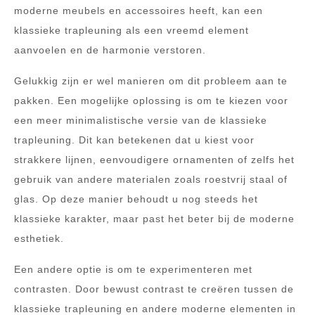
moderne meubels en accessoires heeft, kan een
klassieke trapleuning als een vreemd element
aanvoelen en de harmonie verstoren.
Gelukkig zijn er wel manieren om dit probleem aan te
pakken. Een mogelijke oplossing is om te kiezen voor
een meer minimalistische versie van de klassieke
trapleuning. Dit kan betekenen dat u kiest voor
strakkere lijnen, eenvoudigere ornamenten of zelfs het
gebruik van andere materialen zoals roestvrij staal of
glas. Op deze manier behoudt u nog steeds het
klassieke karakter, maar past het beter bij de moderne
esthetiek.
Een andere optie is om te experimenteren met
contrasten. Door bewust contrast te creëren tussen de
klassieke trapleuning en andere moderne elementen in