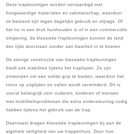
Deze trapleuningen worden vervaardigd met
hoogwaardige materialen en vakmanschap, waardoor
ze bestand zijn tegen dagelijks gebruik en slijtage. Of
het nu in een druk huishouden is of in een commerciële
omgeving, de klassieke trapleuningen kunnen de tand
des tijds doorstaan zonder aan kwaliteit in te boeten.
De stevige constructie van klassieke trapleuningen
biedt ook stabiliteit tijdens het traplopen. Ze zijn
ontworpen om een solide grip te bieden, waardoor het
risico op uitglijden en vallen wordt verminderd. Dit is
vooral belangrijk voor ouderen, kinderen of mensen
met mobiliteitsproblemen die extra ondersteuning nodig
hebben tijdens het gebruik van de trap.
Daarnaast dragen klassieke trapleuningen bij aan de
algehele veiligheid van uw trappenhuis. Door hun