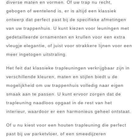
diverse maten en vormen. Of uw trap nu recht,
gebogen of wentelend is, er is altijd een klassiek
ontwerp dat perfect past bij de specifieke afmetingen
van uw trappenhuis. U kunt kiezen voor leuningen met
gedetailleerde ornamenten en krullen voor een extra
vleugje elegantie, of juist voor strakkere lijnen voor een
meer ingetogen uitstraling.
Het feit dat klassieke trapleuningen verkrijgbaar zijn in
verschillende kleuren, maten en stijlen biedt u de
mogelijkheid om uw trappenhuis volledig naar eigen
smaak aan te passen. U kunt ervoor zorgen dat de
trapleuning naadloos opgaat in de rest van het
interieur, waardoor er een harmonieus geheel ontstaat.
Of u nu kiest voor een houten trapleuning die perfect
past bij uw parketvloer, of een smeedijzeren