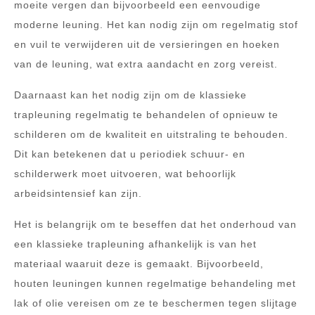
moeite vergen dan bijvoorbeeld een eenvoudige
moderne leuning. Het kan nodig zijn om regelmatig stof
en vuil te verwijderen uit de versieringen en hoeken
van de leuning, wat extra aandacht en zorg vereist.
Daarnaast kan het nodig zijn om de klassieke
trapleuning regelmatig te behandelen of opnieuw te
schilderen om de kwaliteit en uitstraling te behouden.
Dit kan betekenen dat u periodiek schuur- en
schilderwerk moet uitvoeren, wat behoorlijk
arbeidsintensief kan zijn.
Het is belangrijk om te beseffen dat het onderhoud van
een klassieke trapleuning afhankelijk is van het
materiaal waaruit deze is gemaakt. Bijvoorbeeld,
houten leuningen kunnen regelmatige behandeling met
lak of olie vereisen om ze te beschermen tegen slijtage