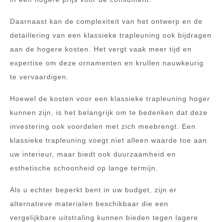
Daarnaast kan de complexiteit van het ontwerp en de
detaillering van een klassieke trapleuning ook bijdragen
aan de hogere kosten. Het vergt vaak meer tijd en
expertise om deze ornamenten en krullen nauwkeurig
te vervaardigen.
Hoewel de kosten voor een klassieke trapleuning hoger
kunnen zijn, is het belangrijk om te bedenken dat deze
investering ook voordelen met zich meebrengt. Een
klassieke trapleuning voegt niet alleen waarde toe aan
uw interieur, maar biedt ook duurzaamheid en
esthetische schoonheid op lange termijn.
Als u echter beperkt bent in uw budget, zijn er
alternatieve materialen beschikbaar die een
vergelijkbare uitstraling kunnen bieden tegen lagere