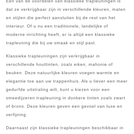
Een van de voordelen van klassieke trapleuningen is
dat ze verkrijgbaar zijn in verschillende kleuren, maten
en stijlen die perfect aansluiten bij de rest van het
interieur. Of u nu een traditionele, landelijke of
moderne inrichting heeft, er is altijd een klassieke
trapleuning die bij uw smaak en stijl past.
Klassieke trapleuningen zijn verkrijgbaar in
verschillende houttinten, zoals eiken, mahonie of
beuken. Deze natuurlijke kleuren voegen warmte en
elegantie toe aan uw trappenhuis. Als u liever een meer
gedurfde uitstraling wilt, kunt u kiezen voor een
smeedijzeren trapleuning in donkere tinten zoals zwart
of brons. Deze kleuren geven een gevoel van luxe en
verfijning.
Daarnaast zijn klassieke trapleuningen beschikbaar in