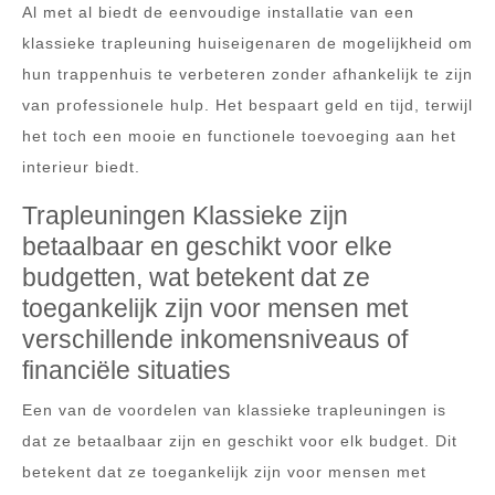
Al met al biedt de eenvoudige installatie van een
klassieke trapleuning huiseigenaren de mogelijkheid om
hun trappenhuis te verbeteren zonder afhankelijk te zijn
van professionele hulp. Het bespaart geld en tijd, terwijl
het toch een mooie en functionele toevoeging aan het
interieur biedt.
Trapleuningen Klassieke zijn
betaalbaar en geschikt voor elke
budgetten, wat betekent dat ze
toegankelijk zijn voor mensen met
verschillende inkomensniveaus of
financiële situaties
Een van de voordelen van klassieke trapleuningen is
dat ze betaalbaar zijn en geschikt voor elk budget. Dit
betekent dat ze toegankelijk zijn voor mensen met