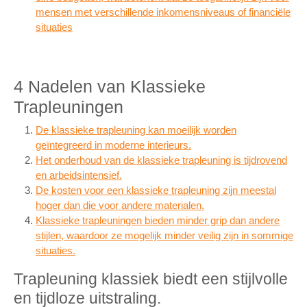
mensen met verschillende inkomensniveaus of financiële
situaties
4 Nadelen van Klassieke
Trapleuningen
De klassieke trapleuning kan moeilijk worden
geïntegreerd in moderne interieurs.
Het onderhoud van de klassieke trapleuning is tijdrovend
en arbeidsintensief.
De kosten voor een klassieke trapleuning zijn meestal
hoger dan die voor andere materialen.
Klassieke trapleuningen bieden minder grip dan andere
stijlen, waardoor ze mogelijk minder veilig zijn in sommige
situaties.
Trapleuning klassiek biedt een stijlvolle
en tijdloze uitstraling.