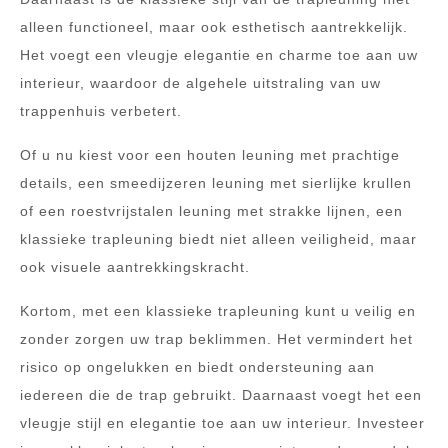
alleen functioneel, maar ook esthetisch aantrekkelijk.
Het voegt een vleugje elegantie en charme toe aan uw
interieur, waardoor de algehele uitstraling van uw
trappenhuis verbetert.
Of u nu kiest voor een houten leuning met prachtige
details, een smeedijzeren leuning met sierlijke krullen
of een roestvrijstalen leuning met strakke lijnen, een
klassieke trapleuning biedt niet alleen veiligheid, maar
ook visuele aantrekkingskracht.
Kortom, met een klassieke trapleuning kunt u veilig en
zonder zorgen uw trap beklimmen. Het vermindert het
risico op ongelukken en biedt ondersteuning aan
iedereen die de trap gebruikt. Daarnaast voegt het een
vleugje stijl en elegantie toe aan uw interieur. Investeer