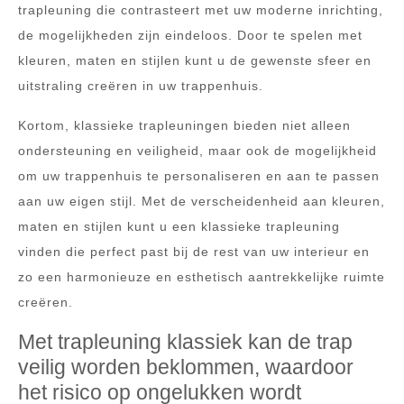
trapleuning die contrasteert met uw moderne inrichting,
de mogelijkheden zijn eindeloos. Door te spelen met
kleuren, maten en stijlen kunt u de gewenste sfeer en
uitstraling creëren in uw trappenhuis.
Kortom, klassieke trapleuningen bieden niet alleen
ondersteuning en veiligheid, maar ook de mogelijkheid
om uw trappenhuis te personaliseren en aan te passen
aan uw eigen stijl. Met de verscheidenheid aan kleuren,
maten en stijlen kunt u een klassieke trapleuning
vinden die perfect past bij de rest van uw interieur en
zo een harmonieuze en esthetisch aantrekkelijke ruimte
creëren.
Met trapleuning klassiek kan de trap
veilig worden beklommen, waardoor
het risico op ongelukken wordt