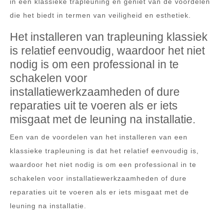
in een klassieke trapleuning en geniet van de voordelen
die het biedt in termen van veiligheid en esthetiek.
Het installeren van trapleuning klassiek
is relatief eenvoudig, waardoor het niet
nodig is om een professional in te
schakelen voor
installatiewerkzaamheden of dure
reparaties uit te voeren als er iets
misgaat met de leuning na installatie.
Een van de voordelen van het installeren van een
klassieke trapleuning is dat het relatief eenvoudig is,
waardoor het niet nodig is om een professional in te
schakelen voor installatiewerkzaamheden of dure
reparaties uit te voeren als er iets misgaat met de
leuning na installatie.