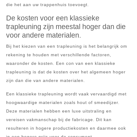
die het aan uw trappenhuis toevoegt.
De kosten voor een klassieke
trapleuning zijn meestal hoger dan die
voor andere materialen.
Bij het kiezen van een trapleuning is het belangrijk om
rekening te houden met verschillende factoren,
waaronder de kosten. Een con van een klassieke
trapleuning is dat de kosten over het algemeen hoger
zijn dan die van andere materialen.
Een klassieke trapleuning wordt vaak vervaardigd met
hoogwaardige materialen zoals hout of smeedijzer.
Deze materialen hebben een luxe uitstraling en
vereisen vakmanschap bij de fabricage. Dit kan
resulteren in hogere productiekosten en daarmee ook
in een hogere prijs voor de consument.