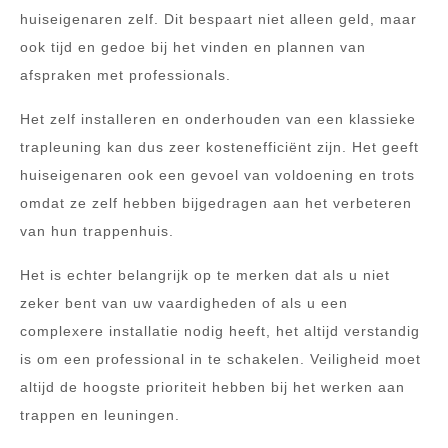
huiseigenaren zelf. Dit bespaart niet alleen geld, maar
ook tijd en gedoe bij het vinden en plannen van
afspraken met professionals.
Het zelf installeren en onderhouden van een klassieke
trapleuning kan dus zeer kostenefficiënt zijn. Het geeft
huiseigenaren ook een gevoel van voldoening en trots
omdat ze zelf hebben bijgedragen aan het verbeteren
van hun trappenhuis.
Het is echter belangrijk op te merken dat als u niet
zeker bent van uw vaardigheden of als u een
complexere installatie nodig heeft, het altijd verstandig
is om een professional in te schakelen. Veiligheid moet
altijd de hoogste prioriteit hebben bij het werken aan
trappen en leuningen.