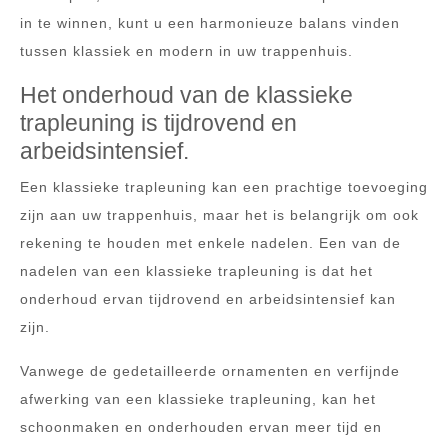
in te winnen, kunt u een harmonieuze balans vinden
tussen klassiek en modern in uw trappenhuis.
Het onderhoud van de klassieke
trapleuning is tijdrovend en
arbeidsintensief.
Een klassieke trapleuning kan een prachtige toevoeging
zijn aan uw trappenhuis, maar het is belangrijk om ook
rekening te houden met enkele nadelen. Een van de
nadelen van een klassieke trapleuning is dat het
onderhoud ervan tijdrovend en arbeidsintensief kan
zijn.
Vanwege de gedetailleerde ornamenten en verfijnde
afwerking van een klassieke trapleuning, kan het
schoonmaken en onderhouden ervan meer tijd en