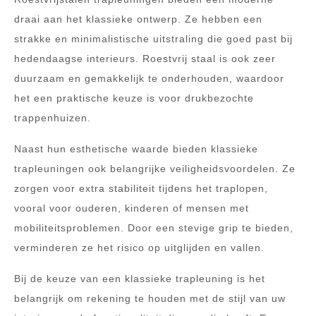
draai aan het klassieke ontwerp. Ze hebben een
strakke en minimalistische uitstraling die goed past bij
hedendaagse interieurs. Roestvrij staal is ook zeer
duurzaam en gemakkelijk te onderhouden, waardoor
het een praktische keuze is voor drukbezochte
trappenhuizen.
Naast hun esthetische waarde bieden klassieke
trapleuningen ook belangrijke veiligheidsvoordelen. Ze
zorgen voor extra stabiliteit tijdens het traplopen,
vooral voor ouderen, kinderen of mensen met
mobiliteitsproblemen. Door een stevige grip te bieden,
verminderen ze het risico op uitglijden en vallen.
Bij de keuze van een klassieke trapleuning is het
belangrijk om rekening te houden met de stijl van uw