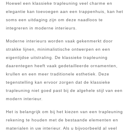
Hoewel een klassieke trapleuning veel charme en
elegantie kan toevoegen aan een trappenhuis, kan het
soms een uitdaging zijn om deze naadloos te
integreren in moderne interieurs.
Moderne interieurs worden vaak gekenmerkt door
strakke lijnen, minimalistische ontwerpen en een
eigentijdse uitstraling. De klassieke trapleuning
daarentegen heeft vaak gedetailleerde ornamenten,
krullen en een meer traditionele esthetiek. Deze
tegenstelling kan ervoor zorgen dat de klassieke
trapleuning niet goed past bij de algehele stijl van een
modern interieur.
Het is belangrijk om bij het kiezen van een trapleuning
rekening te houden met de bestaande elementen en
materialen in uw interieur. Als u bijvoorbeeld al veel