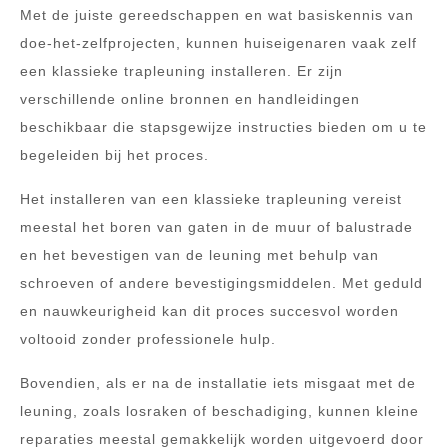
Met de juiste gereedschappen en wat basiskennis van
doe-het-zelfprojecten, kunnen huiseigenaren vaak zelf
een klassieke trapleuning installeren. Er zijn
verschillende online bronnen en handleidingen
beschikbaar die stapsgewijze instructies bieden om u te
begeleiden bij het proces.
Het installeren van een klassieke trapleuning vereist
meestal het boren van gaten in de muur of balustrade
en het bevestigen van de leuning met behulp van
schroeven of andere bevestigingsmiddelen. Met geduld
en nauwkeurigheid kan dit proces succesvol worden
voltooid zonder professionele hulp.
Bovendien, als er na de installatie iets misgaat met de
leuning, zoals losraken of beschadiging, kunnen kleine
reparaties meestal gemakkelijk worden uitgevoerd door