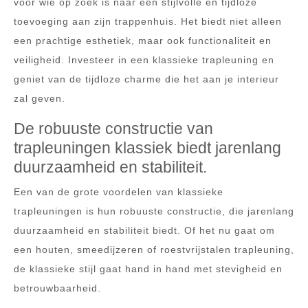
voor wie op zoek is naar een stijlvolle en tijdloze
toevoeging aan zijn trappenhuis. Het biedt niet alleen
een prachtige esthetiek, maar ook functionaliteit en
veiligheid. Investeer in een klassieke trapleuning en
geniet van de tijdloze charme die het aan je interieur
zal geven.
De robuuste constructie van
trapleuningen klassiek biedt jarenlang
duurzaamheid en stabiliteit.
Een van de grote voordelen van klassieke
trapleuningen is hun robuuste constructie, die jarenlang
duurzaamheid en stabiliteit biedt. Of het nu gaat om
een houten, smeedijzeren of roestvrijstalen trapleuning,
de klassieke stijl gaat hand in hand met stevigheid en
betrouwbaarheid.