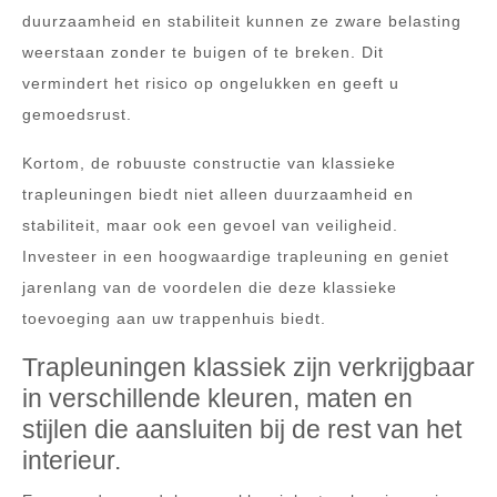
duurzaamheid en stabiliteit kunnen ze zware belasting
weerstaan ​​zonder te buigen of te breken. Dit
vermindert het risico op ongelukken en geeft u
gemoedsrust.
Kortom, de robuuste constructie van klassieke
trapleuningen biedt niet alleen duurzaamheid en
stabiliteit, maar ook een gevoel van veiligheid.
Investeer in een hoogwaardige trapleuning en geniet
jarenlang van de voordelen die deze klassieke
toevoeging aan uw trappenhuis biedt.
Trapleuningen klassiek zijn verkrijgbaar
in verschillende kleuren, maten en
stijlen die aansluiten bij de rest van het
interieur.