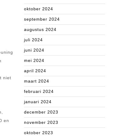
oktober 2024
september 2024
augustus 2024
juli 2024
juni 2024
euning
mei 2024
n
april 2024
t niet
maart 2024
februari 2024
januari 2024
n,
december 2023
0 en
november 2023
oktober 2023