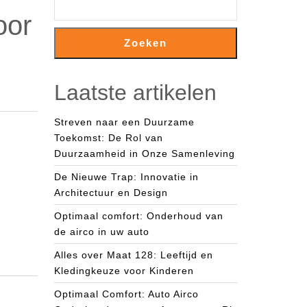
oor
Zoeken
Laatste artikelen
Streven naar een Duurzame
Toekomst: De Rol van
Duurzaamheid in Onze Samenleving
De Nieuwe Trap: Innovatie in
Architectuur en Design
Optimaal comfort: Onderhoud van
de airco in uw auto
Alles over Maat 128: Leeftijd en
Kledingkeuze voor Kinderen
Optimaal Comfort: Auto Airco