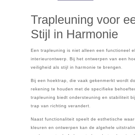
Trapleuning voor ee
Stijl in Harmonie
Een trapleuning is niet alleen een functioneel 
interieurontwerp. Bij het ontwerpen van een hoe
veiligheid als stijl in harmonie te brengen.
Bij een hoektrap, die vaak gekenmerkt wordt do
rekening te houden met de specifieke behoeften
trapleuning biedt ondersteuning en stabiliteit 
trap van richting verandert.
Naast functionaliteit speelt de esthetische waa
kleuren en ontwerpen kan de algehele uitstrali