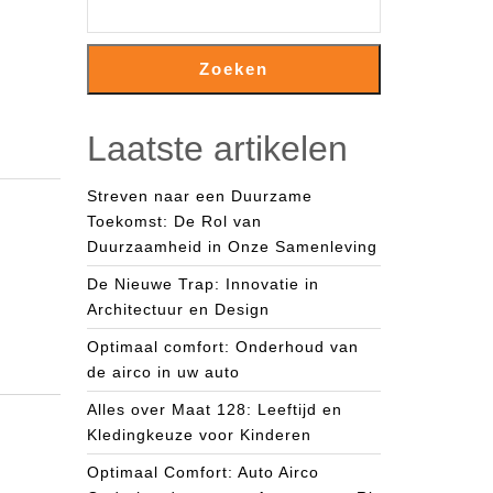
Zoeken
Laatste artikelen
Streven naar een Duurzame
Toekomst: De Rol van
Duurzaamheid in Onze Samenleving
De Nieuwe Trap: Innovatie in
Architectuur en Design
Optimaal comfort: Onderhoud van
de airco in uw auto
Alles over Maat 128: Leeftijd en
Kledingkeuze voor Kinderen
Optimaal Comfort: Auto Airco