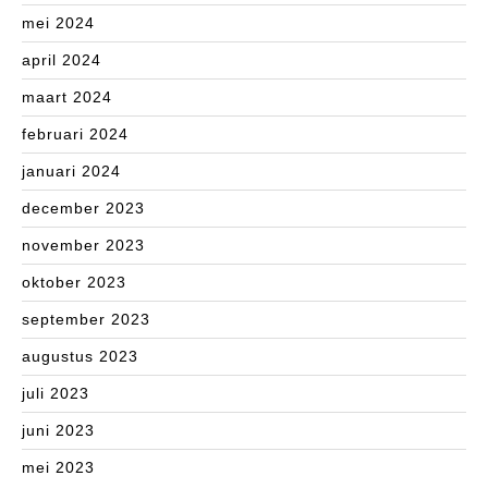
mei 2024
april 2024
maart 2024
februari 2024
januari 2024
december 2023
november 2023
oktober 2023
september 2023
augustus 2023
juli 2023
juni 2023
mei 2023