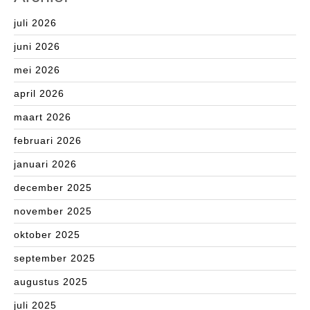
juli 2026
juni 2026
mei 2026
april 2026
maart 2026
februari 2026
januari 2026
december 2025
november 2025
oktober 2025
september 2025
augustus 2025
juli 2025