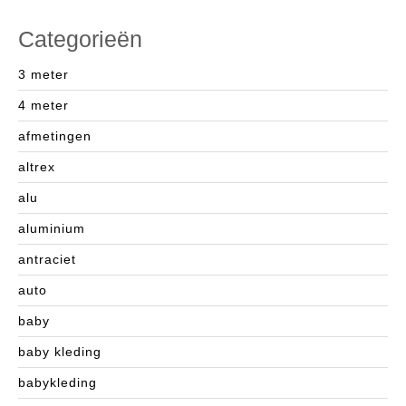
Categorieën
3 meter
4 meter
afmetingen
altrex
alu
aluminium
antraciet
auto
baby
baby kleding
babykleding