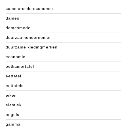
commerciele economie
dames
damesmode
duurzaamondernemen
duurzame kledingmerken
economie
eetkamertafel
eettafel
eettafels
eiken
elastiek
engels
gamma