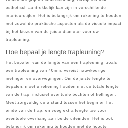
esthetisch aantrekkelijk kan zijn in verschillende
interieurstijlen. Het is belangrijk om rekening te houden
met zowel de praktische aspecten als de visuele impact
bij het kiezen van de juiste diameter voor uw
trapleuning.
Hoe bepaal je lengte trapleuning?
Het bepalen van de lengte van een trapleuning, zoals
een trapleuning van 40mm, vereist nauwkeurige
metingen en overwegingen. Om de juiste lengte te
bepalen, moet u rekening houden met de totale lengte
van de trap, inclusief eventuele bochten of hellingen.
Meet zorgvuldig de afstand tussen het begin en het
einde van de trap, en voeg extra lengte toe voor
eventuele overhang aan beide uiteinden. Het is ook
belangrijk om rekening te houden met de hoogte