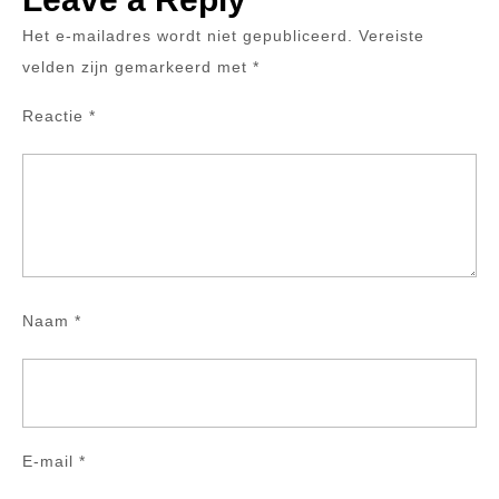
Het e-mailadres wordt niet gepubliceerd.
Vereiste
velden zijn gemarkeerd met
*
Reactie
*
Naam
*
E-mail
*