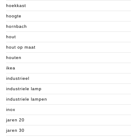
hoekkast
hoogte
hornbach
hout
hout op maat
houten
ikea
industrieel
industriele lamp
industriele lampen
inox
jaren 20
jaren 30