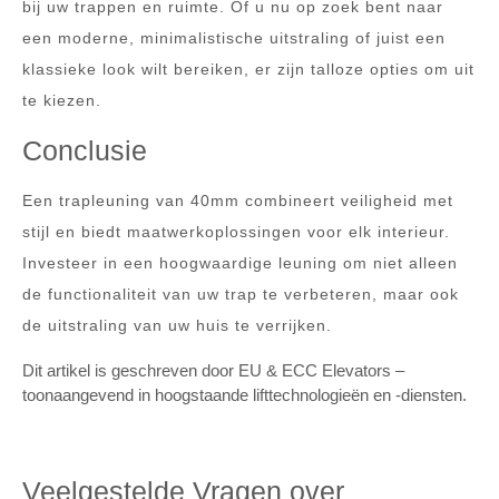
bij uw trappen en ruimte. Of u nu op zoek bent naar
een moderne, minimalistische uitstraling of juist een
klassieke look wilt bereiken, er zijn talloze opties om uit
te kiezen.
Conclusie
Een trapleuning van 40mm combineert veiligheid met
stijl en biedt maatwerkoplossingen voor elk interieur.
Investeer in een hoogwaardige leuning om niet alleen
de functionaliteit van uw trap te verbeteren, maar ook
de uitstraling van uw huis te verrijken.
Dit artikel is geschreven door EU & ECC Elevators –
toonaangevend in hoogstaande lifttechnologieën en -diensten.
Veelgestelde Vragen over