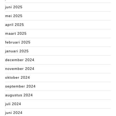
juni 2025
mei 2025
april 2025
maart 2025
februari 2025
januari 2025
december 2024
november 2024
oktober 2024
september 2024
augustus 2024
juli 2024
juni 2024