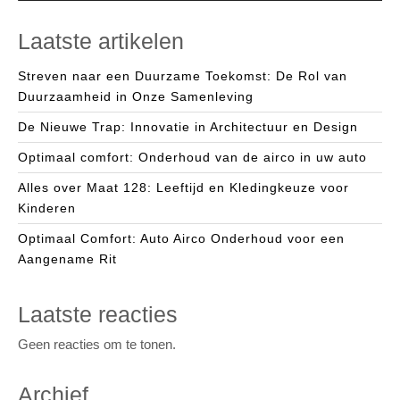
Laatste artikelen
Streven naar een Duurzame Toekomst: De Rol van
Duurzaamheid in Onze Samenleving
De Nieuwe Trap: Innovatie in Architectuur en Design
Optimaal comfort: Onderhoud van de airco in uw auto
Alles over Maat 128: Leeftijd en Kledingkeuze voor
Kinderen
Optimaal Comfort: Auto Airco Onderhoud voor een
Aangename Rit
Laatste reacties
Geen reacties om te tonen.
Archief