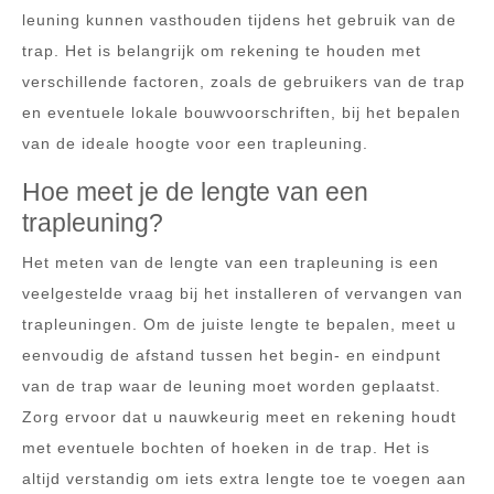
leuning kunnen vasthouden tijdens het gebruik van de
trap. Het is belangrijk om rekening te houden met
verschillende factoren, zoals de gebruikers van de trap
en eventuele lokale bouwvoorschriften, bij het bepalen
van de ideale hoogte voor een trapleuning.
Hoe meet je de lengte van een
trapleuning?
Het meten van de lengte van een trapleuning is een
veelgestelde vraag bij het installeren of vervangen van
trapleuningen. Om de juiste lengte te bepalen, meet u
eenvoudig de afstand tussen het begin- en eindpunt
van de trap waar de leuning moet worden geplaatst.
Zorg ervoor dat u nauwkeurig meet en rekening houdt
met eventuele bochten of hoeken in de trap. Het is
altijd verstandig om iets extra lengte toe te voegen aan