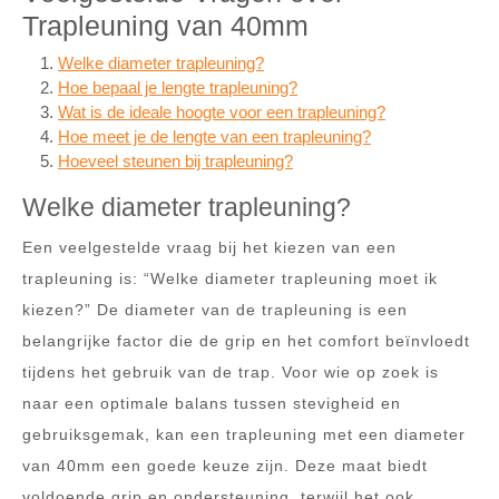
Trapleuning van 40mm
Welke diameter trapleuning?
Hoe bepaal je lengte trapleuning?
Wat is de ideale hoogte voor een trapleuning?
Hoe meet je de lengte van een trapleuning?
Hoeveel steunen bij trapleuning?
Welke diameter trapleuning?
Een veelgestelde vraag bij het kiezen van een
trapleuning is: “Welke diameter trapleuning moet ik
kiezen?” De diameter van de trapleuning is een
belangrijke factor die de grip en het comfort beïnvloedt
tijdens het gebruik van de trap. Voor wie op zoek is
naar een optimale balans tussen stevigheid en
gebruiksgemak, kan een trapleuning met een diameter
van 40mm een goede keuze zijn. Deze maat biedt
voldoende grip en ondersteuning, terwijl het ook