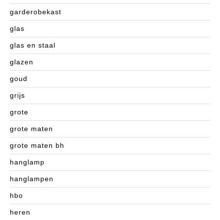
garderobekast
glas
glas en staal
glazen
goud
grijs
grote
grote maten
grote maten bh
hanglamp
hanglampen
hbo
heren