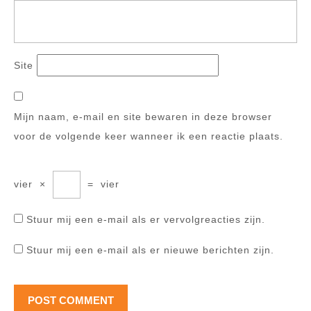
Site
Mijn naam, e-mail en site bewaren in deze browser
voor de volgende keer wanneer ik een reactie plaats.
vier
×
=
vier
Stuur mij een e-mail als er vervolgreacties zijn.
Stuur mij een e-mail als er nieuwe berichten zijn.