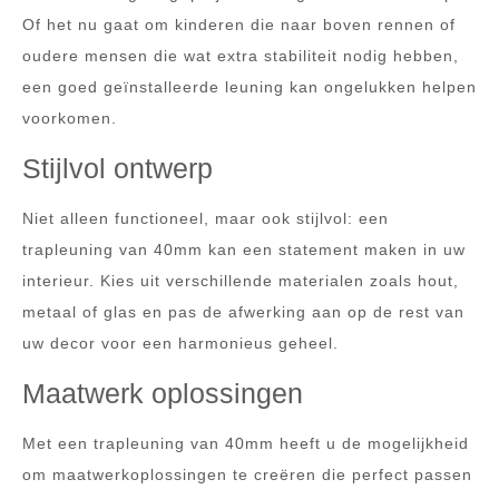
Of het nu gaat om kinderen die naar boven rennen of
oudere mensen die wat extra stabiliteit nodig hebben,
een goed geïnstalleerde leuning kan ongelukken helpen
voorkomen.
Stijlvol ontwerp
Niet alleen functioneel, maar ook stijlvol: een
trapleuning van 40mm kan een statement maken in uw
interieur. Kies uit verschillende materialen zoals hout,
metaal of glas en pas de afwerking aan op de rest van
uw decor voor een harmonieus geheel.
Maatwerk oplossingen
Met een trapleuning van 40mm heeft u de mogelijkheid
om maatwerkoplossingen te creëren die perfect passen