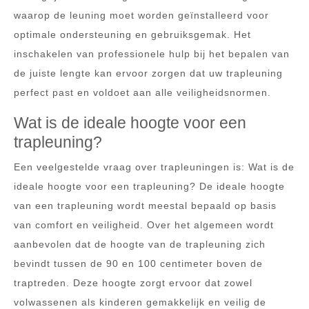
waarop de leuning moet worden geïnstalleerd voor
optimale ondersteuning en gebruiksgemak. Het
inschakelen van professionele hulp bij het bepalen van
de juiste lengte kan ervoor zorgen dat uw trapleuning
perfect past en voldoet aan alle veiligheidsnormen.
Wat is de ideale hoogte voor een
trapleuning?
Een veelgestelde vraag over trapleuningen is: Wat is de
ideale hoogte voor een trapleuning? De ideale hoogte
van een trapleuning wordt meestal bepaald op basis
van comfort en veiligheid. Over het algemeen wordt
aanbevolen dat de hoogte van de trapleuning zich
bevindt tussen de 90 en 100 centimeter boven de
traptreden. Deze hoogte zorgt ervoor dat zowel
volwassenen als kinderen gemakkelijk en veilig de