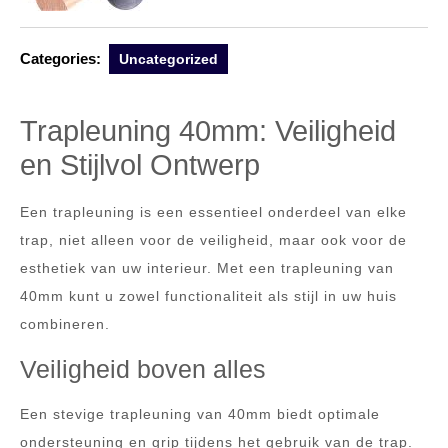
Categories:
Uncategorized
Trapleuning 40mm: Veiligheid
en Stijlvol Ontwerp
Een trapleuning is een essentieel onderdeel van elke
trap, niet alleen voor de veiligheid, maar ook voor de
esthetiek van uw interieur. Met een trapleuning van
40mm kunt u zowel functionaliteit als stijl in uw huis
combineren.
Veiligheid boven alles
Een stevige trapleuning van 40mm biedt optimale
ondersteuning en grip tijdens het gebruik van de trap.