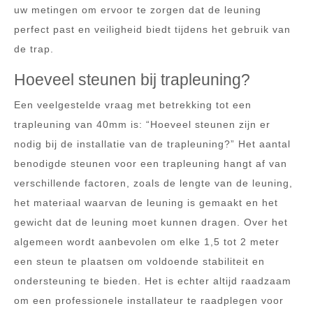
uw metingen om ervoor te zorgen dat de leuning
perfect past en veiligheid biedt tijdens het gebruik van
de trap.
Hoeveel steunen bij trapleuning?
Een veelgestelde vraag met betrekking tot een
trapleuning van 40mm is: “Hoeveel steunen zijn er
nodig bij de installatie van de trapleuning?” Het aantal
benodigde steunen voor een trapleuning hangt af van
verschillende factoren, zoals de lengte van de leuning,
het materiaal waarvan de leuning is gemaakt en het
gewicht dat de leuning moet kunnen dragen. Over het
algemeen wordt aanbevolen om elke 1,5 tot 2 meter
een steun te plaatsen om voldoende stabiliteit en
ondersteuning te bieden. Het is echter altijd raadzaam
om een professionele installateur te raadplegen voor