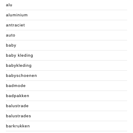
alu
aluminium
antraciet
auto
baby
baby kleding
babykleding
babyschoenen
badmode
badpakken
balustrade
balustrades
barkrukken