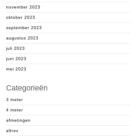
november 2023
oktober 2023
september 2023
augustus 2023
juli 2023
juni 2023
mei 2023
Categorieën
3 meter
4 meter
afmetingen
altrex