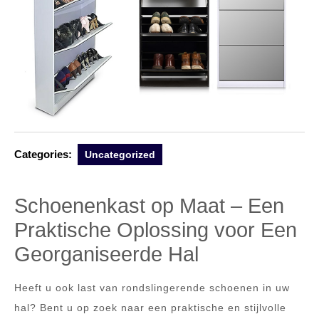
Categories:
Uncategorized
Schoenenkast op Maat – Een
Praktische Oplossing voor Een
Georganiseerde Hal
Heeft u ook last van rondslingerende schoenen in uw
hal? Bent u op zoek naar een praktische en stijlvolle