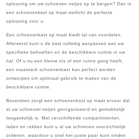
oplossing om uw schoenen netjes op te bergen? Dan is
een schoenenkast op maat wellicht de perfecte
oplossing voor u.
Een schoenenkast op maat biedt tal van voordelen.
Allereerst kunt u de kast volledig aanpassen aan uw
specifieke behoeften en de beschikbare ruimte in uw
hal. Of u nu een kleine nis of een ruime gang heeft,
een maatwerk schoenenkast kan perfect worden
ontworpen om optimaal gebruik te maken van de
beschikbare ruimte.
Bovendien zorgt een schoenenkast op maat ervoor dat
al uw schoeisel netjes georganiseerd en gemakkelijk
toegankelijk is. Met verschillende compartimenten,
laden en rekken kunt u al uw schoenen overzichtelijk
ordenen, waardoor u snel het juiste paar kunt vinden