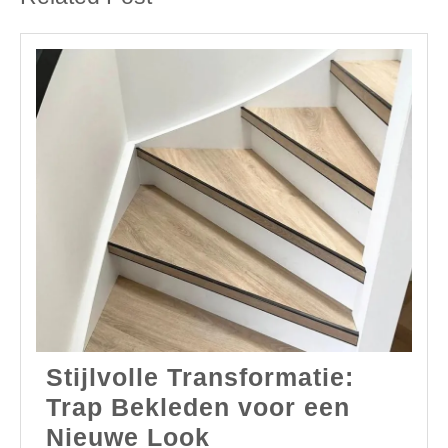
Stijlvolle Transformatie:
Trap Bekleden voor een
Stijlvolle
Nieuwe Look