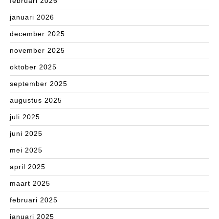
februari 2026
januari 2026
december 2025
november 2025
oktober 2025
september 2025
augustus 2025
juli 2025
juni 2025
mei 2025
april 2025
maart 2025
februari 2025
januari 2025