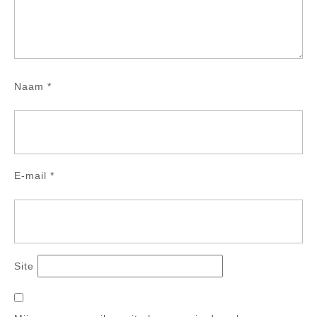
Naam
*
E-mail
*
Site