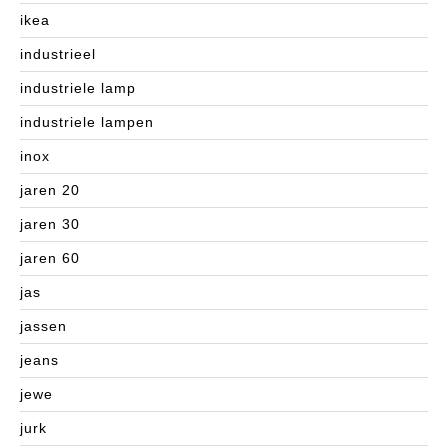
ikea
industrieel
industriele lamp
industriele lampen
inox
jaren 20
jaren 30
jaren 60
jas
jassen
jeans
jewe
jurk