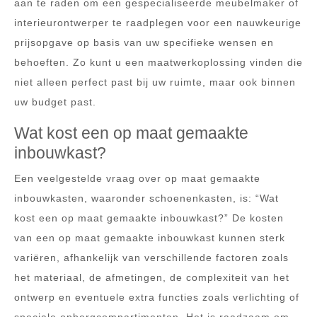
aan te raden om een gespecialiseerde meubelmaker of
interieurontwerper te raadplegen voor een nauwkeurige
prijsopgave op basis van uw specifieke wensen en
behoeften. Zo kunt u een maatwerkoplossing vinden die
niet alleen perfect past bij uw ruimte, maar ook binnen
uw budget past.
Wat kost een op maat gemaakte
inbouwkast?
Een veelgestelde vraag over op maat gemaakte
inbouwkasten, waaronder schoenenkasten, is: “Wat
kost een op maat gemaakte inbouwkast?” De kosten
van een op maat gemaakte inbouwkast kunnen sterk
variëren, afhankelijk van verschillende factoren zoals
het materiaal, de afmetingen, de complexiteit van het
ontwerp en eventuele extra functies zoals verlichting of