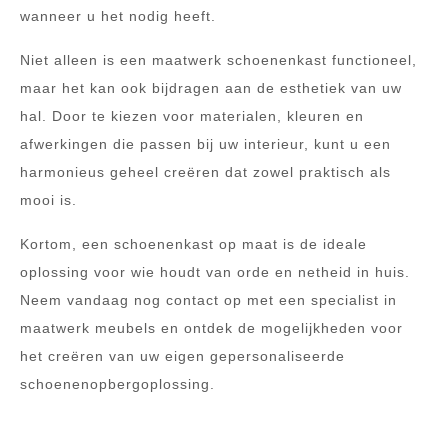
wanneer u het nodig heeft.
Niet alleen is een maatwerk schoenenkast functioneel,
maar het kan ook bijdragen aan de esthetiek van uw
hal. Door te kiezen voor materialen, kleuren en
afwerkingen die passen bij uw interieur, kunt u een
harmonieus geheel creëren dat zowel praktisch als
mooi is.
Kortom, een schoenenkast op maat is de ideale
oplossing voor wie houdt van orde en netheid in huis.
Neem vandaag nog contact op met een specialist in
maatwerk meubels en ontdek de mogelijkheden voor
het creëren van uw eigen gepersonaliseerde
schoenenopbergoplossing.