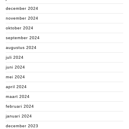
december 2024
november 2024
oktober 2024
september 2024
augustus 2024
juli 2024
juni 2024
mei 2024
april 2024
maart 2024
februari 2024
januari 2024
december 2023