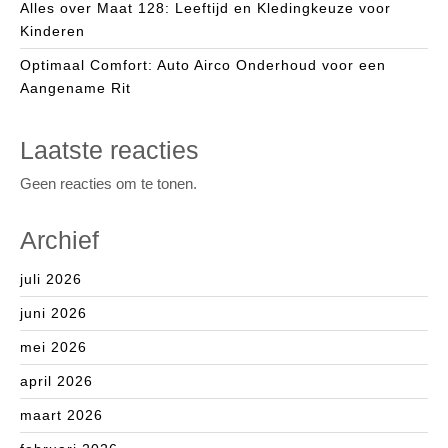
Alles over Maat 128: Leeftijd en Kledingkeuze voor
Kinderen
Optimaal Comfort: Auto Airco Onderhoud voor een
Aangename Rit
Laatste reacties
Geen reacties om te tonen.
Archief
juli 2026
juni 2026
mei 2026
april 2026
maart 2026