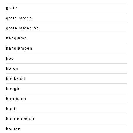
grote
grote maten
grote maten bh
hanglamp
hanglampen
hbo
heren
hoekkast
hoogte
hornbach
hout
hout op maat
houten