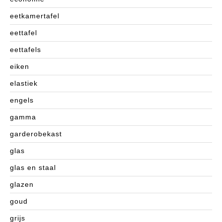
eetkamertafel
eettafel
eettafels
eiken
elastiek
engels
gamma
garderobekast
glas
glas en staal
glazen
goud
grijs