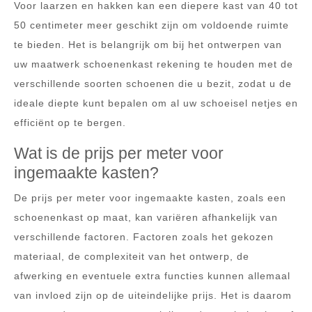
Voor laarzen en hakken kan een diepere kast van 40 tot
50 centimeter meer geschikt zijn om voldoende ruimte
te bieden. Het is belangrijk om bij het ontwerpen van
uw maatwerk schoenenkast rekening te houden met de
verschillende soorten schoenen die u bezit, zodat u de
ideale diepte kunt bepalen om al uw schoeisel netjes en
efficiënt op te bergen.
Wat is de prijs per meter voor
ingemaakte kasten?
De prijs per meter voor ingemaakte kasten, zoals een
schoenenkast op maat, kan variëren afhankelijk van
verschillende factoren. Factoren zoals het gekozen
materiaal, de complexiteit van het ontwerp, de
afwerking en eventuele extra functies kunnen allemaal
van invloed zijn op de uiteindelijke prijs. Het is daarom