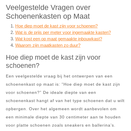
Veelgestelde Vragen over
Schoenenkasten op Maat
Hoe diep moet de kast zijn voor schoenen?
Wat is de prijs per meter voor ingemaakte kasten?
Wat kost een op maat gemaakte inbouwkast?
Waarom zijn maatkasten zo duur?
Hoe diep moet de kast zijn voor
schoenen?
Een veelgestelde vraag bij het ontwerpen van een
schoenenkast op maat is: “Hoe diep moet de kast zijn
voor schoenen?” De ideale diepte van een
schoenenkast hangt af van het type schoenen dat u wilt
opbergen. Over het algemeen wordt aanbevolen om
een minimale diepte van 30 centimeter aan te houden
voor platte schoenen zoals sneakers en ballerina’s.