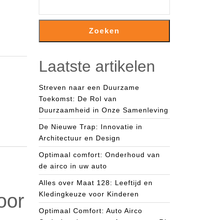
Zoeken
Laatste artikelen
Streven naar een Duurzame
Toekomst: De Rol van
Duurzaamheid in Onze Samenleving
De Nieuwe Trap: Innovatie in
Architectuur en Design
Optimaal comfort: Onderhoud van
de airco in uw auto
Alles over Maat 128: Leeftijd en
oor
Kledingkeuze voor Kinderen
Optimaal Comfort: Auto Airco