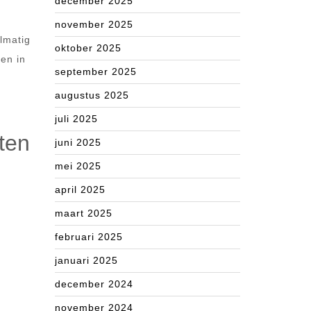
december 2025
november 2025
lmatig
oktober 2025
ten in
september 2025
augustus 2025
juli 2025
ten
juni 2025
mei 2025
april 2025
maart 2025
februari 2025
januari 2025
december 2024
november 2024