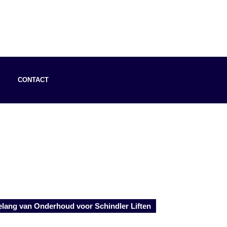
S
CONTACT
lang van Onderhoud voor Schindler Liften