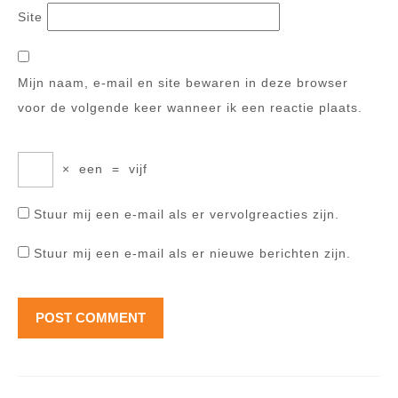
Site
Mijn naam, e-mail en site bewaren in deze browser
voor de volgende keer wanneer ik een reactie plaats.
×
een
=
vijf
Stuur mij een e-mail als er vervolgreacties zijn.
Stuur mij een e-mail als er nieuwe berichten zijn.
Berichtnavigatie