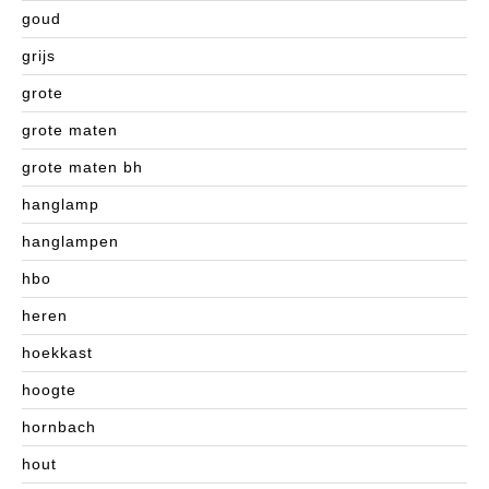
goud
grijs
grote
grote maten
grote maten bh
hanglamp
hanglampen
hbo
heren
hoekkast
hoogte
hornbach
hout