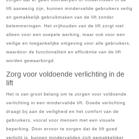
lift aanwezig zijn, kunnen mindervalide gebruikers veilig
en gemakkelijk gebruikmaken van de lift zonder
belemmeringen. Het vrijhouden van de lift zorgt niet
alleen voor een soepele werking, maar ook voor een
veilige en toegankelijke omgeving voor alle gebruikers,
waardoor de functionaliteit en efficiëntie van de lift
worden gewaarborgd.
Zorg voor voldoende verlichting in de
lift
Het is van groot belang om te zorgen voor voldoende
verlichting in een mindervalide lift. Goede verlichting
draagt bij aan de veiligheid en het comfort van de
gebruikers, vooral voor mensen met een visuele
beperking. Door ervoor te zorgen dat de lift goed
verlicht is, kunnen mindervaliden zich gemakkelijker