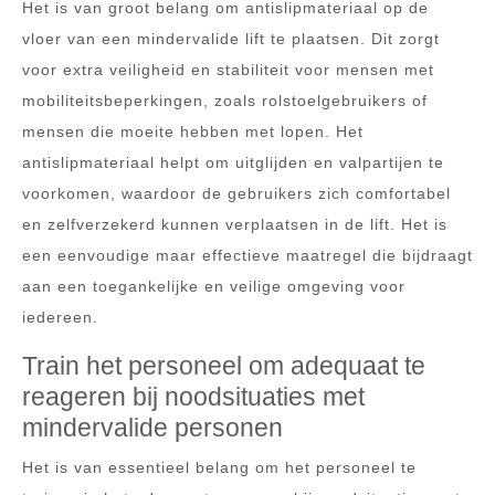
Het is van groot belang om antislipmateriaal op de
vloer van een mindervalide lift te plaatsen. Dit zorgt
voor extra veiligheid en stabiliteit voor mensen met
mobiliteitsbeperkingen, zoals rolstoelgebruikers of
mensen die moeite hebben met lopen. Het
antislipmateriaal helpt om uitglijden en valpartijen te
voorkomen, waardoor de gebruikers zich comfortabel
en zelfverzekerd kunnen verplaatsen in de lift. Het is
een eenvoudige maar effectieve maatregel die bijdraagt
aan een toegankelijke en veilige omgeving voor
iedereen.
Train het personeel om adequaat te
reageren bij noodsituaties met
mindervalide personen
Het is van essentieel belang om het personeel te