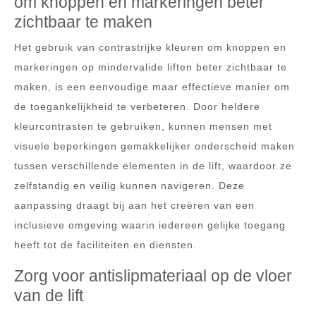
om knoppen en markeringen beter
zichtbaar te maken
Het gebruik van contrastrijke kleuren om knoppen en
markeringen op mindervalide liften beter zichtbaar te
maken, is een eenvoudige maar effectieve manier om
de toegankelijkheid te verbeteren. Door heldere
kleurcontrasten te gebruiken, kunnen mensen met
visuele beperkingen gemakkelijker onderscheid maken
tussen verschillende elementen in de lift, waardoor ze
zelfstandig en veilig kunnen navigeren. Deze
aanpassing draagt bij aan het creëren van een
inclusieve omgeving waarin iedereen gelijke toegang
heeft tot de faciliteiten en diensten.
Zorg voor antislipmateriaal op de vloer
van de lift