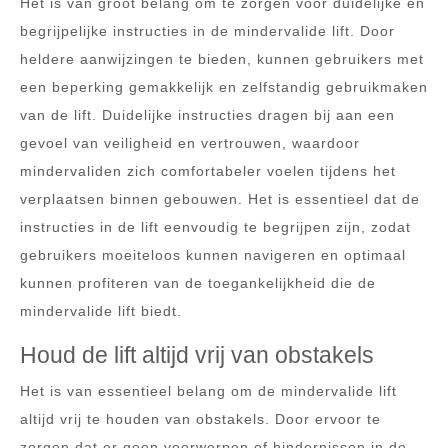
Het is van groot belang om te zorgen voor duidelijke en
begrijpelijke instructies in de mindervalide lift. Door
heldere aanwijzingen te bieden, kunnen gebruikers met
een beperking gemakkelijk en zelfstandig gebruikmaken
van de lift. Duidelijke instructies dragen bij aan een
gevoel van veiligheid en vertrouwen, waardoor
mindervaliden zich comfortabeler voelen tijdens het
verplaatsen binnen gebouwen. Het is essentieel dat de
instructies in de lift eenvoudig te begrijpen zijn, zodat
gebruikers moeiteloos kunnen navigeren en optimaal
kunnen profiteren van de toegankelijkheid die de
mindervalide lift biedt.
Houd de lift altijd vrij van obstakels
Het is van essentieel belang om de mindervalide lift
altijd vrij te houden van obstakels. Door ervoor te
zorgen dat er geen voorwerpen of hindernissen in de