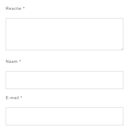
Reactie
*
Naam
*
E-mail
*