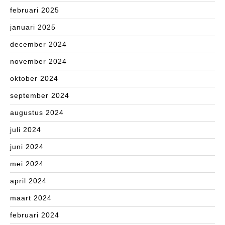
februari 2025
januari 2025
december 2024
november 2024
oktober 2024
september 2024
augustus 2024
juli 2024
juni 2024
mei 2024
april 2024
maart 2024
februari 2024