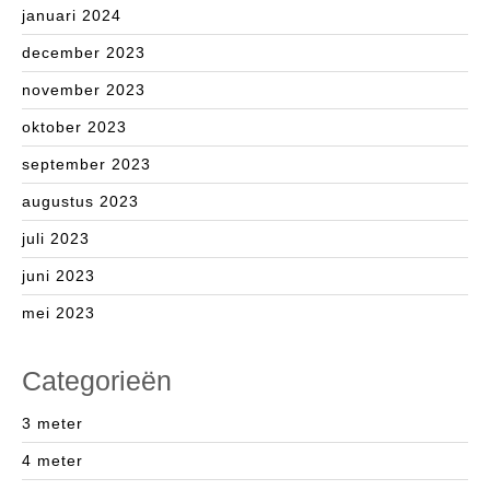
januari 2024
december 2023
november 2023
oktober 2023
september 2023
augustus 2023
juli 2023
juni 2023
mei 2023
Categorieën
3 meter
4 meter