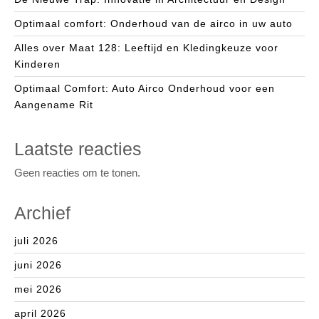
Optimaal comfort: Onderhoud van de airco in uw auto
Alles over Maat 128: Leeftijd en Kledingkeuze voor
Kinderen
Optimaal Comfort: Auto Airco Onderhoud voor een
Aangename Rit
Laatste reacties
Geen reacties om te tonen.
Archief
juli 2026
juni 2026
mei 2026
april 2026