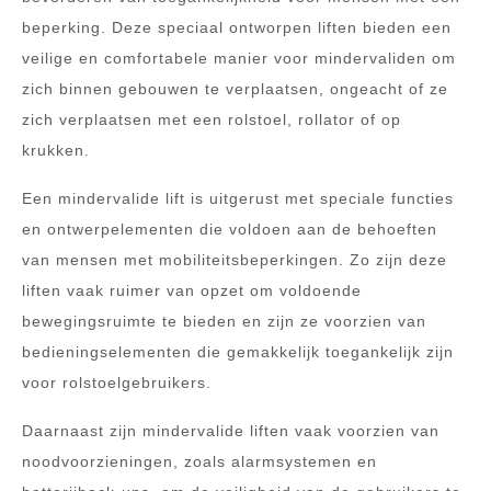
beperking. Deze speciaal ontworpen liften bieden een
veilige en comfortabele manier voor mindervaliden om
zich binnen gebouwen te verplaatsen, ongeacht of ze
zich verplaatsen met een rolstoel, rollator of op
krukken.
Een mindervalide lift is uitgerust met speciale functies
en ontwerpelementen die voldoen aan de behoeften
van mensen met mobiliteitsbeperkingen. Zo zijn deze
liften vaak ruimer van opzet om voldoende
bewegingsruimte te bieden en zijn ze voorzien van
bedieningselementen die gemakkelijk toegankelijk zijn
voor rolstoelgebruikers.
Daarnaast zijn mindervalide liften vaak voorzien van
noodvoorzieningen, zoals alarmsystemen en