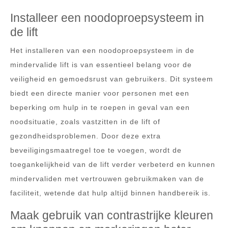
Installeer een noodoproepsysteem in
de lift
Het installeren van een noodoproepsysteem in de
mindervalide lift is van essentieel belang voor de
veiligheid en gemoedsrust van gebruikers. Dit systeem
biedt een directe manier voor personen met een
beperking om hulp in te roepen in geval van een
noodsituatie, zoals vastzitten in de lift of
gezondheidsproblemen. Door deze extra
beveiligingsmaatregel toe te voegen, wordt de
toegankelijkheid van de lift verder verbeterd en kunnen
mindervaliden met vertrouwen gebruikmaken van de
faciliteit, wetende dat hulp altijd binnen handbereik is.
Maak gebruik van contrastrijke kleuren