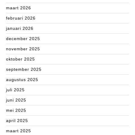
maart 2026
februari 2026
januari 2026
december 2025
november 2025
oktober 2025
september 2025
augustus 2025
juli 2025
juni 2025
mei 2025
april 2025
maart 2025