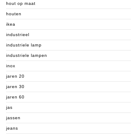
hout op maat
houten
ikea
industrieel
industriele lamp
industriele lampen
inox
jaren 20
jaren 30
jaren 60
jas
jassen
jeans