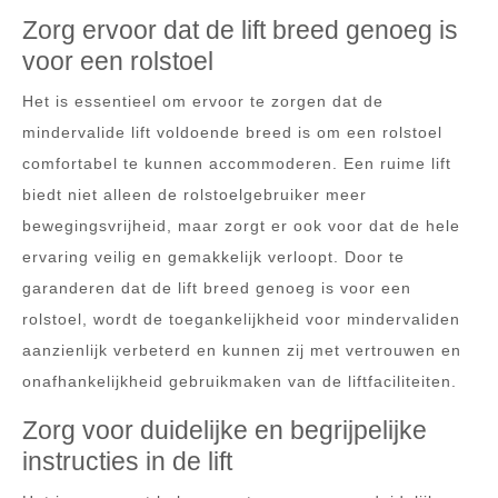
Zorg ervoor dat de lift breed genoeg is
voor een rolstoel
Het is essentieel om ervoor te zorgen dat de
mindervalide lift voldoende breed is om een rolstoel
comfortabel te kunnen accommoderen. Een ruime lift
biedt niet alleen de rolstoelgebruiker meer
bewegingsvrijheid, maar zorgt er ook voor dat de hele
ervaring veilig en gemakkelijk verloopt. Door te
garanderen dat de lift breed genoeg is voor een
rolstoel, wordt de toegankelijkheid voor mindervaliden
aanzienlijk verbeterd en kunnen zij met vertrouwen en
onafhankelijkheid gebruikmaken van de liftfaciliteiten.
Zorg voor duidelijke en begrijpelijke
instructies in de lift