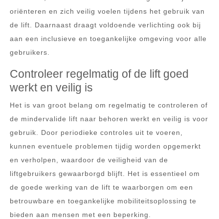
oriënteren en zich veilig voelen tijdens het gebruik van
de lift. Daarnaast draagt voldoende verlichting ook bij
aan een inclusieve en toegankelijke omgeving voor alle
gebruikers.
Controleer regelmatig of de lift goed
werkt en veilig is
Het is van groot belang om regelmatig te controleren of
de mindervalide lift naar behoren werkt en veilig is voor
gebruik. Door periodieke controles uit te voeren,
kunnen eventuele problemen tijdig worden opgemerkt
en verholpen, waardoor de veiligheid van de
liftgebruikers gewaarborgd blijft. Het is essentieel om
de goede werking van de lift te waarborgen om een
betrouwbare en toegankelijke mobiliteitsoplossing te
bieden aan mensen met een beperking.