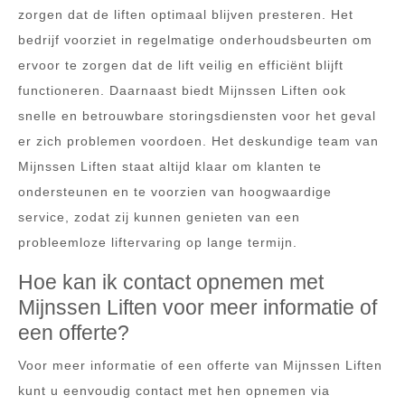
zorgen dat de liften optimaal blijven presteren. Het
bedrijf voorziet in regelmatige onderhoudsbeurten om
ervoor te zorgen dat de lift veilig en efficiënt blijft
functioneren. Daarnaast biedt Mijnssen Liften ook
snelle en betrouwbare storingsdiensten voor het geval
er zich problemen voordoen. Het deskundige team van
Mijnssen Liften staat altijd klaar om klanten te
ondersteunen en te voorzien van hoogwaardige
service, zodat zij kunnen genieten van een
probleemloze liftervaring op lange termijn.
Hoe kan ik contact opnemen met
Mijnssen Liften voor meer informatie of
een offerte?
Voor meer informatie of een offerte van Mijnssen Liften
kunt u eenvoudig contact met hen opnemen via