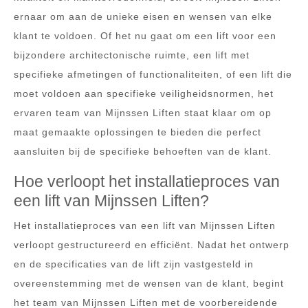
ernaar om aan de unieke eisen en wensen van elke
klant te voldoen. Of het nu gaat om een lift voor een
bijzondere architectonische ruimte, een lift met
specifieke afmetingen of functionaliteiten, of een lift die
moet voldoen aan specifieke veiligheidsnormen, het
ervaren team van Mijnssen Liften staat klaar om op
maat gemaakte oplossingen te bieden die perfect
aansluiten bij de specifieke behoeften van de klant.
Hoe verloopt het installatieproces van
een lift van Mijnssen Liften?
Het installatieproces van een lift van Mijnssen Liften
verloopt gestructureerd en efficiënt. Nadat het ontwerp
en de specificaties van de lift zijn vastgesteld in
overeenstemming met de wensen van de klant, begint
het team van Mijnssen Liften met de voorbereidende