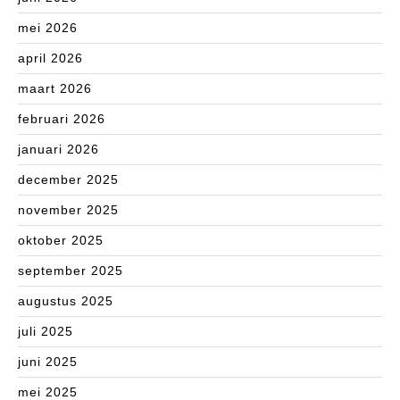
mei 2026
april 2026
maart 2026
februari 2026
januari 2026
december 2025
november 2025
oktober 2025
september 2025
augustus 2025
juli 2025
juni 2025
mei 2025