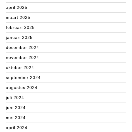
april 2025
maart 2025
februari 2025
januari 2025
december 2024
november 2024
oktober 2024
september 2024
augustus 2024
juli 2024
juni 2024
mei 2024
april 2024