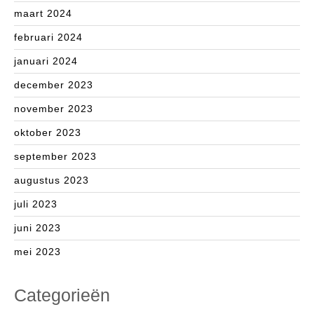
maart 2024
februari 2024
januari 2024
december 2023
november 2023
oktober 2023
september 2023
augustus 2023
juli 2023
juni 2023
mei 2023
Categorieën