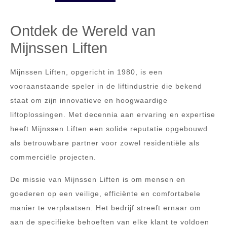
Ontdek de Wereld van
Mijnssen Liften
Mijnssen Liften, opgericht in 1980, is een
vooraanstaande speler in de liftindustrie die bekend
staat om zijn innovatieve en hoogwaardige
liftoplossingen. Met decennia aan ervaring en expertise
heeft Mijnssen Liften een solide reputatie opgebouwd
als betrouwbare partner voor zowel residentiële als
commerciële projecten.
De missie van Mijnssen Liften is om mensen en
goederen op een veilige, efficiënte en comfortabele
manier te verplaatsen. Het bedrijf streeft ernaar om
aan de specifieke behoeften van elke klant te voldoen