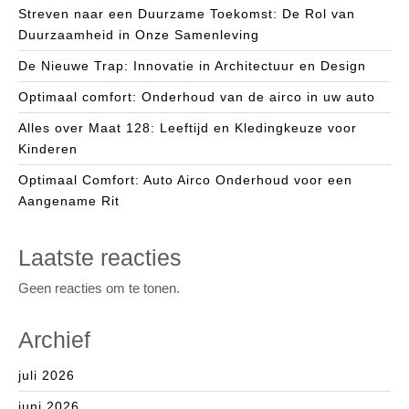
Streven naar een Duurzame Toekomst: De Rol van
Duurzaamheid in Onze Samenleving
De Nieuwe Trap: Innovatie in Architectuur en Design
Optimaal comfort: Onderhoud van de airco in uw auto
Alles over Maat 128: Leeftijd en Kledingkeuze voor
Kinderen
Optimaal Comfort: Auto Airco Onderhoud voor een
Aangename Rit
Laatste reacties
Geen reacties om te tonen.
Archief
juli 2026
juni 2026