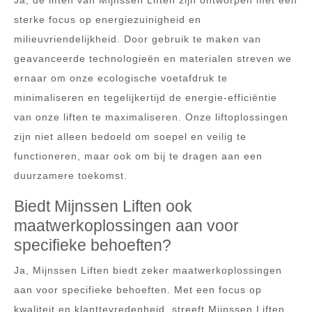
sterke focus op energiezuinigheid en
milieuvriendelijkheid. Door gebruik te maken van
geavanceerde technologieën en materialen streven we
ernaar om onze ecologische voetafdruk te
minimaliseren en tegelijkertijd de energie-efficiëntie
van onze liften te maximaliseren. Onze liftoplossingen
zijn niet alleen bedoeld om soepel en veilig te
functioneren, maar ook om bij te dragen aan een
duurzamere toekomst.
Biedt Mijnssen Liften ook
maatwerkoplossingen aan voor
specifieke behoeften?
Ja, Mijnssen Liften biedt zeker maatwerkoplossingen
aan voor specifieke behoeften. Met een focus op
kwaliteit en klanttevredenheid, streeft Mijnssen Liften