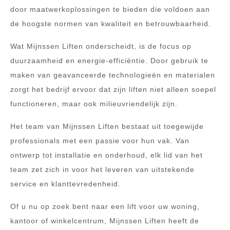
door maatwerkoplossingen te bieden die voldoen aan
de hoogste normen van kwaliteit en betrouwbaarheid.
Wat Mijnssen Liften onderscheidt, is de focus op
duurzaamheid en energie-efficiëntie. Door gebruik te
maken van geavanceerde technologieën en materialen
zorgt het bedrijf ervoor dat zijn liften niet alleen soepel
functioneren, maar ook milieuvriendelijk zijn.
Het team van Mijnssen Liften bestaat uit toegewijde
professionals met een passie voor hun vak. Van
ontwerp tot installatie en onderhoud, elk lid van het
team zet zich in voor het leveren van uitstekende
service en klanttevredenheid.
Of u nu op zoek bent naar een lift voor uw woning,
kantoor of winkelcentrum, Mijnssen Liften heeft de