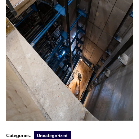
Categories:
Uncategorized