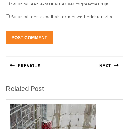
Stuur mij een e-mail als er vervolgreacties zijn.
Stuur mij een e-mail als er nieuwe berichten zijn.
Berichtnavigatie
PREVIOUS
NEXT
Previous
Next
post:
post:
Related Post