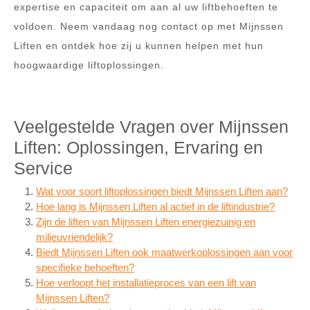
expertise en capaciteit om aan al uw liftbehoeften te
voldoen. Neem vandaag nog contact op met Mijnssen
Liften en ontdek hoe zij u kunnen helpen met hun
hoogwaardige liftoplossingen.
Veelgestelde Vragen over Mijnssen
Liften: Oplossingen, Ervaring en
Service
Wat voor soort liftoplossingen biedt Mijnssen Liften aan?
Hoe lang is Mijnssen Liften al actief in de liftindustrie?
Zijn de liften van Mijnssen Liften energiezuinig en
milieuvriendelijk?
Biedt Mijnssen Liften ook maatwerkoplossingen aan voor
specifieke behoeften?
Hoe verloopt het installatieproces van een lift van
Mijnssen Liften?