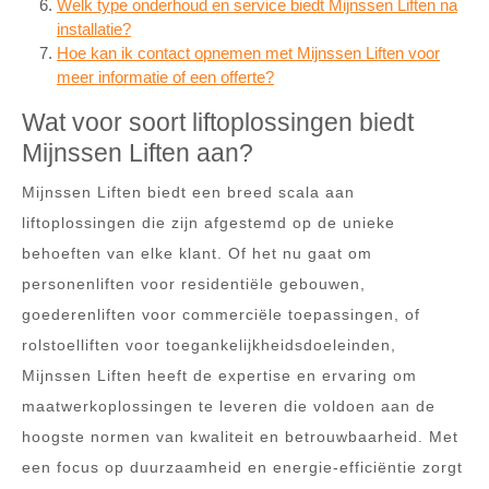
Welk type onderhoud en service biedt Mijnssen Liften na
installatie?
Hoe kan ik contact opnemen met Mijnssen Liften voor
meer informatie of een offerte?
Wat voor soort liftoplossingen biedt
Mijnssen Liften aan?
Mijnssen Liften biedt een breed scala aan
liftoplossingen die zijn afgestemd op de unieke
behoeften van elke klant. Of het nu gaat om
personenliften voor residentiële gebouwen,
goederenliften voor commerciële toepassingen, of
rolstoelliften voor toegankelijkheidsdoeleinden,
Mijnssen Liften heeft de expertise en ervaring om
maatwerkoplossingen te leveren die voldoen aan de
hoogste normen van kwaliteit en betrouwbaarheid. Met
een focus op duurzaamheid en energie-efficiëntie zorgt