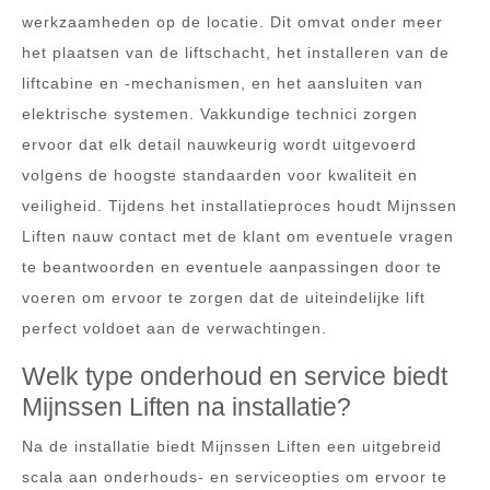
werkzaamheden op de locatie. Dit omvat onder meer
het plaatsen van de liftschacht, het installeren van de
liftcabine en -mechanismen, en het aansluiten van
elektrische systemen. Vakkundige technici zorgen
ervoor dat elk detail nauwkeurig wordt uitgevoerd
volgens de hoogste standaarden voor kwaliteit en
veiligheid. Tijdens het installatieproces houdt Mijnssen
Liften nauw contact met de klant om eventuele vragen
te beantwoorden en eventuele aanpassingen door te
voeren om ervoor te zorgen dat de uiteindelijke lift
perfect voldoet aan de verwachtingen.
Welk type onderhoud en service biedt
Mijnssen Liften na installatie?
Na de installatie biedt Mijnssen Liften een uitgebreid
scala aan onderhouds- en serviceopties om ervoor te