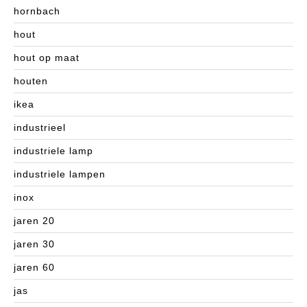
hornbach
hout
hout op maat
houten
ikea
industrieel
industriele lamp
industriele lampen
inox
jaren 20
jaren 30
jaren 60
jas