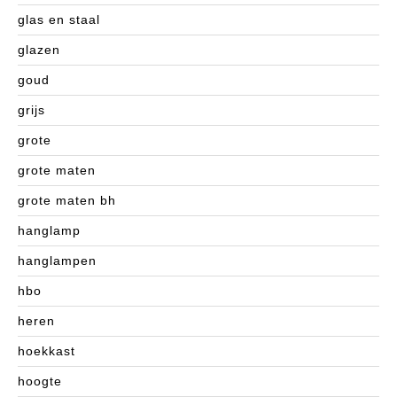
glas en staal
glazen
goud
grijs
grote
grote maten
grote maten bh
hanglamp
hanglampen
hbo
heren
hoekkast
hoogte