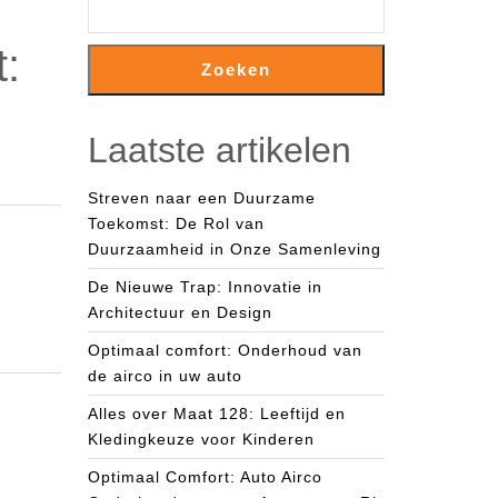
t:
Zoeken
Laatste artikelen
Streven naar een Duurzame
Toekomst: De Rol van
Duurzaamheid in Onze Samenleving
De Nieuwe Trap: Innovatie in
Architectuur en Design
Optimaal comfort: Onderhoud van
de airco in uw auto
Alles over Maat 128: Leeftijd en
Kledingkeuze voor Kinderen
Optimaal Comfort: Auto Airco