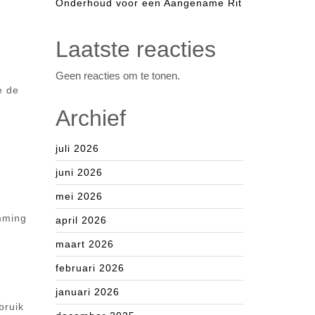
Onderhoud voor een Aangename Rit
Laatste reacties
Geen reacties om te tonen.
e de
Archief
juli 2026
juni 2026
mei 2026
emming
april 2026
maart 2026
februari 2026
januari 2026
bruik