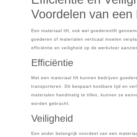
Voordelen van een M
Een materiaal lift, ook wel goederenlift genoem
goederen of materialen verticaal moeten verpla
efficiëntie en veiligheid op de werkvloer aanzie
Efficiëntie
Met een materiaal lift kunnen bedrijven goede
transporteren. Dit bespaart kostbare tijd en ve
materialen handmatig te tillen, kunnen ze een
worden gebracht.
Veiligheid
Een ander belangrijk voordeel van een materiaal