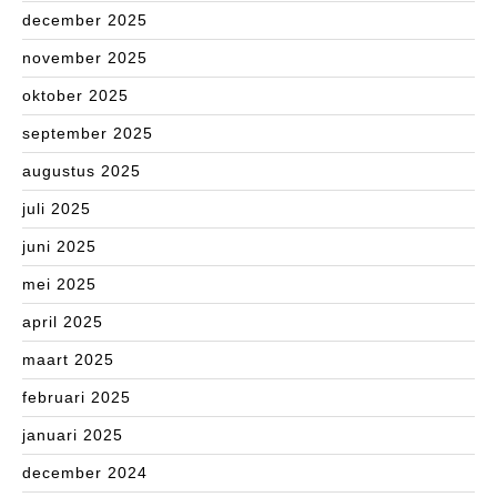
december 2025
november 2025
oktober 2025
september 2025
augustus 2025
juli 2025
juni 2025
mei 2025
april 2025
maart 2025
februari 2025
januari 2025
december 2024