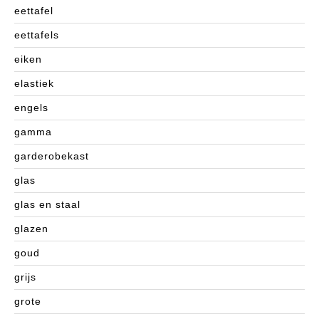
eettafel
eettafels
eiken
elastiek
engels
gamma
garderobekast
glas
glas en staal
glazen
goud
grijs
grote