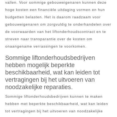
vallen. Voor sommige gebouweigenaren kunnen deze
hoge kosten een financiële uitdaging vormen en hun
budgetten belasten. Het is daarom raadzaam voor
gebouweigenaren om zorgvuldig te onderhandelen over
de voorwaarden van het liftonderhoudscontract en te
streven naar transparantie over de kosten om
onaangename verrassingen te voorkomen.
Sommige liftonderhoudsbedrijven
hebben mogelijk beperkte
beschikbaarheid, wat kan leiden tot
vertragingen bij het uitvoeren van
noodzakelijke reparaties.
Sommige liftonderhoudsbedrijven kunnen te maken
hebben met beperkte beschikbaarheid, wat kan leiden
tot vertragingen bij het uitvoeren van noodzakelijke