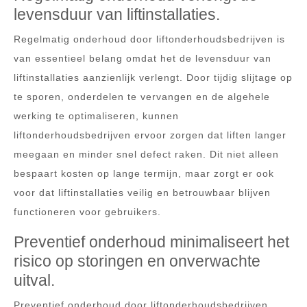
levensduur van liftinstallaties.
Regelmatig onderhoud door liftonderhoudsbedrijven is
van essentieel belang omdat het de levensduur van
liftinstallaties aanzienlijk verlengt. Door tijdig slijtage op
te sporen, onderdelen te vervangen en de algehele
werking te optimaliseren, kunnen
liftonderhoudsbedrijven ervoor zorgen dat liften langer
meegaan en minder snel defect raken. Dit niet alleen
bespaart kosten op lange termijn, maar zorgt er ook
voor dat liftinstallaties veilig en betrouwbaar blijven
functioneren voor gebruikers.
Preventief onderhoud minimaliseert het
risico op storingen en onverwachte
uitval.
Preventief onderhoud door liftonderhoudsbedrijven