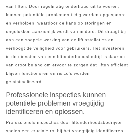
van liften. Door regelmatig onderhoud uit te voeren,
kunnen potentiële problemen tijdig worden opgespoord
en verholpen, waardoor de kans op storingen en
ongelukken aanzienlijk wordt verminderd. Dit draagt bij
aan een soepele werking van de liftinstallaties en
verhoogt de veiligheid voor gebruikers. Het investeren
in de diensten van een liftonderhoudsbedrijf is daarom
van groot belang om ervoor te zorgen dat liften efficiënt
blijven functioneren en risico’s worden
geminimaliseerd.
Professionele inspecties kunnen
potentiële problemen vroegtijdig
identificeren en oplossen.
Professionele inspecties door liftonderhoudsbedrijven
spelen een cruciale rol bij het vroegtijdig identificeren