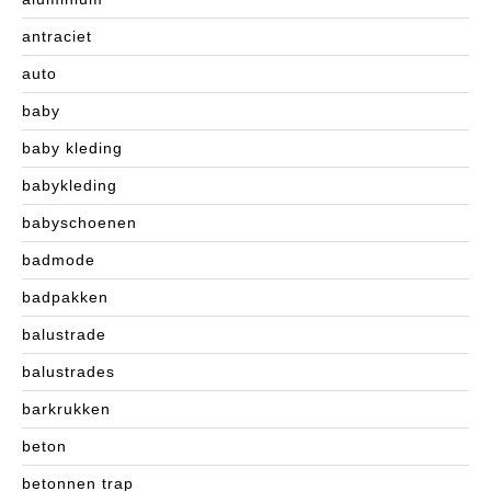
antraciet
auto
baby
baby kleding
babykleding
babyschoenen
badmode
badpakken
balustrade
balustrades
barkrukken
beton
betonnen trap