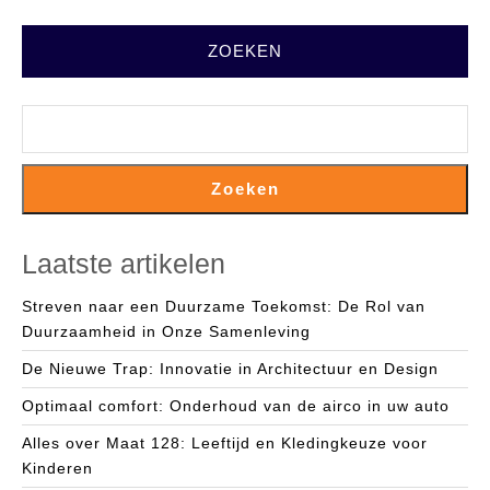
ZOEKEN
Zoeken
Laatste artikelen
Streven naar een Duurzame Toekomst: De Rol van
Duurzaamheid in Onze Samenleving
De Nieuwe Trap: Innovatie in Architectuur en Design
Optimaal comfort: Onderhoud van de airco in uw auto
Alles over Maat 128: Leeftijd en Kledingkeuze voor
Kinderen