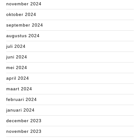
november 2024
oktober 2024
september 2024
augustus 2024
juli 2024
juni 2024
mei 2024
april 2024
maart 2024
februari 2024
januari 2024
december 2023
november 2023