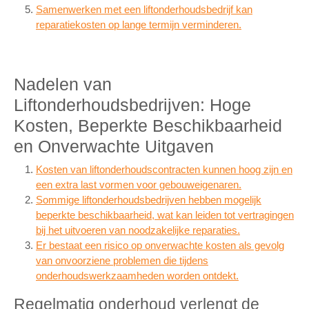
Samenwerken met een liftonderhoudsbedrijf kan
reparatiekosten op lange termijn verminderen.
Nadelen van
Liftonderhoudsbedrijven: Hoge
Kosten, Beperkte Beschikbaarheid
en Onverwachte Uitgaven
Kosten van liftonderhoudscontracten kunnen hoog zijn en
een extra last vormen voor gebouweigenaren.
Sommige liftonderhoudsbedrijven hebben mogelijk
beperkte beschikbaarheid, wat kan leiden tot vertragingen
bij het uitvoeren van noodzakelijke reparaties.
Er bestaat een risico op onverwachte kosten als gevolg
van onvoorziene problemen die tijdens
onderhoudswerkzaamheden worden ontdekt.
Regelmatig onderhoud verlengt de