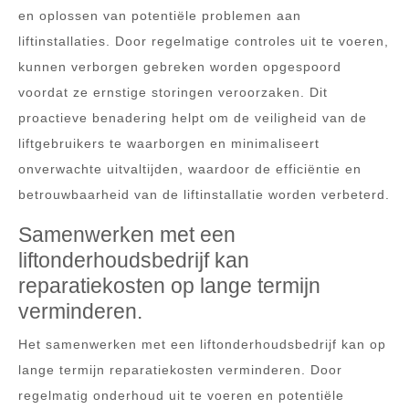
en oplossen van potentiële problemen aan
liftinstallaties. Door regelmatige controles uit te voeren,
kunnen verborgen gebreken worden opgespoord
voordat ze ernstige storingen veroorzaken. Dit
proactieve benadering helpt om de veiligheid van de
liftgebruikers te waarborgen en minimaliseert
onverwachte uitvaltijden, waardoor de efficiëntie en
betrouwbaarheid van de liftinstallatie worden verbeterd.
Samenwerken met een
liftonderhoudsbedrijf kan
reparatiekosten op lange termijn
verminderen.
Het samenwerken met een liftonderhoudsbedrijf kan op
lange termijn reparatiekosten verminderen. Door
regelmatig onderhoud uit te voeren en potentiële