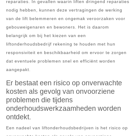
reparaties. In gevallen waarin liften dringend reparaties
nodig hebben, kunnen deze vertragingen de werking
van de lift belemmeren en ongemak veroorzaken voor
gebouweigenaren en bewoners. Het is daarom
belangrijk om bij het kiezen van een
liftonderhoudsbedrijf rekening te houden met hun
responsiviteit en beschikbaarheid om ervoor te zorgen
dat eventuele problemen snel en efficiënt worden
aangepakt.
Er bestaat een risico op onverwachte
kosten als gevolg van onvoorziene
problemen die tijdens
onderhoudswerkzaamheden worden
ontdekt.
Een nadeel van liftonderhoudsbedrijven is het risico op