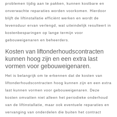
problemen tijdig aan te pakken, kunnen kostbare en
onverwachte reparaties worden voorkomen. Hierdoor
blijft de liftinstallatie efficiënt werken en wordt de
levensduur ervan verlengd, wat uiteindelijk resulteert in
kostenbesparingen op lange termijn voor
gebouweigenaren en beheerders.
Kosten van liftonderhoudscontracten
kunnen hoog zijn en een extra last
vormen voor gebouweigenaren.
Het is belangrijk om te erkennen dat de kosten van
liftonderhoudscontracten hoog kunnen zijn en een extra
last kunnen vormen voor gebouweigenaren. Deze
kosten omvatten niet alleen het periodieke onderhoud
van de liftinstallatie, maar ook eventuele reparaties en
vervanging van onderdelen die buiten het contract