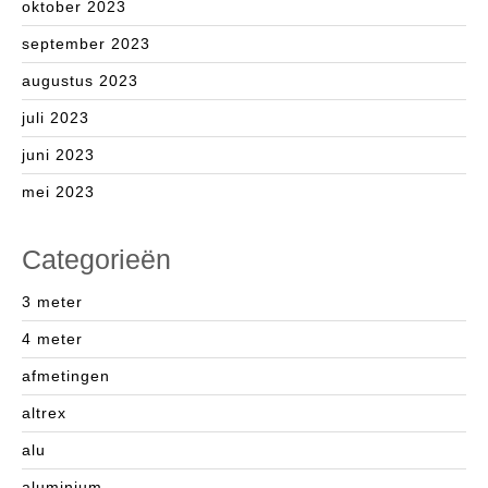
oktober 2023
september 2023
augustus 2023
juli 2023
juni 2023
mei 2023
Categorieën
3 meter
4 meter
afmetingen
altrex
alu
aluminium