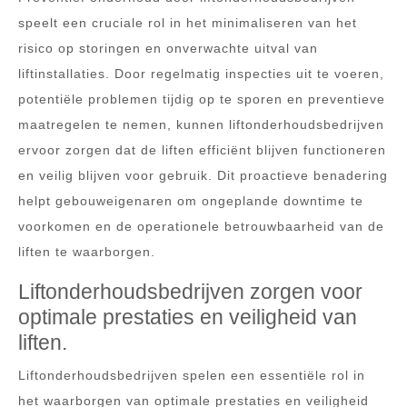
speelt een cruciale rol in het minimaliseren van het
risico op storingen en onverwachte uitval van
liftinstallaties. Door regelmatig inspecties uit te voeren,
potentiële problemen tijdig op te sporen en preventieve
maatregelen te nemen, kunnen liftonderhoudsbedrijven
ervoor zorgen dat de liften efficiënt blijven functioneren
en veilig blijven voor gebruik. Dit proactieve benadering
helpt gebouweigenaren om ongeplande downtime te
voorkomen en de operationele betrouwbaarheid van de
liften te waarborgen.
Liftonderhoudsbedrijven zorgen voor
optimale prestaties en veiligheid van
liften.
Liftonderhoudsbedrijven spelen een essentiële rol in
het waarborgen van optimale prestaties en veiligheid