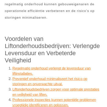
regelmatig onderhoud kunnen gebouweigenaren de
operationele efficiëntie verbeteren en de risico’s op
storingen minimaliseren.
Voordelen van
Liftonderhoudsbedrijven: Verlengde
Levensduur en Verbeterde
Veiligheid
Regelmatig onderhoud verlengt de levensduur van
liftinstallaties.
Preventief onderhoud minimaliseert het risico op
storingen en onverwachte uitval.
Liftonderhoudsbedrijven zorgen voor optimale prestaties
en veiligheid van liften.
Professionele inspecties kunnen potentiële problemen
vroegtijdig identificeren en oplossen.