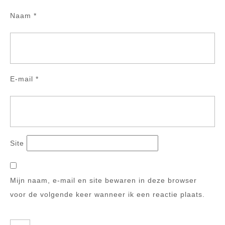
Naam
*
E-mail
*
Site
Mijn naam, e-mail en site bewaren in deze browser
voor de volgende keer wanneer ik een reactie plaats.