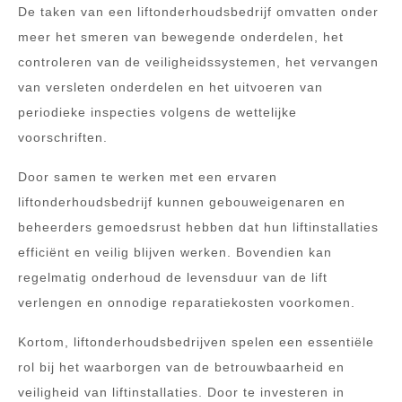
De taken van een liftonderhoudsbedrijf omvatten onder
meer het smeren van bewegende onderdelen, het
controleren van de veiligheidssystemen, het vervangen
van versleten onderdelen en het uitvoeren van
periodieke inspecties volgens de wettelijke
voorschriften.
Door samen te werken met een ervaren
liftonderhoudsbedrijf kunnen gebouweigenaren en
beheerders gemoedsrust hebben dat hun liftinstallaties
efficiënt en veilig blijven werken. Bovendien kan
regelmatig onderhoud de levensduur van de lift
verlengen en onnodige reparatiekosten voorkomen.
Kortom, liftonderhoudsbedrijven spelen een essentiële
rol bij het waarborgen van de betrouwbaarheid en
veiligheid van liftinstallaties. Door te investeren in