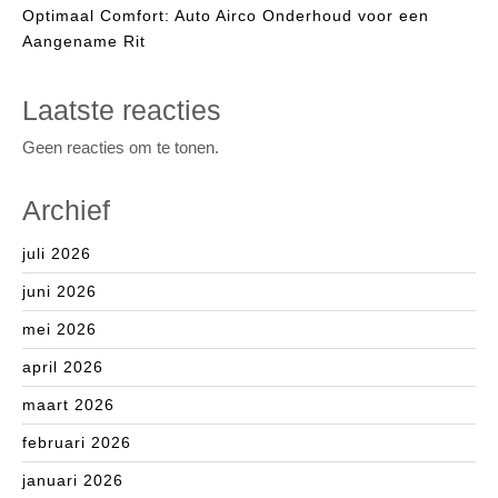
Optimaal Comfort: Auto Airco Onderhoud voor een
Aangename Rit
Laatste reacties
Geen reacties om te tonen.
Archief
juli 2026
juni 2026
mei 2026
april 2026
maart 2026
februari 2026
januari 2026