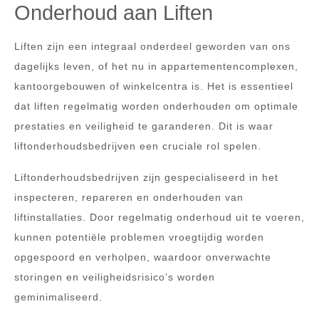
Onderhoud aan Liften
Liften zijn een integraal onderdeel geworden van ons
dagelijks leven, of het nu in appartementencomplexen,
kantoorgebouwen of winkelcentra is. Het is essentieel
dat liften regelmatig worden onderhouden om optimale
prestaties en veiligheid te garanderen. Dit is waar
liftonderhoudsbedrijven een cruciale rol spelen.
Liftonderhoudsbedrijven zijn gespecialiseerd in het
inspecteren, repareren en onderhouden van
liftinstallaties. Door regelmatig onderhoud uit te voeren,
kunnen potentiële problemen vroegtijdig worden
opgespoord en verholpen, waardoor onverwachte
storingen en veiligheidsrisico’s worden
geminimaliseerd.