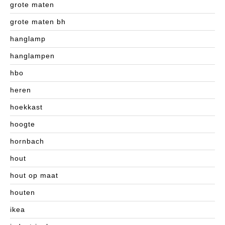
grote maten
grote maten bh
hanglamp
hanglampen
hbo
heren
hoekkast
hoogte
hornbach
hout
hout op maat
houten
ikea