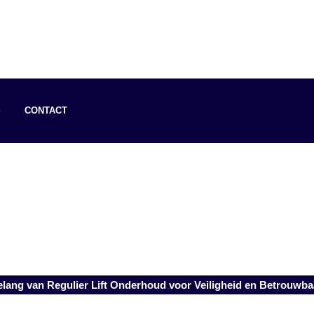
S
CONTACT
lang van Regulier Lift Onderhoud voor Veiligheid en Betrouwba