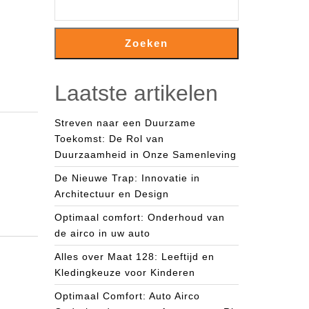
Zoeken
Laatste artikelen
Streven naar een Duurzame
Toekomst: De Rol van
Duurzaamheid in Onze Samenleving
De Nieuwe Trap: Innovatie in
Architectuur en Design
Optimaal comfort: Onderhoud van
de airco in uw auto
Alles over Maat 128: Leeftijd en
Kledingkeuze voor Kinderen
Optimaal Comfort: Auto Airco