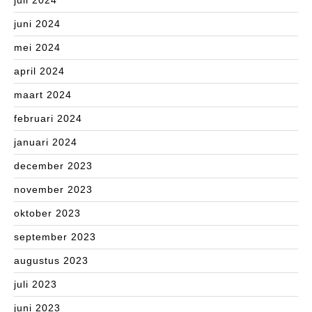
juli 2024
juni 2024
mei 2024
april 2024
maart 2024
februari 2024
januari 2024
december 2023
november 2023
oktober 2023
september 2023
augustus 2023
juli 2023
juni 2023