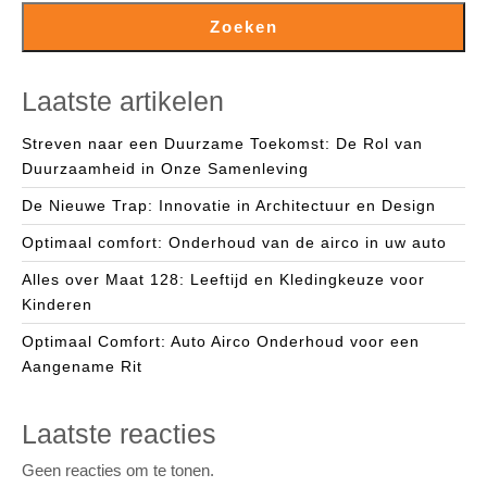
Zoeken
Laatste artikelen
Streven naar een Duurzame Toekomst: De Rol van
Duurzaamheid in Onze Samenleving
De Nieuwe Trap: Innovatie in Architectuur en Design
Optimaal comfort: Onderhoud van de airco in uw auto
Alles over Maat 128: Leeftijd en Kledingkeuze voor
Kinderen
Optimaal Comfort: Auto Airco Onderhoud voor een
Aangename Rit
Laatste reacties
Geen reacties om te tonen.