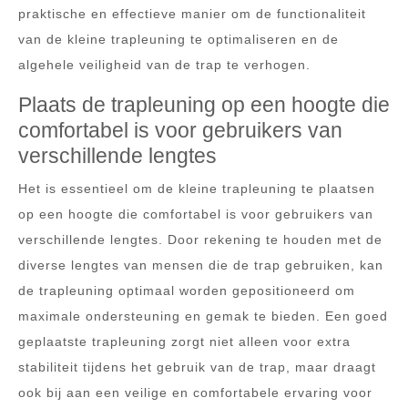
praktische en effectieve manier om de functionaliteit
van de kleine trapleuning te optimaliseren en de
algehele veiligheid van de trap te verhogen.
Plaats de trapleuning op een hoogte die
comfortabel is voor gebruikers van
verschillende lengtes
Het is essentieel om de kleine trapleuning te plaatsen
op een hoogte die comfortabel is voor gebruikers van
verschillende lengtes. Door rekening te houden met de
diverse lengtes van mensen die de trap gebruiken, kan
de trapleuning optimaal worden gepositioneerd om
maximale ondersteuning en gemak te bieden. Een goed
geplaatste trapleuning zorgt niet alleen voor extra
stabiliteit tijdens het gebruik van de trap, maar draagt
ook bij aan een veilige en comfortabele ervaring voor