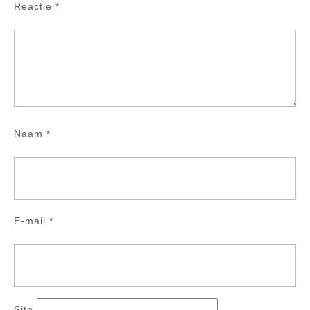
Reactie
*
Naam
*
E-mail
*
Site