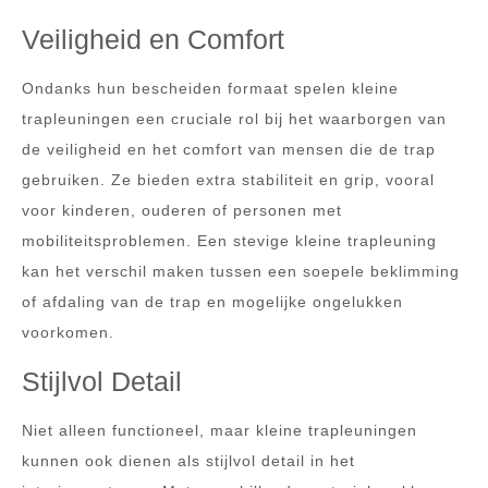
Veiligheid en Comfort
Ondanks hun bescheiden formaat spelen kleine
trapleuningen een cruciale rol bij het waarborgen van
de veiligheid en het comfort van mensen die de trap
gebruiken. Ze bieden extra stabiliteit en grip, vooral
voor kinderen, ouderen of personen met
mobiliteitsproblemen. Een stevige kleine trapleuning
kan het verschil maken tussen een soepele beklimming
of afdaling van de trap en mogelijke ongelukken
voorkomen.
Stijlvol Detail
Niet alleen functioneel, maar kleine trapleuningen
kunnen ook dienen als stijlvol detail in het