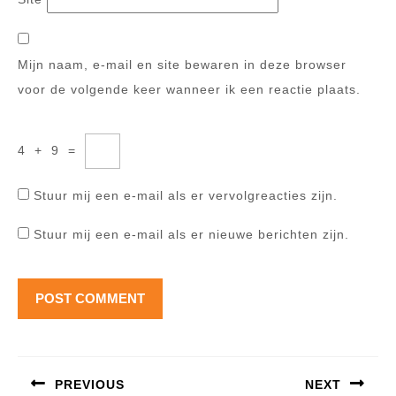
Mijn naam, e-mail en site bewaren in deze browser
voor de volgende keer wanneer ik een reactie plaats.
4
+
9
=
Stuur mij een e-mail als er vervolgreacties zijn.
Stuur mij een e-mail als er nieuwe berichten zijn.
Berichtnavigatie
PREVIOUS
NEXT