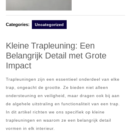
Categories:
Uncategorized
Kleine Trapleuning: Een
Belangrijk Detail met Grote
Impact
Trapleuningen zijn een essentieel onderdeel van elke
trap, ongeacht de grootte. Ze bieden niet alleen
ondersteuning en veiligheid, maar dragen ook bij aan
de algehele uitstraling en functionaliteit van een trap.
In dit artikel richten we ons specifiek op kleine
trapleuningen en waarom ze een belangrijk detail
vormen in elk interieur.