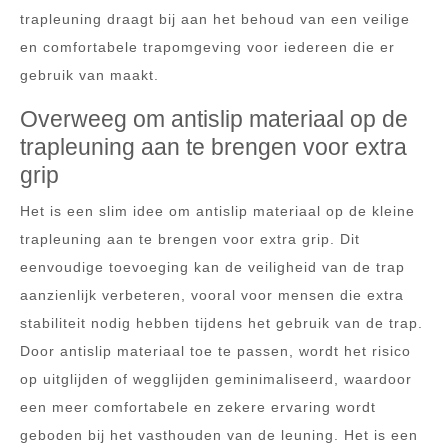
trapleuning draagt bij aan het behoud van een veilige
en comfortabele trapomgeving voor iedereen die er
gebruik van maakt.
Overweeg om antislip materiaal op de
trapleuning aan te brengen voor extra
grip
Het is een slim idee om antislip materiaal op de kleine
trapleuning aan te brengen voor extra grip. Dit
eenvoudige toevoeging kan de veiligheid van de trap
aanzienlijk verbeteren, vooral voor mensen die extra
stabiliteit nodig hebben tijdens het gebruik van de trap.
Door antislip materiaal toe te passen, wordt het risico
op uitglijden of wegglijden geminimaliseerd, waardoor
een meer comfortabele en zekere ervaring wordt
geboden bij het vasthouden van de leuning. Het is een