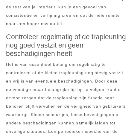
de rest van je interieur, kun je een gevoel van
consistentie en verfijning creëren dat de hele ruimte
naar een hoger niveau tilt.
Controleer regelmatig of de trapleuning
nog goed vastzit en geen
beschadigingen heeft
Het is van essentieel belang om regelmatig te
controleren of de kleine trapleuning nog stevig vastzit
en vrij is van eventuele beschadigingen. Door deze
eenvoudige maar belangrijke tip op te volgen, kunt u
ervoor zorgen dat de trapleuning zijn functie naar
behoren blijft vervullen en de veiligheid van gebruikers
waarborgt. Kleine scheurtjes, losse bevestigingen of
andere beschadigingen kunnen namelijk leiden tot
onveilige situaties. Een periodieke inspectie van de