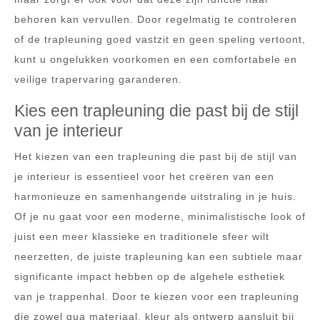
behoren kan vervullen. Door regelmatig te controleren
of de trapleuning goed vastzit en geen speling vertoont,
kunt u ongelukken voorkomen en een comfortabele en
veilige trapervaring garanderen.
Kies een trapleuning die past bij de stijl
van je interieur
Het kiezen van een trapleuning die past bij de stijl van
je interieur is essentieel voor het creëren van een
harmonieuze en samenhangende uitstraling in je huis.
Of je nu gaat voor een moderne, minimalistische look of
juist een meer klassieke en traditionele sfeer wilt
neerzetten, de juiste trapleuning kan een subtiele maar
significante impact hebben op de algehele esthetiek
van je trappenhal. Door te kiezen voor een trapleuning
die zowel qua materiaal, kleur als ontwerp aansluit bij