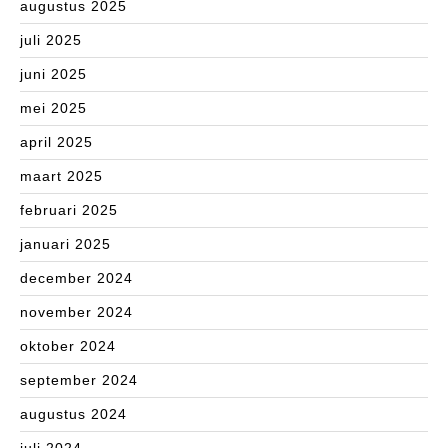
augustus 2025
juli 2025
juni 2025
mei 2025
april 2025
maart 2025
februari 2025
januari 2025
december 2024
november 2024
oktober 2024
september 2024
augustus 2024