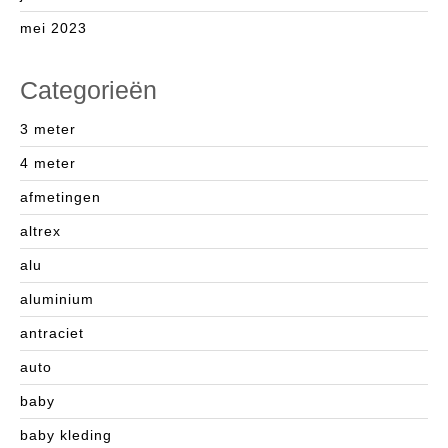
mei 2023
Categorieën
3 meter
4 meter
afmetingen
altrex
alu
aluminium
antraciet
auto
baby
baby kleding