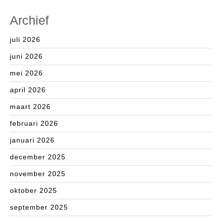
Archief
juli 2026
juni 2026
mei 2026
april 2026
maart 2026
februari 2026
januari 2026
december 2025
november 2025
oktober 2025
september 2025