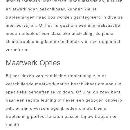
interieurontwerp. Met verschillende materialen, kleuren
en afwerkingen beschikbaar, kunnen kleine
trapleuningen naadloos worden geïntegreerd in diverse
interieurstijlen. Of het nu gaat om een minimalistische
moderne look of een klassieke uitstraling, de juiste
kleine trapleuning kan de esthetiek van uw trappenhal
verbeteren.
Maatwerk Opties
Bij het kiezen van een kleine trapleuning zijn er
verschillende maatwerk opties beschikbaar om aan uw
specifieke behoeften te voldoen. Of u nu op zoek bent
naar een rechte leuning of liever een gebogen ontwerp
wilt, er zijn diverse mogelijkheden om uw kleine
trapleuning perfect te laten passen bij uw trappen en
ruimte.