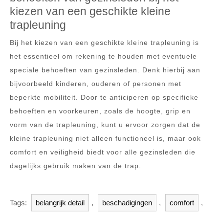
kiezen van een geschikte kleine
trapleuning
Bij het kiezen van een geschikte kleine trapleuning is
het essentieel om rekening te houden met eventuele
speciale behoeften van gezinsleden. Denk hierbij aan
bijvoorbeeld kinderen, ouderen of personen met
beperkte mobiliteit. Door te anticiperen op specifieke
behoeften en voorkeuren, zoals de hoogte, grip en
vorm van de trapleuning, kunt u ervoor zorgen dat de
kleine trapleuning niet alleen functioneel is, maar ook
comfort en veiligheid biedt voor alle gezinsleden die
dagelijks gebruik maken van de trap.
Tags:
belangrijk detail
,
beschadigingen
,
comfort
,