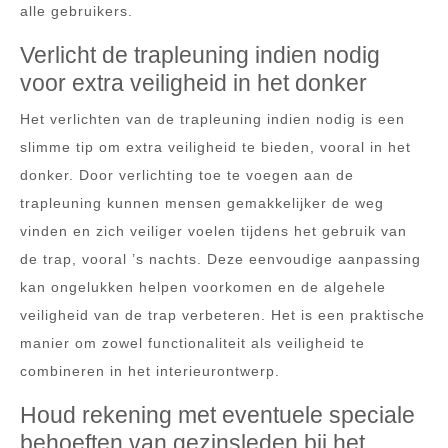
alle gebruikers.
Verlicht de trapleuning indien nodig
voor extra veiligheid in het donker
Het verlichten van de trapleuning indien nodig is een
slimme tip om extra veiligheid te bieden, vooral in het
donker. Door verlichting toe te voegen aan de
trapleuning kunnen mensen gemakkelijker de weg
vinden en zich veiliger voelen tijdens het gebruik van
de trap, vooral ’s nachts. Deze eenvoudige aanpassing
kan ongelukken helpen voorkomen en de algehele
veiligheid van de trap verbeteren. Het is een praktische
manier om zowel functionaliteit als veiligheid te
combineren in het interieurontwerp.
Houd rekening met eventuele speciale
behoeften van gezinsleden bij het