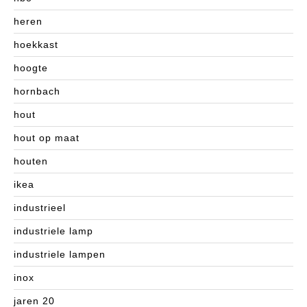
heren
hoekkast
hoogte
hornbach
hout
hout op maat
houten
ikea
industrieel
industriele lamp
industriele lampen
inox
jaren 20