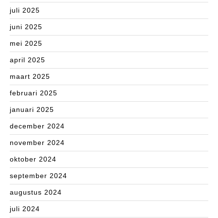
juli 2025
juni 2025
mei 2025
april 2025
maart 2025
februari 2025
januari 2025
december 2024
november 2024
oktober 2024
september 2024
augustus 2024
juli 2024