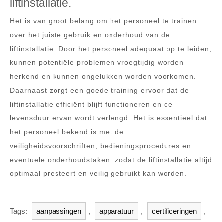
liftinstallatie.
Het is van groot belang om het personeel te trainen
over het juiste gebruik en onderhoud van de
liftinstallatie. Door het personeel adequaat op te leiden,
kunnen potentiële problemen vroegtijdig worden
herkend en kunnen ongelukken worden voorkomen.
Daarnaast zorgt een goede training ervoor dat de
liftinstallatie efficiënt blijft functioneren en de
levensduur ervan wordt verlengd. Het is essentieel dat
het personeel bekend is met de
veiligheidsvoorschriften, bedieningsprocedures en
eventuele onderhoudstaken, zodat de liftinstallatie altijd
optimaal presteert en veilig gebruikt kan worden.
Tags:
aanpassingen
,
apparatuur
,
certificeringen
,