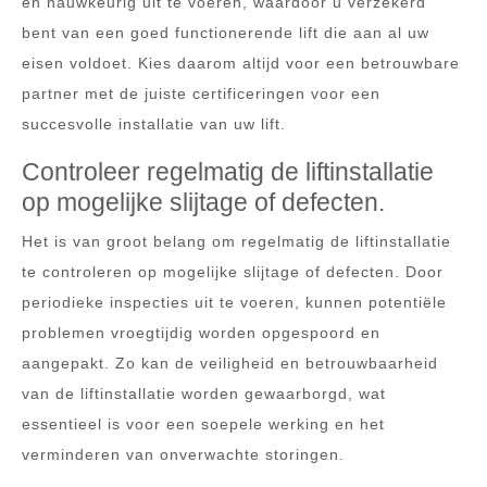
en nauwkeurig uit te voeren, waardoor u verzekerd
bent van een goed functionerende lift die aan al uw
eisen voldoet. Kies daarom altijd voor een betrouwbare
partner met de juiste certificeringen voor een
succesvolle installatie van uw lift.
Controleer regelmatig de liftinstallatie
op mogelijke slijtage of defecten.
Het is van groot belang om regelmatig de liftinstallatie
te controleren op mogelijke slijtage of defecten. Door
periodieke inspecties uit te voeren, kunnen potentiële
problemen vroegtijdig worden opgespoord en
aangepakt. Zo kan de veiligheid en betrouwbaarheid
van de liftinstallatie worden gewaarborgd, wat
essentieel is voor een soepele werking en het
verminderen van onverwachte storingen.