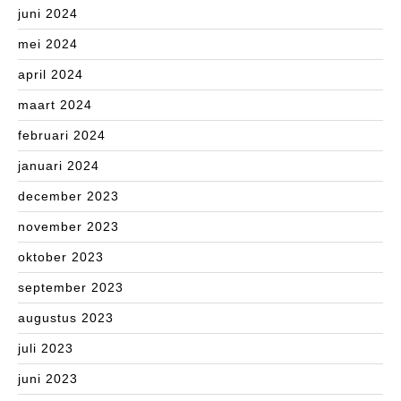
juni 2024
mei 2024
april 2024
maart 2024
februari 2024
januari 2024
december 2023
november 2023
oktober 2023
september 2023
augustus 2023
juli 2023
juni 2023