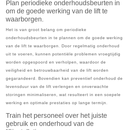
Plan periodieke onderhoudsbeurten in
om de goede werking van de lift te
waarborgen.
Het is van groot belang om periodieke
onderhoudsbeurten in te plannen om de goede werking
van de lift te waarborgen. Door regelmatig onderhoud
uit te voeren, kunnen potentiële problemen vroegtijdig
worden opgespoord en verholpen, waardoor de
veiligheid en betrouwbaarheid van de lift worden
gegarandeerd. Bovendien kan preventief onderhoud de
levensduur van de lift verlengen en onverwachte
storingen minimaliseren, wat resulteert in een soepele
werking en optimale prestaties op lange termijn.
Train het personeel over het juiste
gebruik en onderhoud van de