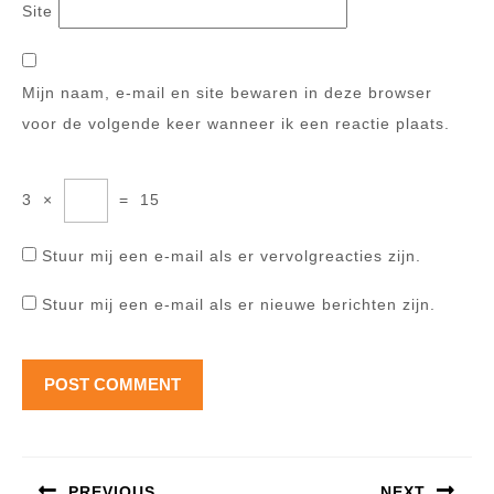
Site
Mijn naam, e-mail en site bewaren in deze browser
voor de volgende keer wanneer ik een reactie plaats.
3
×
=
15
Stuur mij een e-mail als er vervolgreacties zijn.
Stuur mij een e-mail als er nieuwe berichten zijn.
Berichtnavigatie
PREVIOUS
NEXT