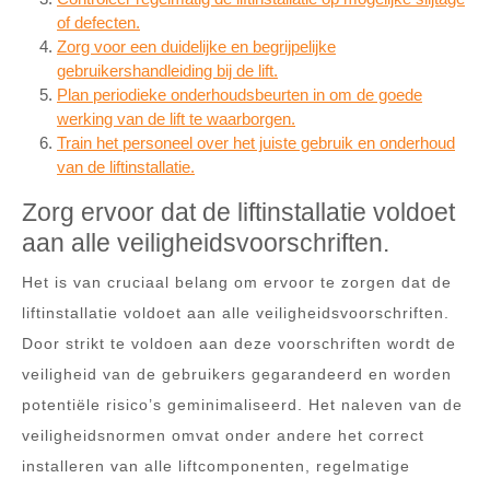
of defecten.
Zorg voor een duidelijke en begrijpelijke
gebruikershandleiding bij de lift.
Plan periodieke onderhoudsbeurten in om de goede
werking van de lift te waarborgen.
Train het personeel over het juiste gebruik en onderhoud
van de liftinstallatie.
Zorg ervoor dat de liftinstallatie voldoet
aan alle veiligheidsvoorschriften.
Het is van cruciaal belang om ervoor te zorgen dat de
liftinstallatie voldoet aan alle veiligheidsvoorschriften.
Door strikt te voldoen aan deze voorschriften wordt de
veiligheid van de gebruikers gegarandeerd en worden
potentiële risico’s geminimaliseerd. Het naleven van de
veiligheidsnormen omvat onder andere het correct
installeren van alle liftcomponenten, regelmatige