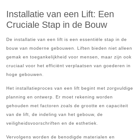
Installatie van een Lift: Een
Cruciale Stap in de Bouw
De installatie van een lift is een essentiële stap in de
bouw van moderne gebouwen. Liften bieden niet alleen
gemak en toegankelijkheid voor mensen, maar zijn ook
cruciaal voor het efficiënt verplaatsen van goederen in
hoge gebouwen.
Het installatieproces van een lift begint met zorgvuldige
planning en ontwerp. Er moet rekening worden
gehouden met factoren zoals de grootte en capaciteit
van de lift, de indeling van het gebouw, de
veiligheidsvoorschriften en de esthetiek.
Vervolgens worden de benodigde materialen en