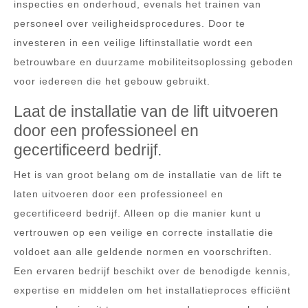
inspecties en onderhoud, evenals het trainen van
personeel over veiligheidsprocedures. Door te
investeren in een veilige liftinstallatie wordt een
betrouwbare en duurzame mobiliteitsoplossing geboden
voor iedereen die het gebouw gebruikt.
Laat de installatie van de lift uitvoeren
door een professioneel en
gecertificeerd bedrijf.
Het is van groot belang om de installatie van de lift te
laten uitvoeren door een professioneel en
gecertificeerd bedrijf. Alleen op die manier kunt u
vertrouwen op een veilige en correcte installatie die
voldoet aan alle geldende normen en voorschriften.
Een ervaren bedrijf beschikt over de benodigde kennis,
expertise en middelen om het installatieproces efficiënt