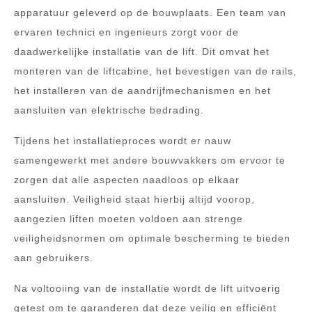
apparatuur geleverd op de bouwplaats. Een team van
ervaren technici en ingenieurs zorgt voor de
daadwerkelijke installatie van de lift. Dit omvat het
monteren van de liftcabine, het bevestigen van de rails,
het installeren van de aandrijfmechanismen en het
aansluiten van elektrische bedrading.
Tijdens het installatieproces wordt er nauw
samengewerkt met andere bouwvakkers om ervoor te
zorgen dat alle aspecten naadloos op elkaar
aansluiten. Veiligheid staat hierbij altijd voorop,
aangezien liften moeten voldoen aan strenge
veiligheidsnormen om optimale bescherming te bieden
aan gebruikers.
Na voltooiing van de installatie wordt de lift uitvoerig
getest om te garanderen dat deze veilig en efficiënt