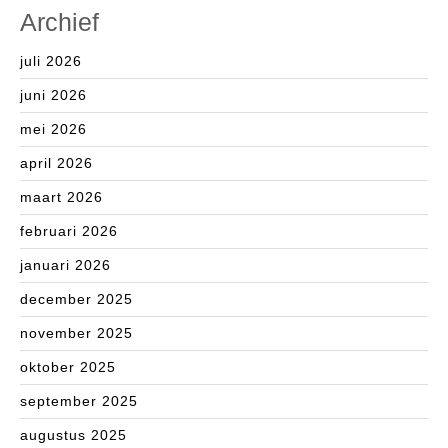
Archief
juli 2026
juni 2026
mei 2026
april 2026
maart 2026
februari 2026
januari 2026
december 2025
november 2025
oktober 2025
september 2025
augustus 2025