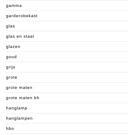
gamma
garderobekast
glas
glas en staal
glazen
goud
grijs
grote
grote maten
grote maten bh
hanglamp
hanglampen
hbo