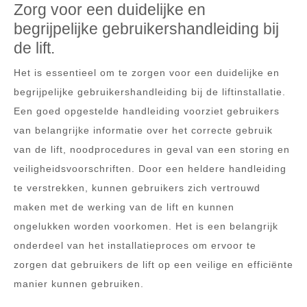
Zorg voor een duidelijke en
begrijpelijke gebruikershandleiding bij
de lift.
Het is essentieel om te zorgen voor een duidelijke en
begrijpelijke gebruikershandleiding bij de liftinstallatie.
Een goed opgestelde handleiding voorziet gebruikers
van belangrijke informatie over het correcte gebruik
van de lift, noodprocedures in geval van een storing en
veiligheidsvoorschriften. Door een heldere handleiding
te verstrekken, kunnen gebruikers zich vertrouwd
maken met de werking van de lift en kunnen
ongelukken worden voorkomen. Het is een belangrijk
onderdeel van het installatieproces om ervoor te
zorgen dat gebruikers de lift op een veilige en efficiënte
manier kunnen gebruiken.