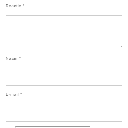
Reactie
*
Naam
*
E-mail
*