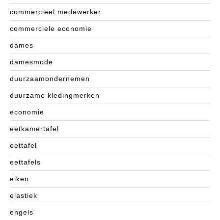
commercieel medewerker
commerciele economie
dames
damesmode
duurzaamondernemen
duurzame kledingmerken
economie
eetkamertafel
eettafel
eettafels
eiken
elastiek
engels