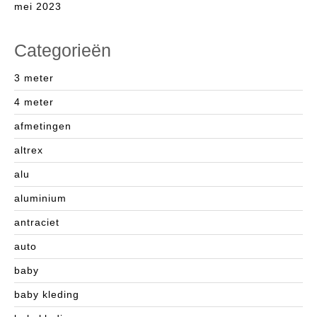
mei 2023
Categorieën
3 meter
4 meter
afmetingen
altrex
alu
aluminium
antraciet
auto
baby
baby kleding