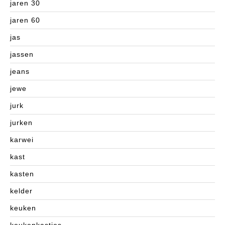
jaren 30
jaren 60
jas
jassen
jeans
jewe
jurk
jurken
karwei
kast
kasten
kelder
keuken