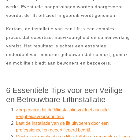
werkt. Eventuele aanpassingen worden doorgevoerd
voordat de lift officieel in gebruik wordt genomen.
Kortom, de installatie van een lift is een complex
proces dat expertise, nauwkeurigheid en samenwerking
vereist. Het resultaat is echter een essentieel
onderdeel van moderne gebouwen dat comfort, gemak
en mobiliteit biedt aan bewoners en bezoekers.
6 Essentiële Tips voor een Veilige
en Betrouwbare Liftinstallatie
Zorg ervoor dat de liftinstallatie voldoet aan alle
veiligheidsvoorschriften.
Laat de installatie van de lift uitvoeren door een
professioneel en gecertificeerd bedrijf.
Controleer regelmatig de liftinstallatie op mogelijke slijtage