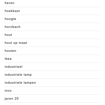
heren
hoekkast
hoogte
hornbach
hout
hout op maat
houten
ikea
industrieel
industriele lamp
industriele lampen
inox
jaren 20