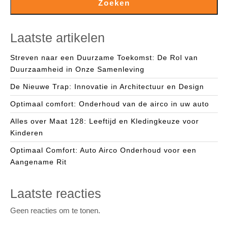
Zoeken
Laatste artikelen
Streven naar een Duurzame Toekomst: De Rol van
Duurzaamheid in Onze Samenleving
De Nieuwe Trap: Innovatie in Architectuur en Design
Optimaal comfort: Onderhoud van de airco in uw auto
Alles over Maat 128: Leeftijd en Kledingkeuze voor
Kinderen
Optimaal Comfort: Auto Airco Onderhoud voor een
Aangename Rit
Laatste reacties
Geen reacties om te tonen.