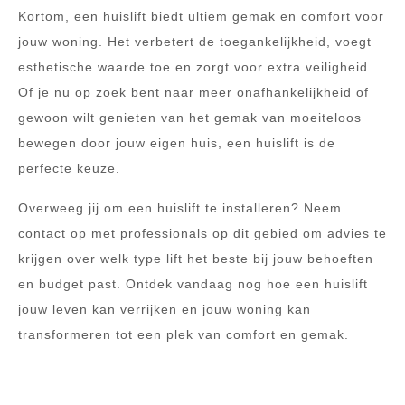
Kortom, een huislift biedt ultiem gemak en comfort voor
jouw woning. Het verbetert de toegankelijkheid, voegt
esthetische waarde toe en zorgt voor extra veiligheid.
Of je nu op zoek bent naar meer onafhankelijkheid of
gewoon wilt genieten van het gemak van moeiteloos
bewegen door jouw eigen huis, een huislift is de
perfecte keuze.
Overweeg jij om een huislift te installeren? Neem
contact op met professionals op dit gebied om advies te
krijgen over welk type lift het beste bij jouw behoeften
en budget past. Ontdek vandaag nog hoe een huislift
jouw leven kan verrijken en jouw woning kan
transformeren tot een plek van comfort en gemak.