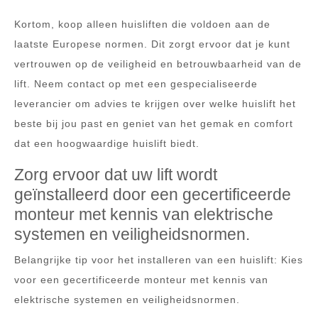
Kortom, koop alleen huisliften die voldoen aan de
laatste Europese normen. Dit zorgt ervoor dat je kunt
vertrouwen op de veiligheid en betrouwbaarheid van de
lift. Neem contact op met een gespecialiseerde
leverancier om advies te krijgen over welke huislift het
beste bij jou past en geniet van het gemak en comfort
dat een hoogwaardige huislift biedt.
Zorg ervoor dat uw lift wordt
geïnstalleerd door een gecertificeerde
monteur met kennis van elektrische
systemen en veiligheidsnormen.
Belangrijke tip voor het installeren van een huislift: Kies
voor een gecertificeerde monteur met kennis van
elektrische systemen en veiligheidsnormen.