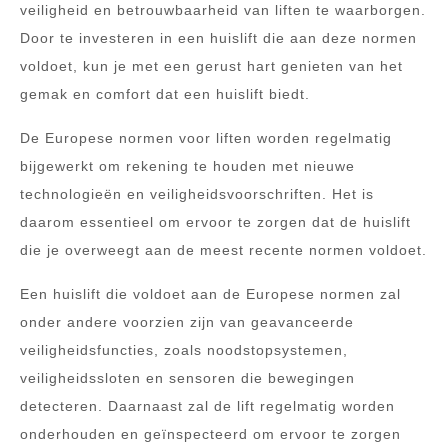
veiligheid en betrouwbaarheid van liften te waarborgen.
Door te investeren in een huislift die aan deze normen
voldoet, kun je met een gerust hart genieten van het
gemak en comfort dat een huislift biedt.
De Europese normen voor liften worden regelmatig
bijgewerkt om rekening te houden met nieuwe
technologieën en veiligheidsvoorschriften. Het is
daarom essentieel om ervoor te zorgen dat de huislift
die je overweegt aan de meest recente normen voldoet.
Een huislift die voldoet aan de Europese normen zal
onder andere voorzien zijn van geavanceerde
veiligheidsfuncties, zoals noodstopsystemen,
veiligheidssloten en sensoren die bewegingen
detecteren. Daarnaast zal de lift regelmatig worden
onderhouden en geïnspecteerd om ervoor te zorgen