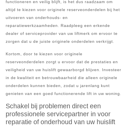
functioneren en veilig blijft, is het dus raadzaam om
altijd te kiezen voor originele reserveonderdelen bij het
uitvoeren van onderhouds- en
reparatiewerkzaamheden. Raadpleeg een erkende
dealer of serviceprovider van uw liftmerk om ervoor te
zorgen dat u de juiste originele onderdelen verkrijgt.
Kortom, door te kiezen voor originele
reserveonderdelen zorgt u ervoor dat de prestaties en
veiligheid van uw huislift gewaarborgd blijven. Investeer
in de kwaliteit en betrouwbaarheid die alleen originele
onderdelen kunnen bieden, zodat u jarenlang kunt
genieten van een goed functionerende lift in uw woning.
Schakel bij problemen direct een
professionele servicepartner in voor
reparatie of onderhoud van uw huislift