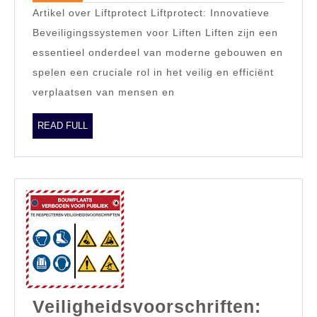
Artikel over Liftprotect Liftprotect: Innovatieve
Veiligheid
Beveiligingssystemen voor Liften Liften zijn een
voorop!
essentieel onderdeel van moderne gebouwen en
spelen een cruciale rol in het veilig en efficiënt
verplaatsen van mensen en
READ
READ FULL
FULL
Veiligheidsvoorschriften: