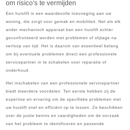
om risico’s te vermijden
Een huislift is een waardevolle toevoeging aan uw
woning, die zorgt voor gemak en mobiliteit. Net als elk
ander mechanisch apparaat kan een huislift echter
geconfronteerd worden met problemen of slijtage na
verloop van tijd. Het is daarom van essentieel belang
om bij eventuele problemen direct een professionele
servicepartner in te schakelen voor reparatie of
onderhoud.
Het inschakelen van een professionele servicepartner
biedt meerdere voordelen. Ten eerste hebben zij de
expertise en ervaring om de specifieke problemen met
uw huislift snel en efficiënt op te lossen. Ze beschikken
over de juiste kennis en vaardigheden om de oorzaak
van het probleem te identificeren en passende