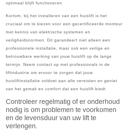
optimaal blijft functioneren.
Kortom, bij het installeren van een huislift is het
cruciaal om te kiezen voor een gecertificeerde monteur
met kennis van elektrische systemen en
veiligheidsnormen. Dit garandeert niet alleen een
professionele installatie, maar ook een veilige en
betrouwbare werking van jouw huislift op de lange
termijn. Neem contact op met professionals in de
liftindustrie om ervoor te zorgen dat jouw
huisliftinstallatie voldoet aan alle vereisten en geniet
van het gemak en comfort dat een huislift biedt.
Controleer regelmatig of er onderhoud
nodig is om problemen te voorkomen
en de levensduur van uw lift te
verlengen.