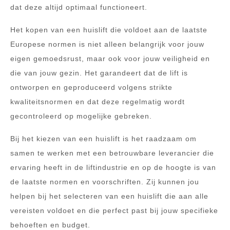
dat deze altijd optimaal functioneert.
Het kopen van een huislift die voldoet aan de laatste
Europese normen is niet alleen belangrijk voor jouw
eigen gemoedsrust, maar ook voor jouw veiligheid en
die van jouw gezin. Het garandeert dat de lift is
ontworpen en geproduceerd volgens strikte
kwaliteitsnormen en dat deze regelmatig wordt
gecontroleerd op mogelijke gebreken.
Bij het kiezen van een huislift is het raadzaam om
samen te werken met een betrouwbare leverancier die
ervaring heeft in de liftindustrie en op de hoogte is van
de laatste normen en voorschriften. Zij kunnen jou
helpen bij het selecteren van een huislift die aan alle
vereisten voldoet en die perfect past bij jouw specifieke
behoeften en budget.