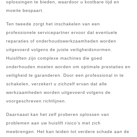
oplossingen te bieden, waardoor u kostbare tijd en
moeite bespaart.
Ten tweede zorgt het inschakelen van een
professionele servicepartner ervoor dat eventuele
reparaties of onderhoudswerkzaamheden worden
uitgevoerd volgens de juiste veiligheidsnormen.
Huisliften zijn complexe machines die goed
onderhouden moeten worden om optimale prestaties en
veiligheid te garanderen. Door een professional in te
schakelen, verzekert u zichzelf ervan dat alle
werkzaamheden worden uitgevoerd volgens de
voorgeschreven richtlijnen.
Daarnaast kan het zelf proberen oplossen van
problemen aan uw huislift risico’s met zich
meebrengen. Het kan leiden tot verdere schade aan de