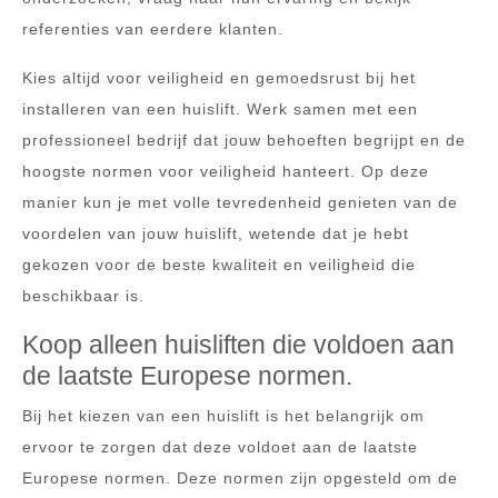
referenties van eerdere klanten.
Kies altijd voor veiligheid en gemoedsrust bij het
installeren van een huislift. Werk samen met een
professioneel bedrijf dat jouw behoeften begrijpt en de
hoogste normen voor veiligheid hanteert. Op deze
manier kun je met volle tevredenheid genieten van de
voordelen van jouw huislift, wetende dat je hebt
gekozen voor de beste kwaliteit en veiligheid die
beschikbaar is.
Koop alleen huisliften die voldoen aan
de laatste Europese normen.
Bij het kiezen van een huislift is het belangrijk om
ervoor te zorgen dat deze voldoet aan de laatste
Europese normen. Deze normen zijn opgesteld om de