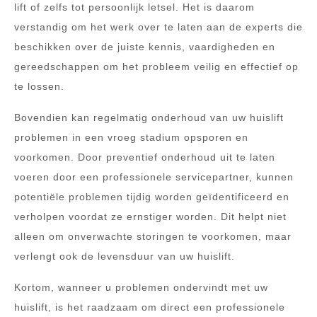
lift of zelfs tot persoonlijk letsel. Het is daarom
verstandig om het werk over te laten aan de experts die
beschikken over de juiste kennis, vaardigheden en
gereedschappen om het probleem veilig en effectief op
te lossen.
Bovendien kan regelmatig onderhoud van uw huislift
problemen in een vroeg stadium opsporen en
voorkomen. Door preventief onderhoud uit te laten
voeren door een professionele servicepartner, kunnen
potentiële problemen tijdig worden geïdentificeerd en
verholpen voordat ze ernstiger worden. Dit helpt niet
alleen om onverwachte storingen te voorkomen, maar
verlengt ook de levensduur van uw huislift.
Kortom, wanneer u problemen ondervindt met uw
huislift, is het raadzaam om direct een professionele