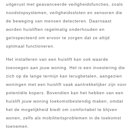
uitgerust met geavanceerde veiligheidsfuncties, zoals
noodstopsystemen, veiligheidssloten en sensoren die
de beweging van mensen detecteren. Daarnaast
worden huisliften regelmatig onderhouden en
geïnspecteerd om ervoor te zorgen dat ze altijd
optimaal functioneren.
Het installeren van een huislift kan ook waarde
toevoegen aan jouw woning. Het is een investering die
zich op de lange termijn kan terugbetalen, aangezien
woningen met een huislift vaak aantrekkelijker zijn voor
potentiële kopers. Bovendien kan het hebben van een
huislift jouw woning toekomstbestendig maken, omdat
het de mogelijkheid biedt om comfortabel te blijven
wonen, zelfs als mobiliteitsproblemen in de toekomst
toenemen.