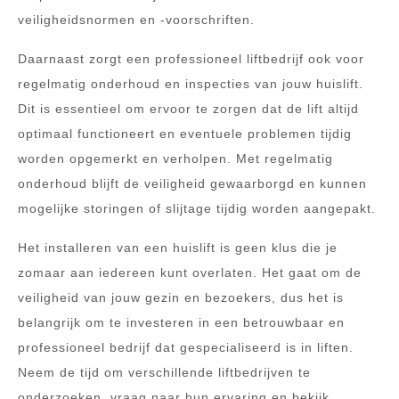
veiligheidsnormen en -voorschriften.
Daarnaast zorgt een professioneel liftbedrijf ook voor
regelmatig onderhoud en inspecties van jouw huislift.
Dit is essentieel om ervoor te zorgen dat de lift altijd
optimaal functioneert en eventuele problemen tijdig
worden opgemerkt en verholpen. Met regelmatig
onderhoud blijft de veiligheid gewaarborgd en kunnen
mogelijke storingen of slijtage tijdig worden aangepakt.
Het installeren van een huislift is geen klus die je
zomaar aan iedereen kunt overlaten. Het gaat om de
veiligheid van jouw gezin en bezoekers, dus het is
belangrijk om te investeren in een betrouwbaar en
professioneel bedrijf dat gespecialiseerd is in liften.
Neem de tijd om verschillende liftbedrijven te
onderzoeken, vraag naar hun ervaring en bekijk