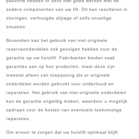
pasvorm hebben of zelfs niet goed werken met de
andere componenten van uw lift. Dit kan resulteren in
storingen, verhoogde slijtage of zelfs onveilige
situaties.
Bovendien kan het gebruik van niet-originele
reserveonderdelen ook gevolgen hebben voor de
garantie op uw huislift. Fabrikanten bieden vaak
garanties aan op hun producten, maar deze zijn
meestal alleen van toepassing als er originele
onderdelen worden gebruikt voor onderhoud en
reparaties. Het gebruik van niet-originele onderdelen
kan de garantie ongeldig maken, waardoor u mogelijk
opdraait voor de kosten van eventuele toekomstige
reparaties.
Om ervoor te zorgen dat uw huislift optimaal blijft