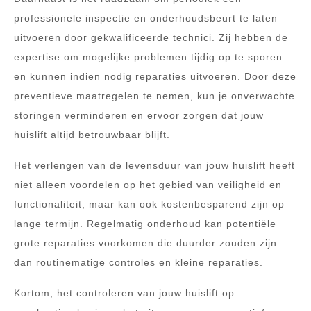
professionele inspectie en onderhoudsbeurt te laten
uitvoeren door gekwalificeerde technici. Zij hebben de
expertise om mogelijke problemen tijdig op te sporen
en kunnen indien nodig reparaties uitvoeren. Door deze
preventieve maatregelen te nemen, kun je onverwachte
storingen verminderen en ervoor zorgen dat jouw
huislift altijd betrouwbaar blijft.
Het verlengen van de levensduur van jouw huislift heeft
niet alleen voordelen op het gebied van veiligheid en
functionaliteit, maar kan ook kostenbesparend zijn op
lange termijn. Regelmatig onderhoud kan potentiële
grote reparaties voorkomen die duurder zouden zijn
dan routinematige controles en kleine reparaties.
Kortom, het controleren van jouw huislift op