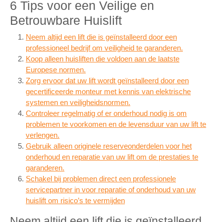
6 Tips voor een Veilige en
Betrouwbare Huislift
Neem altijd een lift die is geïnstalleerd door een
professioneel bedrijf om veiligheid te garanderen.
Koop alleen huisliften die voldoen aan de laatste
Europese normen.
Zorg ervoor dat uw lift wordt geïnstalleerd door een
gecertificeerde monteur met kennis van elektrische
systemen en veiligheidsnormen.
Controleer regelmatig of er onderhoud nodig is om
problemen te voorkomen en de levensduur van uw lift te
verlengen.
Gebruik alleen originele reserveonderdelen voor het
onderhoud en reparatie van uw lift om de prestaties te
garanderen.
Schakel bij problemen direct een professionele
servicepartner in voor reparatie of onderhoud van uw
huislift om risico’s te vermijden
Neem altijd een lift die is geïnstalleerd