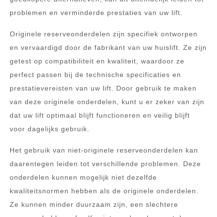
problemen en verminderde prestaties van uw lift.
Originele reserveonderdelen zijn specifiek ontworpen
en vervaardigd door de fabrikant van uw huislift. Ze zijn
getest op compatibiliteit en kwaliteit, waardoor ze
perfect passen bij de technische specificaties en
prestatievereisten van uw lift. Door gebruik te maken
van deze originele onderdelen, kunt u er zeker van zijn
dat uw lift optimaal blijft functioneren en veilig blijft
voor dagelijks gebruik.
Het gebruik van niet-originele reserveonderdelen kan
daarentegen leiden tot verschillende problemen. Deze
onderdelen kunnen mogelijk niet dezelfde
kwaliteitsnormen hebben als de originele onderdelen.
Ze kunnen minder duurzaam zijn, een slechtere