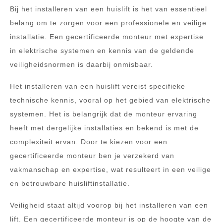
Bij het installeren van een huislift is het van essentieel
belang om te zorgen voor een professionele en veilige
installatie. Een gecertificeerde monteur met expertise
in elektrische systemen en kennis van de geldende
veiligheidsnormen is daarbij onmisbaar.
Het installeren van een huislift vereist specifieke
technische kennis, vooral op het gebied van elektrische
systemen. Het is belangrijk dat de monteur ervaring
heeft met dergelijke installaties en bekend is met de
complexiteit ervan. Door te kiezen voor een
gecertificeerde monteur ben je verzekerd van
vakmanschap en expertise, wat resulteert in een veilige
en betrouwbare huisliftinstallatie.
Veiligheid staat altijd voorop bij het installeren van een
lift. Een gecertificeerde monteur is op de hoogte van de