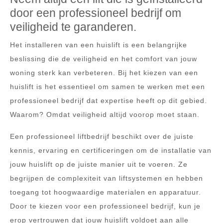
door een professioneel bedrijf om
veiligheid te garanderen.
Het installeren van een huislift is een belangrijke
beslissing die de veiligheid en het comfort van jouw
woning sterk kan verbeteren. Bij het kiezen van een
huislift is het essentieel om samen te werken met een
professioneel bedrijf dat expertise heeft op dit gebied.
Waarom? Omdat veiligheid altijd voorop moet staan.
Een professioneel liftbedrijf beschikt over de juiste
kennis, ervaring en certificeringen om de installatie van
jouw huislift op de juiste manier uit te voeren. Ze
begrijpen de complexiteit van liftsystemen en hebben
toegang tot hoogwaardige materialen en apparatuur.
Door te kiezen voor een professioneel bedrijf, kun je
erop vertrouwen dat jouw huislift voldoet aan alle