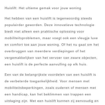
Huislift: Het ultieme gemak voor jouw woning
Het hebben van een huislift is tegenwoordig steeds
populairder geworden. Deze innovatieve technologie
biedt niet alleen een praktische oplossing voor
mobiliteitsproblemen, maar voegt ook een vleugje luxe
en comfort toe aan jouw woning. Of het nu gaat om het
overbruggen van meerdere verdiepingen of het
vergemakkelijken van het vervoer van zware objecten,
een huislift is de perfecte aanvulling op elk huis.
Een van de belangrijkste voordelen van een huislift is
de verbeterde toegankelijkheid. Voor mensen met
mobiliteitsbeperkingen, zoals ouderen of mensen met
een handicap, kan het beklimmen van trappen een
uitdaging zijn. Met een huislift kunnen zij eenvoudig en