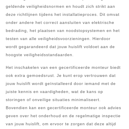
geldende veiligheidsnormen en houdt zich strikt aan
deze richtlijnen tijdens het installatieproces. Dit omvat
onder andere het correct aansluiten van elektrische
bedrading, het plaatsen van noodstopsystemen en het
testen van alle veiligheidsvoorzieningen. Hierdoor
wordt gegarandeerd dat jouw huislift voldoet aan de
hoogste veiligheidsstandaarden.
Het inschakelen van een gecertificeerde monteur biedt
ook extra gemoedsrust. Je kunt erop vertrouwen dat
jouw huislift wordt geïnstalleerd door iemand met de
juiste kennis en vaardigheden, wat de kans op
storingen of onveilige situaties minimaliseert.
Bovendien kan een gecertificeerde monteur ook advies
geven over het onderhoud en de regelmatige inspectie
van jouw huislift, om ervoor te zorgen dat deze altijd