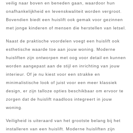
veilig naar boven en beneden gaan, waardoor hun
onafhankelijkheid en levenskwaliteit worden vergroot.
Bovendien biedt een huislift ook gemak voor gezinnen
met jonge kinderen of mensen die herstellen van letsel.
Naast de praktische voordelen voegt een huislift ook
esthetische waarde toe aan jouw woning. Moderne
huisliften zijn ontworpen met oog voor detail en kunnen
worden aangepast aan de stijl en inrichting van jouw
interieur. Of je nu kiest voor een strakke en
minimalistische look of juist voor een meer klassiek
design, er zijn talloze opties beschikbaar om ervoor te
zorgen dat de huislift naadloos integreert in jouw
woning.
Veiligheid is uiteraard van het grootste belang bij het
installeren van een huislift. Moderne huisliften zijn