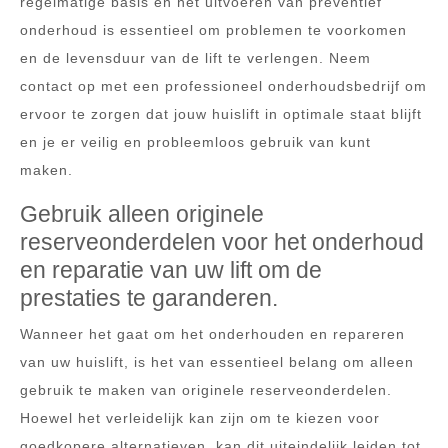
regelmatige basis en het uitvoeren van preventief
onderhoud is essentieel om problemen te voorkomen
en de levensduur van de lift te verlengen. Neem
contact op met een professioneel onderhoudsbedrijf om
ervoor te zorgen dat jouw huislift in optimale staat blijft
en je er veilig en probleemloos gebruik van kunt
maken.
Gebruik alleen originele
reserveonderdelen voor het onderhoud
en reparatie van uw lift om de
prestaties te garanderen.
Wanneer het gaat om het onderhouden en repareren
van uw huislift, is het van essentieel belang om alleen
gebruik te maken van originele reserveonderdelen.
Hoewel het verleidelijk kan zijn om te kiezen voor
goedkopere alternatieven, kan dit uiteindelijk leiden tot