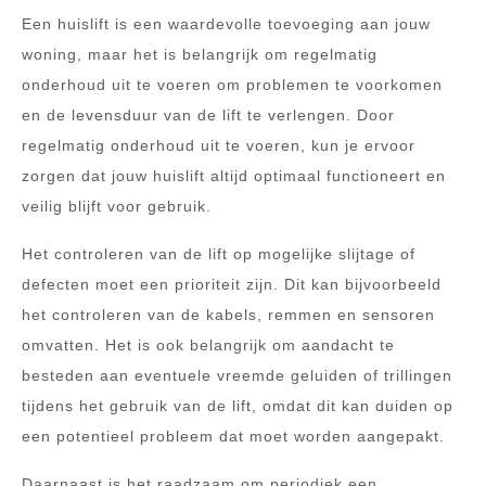
Een huislift is een waardevolle toevoeging aan jouw
woning, maar het is belangrijk om regelmatig
onderhoud uit te voeren om problemen te voorkomen
en de levensduur van de lift te verlengen. Door
regelmatig onderhoud uit te voeren, kun je ervoor
zorgen dat jouw huislift altijd optimaal functioneert en
veilig blijft voor gebruik.
Het controleren van de lift op mogelijke slijtage of
defecten moet een prioriteit zijn. Dit kan bijvoorbeeld
het controleren van de kabels, remmen en sensoren
omvatten. Het is ook belangrijk om aandacht te
besteden aan eventuele vreemde geluiden of trillingen
tijdens het gebruik van de lift, omdat dit kan duiden op
een potentieel probleem dat moet worden aangepakt.
Daarnaast is het raadzaam om periodiek een