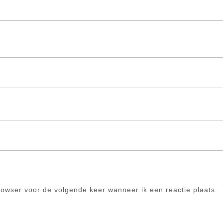
rowser voor de volgende keer wanneer ik een reactie plaats.