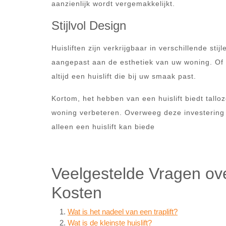
aanzienlijk wordt vergemakkelijkt.
Stijlvol Design
Huisliften zijn verkrijgbaar in verschillende s
aangepast aan de esthetiek van uw woning. Of 
altijd een huislift die bij uw smaak past.
Kortom, het hebben van een huislift biedt talloz
woning verbeteren. Overweeg deze investering 
alleen een huislift kan biede
Veelgestelde Vragen ove
Kosten
Wat is het nadeel van een traplift?
Wat is de kleinste huislift?