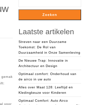
 uw
Zoeken
Laatste artikelen
Streven naar een Duurzame
Toekomst: De Rol van
Duurzaamheid in Onze Samenleving
De Nieuwe Trap: Innovatie in
Architectuur en Design
Optimaal comfort: Onderhoud van
en gemak
de airco in uw auto
ft:
Alles over Maat 128: Leeftijd en
Kledingkeuze voor Kinderen
Optimaal Comfort: Auto Airco
al voor