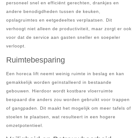
personeel snel en efficiënt gerechten, drankjes en
andere benodigdheden tussen de keuken,
opslagruimtes en eetgedeeltes verplaatsen. Dit
verhoogt niet alleen de productiviteit, maar zorgt er ook
voor dat de service aan gasten sneller en soepeler
verloopt.
Ruimtebesparing
Een horeca lift neemt weinig ruimte in beslag en kan
gemakkelijk worden geïnstalleerd in bestaande
gebouwen. Hierdoor wordt kostbare vloerruimte
bespaard die anders zou worden gebruikt voor trappen
of gangpaden. Dit maakt het mogelijk om meer tafels of
stoelen te plaatsen, wat resulteert in een hogere
omzetpotentieel.