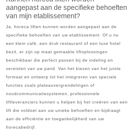
aangepast aan de specifieke behoeften
van mijn etablissement?
Ja, horeca liften kunnen worden aangepast aan de
specifieke behoeften van uw etablissement. Of u nu
een klein café, een druk restaurant of een luxe hotel
bezit, er zijn op maat gemaakte liftoplossingen
beschikbaar die perfect passen bij de indeling en
vereisten van uw pand. Van het kiezen van het juiste
formaat en ontwerp tot het integreren van speciale
functies zoals plateauvergrendelingen of
noodcommunicatiesystemen, professionele
liftleveranciers kunnen u helpen bij het creëren van een
lift die voldoet aan uw unieke behoeften en bijdraagt
aan de efficiëntie en toegankelijkheid van uw
horecabedrijf.