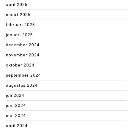
april 2025
maart 2025
februari 2025
januari 2025
december 2024
november 2024
oktober 2024
september 2024
augustus 2024
juli 2024
juni 2024
mei 2024
april 2024