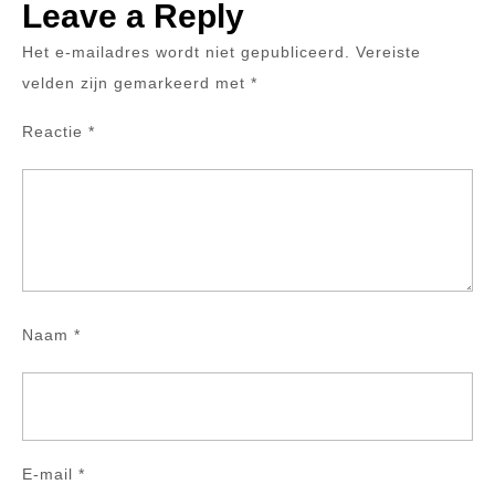
Leave a Reply
Het e-mailadres wordt niet gepubliceerd.
Vereiste
velden zijn gemarkeerd met
*
Reactie
*
Naam
*
E-mail
*