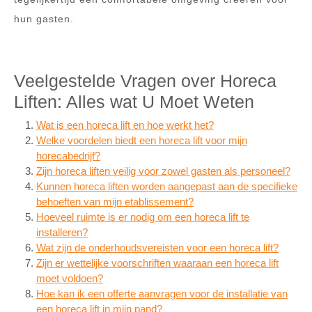
hun gasten.
Veelgestelde Vragen over Horeca
Liften: Alles wat U Moet Weten
Wat is een horeca lift en hoe werkt het?
Welke voordelen biedt een horeca lift voor mijn
horecabedrijf?
Zijn horeca liften veilig voor zowel gasten als personeel?
Kunnen horeca liften worden aangepast aan de specifieke
behoeften van mijn etablissement?
Hoeveel ruimte is er nodig om een ​​horeca lift te
installeren?
Wat zijn de onderhoudsvereisten voor een horeca lift?
Zijn er wettelijke voorschriften waaraan een horeca lift
moet voldoen?
Hoe kan ik een offerte aanvragen voor de installatie van
een horeca lift in mijn pand?