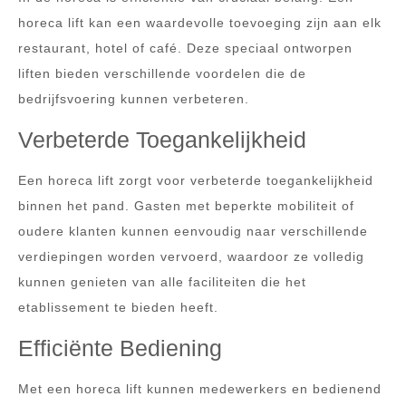
horeca lift kan een waardevolle toevoeging zijn aan elk
restaurant, hotel of café. Deze speciaal ontworpen
liften bieden verschillende voordelen die de
bedrijfsvoering kunnen verbeteren.
Verbeterde Toegankelijkheid
Een horeca lift zorgt voor verbeterde toegankelijkheid
binnen het pand. Gasten met beperkte mobiliteit of
oudere klanten kunnen eenvoudig naar verschillende
verdiepingen worden vervoerd, waardoor ze volledig
kunnen genieten van alle faciliteiten die het
etablissement te bieden heeft.
Efficiënte Bediening
Met een horeca lift kunnen medewerkers en bedienend