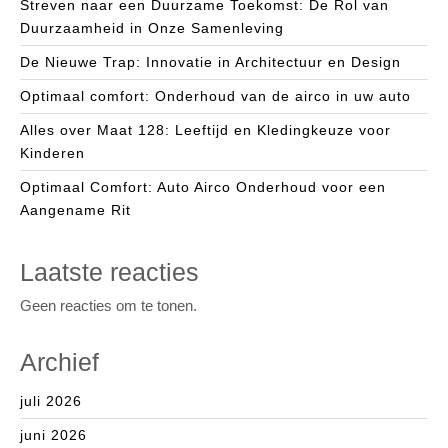
Streven naar een Duurzame Toekomst: De Rol van
Duurzaamheid in Onze Samenleving
De Nieuwe Trap: Innovatie in Architectuur en Design
Optimaal comfort: Onderhoud van de airco in uw auto
Alles over Maat 128: Leeftijd en Kledingkeuze voor
Kinderen
Optimaal Comfort: Auto Airco Onderhoud voor een
Aangename Rit
Laatste reacties
Geen reacties om te tonen.
Archief
juli 2026
juni 2026