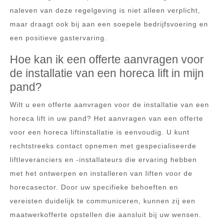
naleven van deze regelgeving is niet alleen verplicht,
maar draagt ook bij aan een soepele bedrijfsvoering en
een positieve gastervaring.
Hoe kan ik een offerte aanvragen voor
de installatie van een horeca lift in mijn
pand?
Wilt u een offerte aanvragen voor de installatie van een
horeca lift in uw pand? Het aanvragen van een offerte
voor een horeca liftinstallatie is eenvoudig. U kunt
rechtstreeks contact opnemen met gespecialiseerde
liftleveranciers en -installateurs die ervaring hebben
met het ontwerpen en installeren van liften voor de
horecasector. Door uw specifieke behoeften en
vereisten duidelijk te communiceren, kunnen zij een
maatwerkofferte opstellen die aansluit bij uw wensen.