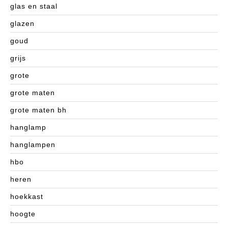
glas en staal
glazen
goud
grijs
grote
grote maten
grote maten bh
hanglamp
hanglampen
hbo
heren
hoekkast
hoogte