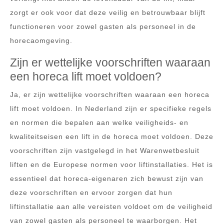
zorgt er ook voor dat deze veilig en betrouwbaar blijft
functioneren voor zowel gasten als personeel in de
horecaomgeving.
Zijn er wettelijke voorschriften waaraan
een horeca lift moet voldoen?
Ja, er zijn wettelijke voorschriften waaraan een horeca
lift moet voldoen. In Nederland zijn er specifieke regels
en normen die bepalen aan welke veiligheids- en
kwaliteitseisen een lift in de horeca moet voldoen. Deze
voorschriften zijn vastgelegd in het Warenwetbesluit
liften en de Europese normen voor liftinstallaties. Het is
essentieel dat horeca-eigenaren zich bewust zijn van
deze voorschriften en ervoor zorgen dat hun
liftinstallatie aan alle vereisten voldoet om de veiligheid
van zowel gasten als personeel te waarborgen. Het