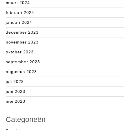
maart 2024
februari 2024
januari 2024
december 2023
november 2023
oktober 2023
september 2023
augustus 2023
juli 2023
juni 2023
mei 2023
Categorieën