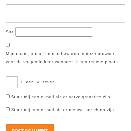
Site
Mijn naam, e-mail en site bewaren in deze browser
voor de volgende keer wanneer ik een reactie plaats.
+
een
=
zeven
Stuur mij een e-mail als er vervolgreacties zijn.
Stuur mij een e-mail als er nieuwe berichten zijn.