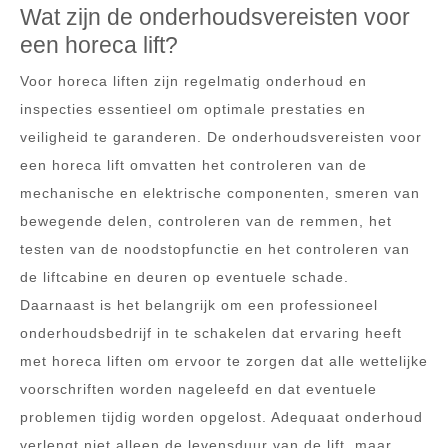
Wat zijn de onderhoudsvereisten voor
een horeca lift?
Voor horeca liften zijn regelmatig onderhoud en
inspecties essentieel om optimale prestaties en
veiligheid te garanderen. De onderhoudsvereisten voor
een horeca lift omvatten het controleren van de
mechanische en elektrische componenten, smeren van
bewegende delen, controleren van de remmen, het
testen van de noodstopfunctie en het controleren van
de liftcabine en deuren op eventuele schade.
Daarnaast is het belangrijk om een professioneel
onderhoudsbedrijf in te schakelen dat ervaring heeft
met horeca liften om ervoor te zorgen dat alle wettelijke
voorschriften worden nageleefd en dat eventuele
problemen tijdig worden opgelost. Adequaat onderhoud
verlengt niet alleen de levensduur van de lift, maar