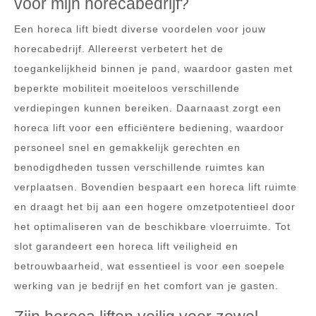
voor mijn horecabedrijf?
Een horeca lift biedt diverse voordelen voor jouw
horecabedrijf. Allereerst verbetert het de
toegankelijkheid binnen je pand, waardoor gasten met
beperkte mobiliteit moeiteloos verschillende
verdiepingen kunnen bereiken. Daarnaast zorgt een
horeca lift voor een efficiëntere bediening, waardoor
personeel snel en gemakkelijk gerechten en
benodigdheden tussen verschillende ruimtes kan
verplaatsen. Bovendien bespaart een horeca lift ruimte
en draagt het bij aan een hogere omzetpotentieel door
het optimaliseren van de beschikbare vloerruimte. Tot
slot garandeert een horeca lift veiligheid en
betrouwbaarheid, wat essentieel is voor een soepele
werking van je bedrijf en het comfort van je gasten.