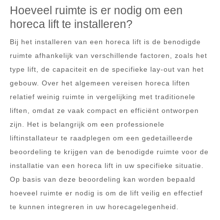
Hoeveel ruimte is er nodig om een ​​
horeca lift te installeren?
Bij het installeren van een horeca lift is de benodigde
ruimte afhankelijk van verschillende factoren, zoals het
type lift, de capaciteit en de specifieke lay-out van het
gebouw. Over het algemeen vereisen horeca liften
relatief weinig ruimte in vergelijking met traditionele
liften, omdat ze vaak compact en efficiënt ontworpen
zijn. Het is belangrijk om een professionele
liftinstallateur te raadplegen om een gedetailleerde
beoordeling te krijgen van de benodigde ruimte voor de
installatie van een horeca lift in uw specifieke situatie.
Op basis van deze beoordeling kan worden bepaald
hoeveel ruimte er nodig is om de lift veilig en effectief
te kunnen integreren in uw horecagelegenheid.