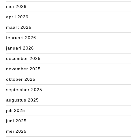
mei 2026
april 2026
maart 2026
februari 2026
januari 2026
december 2025
november 2025
oktober 2025
september 2025
augustus 2025
juli 2025
juni 2025
mei 2025