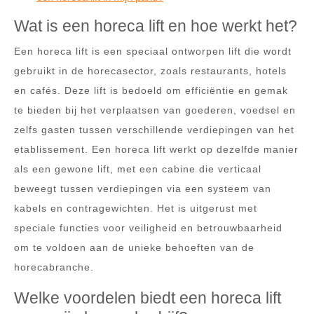
Wat is een horeca lift en hoe werkt het?
Een horeca lift is een speciaal ontworpen lift die wordt
gebruikt in de horecasector, zoals restaurants, hotels
en cafés. Deze lift is bedoeld om efficiëntie en gemak
te bieden bij het verplaatsen van goederen, voedsel en
zelfs gasten tussen verschillende verdiepingen van het
etablissement. Een horeca lift werkt op dezelfde manier
als een gewone lift, met een cabine die verticaal
beweegt tussen verdiepingen via een systeem van
kabels en contragewichten. Het is uitgerust met
speciale functies voor veiligheid en betrouwbaarheid
om te voldoen aan de unieke behoeften van de
horecabranche.
Welke voordelen biedt een horeca lift