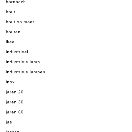
hornbach
hout
hout op maat
houten
ikea
industrieel
industriele lamp
industriele lampen
inox
jaren 20
jaren 30
jaren 60
jas
jassen