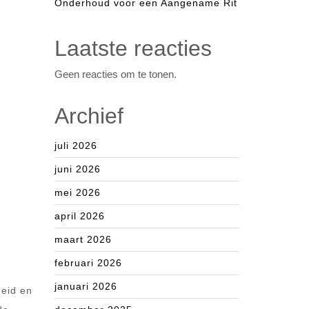
Onderhoud voor een Aangename Rit
Laatste reacties
Geen reacties om te tonen.
Archief
juli 2026
juni 2026
mei 2026
april 2026
maart 2026
februari 2026
januari 2026
heid en