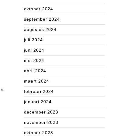
oktober 2024
september 2024
augustus 2024
juli 2024
juni 2024
mei 2024
april 2024
maart 2024
ie.
februari 2024
januari 2024
december 2023
november 2023
oktober 2023