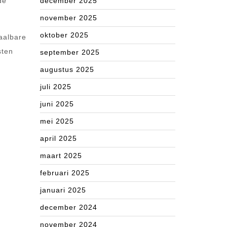
de
december 2025
november 2025
oktober 2025
aalbare
sten
september 2025
augustus 2025
juli 2025
juni 2025
mei 2025
april 2025
maart 2025
februari 2025
januari 2025
december 2024
november 2024