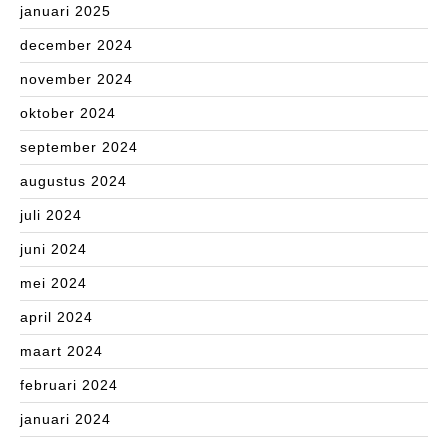
januari 2025
december 2024
november 2024
oktober 2024
september 2024
augustus 2024
juli 2024
juni 2024
mei 2024
april 2024
maart 2024
februari 2024
januari 2024