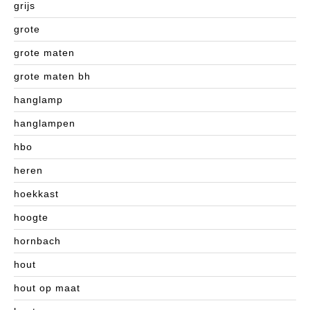
grijs
grote
grote maten
grote maten bh
hanglamp
hanglampen
hbo
heren
hoekkast
hoogte
hornbach
hout
hout op maat