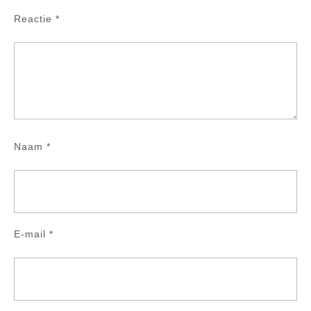
Reactie
*
Naam
*
E-mail
*