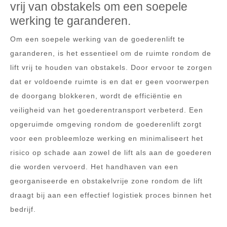
vrij van obstakels om een soepele
werking te garanderen.
Om een soepele werking van de goederenlift te
garanderen, is het essentieel om de ruimte rondom de
lift vrij te houden van obstakels. Door ervoor te zorgen
dat er voldoende ruimte is en dat er geen voorwerpen
de doorgang blokkeren, wordt de efficiëntie en
veiligheid van het goederentransport verbeterd. Een
opgeruimde omgeving rondom de goederenlift zorgt
voor een probleemloze werking en minimaliseert het
risico op schade aan zowel de lift als aan de goederen
die worden vervoerd. Het handhaven van een
georganiseerde en obstakelvrije zone rondom de lift
draagt bij aan een effectief logistiek proces binnen het
bedrijf.