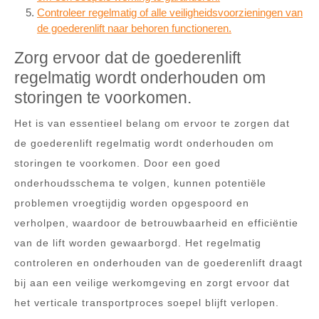
Controleer regelmatig of alle veiligheidsvoorzieningen van
de goederenlift naar behoren functioneren.
Zorg ervoor dat de goederenlift
regelmatig wordt onderhouden om
storingen te voorkomen.
Het is van essentieel belang om ervoor te zorgen dat
de goederenlift regelmatig wordt onderhouden om
storingen te voorkomen. Door een goed
onderhoudsschema te volgen, kunnen potentiële
problemen vroegtijdig worden opgespoord en
verholpen, waardoor de betrouwbaarheid en efficiëntie
van de lift worden gewaarborgd. Het regelmatig
controleren en onderhouden van de goederenlift draagt
bij aan een veilige werkomgeving en zorgt ervoor dat
het verticale transportproces soepel blijft verlopen.