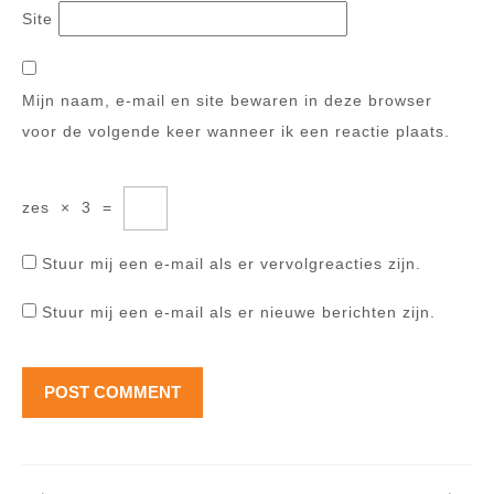
Site
Mijn naam, e-mail en site bewaren in deze browser
voor de volgende keer wanneer ik een reactie plaats.
zes
×
3
=
Stuur mij een e-mail als er vervolgreacties zijn.
Stuur mij een e-mail als er nieuwe berichten zijn.
Berichtnavigatie