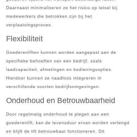
Daarnaast minimaliseren ze het risico op letsel bij
medewerkers die betrokken zijn bij het
verplaatsingsproces.
Flexibiliteit
Goederenliften kunnen worden aangepast aan de
specifieke behoeften van een bedrijf, zoals
laadcapaciteit, afmetingen en bedieningsopties.
Hierdoor kunnen ze naadloos integreren in
verschillende soorten bedrijfsomgevingen.
Onderhoud en Betrouwbaarheid
Door regelmatig onderhoud te plegen aan een
goederenlift, kan de levensduur ervan worden verlengd
en blijft de lift betrouwbaar functioneren. Dit