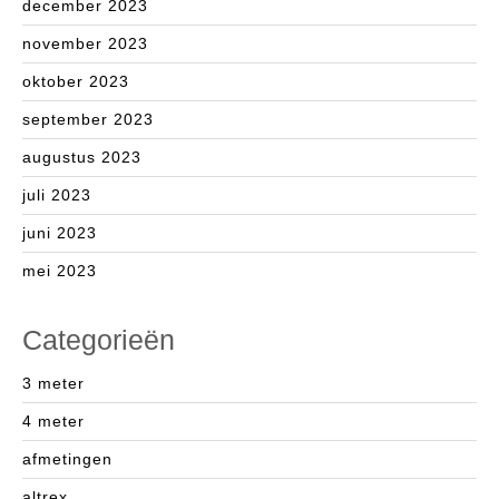
december 2023
november 2023
oktober 2023
september 2023
augustus 2023
juli 2023
juni 2023
mei 2023
Categorieën
3 meter
4 meter
afmetingen
altrex