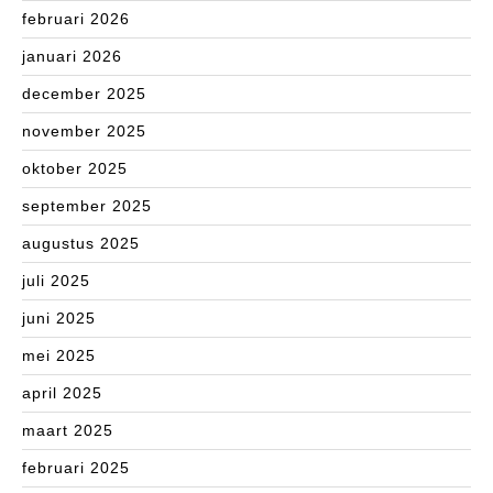
februari 2026
januari 2026
december 2025
november 2025
oktober 2025
september 2025
augustus 2025
juli 2025
juni 2025
mei 2025
april 2025
maart 2025
februari 2025