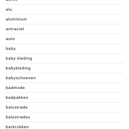
alu
aluminium
antraciet
auto
baby
baby kleding
babykleding
babyschoenen
badmode
badpakken
balustrade
balustrades
barkrukken