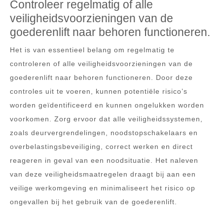
Controleer regelmatig of alle
veiligheidsvoorzieningen van de
goederenlift naar behoren functioneren.
Het is van essentieel belang om regelmatig te
controleren of alle veiligheidsvoorzieningen van de
goederenlift naar behoren functioneren. Door deze
controles uit te voeren, kunnen potentiële risico’s
worden geïdentificeerd en kunnen ongelukken worden
voorkomen. Zorg ervoor dat alle veiligheidssystemen,
zoals deurvergrendelingen, noodstopschakelaars en
overbelastingsbeveiliging, correct werken en direct
reageren in geval van een noodsituatie. Het naleven
van deze veiligheidsmaatregelen draagt bij aan een
veilige werkomgeving en minimaliseert het risico op
ongevallen bij het gebruik van de goederenlift.