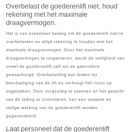
Overbelast de goederenlift niet, houd
rekening met het maximale
draagvermogen.
Het is van essentieel belang om de goederenlift niet te
overbelasten en altijd rekening te houden met het
maximale draagvermogen. Door het maximale
draagvermogen te respecteren, wordt de veiligheid van
zowel de goederenlift zelf als de gebruikers
gewaarborgd. Overbelasting kan leiden tot
beschadiging van de lift en verhoogt het risico op
ongelukken. Door zorgvuldig te plannen en het gewicht
van de lading te controleren, kan een soepele en
veilige werking van de goederenlift worden
gegarandeerd.
Laat personeel dat de goederenlift