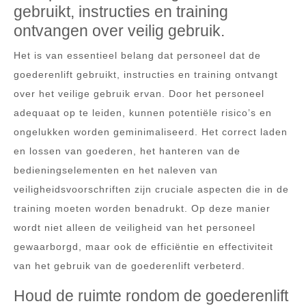
gebruikt, instructies en training
ontvangen over veilig gebruik.
Het is van essentieel belang dat personeel dat de
goederenlift gebruikt, instructies en training ontvangt
over het veilige gebruik ervan. Door het personeel
adequaat op te leiden, kunnen potentiële risico’s en
ongelukken worden geminimaliseerd. Het correct laden
en lossen van goederen, het hanteren van de
bedieningselementen en het naleven van
veiligheidsvoorschriften zijn cruciale aspecten die in de
training moeten worden benadrukt. Op deze manier
wordt niet alleen de veiligheid van het personeel
gewaarborgd, maar ook de efficiëntie en effectiviteit
van het gebruik van de goederenlift verbeterd.
Houd de ruimte rondom de goederenlift