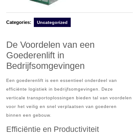
Categories:
Uncategorized
De Voordelen van een
Goederenlift in
Bedrijfsomgevingen
Een goederenlift is een essentieel onderdeel van
efficiënte logistiek in bedrijfsomgevingen. Deze
verticale transportoplossingen bieden tal van voordelen
voor het veilig en snel verplaatsen van goederen
binnen een gebouw.
Efficiëntie en Productiviteit