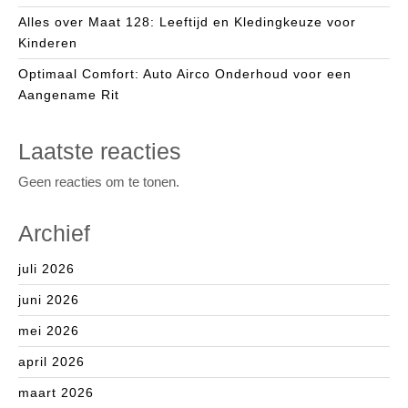
Alles over Maat 128: Leeftijd en Kledingkeuze voor
Kinderen
Optimaal Comfort: Auto Airco Onderhoud voor een
Aangename Rit
Laatste reacties
Geen reacties om te tonen.
Archief
juli 2026
juni 2026
mei 2026
april 2026
maart 2026