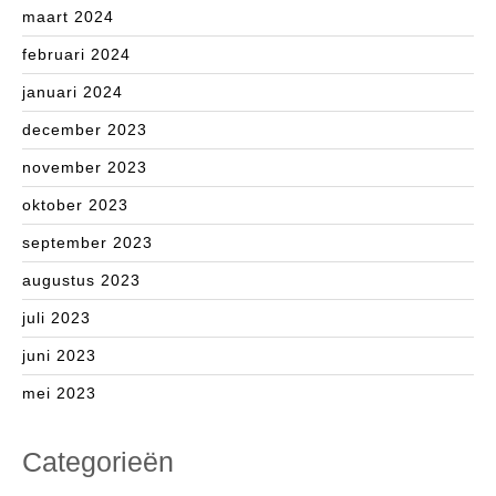
maart 2024
februari 2024
januari 2024
december 2023
november 2023
oktober 2023
september 2023
augustus 2023
juli 2023
juni 2023
mei 2023
Categorieën