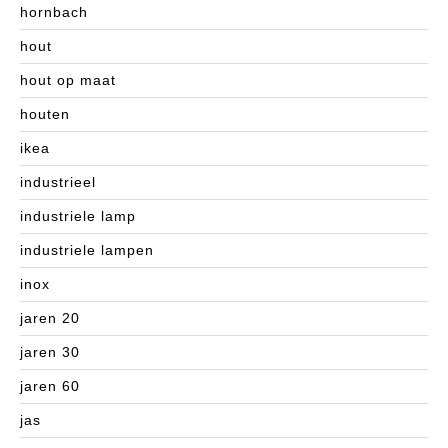
hornbach
hout
hout op maat
houten
ikea
industrieel
industriele lamp
industriele lampen
inox
jaren 20
jaren 30
jaren 60
jas