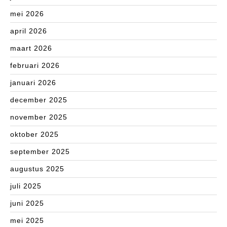
mei 2026
april 2026
maart 2026
februari 2026
januari 2026
december 2025
november 2025
oktober 2025
september 2025
augustus 2025
juli 2025
juni 2025
mei 2025