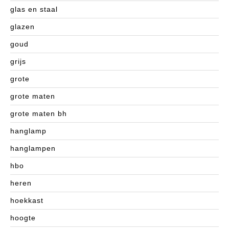
glas en staal
glazen
goud
grijs
grote
grote maten
grote maten bh
hanglamp
hanglampen
hbo
heren
hoekkast
hoogte