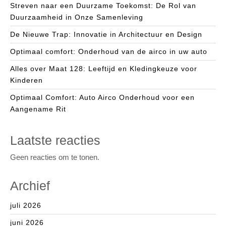
Streven naar een Duurzame Toekomst: De Rol van
Duurzaamheid in Onze Samenleving
De Nieuwe Trap: Innovatie in Architectuur en Design
Optimaal comfort: Onderhoud van de airco in uw auto
Alles over Maat 128: Leeftijd en Kledingkeuze voor
Kinderen
Optimaal Comfort: Auto Airco Onderhoud voor een
Aangename Rit
Laatste reacties
Geen reacties om te tonen.
Archief
juli 2026
juni 2026