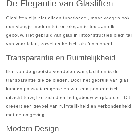
De Elegantie van Glasliften
Glasliften zijn niet alleen functioneel, maar voegen ook
een vleugje moderniteit en elegantie toe aan elk
gebouw. Het gebruik van glas in liftconstructies biedt tal
van voordelen, zowel esthetisch als functioneel.
Transparantie en Ruimtelijkheid
Een van de grootste voordelen van glasliften is de
transparantie die ze bieden. Door het gebruik van glas
kunnen passagiers genieten van een panoramisch
uitzicht terwijl ze zich door het gebouw verplaatsen. Dit
creëert een gevoel van ruimtelijkheid en verbondenheid
met de omgeving.
Modern Design