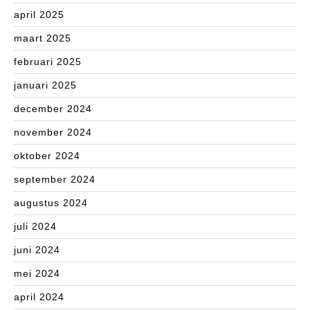
april 2025
maart 2025
februari 2025
januari 2025
december 2024
november 2024
oktober 2024
september 2024
augustus 2024
juli 2024
juni 2024
mei 2024
april 2024