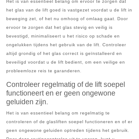
Het is van essentieel belang om ervoor te zorgen dat
het glas van de lift goed is vastgezet voordat u de lift in
beweging zet, of het nu omhoog of omlaag gaat. Door
ervoor te zorgen dat het glas stevig en veilig is
bevestigd, minimaliseert u het risico op schade en
ongelukken tijdens het gebruik van de lift. Controleer
altijd grondig of het glas correct is geïnstalleerd en
beveiligd voordat u de lift bedient, om een veilige en
probleemloze reis te garanderen.
Controleer regelmatig of de lift soepel
functioneert en er geen ongewone
geluiden zijn.
Het is van essentieel belang om regelmatig te
controleren of de glasliften soepel functioneren en of er
geen ongewone geluiden optreden tijdens het gebruik.