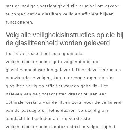
met de nodige voorzichtigheid zijn cruciaal om ervoor
te zorgen dat de glasliften veilig en efficiënt blijven
functioneren.
Volg alle veiligheidsinstructies op die bij
de glaslifteenheid worden geleverd.
Het is van essentieel belang om alle
veiligheidsinstructies op te volgen die bij de
glaslifteenheid worden geleverd. Door deze instructies
nauwkeurig te volgen, kunt u ervoor zorgen dat de
glasliften veilig en efficiënt worden gebruikt. Het
naleven van de voorschriften draagt bij aan een
optimale werking van de lift en zorgt voor de veiligheid
van de passagiers. Het is daarom verstandig om
aandacht te besteden aan de verstrekte
veiligheidsinstructies en deze strikt te volgen bij het