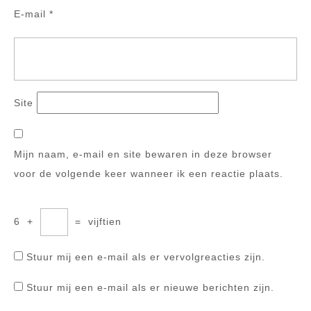
E-mail
*
Site
Mijn naam, e-mail en site bewaren in deze browser
voor de volgende keer wanneer ik een reactie plaats.
6
+
=
vijftien
Stuur mij een e-mail als er vervolgreacties zijn.
Stuur mij een e-mail als er nieuwe berichten zijn.