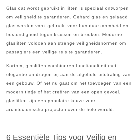
Glas dat wordt gebruikt in liften is speciaal ontworpen
om veiligheid te garanderen. Gehard glas en gelaagd
glas worden vaak gebruikt voor hun duurzaamheid en
bestendigheid tegen krassen en breuken. Moderne
glasliften voldoen aan strenge veiligheidsnormen om
passagiers een veilige reis te garanderen.
Kortom, glasliften combineren functionaliteit met
elegantie en dragen bij aan de algehele uitstraling van
een gebouw. Of het nu gaat om het toevoegen van een
modern tintje of het creëren van een open gevoel,
glasliften zijn een populaire keuze voor
architectonische projecten over de hele wereld.
6 Essentiële Tips voor Veilig en