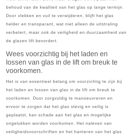
behoud van de kwaliteit van het glas op lange termijn.
Door vlekken en vuil te verwijderen, blijft het glas
helder en transparant, wat niet alleen de uitstraling
verbetert, maar ook de veiligheid en duurzaamheid van
de glazen lift bevordert.
Wees voorzichtig bij het laden en
lossen van glas in de lift om breuk te
voorkomen.
Het is van essentieel belang om voorzichtig te zijn bij
het laden en lossen van glas in de lift om breuk te
voorkomen. Door zorgvuldig te manoeuvreren en
ervoor te zorgen dat het glas stevig en veilig is
geplaatst, kan schade aan het glas en mogelijke
ongelukken worden voorkomen. Het naleven van
veiligheidsvoorschriften en het hanteren van het glas