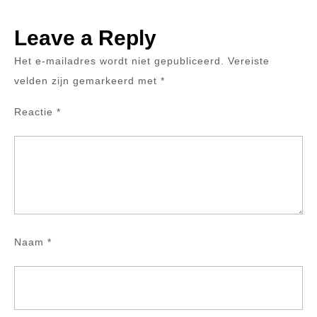
Leave a Reply
Het e-mailadres wordt niet gepubliceerd.
Vereiste
velden zijn gemarkeerd met
*
Reactie
*
Naam
*