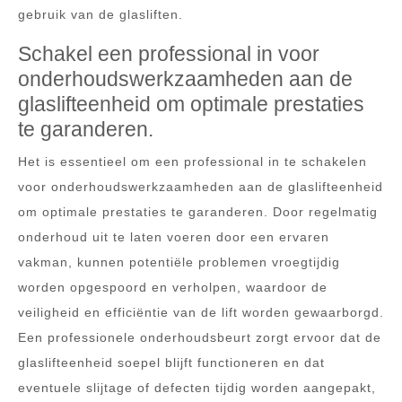
gebruik van de glasliften.
Schakel een professional in voor
onderhoudswerkzaamheden aan de
glaslifteenheid om optimale prestaties
te garanderen.
Het is essentieel om een professional in te schakelen
voor onderhoudswerkzaamheden aan de glaslifteenheid
om optimale prestaties te garanderen. Door regelmatig
onderhoud uit te laten voeren door een ervaren
vakman, kunnen potentiële problemen vroegtijdig
worden opgespoord en verholpen, waardoor de
veiligheid en efficiëntie van de lift worden gewaarborgd.
Een professionele onderhoudsbeurt zorgt ervoor dat de
glaslifteenheid soepel blijft functioneren en dat
eventuele slijtage of defecten tijdig worden aangepakt,