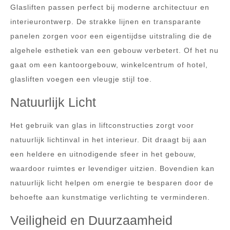
Glasliften passen perfect bij moderne architectuur en
interieurontwerp. De strakke lijnen en transparante
panelen zorgen voor een eigentijdse uitstraling die de
algehele esthetiek van een gebouw verbetert. Of het nu
gaat om een kantoorgebouw, winkelcentrum of hotel,
glasliften voegen een vleugje stijl toe.
Natuurlijk Licht
Het gebruik van glas in liftconstructies zorgt voor
natuurlijk lichtinval in het interieur. Dit draagt bij aan
een heldere en uitnodigende sfeer in het gebouw,
waardoor ruimtes er levendiger uitzien. Bovendien kan
natuurlijk licht helpen om energie te besparen door de
behoefte aan kunstmatige verlichting te verminderen.
Veiligheid en Duurzaamheid