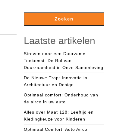
Zoeken
Laatste artikelen
Streven naar een Duurzame
Toekomst: De Rol van
Duurzaamheid in Onze Samenleving
De Nieuwe Trap: Innovatie in
Architectuur en Design
Optimaal comfort: Onderhoud van
de airco in uw auto
Alles over Maat 128: Leeftijd en
Kledingkeuze voor Kinderen
Optimaal Comfort: Auto Airco