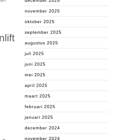
van
december 2025
november 2025
oktober 2025
september 2025
lift
augustus 2025
juli 2025
juni 2025
mei 2025
april 2025
maart 2025
februari 2025
januari 2025
december 2024
november 2024