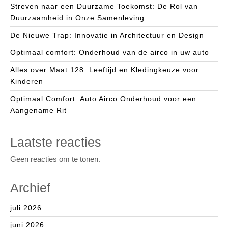
Streven naar een Duurzame Toekomst: De Rol van
Duurzaamheid in Onze Samenleving
De Nieuwe Trap: Innovatie in Architectuur en Design
Optimaal comfort: Onderhoud van de airco in uw auto
Alles over Maat 128: Leeftijd en Kledingkeuze voor
Kinderen
Optimaal Comfort: Auto Airco Onderhoud voor een
Aangename Rit
Laatste reacties
Geen reacties om te tonen.
Archief
juli 2026
juni 2026