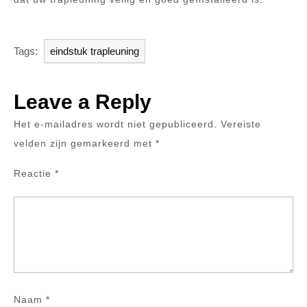
Tags:
eindstuk trapleuning
Leave a Reply
Het e-mailadres wordt niet gepubliceerd.
Vereiste
velden zijn gemarkeerd met
*
Reactie
*
Naam
*