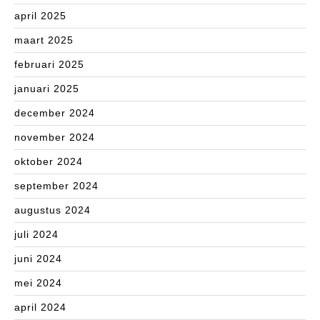
april 2025
maart 2025
februari 2025
januari 2025
december 2024
november 2024
oktober 2024
september 2024
augustus 2024
juli 2024
juni 2024
mei 2024
april 2024