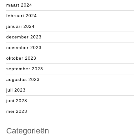
maart 2024
februari 2024
januari 2024
december 2023
november 2023
oktober 2023
september 2023
augustus 2023
juli 2023
juni 2023
mei 2023
Categorieën