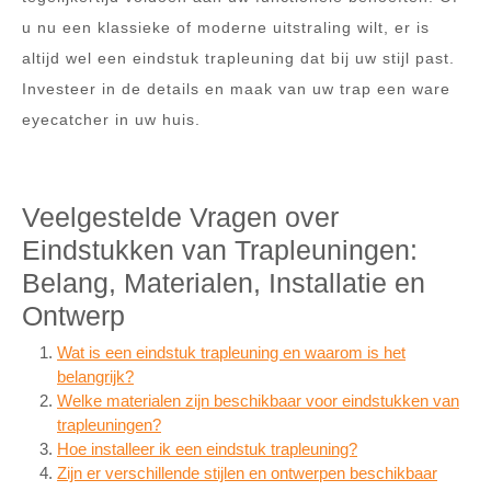
u nu een klassieke of moderne uitstraling wilt, er is
altijd wel een eindstuk trapleuning dat bij uw stijl past.
Investeer in de details en maak van uw trap een ware
eyecatcher in uw huis.
Veelgestelde Vragen over
Eindstukken van Trapleuningen:
Belang, Materialen, Installatie en
Ontwerp
Wat is een eindstuk trapleuning en waarom is het
belangrijk?
Welke materialen zijn beschikbaar voor eindstukken van
trapleuningen?
Hoe installeer ik een eindstuk trapleuning?
Zijn er verschillende stijlen en ontwerpen beschikbaar