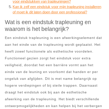
voor eindstukken van trapleuningen?
Kan ik zelf een eindstuk voor mijn trapleuning installeren
of moet ik dit laten doen door een professional?
Wat is een eindstuk trapleuning en
waarom is het belangrijk?
Een eindstuk trapleuning is een afwerkingselement dat
aan het einde van de trapleuning wordt geplaatst. Het
heeft zowel functionele als esthetische voordelen.
Functioneel gezien zorgt het eindstuk voor extra
veiligheid, doordat het een barrière vormt aan het
einde van de leuning en voorkomt dat handen er per
ongeluk van afglijden. Dit is met name belangrijk op
hogere verdiepingen of bij steile trappen. Daarnaast
draagt het eindstuk ook bij aan de esthetische
afwerking van de trapleuning. Het biedt verschillende
ontwerpmogelijkheden en kan helpen bij het verbergen