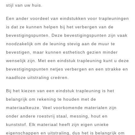
stijl van uw huis.
Een ander voordeel van eindstukken voor trapleuningen
is dat ze kunnen helpen bij het verbergen van de
bevestigingspunten. Deze bevestigingspunten zijn vaak
noodzakelijk om de leuning stevig aan de muur te
bevestigen, maar kunnen esthetisch gezien minder
wenselijk zijn. Met een eindstuk trapleuning kunt u deze
bevestigingspunten netjes verbergen en een strakke en
naadloze uitstraling creëren.
Bij het kiezen van een eindstuk trapleuning is het
belangrijk om rekening te houden met de
materiaalkeuze. Veel voorkomende materialen zijn
onder andere roestvrij staal, messing, hout en
kunststof. Elk materiaal heeft zijn eigen unieke
eigenschappen en uitstraling, dus het is belangrijk om