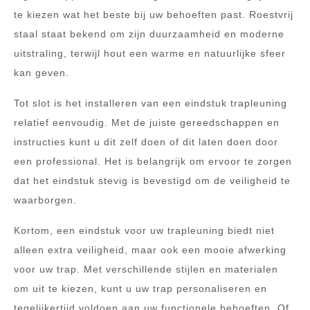
te kiezen wat het beste bij uw behoeften past. Roestvrij
staal staat bekend om zijn duurzaamheid en moderne
uitstraling, terwijl hout een warme en natuurlijke sfeer
kan geven.
Tot slot is het installeren van een eindstuk trapleuning
relatief eenvoudig. Met de juiste gereedschappen en
instructies kunt u dit zelf doen of dit laten doen door
een professional. Het is belangrijk om ervoor te zorgen
dat het eindstuk stevig is bevestigd om de veiligheid te
waarborgen.
Kortom, een eindstuk voor uw trapleuning biedt niet
alleen extra veiligheid, maar ook een mooie afwerking
voor uw trap. Met verschillende stijlen en materialen
om uit te kiezen, kunt u uw trap personaliseren en
tegelijkertijd voldoen aan uw functionele behoeften. Of