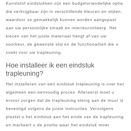
Kunststof eindstukken zijn een budgetvriendelijke optie
die verkrijgbaar zijn in verschillende kleuren en stijlen,
waardoor ze gemakkelijk kunnen worden aangepast
aan uw persoonlijke smaak en interieurontwerp. Het
kiezen van het juiste materiaal hangt af van uw
voorkeur, de gewenste stijl en de functionaliteit die u
zoekt voor uw trapleuning.
Hoe installeer ik een eindstuk
trapleuning?
Het installeren van een eindstuk trapleuning is over het
algemeen een eenvoudig proces. Allereerst moet u
ervoor zorgen dat de trapleuning stevig aan de muur is
bevestigd volgens de juiste instructies. Vervolgens
plaatst u het eindstuk aan het einde van de trapleuning
en markeert u de positie waar het eindstuk moet