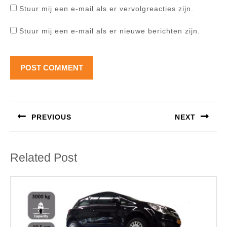
Stuur mij een e-mail als er vervolgreacties zijn.
Stuur mij een e-mail als er nieuwe berichten zijn.
Berichtnavigatie
PREVIOUS
NEXT
Previous
Next
post:
post:
Related Post