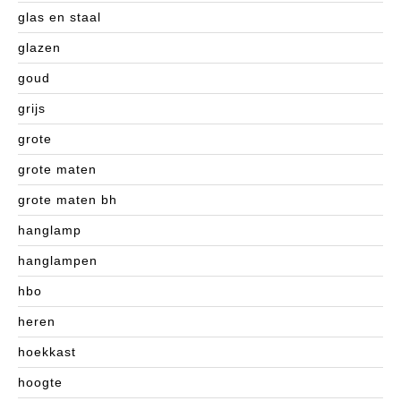
glas en staal
glazen
goud
grijs
grote
grote maten
grote maten bh
hanglamp
hanglampen
hbo
heren
hoekkast
hoogte