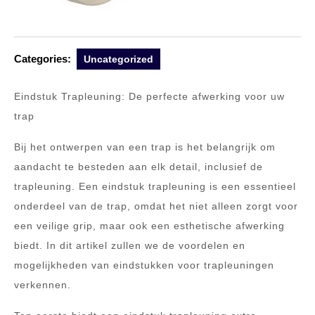
Categories:
Uncategorized
Eindstuk Trapleuning: De perfecte afwerking voor uw
trap
Bij het ontwerpen van een trap is het belangrijk om
aandacht te besteden aan elk detail, inclusief de
trapleuning. Een eindstuk trapleuning is een essentieel
onderdeel van de trap, omdat het niet alleen zorgt voor
een veilige grip, maar ook een esthetische afwerking
biedt. In dit artikel zullen we de voordelen en
mogelijkheden van eindstukken voor trapleuningen
verkennen.