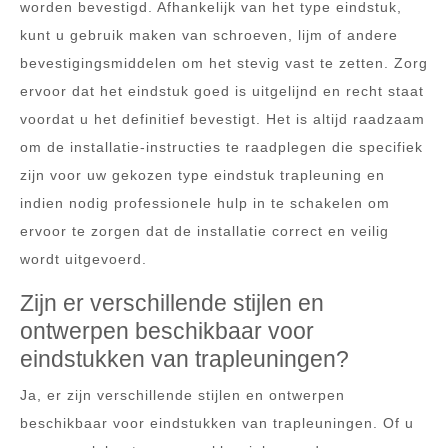
worden bevestigd. Afhankelijk van het type eindstuk,
kunt u gebruik maken van schroeven, lijm of andere
bevestigingsmiddelen om het stevig vast te zetten. Zorg
ervoor dat het eindstuk goed is uitgelijnd en recht staat
voordat u het definitief bevestigt. Het is altijd raadzaam
om de installatie-instructies te raadplegen die specifiek
zijn voor uw gekozen type eindstuk trapleuning en
indien nodig professionele hulp in te schakelen om
ervoor te zorgen dat de installatie correct en veilig
wordt uitgevoerd.
Zijn er verschillende stijlen en
ontwerpen beschikbaar voor
eindstukken van trapleuningen?
Ja, er zijn verschillende stijlen en ontwerpen
beschikbaar voor eindstukken van trapleuningen. Of u