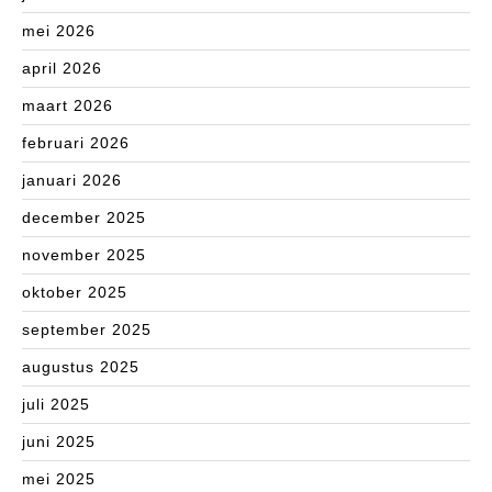
mei 2026
april 2026
maart 2026
februari 2026
januari 2026
december 2025
november 2025
oktober 2025
september 2025
augustus 2025
juli 2025
juni 2025
mei 2025