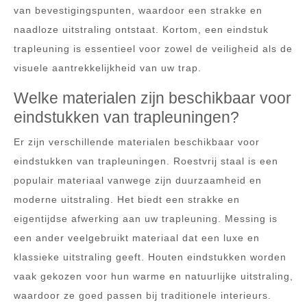
van bevestigingspunten, waardoor een strakke en
naadloze uitstraling ontstaat. Kortom, een eindstuk
trapleuning is essentieel voor zowel de veiligheid als de
visuele aantrekkelijkheid van uw trap.
Welke materialen zijn beschikbaar voor
eindstukken van trapleuningen?
Er zijn verschillende materialen beschikbaar voor
eindstukken van trapleuningen. Roestvrij staal is een
populair materiaal vanwege zijn duurzaamheid en
moderne uitstraling. Het biedt een strakke en
eigentijdse afwerking aan uw trapleuning. Messing is
een ander veelgebruikt materiaal dat een luxe en
klassieke uitstraling geeft. Houten eindstukken worden
vaak gekozen voor hun warme en natuurlijke uitstraling,
waardoor ze goed passen bij traditionele interieurs.