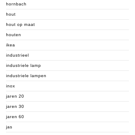
hornbach
hout
hout op maat
houten
ikea
industrieel
industriele lamp
industriele lampen
inox
jaren 20
jaren 30
jaren 60
jas