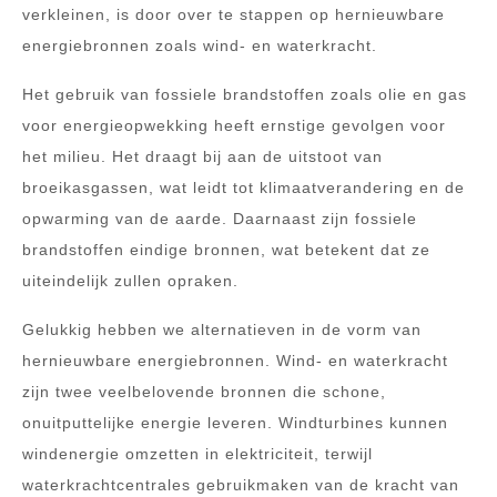
verkleinen, is door over te stappen op hernieuwbare
energiebronnen zoals wind- en waterkracht.
Het gebruik van fossiele brandstoffen zoals olie en gas
voor energieopwekking heeft ernstige gevolgen voor
het milieu. Het draagt bij aan de uitstoot van
broeikasgassen, wat leidt tot klimaatverandering en de
opwarming van de aarde. Daarnaast zijn fossiele
brandstoffen eindige bronnen, wat betekent dat ze
uiteindelijk zullen opraken.
Gelukkig hebben we alternatieven in de vorm van
hernieuwbare energiebronnen. Wind- en waterkracht
zijn twee veelbelovende bronnen die schone,
onuitputtelijke energie leveren. Windturbines kunnen
windenergie omzetten in elektriciteit, terwijl
waterkrachtcentrales gebruikmaken van de kracht van