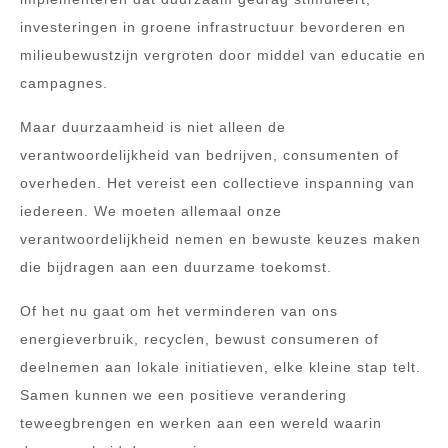
investeringen in groene infrastructuur bevorderen en
milieubewustzijn vergroten door middel van educatie en
campagnes.
Maar duurzaamheid is niet alleen de
verantwoordelijkheid van bedrijven, consumenten of
overheden. Het vereist een collectieve inspanning van
iedereen. We moeten allemaal onze
verantwoordelijkheid nemen en bewuste keuzes maken
die bijdragen aan een duurzame toekomst.
Of het nu gaat om het verminderen van ons
energieverbruik, recyclen, bewust consumeren of
deelnemen aan lokale initiatieven, elke kleine stap telt.
Samen kunnen we een positieve verandering
teweegbrengen en werken aan een wereld waarin