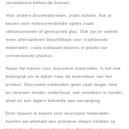
verantwoord beheerde bossen.
Voor andere bouwmaterialen, zoals isolatie, kun je
kiezen voor milieuvriendelijke opties zoals
cellulosevezels of gerecycled glas. Ook zijn er steeds
meer alternatieven beschikbaar voor traditionele
materialen, zoals biobased plastics in plaats van
conventionele plastics.
Naast het kiezen voor duurzame materialen, is het ook
belangrijk om te kijken naar de levensduur van het
product. Duurzame materialen gaan vaak langer mee
en vereisen minder onderhoud, wat resulteert in minder
afval en een lagere behoefte aan vervanging.
Door bewust te kiezen voor duurzame materialen,
kunnen we allemaal een positieve impact hebben op