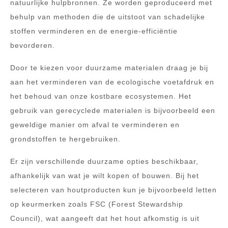
natuurlijke hulpbronnen. Ze worden geproduceerd met
behulp van methoden die de uitstoot van schadelijke
stoffen verminderen en de energie-efficiëntie
bevorderen.
Door te kiezen voor duurzame materialen draag je bij
aan het verminderen van de ecologische voetafdruk en
het behoud van onze kostbare ecosystemen. Het
gebruik van gerecyclede materialen is bijvoorbeeld een
geweldige manier om afval te verminderen en
grondstoffen te hergebruiken.
Er zijn verschillende duurzame opties beschikbaar,
afhankelijk van wat je wilt kopen of bouwen. Bij het
selecteren van houtproducten kun je bijvoorbeeld letten
op keurmerken zoals FSC (Forest Stewardship
Council), wat aangeeft dat het hout afkomstig is uit