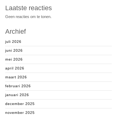
Laatste reacties
Geen reacties om te tonen.
Archief
juli 2026
juni 2026
mei 2026
april 2026
maart 2026
februari 2026
januari 2026
december 2025
november 2025