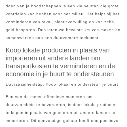
doen van je boodschappen is een kleine stap die grote
voordelen kan hebben voor het milieu. Het helpt bij het
verminderen van afval, plasticvervuiling en kan zelfs
geld besparen. Dus laten we bewuste keuzes maken en
samenwerken aan een duurzamere toekomst.
Koop lokale producten in plaats van
importeren uit andere landen om
transportkosten te verminderen en de
economie in je buurt te ondersteunen.
Duurzaamheidstip: Koop lokaal en ondersteun je buurt
Een van de meest effectieve manieren om
duurzaamheid te bevorderen, is door lokale producten
te kopen in plaats van goederen uit andere landen te
importeren. Dit eenvoudige gebaar heeft een positieve