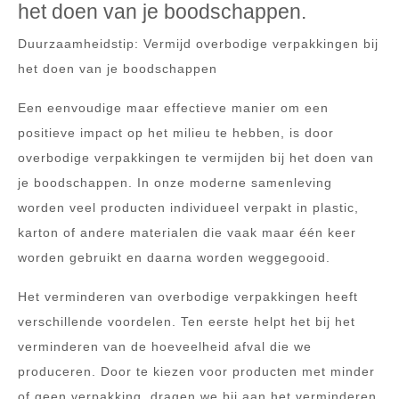
het doen van je boodschappen.
Duurzaamheidstip: Vermijd overbodige verpakkingen bij
het doen van je boodschappen
Een eenvoudige maar effectieve manier om een
positieve impact op het milieu te hebben, is door
overbodige verpakkingen te vermijden bij het doen van
je boodschappen. In onze moderne samenleving
worden veel producten individueel verpakt in plastic,
karton of andere materialen die vaak maar één keer
worden gebruikt en daarna worden weggegooid.
Het verminderen van overbodige verpakkingen heeft
verschillende voordelen. Ten eerste helpt het bij het
verminderen van de hoeveelheid afval die we
produceren. Door te kiezen voor producten met minder
of geen verpakking, dragen we bij aan het verminderen