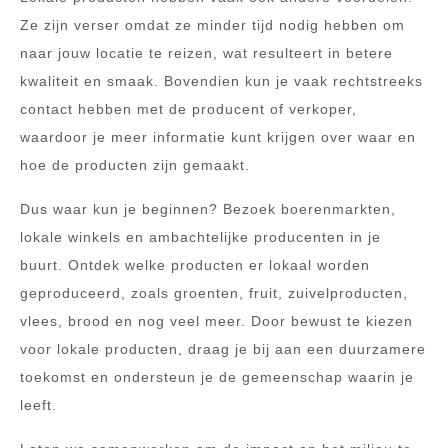
Ze zijn verser omdat ze minder tijd nodig hebben om
naar jouw locatie te reizen, wat resulteert in betere
kwaliteit en smaak. Bovendien kun je vaak rechtstreeks
contact hebben met de producent of verkoper,
waardoor je meer informatie kunt krijgen over waar en
hoe de producten zijn gemaakt.
Dus waar kun je beginnen? Bezoek boerenmarkten,
lokale winkels en ambachtelijke producenten in je
buurt. Ontdek welke producten er lokaal worden
geproduceerd, zoals groenten, fruit, zuivelproducten,
vlees, brood en nog veel meer. Door bewust te kiezen
voor lokale producten, draag je bij aan een duurzamere
toekomst en ondersteun je de gemeenschap waarin je
leeft.