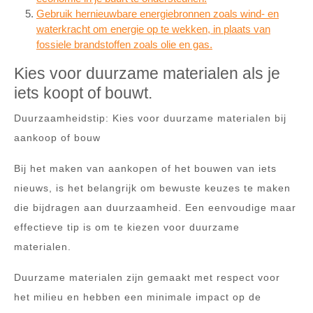
Gebruik hernieuwbare energiebronnen zoals wind- en
waterkracht om energie op te wekken, in plaats van
fossiele brandstoffen zoals olie en gas.
Kies voor duurzame materialen als je
iets koopt of bouwt.
Duurzaamheidstip: Kies voor duurzame materialen bij
aankoop of bouw
Bij het maken van aankopen of het bouwen van iets
nieuws, is het belangrijk om bewuste keuzes te maken
die bijdragen aan duurzaamheid. Een eenvoudige maar
effectieve tip is om te kiezen voor duurzame
materialen.
Duurzame materialen zijn gemaakt met respect voor
het milieu en hebben een minimale impact op de