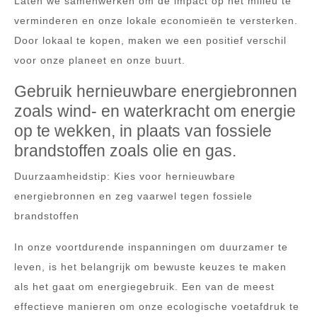
Laten we samenwerken om de impact op het milieu te
verminderen en onze lokale economieën te versterken.
Door lokaal te kopen, maken we een positief verschil
voor onze planeet en onze buurt.
Gebruik hernieuwbare energiebronnen
zoals wind- en waterkracht om energie
op te wekken, in plaats van fossiele
brandstoffen zoals olie en gas.
Duurzaamheidstip: Kies voor hernieuwbare
energiebronnen en zeg vaarwel tegen fossiele
brandstoffen
In onze voortdurende inspanningen om duurzamer te
leven, is het belangrijk om bewuste keuzes te maken
als het gaat om energiegebruik. Een van de meest
effectieve manieren om onze ecologische voetafdruk te