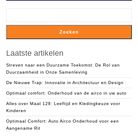
Zoeken
Laatste artikelen
Streven naar een Duurzame Toekomst: De Rol van
Duurzaamheid in Onze Samenleving
De Nieuwe Trap: Innovatie in Architectuur en Design
Optimaal comfort: Onderhoud van de airco in uw auto
Alles over Maat 128: Leeftijd en Kledingkeuze voor
Kinderen
Optimaal Comfort: Auto Airco Onderhoud voor een
Aangename Rit