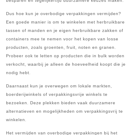
besparen en tegelijkertijd duurzamere keuzes maken.
Dus hoe kun je overbodige verpakkingen vermijden?
Een goede manier is om te winkelen met herbruikbare
tassen of manden en je eigen herbruikbare zakken of
containers mee te nemen voor het kopen van losse
producten, zoals groenten, fruit, noten en granen.
Probeer ook te letten op producten die in bulk worden
verkocht, waarbij je alleen de hoeveelheid koopt die je
nodig hebt.
Daarnaast kun je overwegen om lokale markten,
boerderijwinkels of verpakkingsvrije winkels te
bezoeken. Deze plekken bieden vaak duurzamere
alternatieven en mogelijkheden om verpakkingsvrij te
winkelen.
Het vermijden van overbodige verpakkingen bij het