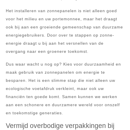
Het installeren van zonnepanelen is niet alleen goed
voor het milieu en uw portemonnee, maar het draagt
ook bij aan een groeiende gemeenschap van duurzame
energiegebruikers. Door over te stappen op zonne-
energie draagt u bij aan het versnellen van de
overgang naar een groenere toekomst.
Dus waar wacht u nog op? Kies voor duurzaamheid en
maak gebruik van zonnepanelen om energie te
besparen. Het is een slimme stap die niet alleen uw
ecologische voetafdruk verkleint, maar ook uw
financiën ten goede komt. Samen kunnen we werken
aan een schonere en duurzamere wereld voor onszelf
en toekomstige generaties.
Vermijd overbodige verpakkingen bij