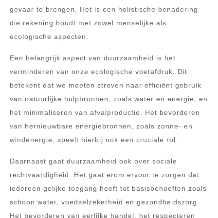
gevaar te brengen. Het is een holistische benadering
die rekening houdt met zowel menselijke als
ecologische aspecten.
Een belangrijk aspect van duurzaamheid is het
verminderen van onze ecologische voetafdruk. Dit
betekent dat we moeten streven naar efficiënt gebruik
van natuurlijke hulpbronnen, zoals water en energie, en
het minimaliseren van afvalproductie. Het bevorderen
van hernieuwbare energiebronnen, zoals zonne- en
windenergie, speelt hierbij ook een cruciale rol.
Daarnaast gaat duurzaamheid ook over sociale
rechtvaardigheid. Het gaat erom ervoor te zorgen dat
iedereen gelijke toegang heeft tot basisbehoeften zoals
schoon water, voedselzekerheid en gezondheidszorg.
Het bevorderen van eerlijke handel, het respecteren