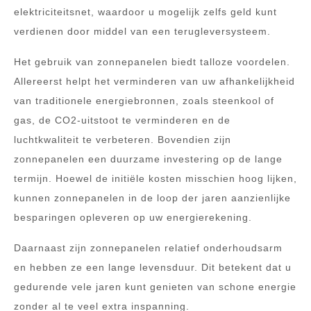
elektriciteitsnet, waardoor u mogelijk zelfs geld kunt
verdienen door middel van een terugleversysteem.
Het gebruik van zonnepanelen biedt talloze voordelen.
Allereerst helpt het verminderen van uw afhankelijkheid
van traditionele energiebronnen, zoals steenkool of
gas, de CO2-uitstoot te verminderen en de
luchtkwaliteit te verbeteren. Bovendien zijn
zonnepanelen een duurzame investering op de lange
termijn. Hoewel de initiële kosten misschien hoog lijken,
kunnen zonnepanelen in de loop der jaren aanzienlijke
besparingen opleveren op uw energierekening.
Daarnaast zijn zonnepanelen relatief onderhoudsarm
en hebben ze een lange levensduur. Dit betekent dat u
gedurende vele jaren kunt genieten van schone energie
zonder al te veel extra inspanning.