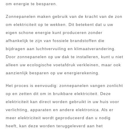
om energie te besparen.
Zonnepanelen maken gebruik van de kracht van de zon
om elektriciteit op te wekken. Dit betekent dat u uw
eigen schone energie kunt produceren zonder
afhankelijk te zijn van fossiele brandstoffen die
bijdragen aan luchtvervuiling en klimaatverandering.
Door zonnepanelen op uw dak te installeren, kunt u niet
alleen uw ecologische voetafdruk verkleinen, maar ook
aanzienlijk besparen op uw energierekening.
Het proces is eenvoudig: zonnepanelen vangen zonlicht
op en zetten dit om in bruikbare elektriciteit. Deze
elektriciteit kan direct worden gebruikt in uw huis voor
verlichting, apparaten en andere elektronica. Als er
meer elektriciteit wordt geproduceerd dan u nodig
heeft, kan deze worden teruggeleverd aan het