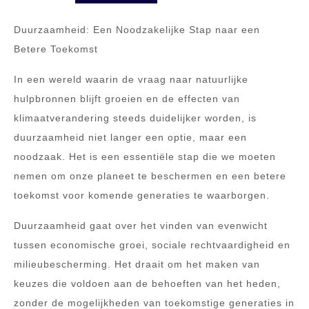
Duurzaamheid: Een Noodzakelijke Stap naar een
Betere Toekomst
In een wereld waarin de vraag naar natuurlijke
hulpbronnen blijft groeien en de effecten van
klimaatverandering steeds duidelijker worden, is
duurzaamheid niet langer een optie, maar een
noodzaak. Het is een essentiële stap die we moeten
nemen om onze planeet te beschermen en een betere
toekomst voor komende generaties te waarborgen.
Duurzaamheid gaat over het vinden van evenwicht
tussen economische groei, sociale rechtvaardigheid en
milieubescherming. Het draait om het maken van
keuzes die voldoen aan de behoeften van het heden,
zonder de mogelijkheden van toekomstige generaties in