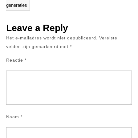
generaties
Leave a Reply
Het e-mailadres wordt niet gepubliceerd.
Vereiste
velden zijn gemarkeerd met
*
Reactie
*
Naam
*