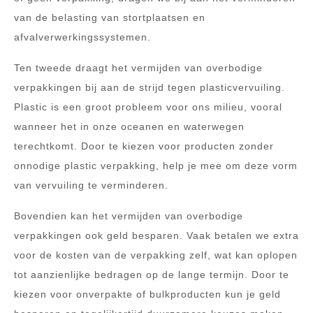
van de belasting van stortplaatsen en
afvalverwerkingssystemen.
Ten tweede draagt het vermijden van overbodige
verpakkingen bij aan de strijd tegen plasticvervuiling.
Plastic is een groot probleem voor ons milieu, vooral
wanneer het in onze oceanen en waterwegen
terechtkomt. Door te kiezen voor producten zonder
onnodige plastic verpakking, help je mee om deze vorm
van vervuiling te verminderen.
Bovendien kan het vermijden van overbodige
verpakkingen ook geld besparen. Vaak betalen we extra
voor de kosten van de verpakking zelf, wat kan oplopen
tot aanzienlijke bedragen op de lange termijn. Door te
kiezen voor onverpakte of bulkproducten kun je geld