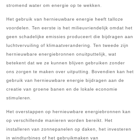
stromend water om energie op te wekken.
Het gebruik van hernieuwbare energie heeft talloze
voordelen. Ten eerste is het milieuvriendelijk omdat het
geen schadelijke emissies produceert die bijdragen aan
luchtvervuiling of klimaatverandering. Ten tweede zijn
hernieuwbare energiebronnen onuitputtelijk, wat
betekent dat we ze kunnen blijven gebruiken zonder
ons zorgen te maken over uitputting. Bovendien kan het
gebruik van hernieuwbare energie bijdragen aan de
creatie van groene banen en de lokale economie
stimuleren.
Het overstappen op hernieuwbare energiebronnen kan
op verschillende manieren worden bereikt. Het
installeren van zonnepanelen op daken, het investeren
in windturbines of het gebruikmaken van