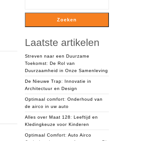
Zoeken
Laatste artikelen
Streven naar een Duurzame
Toekomst: De Rol van
Duurzaamheid in Onze Samenleving
De Nieuwe Trap: Innovatie in
Architectuur en Design
Optimaal comfort: Onderhoud van
de airco in uw auto
Alles over Maat 128: Leeftijd en
Kledingkeuze voor Kinderen
Optimaal Comfort: Auto Airco