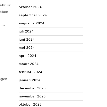
gebruik
oktober 2024
ebben
september 2024
augustus 2024
n uw
juli 2024
juni 2024
mei 2024
april 2024
maart 2024
februari 2024
ot
ngen,
januari 2024
december 2023
november 2023
oktober 2023