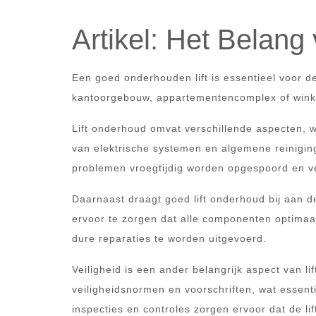
Artikel: Het Belang
Een goed onderhouden lift is essentieel voor de
kantoorgebouw, appartementencomplex of winkel
Lift onderhoud omvat verschillende aspecten, 
van elektrische systemen en algemene reinigin
problemen vroegtijdig worden opgespoord en 
Daarnaast draagt goed lift onderhoud bij aan de 
ervoor te zorgen dat alle componenten optimaa
dure reparaties te worden uitgevoerd.
Veiligheid is een ander belangrijk aspect van l
veiligheidsnormen en voorschriften, wat essent
inspecties en controles zorgen ervoor dat de lift 