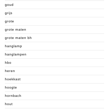
goud
grijs
grote
grote maten
grote maten bh
hanglamp
hanglampen
hbo
heren
hoekkast
hoogte
hornbach
hout