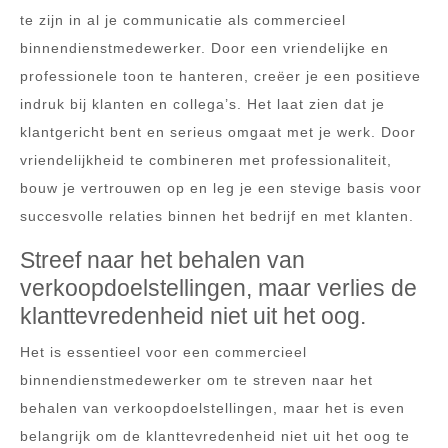
te zijn in al je communicatie als commercieel
binnendienstmedewerker. Door een vriendelijke en
professionele toon te hanteren, creëer je een positieve
indruk bij klanten en collega’s. Het laat zien dat je
klantgericht bent en serieus omgaat met je werk. Door
vriendelijkheid te combineren met professionaliteit,
bouw je vertrouwen op en leg je een stevige basis voor
succesvolle relaties binnen het bedrijf en met klanten.
Streef naar het behalen van
verkoopdoelstellingen, maar verlies de
klanttevredenheid niet uit het oog.
Het is essentieel voor een commercieel
binnendienstmedewerker om te streven naar het
behalen van verkoopdoelstellingen, maar het is even
belangrijk om de klanttevredenheid niet uit het oog te