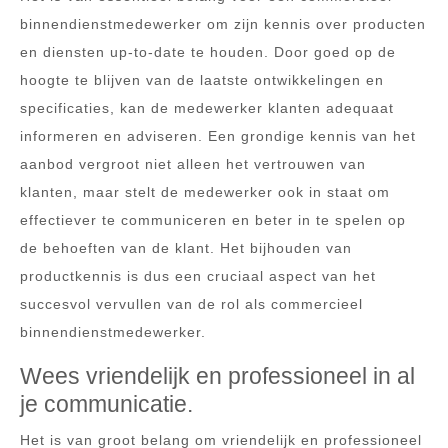
binnendienstmedewerker om zijn kennis over producten
en diensten up-to-date te houden. Door goed op de
hoogte te blijven van de laatste ontwikkelingen en
specificaties, kan de medewerker klanten adequaat
informeren en adviseren. Een grondige kennis van het
aanbod vergroot niet alleen het vertrouwen van
klanten, maar stelt de medewerker ook in staat om
effectiever te communiceren en beter in te spelen op
de behoeften van de klant. Het bijhouden van
productkennis is dus een cruciaal aspect van het
succesvol vervullen van de rol als commercieel
binnendienstmedewerker.
Wees vriendelijk en professioneel in al
je communicatie.
Het is van groot belang om vriendelijk en professioneel