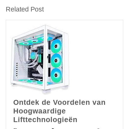
Related Post
Ontdek de Voordelen van
Hoogwaardige
Ontdek
Lifttechnologieën
de