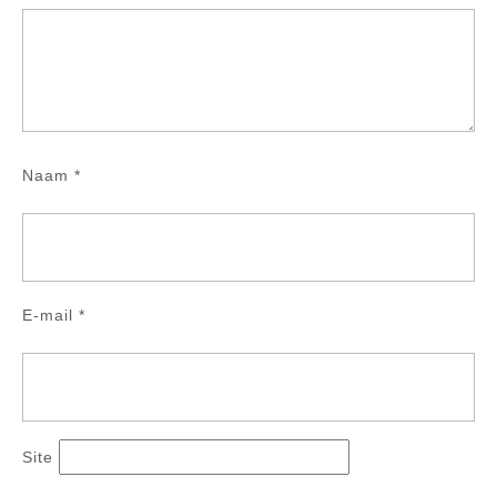
Naam
*
E-mail
*
Site