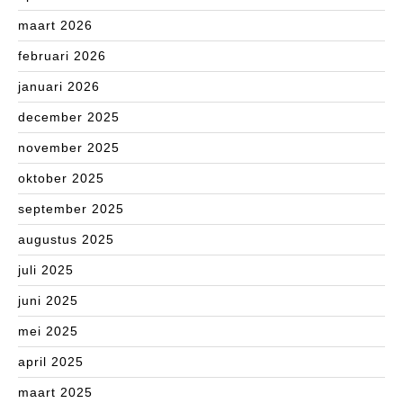
maart 2026
februari 2026
januari 2026
december 2025
november 2025
oktober 2025
september 2025
augustus 2025
juli 2025
juni 2025
mei 2025
april 2025
maart 2025