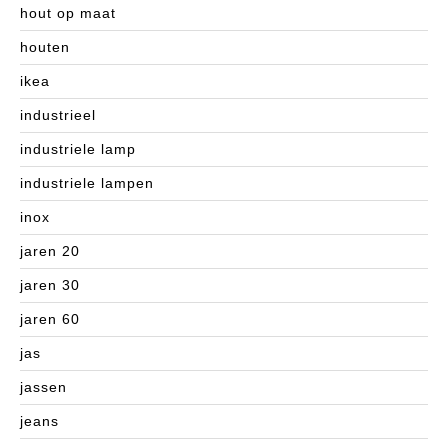
hout op maat
houten
ikea
industrieel
industriele lamp
industriele lampen
inox
jaren 20
jaren 30
jaren 60
jas
jassen
jeans