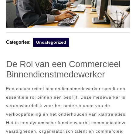
Categories:
Uncategorized
De Rol van een Commercieel
Binnendienstmedewerker
Een commercieel binnendienstmedewerker speelt een
essentiële rol binnen een bedrijf. Deze medewerker is
verantwoordelijk voor het ondersteunen van de
verkoopafdeling en het onderhouden van klantrelaties.
Het is een dynamische functie waarbij communicatieve
vaardigheden, organisatorisch talent en commercieel