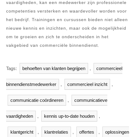
vaardigheden, kan een medewerker zijn professionele
competenties versterken en waardevoller worden voor
het bedrijf. Trainingen en cursussen bieden niet alleen
nieuwe kennis en inzichten, maar ook de mogelijkheid
om te groeien en zich te onderscheiden in het
vakgebied van commerciële binnendienst.
Tags:
behoeften van klanten begrijpen
,
commercieel
binnendienstmedewerker
,
commercieel inzicht
,
communicatie coördineren
,
communicatieve
vaardigheden
,
kennis up-to-date houden
,
klantgericht
,
klantrelaties
,
offertes
,
oplossingen