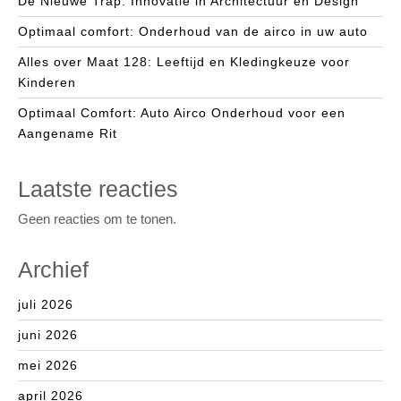
De Nieuwe Trap: Innovatie in Architectuur en Design
Optimaal comfort: Onderhoud van de airco in uw auto
Alles over Maat 128: Leeftijd en Kledingkeuze voor
Kinderen
Optimaal Comfort: Auto Airco Onderhoud voor een
Aangename Rit
Laatste reacties
Geen reacties om te tonen.
Archief
juli 2026
juni 2026
mei 2026
april 2026