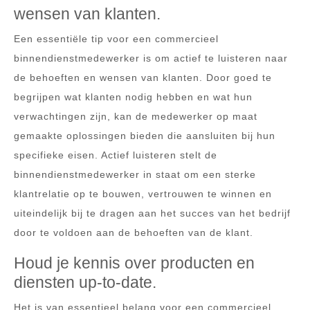
wensen van klanten.
Een essentiële tip voor een commercieel
binnendienstmedewerker is om actief te luisteren naar
de behoeften en wensen van klanten. Door goed te
begrijpen wat klanten nodig hebben en wat hun
verwachtingen zijn, kan de medewerker op maat
gemaakte oplossingen bieden die aansluiten bij hun
specifieke eisen. Actief luisteren stelt de
binnendienstmedewerker in staat om een sterke
klantrelatie op te bouwen, vertrouwen te winnen en
uiteindelijk bij te dragen aan het succes van het bedrijf
door te voldoen aan de behoeften van de klant.
Houd je kennis over producten en
diensten up-to-date.
Het is van essentieel belang voor een commercieel