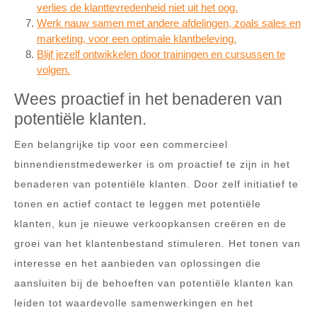
verlies de klanttevredenheid niet uit het oog.
Werk nauw samen met andere afdelingen, zoals sales en
marketing, voor een optimale klantbeleving.
Blijf jezelf ontwikkelen door trainingen en cursussen te
volgen.
Wees proactief in het benaderen van
potentiële klanten.
Een belangrijke tip voor een commercieel
binnendienstmedewerker is om proactief te zijn in het
benaderen van potentiële klanten. Door zelf initiatief te
tonen en actief contact te leggen met potentiële
klanten, kun je nieuwe verkoopkansen creëren en de
groei van het klantenbestand stimuleren. Het tonen van
interesse en het aanbieden van oplossingen die
aansluiten bij de behoeften van potentiële klanten kan
leiden tot waardevolle samenwerkingen en het