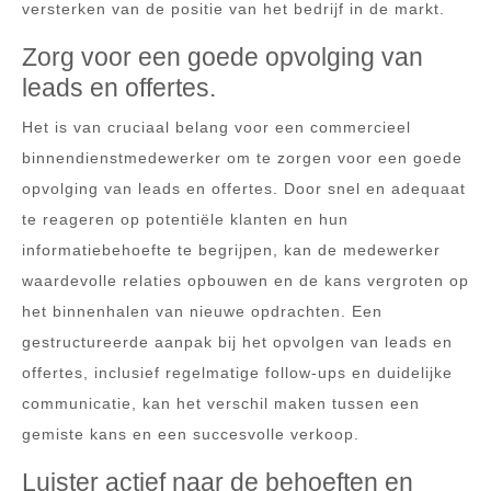
versterken van de positie van het bedrijf in de markt.
Zorg voor een goede opvolging van
leads en offertes.
Het is van cruciaal belang voor een commercieel
binnendienstmedewerker om te zorgen voor een goede
opvolging van leads en offertes. Door snel en adequaat
te reageren op potentiële klanten en hun
informatiebehoefte te begrijpen, kan de medewerker
waardevolle relaties opbouwen en de kans vergroten op
het binnenhalen van nieuwe opdrachten. Een
gestructureerde aanpak bij het opvolgen van leads en
offertes, inclusief regelmatige follow-ups en duidelijke
communicatie, kan het verschil maken tussen een
gemiste kans en een succesvolle verkoop.
Luister actief naar de behoeften en