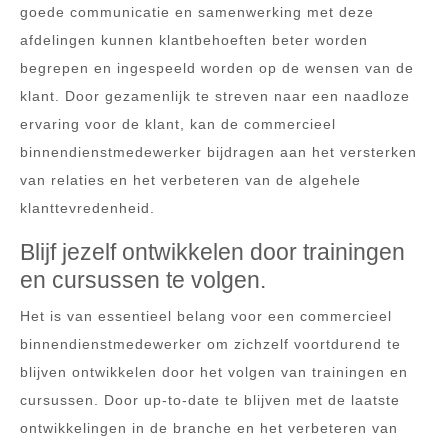
goede communicatie en samenwerking met deze
afdelingen kunnen klantbehoeften beter worden
begrepen en ingespeeld worden op de wensen van de
klant. Door gezamenlijk te streven naar een naadloze
ervaring voor de klant, kan de commercieel
binnendienstmedewerker bijdragen aan het versterken
van relaties en het verbeteren van de algehele
klanttevredenheid.
Blijf jezelf ontwikkelen door trainingen
en cursussen te volgen.
Het is van essentieel belang voor een commercieel
binnendienstmedewerker om zichzelf voortdurend te
blijven ontwikkelen door het volgen van trainingen en
cursussen. Door up-to-date te blijven met de laatste
ontwikkelingen in de branche en het verbeteren van