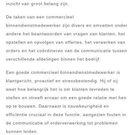
inzicht van groot belang zijn.
De taken van een commercieel
binnendienstmedewerker zijn divers en omvatten onder
andere het beantwoorden van vragen van klanten, het
opstellen en opvolgen van offertes, het verwerken van
orders en het coördineren van de communicatie tussen
verschillende afdelingen binnen het bedrijf.
Een goede commercieel binnendienstmedewerker is
klantgericht, proactief en stressbestendig. Hij of zij
weet hoe belangrijk het is om klanten tevreden te
stellen en streeft ernaar om een goede relatie met hen
op te bouwen. Daarnaast is nauwkeurigheid en
efficiëntie cruciaal in deze functie, aangezien fouten in
de communicatie of orderverwerking tot problemen
kunnen leiden.