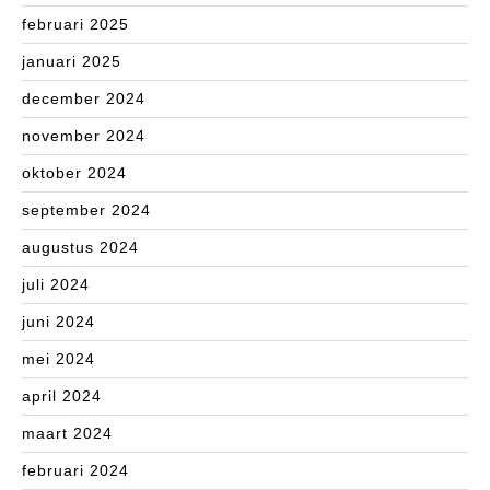
februari 2025
januari 2025
december 2024
november 2024
oktober 2024
september 2024
augustus 2024
juli 2024
juni 2024
mei 2024
april 2024
maart 2024
februari 2024