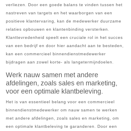
verliezen. Door een goede balans te vinden tussen het
nastreven van targets en het waarborgen van een
positieve klantervaring, kan de medewerker duurzame
relaties opbouwen en klantenbinding versterken.
Klanttevredenheid speelt een cruciale rol in het succes
van een bedrijf en door hier aandacht aan te besteden,
kan een commercieel binnendienstmedewerker
bijdragen aan zowel korte- als langetermijndoelen.
Werk nauw samen met andere
afdelingen, zoals sales en marketing,
voor een optimale klantbeleving.
Het is van essentieel belang voor een commercieel
binnendienstmedewerker om nauw samen te werken
met andere afdelingen, zoals sales en marketing, om
een optimale klantbeleving te garanderen. Door een