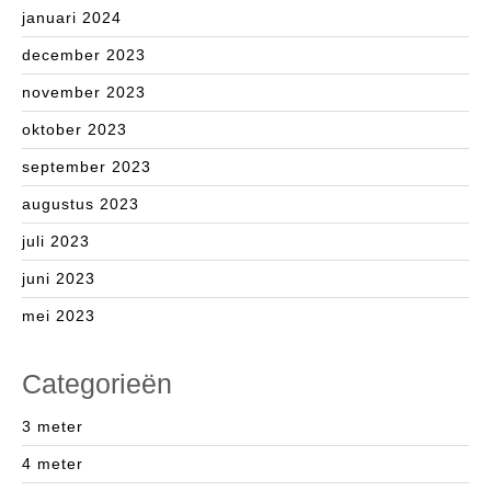
januari 2024
december 2023
november 2023
oktober 2023
september 2023
augustus 2023
juli 2023
juni 2023
mei 2023
Categorieën
3 meter
4 meter