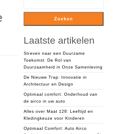
e
Zoeken
Laatste artikelen
Streven naar een Duurzame
Toekomst: De Rol van
Duurzaamheid in Onze Samenleving
De Nieuwe Trap: Innovatie in
Architectuur en Design
Optimaal comfort: Onderhoud van
de airco in uw auto
Alles over Maat 128: Leeftijd en
Kledingkeuze voor Kinderen
Optimaal Comfort: Auto Airco