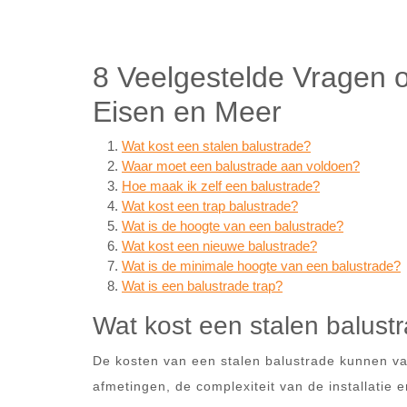
8 Veelgestelde Vragen 
Eisen en Meer
Wat kost een stalen balustrade?
Waar moet een balustrade aan voldoen?
Hoe maak ik zelf een balustrade?
Wat kost een trap balustrade?
Wat is de hoogte van een balustrade?
Wat kost een nieuwe balustrade?
Wat is de minimale hoogte van een balustrade?
Wat is een balustrade trap?
Wat kost een stalen balust
De kosten van een stalen balustrade kunnen var
afmetingen, de complexiteit van de installatie 