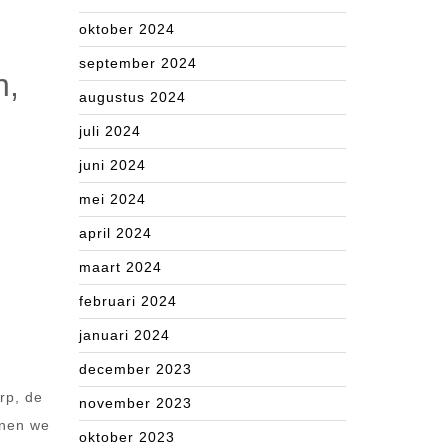
oktober 2024
september 2024
n,
augustus 2024
juli 2024
juni 2024
mei 2024
april 2024
maart 2024
februari 2024
januari 2024
december 2023
rp, de
november 2023
nnen we
oktober 2023