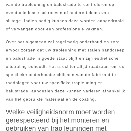
van de trapleuning en balustrade te controleren op
eventuele losse schroeven of andere tekens van
slijtage. Indien nodig kunnen deze worden aangedraaid
of vervangen door een professionele vakman.
Over het algemeen zal regelmatig onderhoud en zorg
ervoor zorgen dat uw trapleuning met stalen handgreep
en balustrade in goede staat blijft en zijn esthetische
uitstraling behoudt. Het is echter altijd raadzaam om de
specifieke onderhoudsrichtlijnen van de fabrikant te
raadplegen voor uw specifieke trapleuning en
balustrade, aangezien deze kunnen variëren afhankelijk
van het gebruikte materiaal en de coating.
Welke veiligheidsnorm moet worden
gerespecteerd bij het monteren en
gebruiken van trap leuningen met