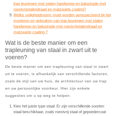
trap leuningen met stalen handgreep en balustrade met
roestvrijstalendraad en matzwarte coating?
Welke veiligheidsnorm moet worden gerespecteerd bij het
monteren en gebruiken van trap leuningen met stalen
handgreep en balustrade met roestvrijstalendraad en
matzwarte coating ?
Wat is de beste manier om een
trapleuning van staal in zwart uit te
voeren?
De beste manier om een trapleuning van staal in zwart
uit te voeren, is afhankelijk van verschillende factoren,
zoals de stijl van uw huis, de architectuur van uw trap
en uw persoonlijke voorkeur. Hier zijn enkele
suggesties om u op weg te helpen:
Kies het juiste type staal: Er zijn verschillende soorten
staal beschikbaar, zoals roestvrij staal of gepoedercoat