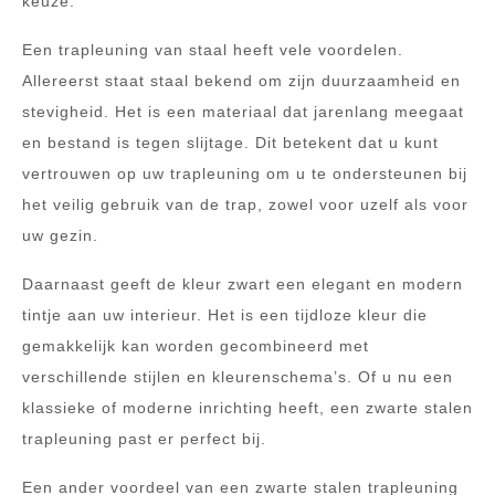
keuze.
Een trapleuning van staal heeft vele voordelen.
Allereerst staat staal bekend om zijn duurzaamheid en
stevigheid. Het is een materiaal dat jarenlang meegaat
en bestand is tegen slijtage. Dit betekent dat u kunt
vertrouwen op uw trapleuning om u te ondersteunen bij
het veilig gebruik van de trap, zowel voor uzelf als voor
uw gezin.
Daarnaast geeft de kleur zwart een elegant en modern
tintje aan uw interieur. Het is een tijdloze kleur die
gemakkelijk kan worden gecombineerd met
verschillende stijlen en kleurenschema’s. Of u nu een
klassieke of moderne inrichting heeft, een zwarte stalen
trapleuning past er perfect bij.
Een ander voordeel van een zwarte stalen trapleuning