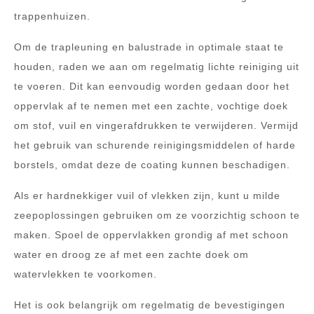
trappenhuizen.
Om de trapleuning en balustrade in optimale staat te
houden, raden we aan om regelmatig lichte reiniging uit
te voeren. Dit kan eenvoudig worden gedaan door het
oppervlak af te nemen met een zachte, vochtige doek
om stof, vuil en vingerafdrukken te verwijderen. Vermijd
het gebruik van schurende reinigingsmiddelen of harde
borstels, omdat deze de coating kunnen beschadigen.
Als er hardnekkiger vuil of vlekken zijn, kunt u milde
zeepoplossingen gebruiken om ze voorzichtig schoon te
maken. Spoel de oppervlakken grondig af met schoon
water en droog ze af met een zachte doek om
watervlekken te voorkomen.
Het is ook belangrijk om regelmatig de bevestigingen