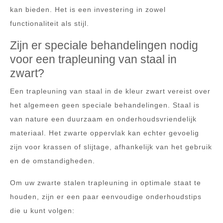
kan bieden. Het is een investering in zowel
functionaliteit als stijl.
Zijn er speciale behandelingen nodig
voor een trapleuning van staal in
zwart?
Een trapleuning van staal in de kleur zwart vereist over
het algemeen geen speciale behandelingen. Staal is
van nature een duurzaam en onderhoudsvriendelijk
materiaal. Het zwarte oppervlak kan echter gevoelig
zijn voor krassen of slijtage, afhankelijk van het gebruik
en de omstandigheden.
Om uw zwarte stalen trapleuning in optimale staat te
houden, zijn er een paar eenvoudige onderhoudstips
die u kunt volgen: