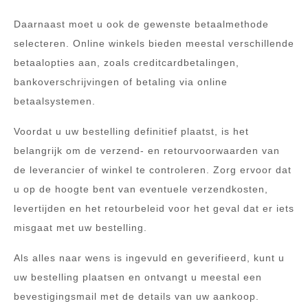
Daarnaast moet u ook de gewenste betaalmethode
selecteren. Online winkels bieden meestal verschillende
betaalopties aan, zoals creditcardbetalingen,
bankoverschrijvingen of betaling via online
betaalsystemen.
Voordat u uw bestelling definitief plaatst, is het
belangrijk om de verzend- en retourvoorwaarden van
de leverancier of winkel te controleren. Zorg ervoor dat
u op de hoogte bent van eventuele verzendkosten,
levertijden en het retourbeleid voor het geval dat er iets
misgaat met uw bestelling.
Als alles naar wens is ingevuld en geverifieerd, kunt u
uw bestelling plaatsen en ontvangt u meestal een
bevestigingsmail met de details van uw aankoop.