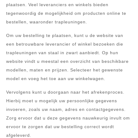
plaatsen. Veel leveranciers en winkels bieden
tegenwoordig de mogelijkheid om producten online te
bestellen, waaronder trapleuningen.
Om uw bestelling te plaatsen, kunt u de website van
een betrouwbare leverancier of winkel bezoeken die
trapleuningen van staal in zwart aanbiedt. Op hun
website vindt u meestal een overzicht van beschikbare
modellen, maten en prijzen. Selecteer het gewenste
model en voeg het toe aan uw winkelwagen.
Vervolgens kunt u doorgaan naar het afrekenproces.
Hierbij moet u mogelijk uw persoonlijke gegevens
invoeren, zoals uw naam, adres en contactgegevens.
Zorg ervoor dat u deze gegevens nauwkeurig invult om
ervoor te zorgen dat uw bestelling correct wordt
afgeleverd.