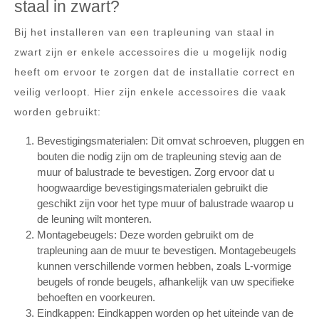
staal in zwart?
Bij het installeren van een trapleuning van staal in
zwart zijn er enkele accessoires die u mogelijk nodig
heeft om ervoor te zorgen dat de installatie correct en
veilig verloopt. Hier zijn enkele accessoires die vaak
worden gebruikt:
Bevestigingsmaterialen: Dit omvat schroeven, pluggen en
bouten die nodig zijn om de trapleuning stevig aan de
muur of balustrade te bevestigen. Zorg ervoor dat u
hoogwaardige bevestigingsmaterialen gebruikt die
geschikt zijn voor het type muur of balustrade waarop u
de leuning wilt monteren.
Montagebeugels: Deze worden gebruikt om de
trapleuning aan de muur te bevestigen. Montagebeugels
kunnen verschillende vormen hebben, zoals L-vormige
beugels of ronde beugels, afhankelijk van uw specifieke
behoeften en voorkeuren.
Eindkappen: Eindkappen worden op het uiteinde van de