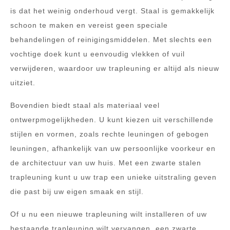
is dat het weinig onderhoud vergt. Staal is gemakkelijk
schoon te maken en vereist geen speciale
behandelingen of reinigingsmiddelen. Met slechts een
vochtige doek kunt u eenvoudig vlekken of vuil
verwijderen, waardoor uw trapleuning er altijd als nieuw
uitziet.
Bovendien biedt staal als materiaal veel
ontwerpmogelijkheden. U kunt kiezen uit verschillende
stijlen en vormen, zoals rechte leuningen of gebogen
leuningen, afhankelijk van uw persoonlijke voorkeur en
de architectuur van uw huis. Met een zwarte stalen
trapleuning kunt u uw trap een unieke uitstraling geven
die past bij uw eigen smaak en stijl.
Of u nu een nieuwe trapleuning wilt installeren of uw
bestaande trapleuning wilt vervangen, een zwarte