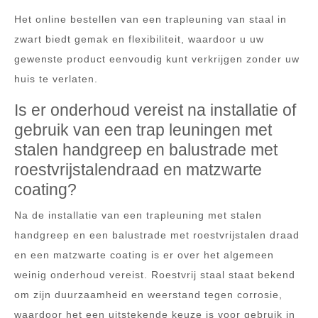
Het online bestellen van een trapleuning van staal in
zwart biedt gemak en flexibiliteit, waardoor u uw
gewenste product eenvoudig kunt verkrijgen zonder uw
huis te verlaten.
Is er onderhoud vereist na installatie of
gebruik van een trap leuningen met
stalen handgreep en balustrade met
roestvrijstalendraad en matzwarte
coating?
Na de installatie van een trapleuning met stalen
handgreep en een balustrade met roestvrijstalen draad
en een matzwarte coating is er over het algemeen
weinig onderhoud vereist. Roestvrij staal staat bekend
om zijn duurzaamheid en weerstand tegen corrosie,
waardoor het een uitstekende keuze is voor gebruik in