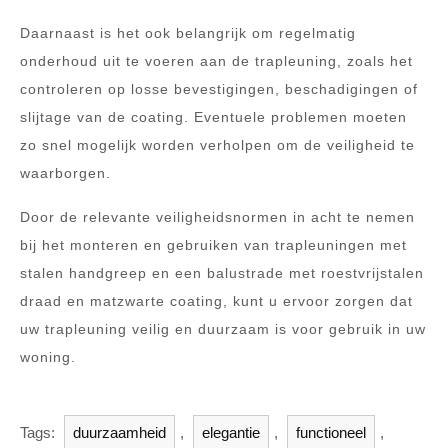
Daarnaast is het ook belangrijk om regelmatig
onderhoud uit te voeren aan de trapleuning, zoals het
controleren op losse bevestigingen, beschadigingen of
slijtage van de coating. Eventuele problemen moeten
zo snel mogelijk worden verholpen om de veiligheid te
waarborgen.
Door de relevante veiligheidsnormen in acht te nemen
bij het monteren en gebruiken van trapleuningen met
stalen handgreep en een balustrade met roestvrijstalen
draad en matzwarte coating, kunt u ervoor zorgen dat
uw trapleuning veilig en duurzaam is voor gebruik in uw
woning.
Tags:
duurzaamheid
,
elegantie
,
functioneel
,