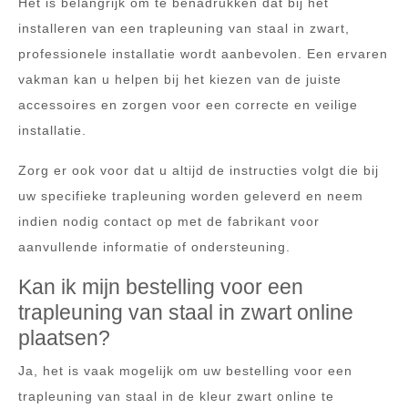
Het is belangrijk om te benadrukken dat bij het
installeren van een trapleuning van staal in zwart,
professionele installatie wordt aanbevolen. Een ervaren
vakman kan u helpen bij het kiezen van de juiste
accessoires en zorgen voor een correcte en veilige
installatie.
Zorg er ook voor dat u altijd de instructies volgt die bij
uw specifieke trapleuning worden geleverd en neem
indien nodig contact op met de fabrikant voor
aanvullende informatie of ondersteuning.
Kan ik mijn bestelling voor een
trapleuning van staal in zwart online
plaatsen?
Ja, het is vaak mogelijk om uw bestelling voor een
trapleuning van staal in de kleur zwart online te