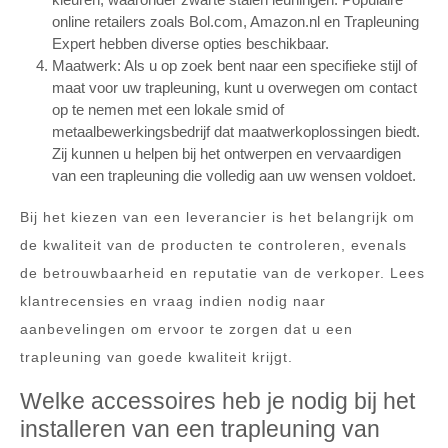
online retailers zoals Bol.com, Amazon.nl en Trapleuning
Expert hebben diverse opties beschikbaar.
Maatwerk: Als u op zoek bent naar een specifieke stijl of
maat voor uw trapleuning, kunt u overwegen om contact
op te nemen met een lokale smid of
metaalbewerkingsbedrijf dat maatwerkoplossingen biedt.
Zij kunnen u helpen bij het ontwerpen en vervaardigen
van een trapleuning die volledig aan uw wensen voldoet.
Bij het kiezen van een leverancier is het belangrijk om
de kwaliteit van de producten te controleren, evenals
de betrouwbaarheid en reputatie van de verkoper. Lees
klantrecensies en vraag indien nodig naar
aanbevelingen om ervoor te zorgen dat u een
trapleuning van goede kwaliteit krijgt.
Welke accessoires heb je nodig bij het
installeren van een trapleuning van