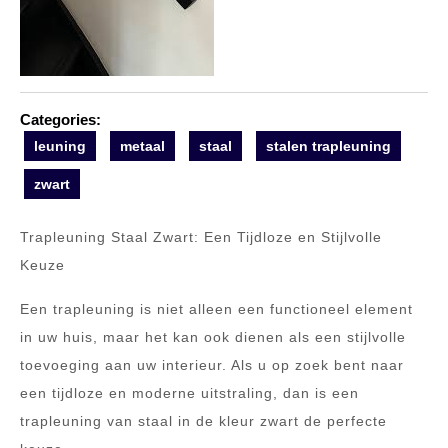
Categories:
leuning
metaal
staal
stalen trapleuning
zwart
Trapleuning Staal Zwart: Een Tijdloze en Stijlvolle
Keuze
Een trapleuning is niet alleen een functioneel element
in uw huis, maar het kan ook dienen als een stijlvolle
toevoeging aan uw interieur. Als u op zoek bent naar
een tijdloze en moderne uitstraling, dan is een
trapleuning van staal in de kleur zwart de perfecte