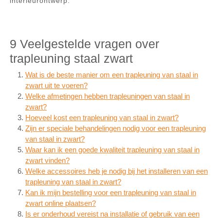
interieurontwerp.
9 Veelgestelde vragen over
trapleuning staal zwart
Wat is de beste manier om een trapleuning van staal in
zwart uit te voeren?
Welke afmetingen hebben trapleuningen van staal in
zwart?
Hoeveel kost een trapleuning van staal in zwart?
Zijn er speciale behandelingen nodig voor een trapleuning
van staal in zwart?
Waar kan ik een goede kwaliteit trapleuning van staal in
zwart vinden?
Welke accessoires heb je nodig bij het installeren van een
trapleuning van staal in zwart?
Kan ik mijn bestelling voor een trapleuning van staal in
zwart online plaatsen?
Is er onderhoud vereist na installatie of gebruik van een