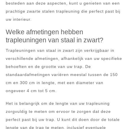
besteden aan deze aspecten, kunt u genieten van een
prachtige zwarte stalen trapleuning die perfect past bij
uw interieur.
Welke afmetingen hebben
trapleuningen van staal in zwart?
Trapleuningen van staal in zwart zijn verkrijgbaar in
verschillende afmetingen, afhankelijk van uw specifieke
behoeften en de grootte van uw trap. De
standaardafmetingen variëren meestal tussen de 150
cm en 300 cm in lengte, met een diameter van
ongeveer 4 cm tot 5 cm.
Het is belangrijk om de lengte van uw trapleuning
zorgvuldig te meten om ervoor te zorgen dat deze
perfect past bij uw trap. U kunt dit doen door de totale
lengte van de trap te meten, inclusief eventuele