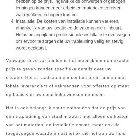
hebben op de prijs. Ingewikkelde ontwerpen of gebogen
leuningen kunnen meer arbeid en materialen vereisen,
wat resulteert in hogere kosten.
Installatie: De kosten van installatie kunnen variëren,
afhankelijk van uw locatie en de vakman die u inhuurt.
Het is belangrijk om professionele installatie te overwegen
om ervoor te zorgen dat uw trapleuning veilig en stevig
wordt geplaatst.
Vanwege deze variabelen is het moeilijk om een exacte
prijs te geven zonder specifieke details over uw
situatie. Het is raadzaam om contact op te nemen met
lokale leveranciers of vakmensen voor offertes op maat
op basis van uw specifieke wensen en eisen.
Het is ook belangrijk om te onthouden dat de prijs van
een trapleuning van staal in zwart niet alleen de kosten
van het materiaal en installatie omvat, maar ook de
toegevoegde waarde en esthetiek die het aan uw huis