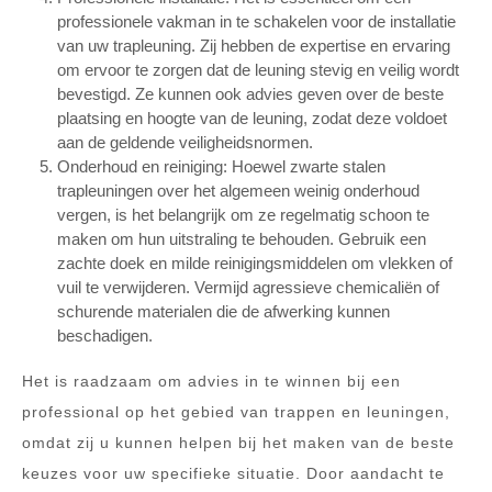
professionele vakman in te schakelen voor de installatie
van uw trapleuning. Zij hebben de expertise en ervaring
om ervoor te zorgen dat de leuning stevig en veilig wordt
bevestigd. Ze kunnen ook advies geven over de beste
plaatsing en hoogte van de leuning, zodat deze voldoet
aan de geldende veiligheidsnormen.
Onderhoud en reiniging: Hoewel zwarte stalen
trapleuningen over het algemeen weinig onderhoud
vergen, is het belangrijk om ze regelmatig schoon te
maken om hun uitstraling te behouden. Gebruik een
zachte doek en milde reinigingsmiddelen om vlekken of
vuil te verwijderen. Vermijd agressieve chemicaliën of
schurende materialen die de afwerking kunnen
beschadigen.
Het is raadzaam om advies in te winnen bij een
professional op het gebied van trappen en leuningen,
omdat zij u kunnen helpen bij het maken van de beste
keuzes voor uw specifieke situatie. Door aandacht te