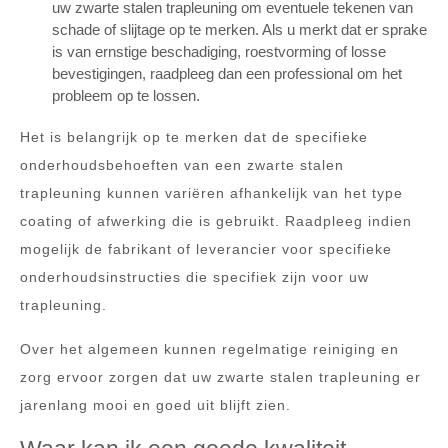
uw zwarte stalen trapleuning om eventuele tekenen van
schade of slijtage op te merken. Als u merkt dat er sprake
is van ernstige beschadiging, roestvorming of losse
bevestigingen, raadpleeg dan een professional om het
probleem op te lossen.
Het is belangrijk op te merken dat de specifieke
onderhoudsbehoeften van een zwarte stalen
trapleuning kunnen variëren afhankelijk van het type
coating of afwerking die is gebruikt. Raadpleeg indien
mogelijk de fabrikant of leverancier voor specifieke
onderhoudsinstructies die specifiek zijn voor uw
trapleuning.
Over het algemeen kunnen regelmatige reiniging en
zorg ervoor zorgen dat uw zwarte stalen trapleuning er
jarenlang mooi en goed uit blijft zien.