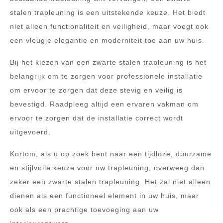
stalen trapleuning is een uitstekende keuze. Het biedt
niet alleen functionaliteit en veiligheid, maar voegt ook
een vleugje elegantie en moderniteit toe aan uw huis.
Bij het kiezen van een zwarte stalen trapleuning is het
belangrijk om te zorgen voor professionele installatie
om ervoor te zorgen dat deze stevig en veilig is
bevestigd. Raadpleeg altijd een ervaren vakman om
ervoor te zorgen dat de installatie correct wordt
uitgevoerd.
Kortom, als u op zoek bent naar een tijdloze, duurzame
en stijlvolle keuze voor uw trapleuning, overweeg dan
zeker een zwarte stalen trapleuning. Het zal niet alleen
dienen als een functioneel element in uw huis, maar
ook als een prachtige toevoeging aan uw