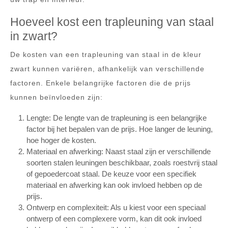
Hoeveel kost een trapleuning van staal
in zwart?
De kosten van een trapleuning van staal in de kleur
zwart kunnen variëren, afhankelijk van verschillende
factoren. Enkele belangrijke factoren die de prijs
kunnen beïnvloeden zijn:
Lengte: De lengte van de trapleuning is een belangrijke
factor bij het bepalen van de prijs. Hoe langer de leuning,
hoe hoger de kosten.
Materiaal en afwerking: Naast staal zijn er verschillende
soorten stalen leuningen beschikbaar, zoals roestvrij staal
of gepoedercoat staal. De keuze voor een specifiek
materiaal en afwerking kan ook invloed hebben op de
prijs.
Ontwerp en complexiteit: Als u kiest voor een speciaal
ontwerp of een complexere vorm, kan dit ook invloed