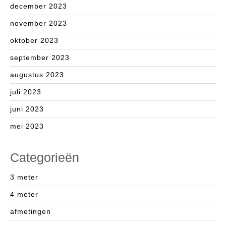
december 2023
november 2023
oktober 2023
september 2023
augustus 2023
juli 2023
juni 2023
mei 2023
Categorieën
3 meter
4 meter
afmetingen