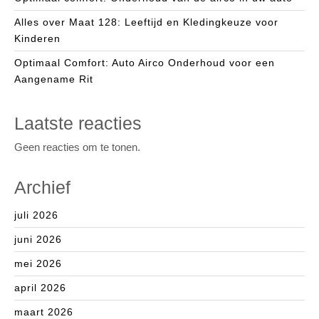
Alles over Maat 128: Leeftijd en Kledingkeuze voor
Kinderen
Optimaal Comfort: Auto Airco Onderhoud voor een
Aangename Rit
Laatste reacties
Geen reacties om te tonen.
Archief
juli 2026
juni 2026
mei 2026
april 2026
maart 2026