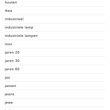
houten
ikea
industrieel
industriele lamp
industriele lampen
inox
jaren 20
jaren 30
jaren 60
jas
jassen
jeans
jewe