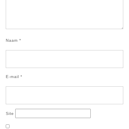
Naam
*
E-mail
*
Site