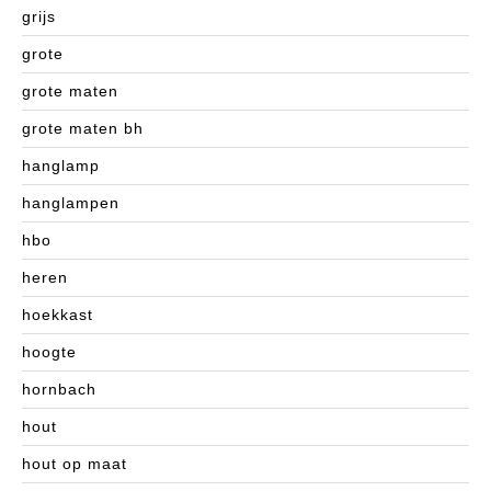
grijs
grote
grote maten
grote maten bh
hanglamp
hanglampen
hbo
heren
hoekkast
hoogte
hornbach
hout
hout op maat