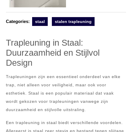
Categories:
staal
stalen trapleuning
Trapleuning in Staal:
Duurzaamheid en Stijlvol
Design
Trapleuningen zijn een essentieel onderdeel van elke
trap, niet alleen voor veiligheid, maar ook voor
esthetiek. Staal is een populair materiaal dat vaak
wordt gekozen voor trapleuningen vanwege zijn
duurzaamheid en stijlvolle uitstraling.
Een trapleuning in staal biedt verschillende voordelen.
Allereerst is staal zeer stevig en bestand tegen slijtage,