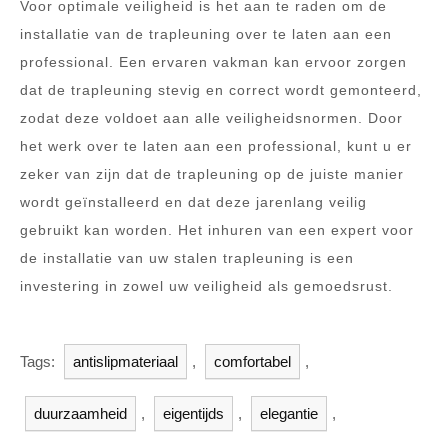
Voor optimale veiligheid is het aan te raden om de
installatie van de trapleuning over te laten aan een
professional. Een ervaren vakman kan ervoor zorgen
dat de trapleuning stevig en correct wordt gemonteerd,
zodat deze voldoet aan alle veiligheidsnormen. Door
het werk over te laten aan een professional, kunt u er
zeker van zijn dat de trapleuning op de juiste manier
wordt geïnstalleerd en dat deze jarenlang veilig
gebruikt kan worden. Het inhuren van een expert voor
de installatie van uw stalen trapleuning is een
investering in zowel uw veiligheid als gemoedsrust.
Tags:
antislipmateriaal
,
comfortabel
,
duurzaamheid
,
eigentijds
,
elegantie
,