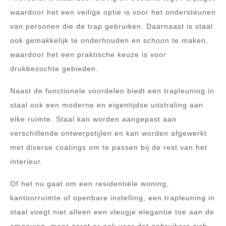
waardoor het een veilige optie is voor het ondersteunen
van personen die de trap gebruiken. Daarnaast is staal
ook gemakkelijk te onderhouden en schoon te maken,
waardoor het een praktische keuze is voor
drukbezochte gebieden.
Naast de functionele voordelen biedt een trapleuning in
staal ook een moderne en eigentijdse uitstraling aan
elke ruimte. Staal kan worden aangepast aan
verschillende ontwerpstijlen en kan worden afgewerkt
met diverse coatings om te passen bij de rest van het
interieur.
Of het nu gaat om een residentiële woning,
kantoorruimte of openbare instelling, een trapleuning in
staal voegt niet alleen een vleugje elegantie toe aan de