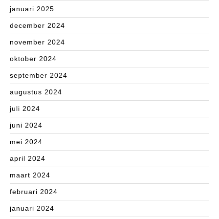
januari 2025
december 2024
november 2024
oktober 2024
september 2024
augustus 2024
juli 2024
juni 2024
mei 2024
april 2024
maart 2024
februari 2024
januari 2024