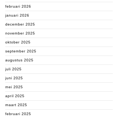
februari 2026
januari 2026
december 2025
november 2025
oktober 2025
september 2025
augustus 2025
juli 2025
juni 2025
mei 2025
april 2025
maart 2025
februari 2025