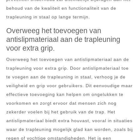
behoud van de kwaliteit en functionaliteit van de
trapleuning in staal op lange termijn.
Overweeg het toevoegen van
antislipmateriaal aan de trapleuning
voor extra grip.
Overweeg het toevoegen van antislipmateriaal aan de
trapleuning voor extra grip. Door antislipmateriaal toe
te voegen aan de trapleuning in staal, verhoog je de
veiligheid en grip voor gebruikers. Dit eenvoudige maar
effectieve toevoeging kan helpen om ongelukken te
voorkomen en zorgt ervoor dat mensen zich nog
zekerder voelen bij het gebruik van de trap. Het
antislipmateriaal biedt extra houvast, vooral in situaties
waar de trapleuning mogelijk glad kan worden, zoals bij
regen of vochtige omstandigheden. Het is een