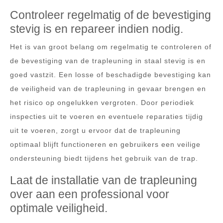
Controleer regelmatig of de bevestiging
stevig is en repareer indien nodig.
Het is van groot belang om regelmatig te controleren of
de bevestiging van de trapleuning in staal stevig is en
goed vastzit. Een losse of beschadigde bevestiging kan
de veiligheid van de trapleuning in gevaar brengen en
het risico op ongelukken vergroten. Door periodiek
inspecties uit te voeren en eventuele reparaties tijdig
uit te voeren, zorgt u ervoor dat de trapleuning
optimaal blijft functioneren en gebruikers een veilige
ondersteuning biedt tijdens het gebruik van de trap.
Laat de installatie van de trapleuning
over aan een professional voor
optimale veiligheid.