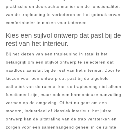
praktische en doordachte manier om de functionaliteit
van de trapleuning te verbeteren en het gebruik ervan
comfortabeler te maken voor iedereen.
Kies een stijlvol ontwerp dat past bij de
rest van het interieur.
Bij het kiezen van een trapleuning in staal is het
belangrijk om een stijlvol ontwerp te selecteren dat
naadloos aansluit bij de rest van het interieur. Door te
kiezen voor een ontwerp dat past bij de algehele
esthetiek van de ruimte, kan de trapleuning niet alleen
functioneel zijn, maar ook een harmonieuze aanvulling
vormen op de omgeving. Of het nu gaat om een
modern, industrieel of klassiek interieur, het juiste
ontwerp kan de uitstraling van de trap versterken en
zorgen voor een samenhangend geheel in de ruimte.