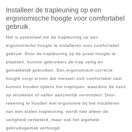
Installeer de trapleuning op een
ergonomische hoogte voor comfortabel
gebruik.
Het is essentieel om de trapleuning op een
ergonomische hoogte te installeren voor comfortabel
gebruik. Door de trapleuning op de juiste hoogte te
plaatsen, kunnen gebruikers de trap veilig en
gemakkelijk gebruiken. Een ergonomisch correcte
hoogte zorgt ervoor dat mensen zich comfortabel vast
kunnen houden tijdens het traplopen, waardoor de kans
op struikelen of vallen aanzienlijk vermindert. Door
rekening te houden met ergonomie bij het installeren
van een stalen trapleuning, wordt niet alleen de
veiligheid verbeterd, maar ook het algehele
gebruiksgemak verhoogd.