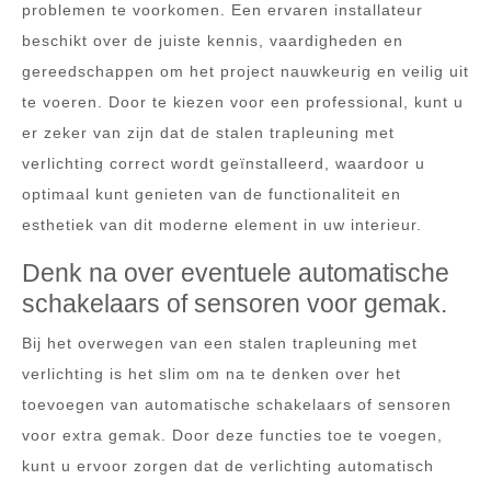
problemen te voorkomen. Een ervaren installateur
beschikt over de juiste kennis, vaardigheden en
gereedschappen om het project nauwkeurig en veilig uit
te voeren. Door te kiezen voor een professional, kunt u
er zeker van zijn dat de stalen trapleuning met
verlichting correct wordt geïnstalleerd, waardoor u
optimaal kunt genieten van de functionaliteit en
esthetiek van dit moderne element in uw interieur.
Denk na over eventuele automatische
schakelaars of sensoren voor gemak.
Bij het overwegen van een stalen trapleuning met
verlichting is het slim om na te denken over het
toevoegen van automatische schakelaars of sensoren
voor extra gemak. Door deze functies toe te voegen,
kunt u ervoor zorgen dat de verlichting automatisch