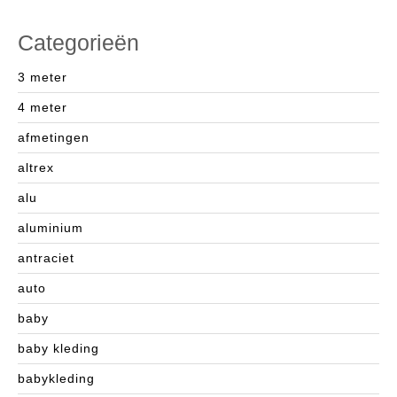
Categorieën
3 meter
4 meter
afmetingen
altrex
alu
aluminium
antraciet
auto
baby
baby kleding
babykleding