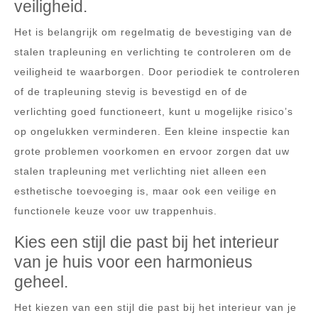
veiligheid.
Het is belangrijk om regelmatig de bevestiging van de
stalen trapleuning en verlichting te controleren om de
veiligheid te waarborgen. Door periodiek te controleren
of de trapleuning stevig is bevestigd en of de
verlichting goed functioneert, kunt u mogelijke risico’s
op ongelukken verminderen. Een kleine inspectie kan
grote problemen voorkomen en ervoor zorgen dat uw
stalen trapleuning met verlichting niet alleen een
esthetische toevoeging is, maar ook een veilige en
functionele keuze voor uw trappenhuis.
Kies een stijl die past bij het interieur
van je huis voor een harmonieus
geheel.
Het kiezen van een stijl die past bij het interieur van je