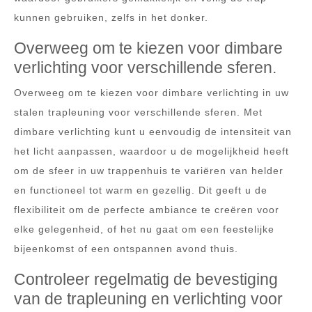
kunnen gebruiken, zelfs in het donker.
Overweeg om te kiezen voor dimbare
verlichting voor verschillende sferen.
Overweeg om te kiezen voor dimbare verlichting in uw
stalen trapleuning voor verschillende sferen. Met
dimbare verlichting kunt u eenvoudig de intensiteit van
het licht aanpassen, waardoor u de mogelijkheid heeft
om de sfeer in uw trappenhuis te variëren van helder
en functioneel tot warm en gezellig. Dit geeft u de
flexibiliteit om de perfecte ambiance te creëren voor
elke gelegenheid, of het nu gaat om een feestelijke
bijeenkomst of een ontspannen avond thuis.
Controleer regelmatig de bevestiging
van de trapleuning en verlichting voor