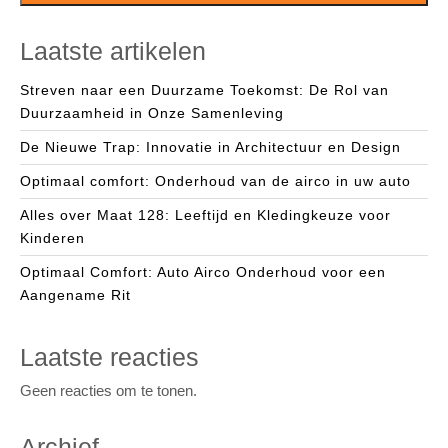
Laatste artikelen
Streven naar een Duurzame Toekomst: De Rol van
Duurzaamheid in Onze Samenleving
De Nieuwe Trap: Innovatie in Architectuur en Design
Optimaal comfort: Onderhoud van de airco in uw auto
Alles over Maat 128: Leeftijd en Kledingkeuze voor
Kinderen
Optimaal Comfort: Auto Airco Onderhoud voor een
Aangename Rit
Laatste reacties
Geen reacties om te tonen.
Archief