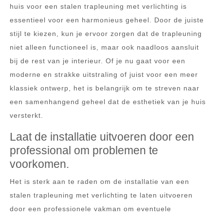
huis voor een stalen trapleuning met verlichting is
essentieel voor een harmonieus geheel. Door de juiste
stijl te kiezen, kun je ervoor zorgen dat de trapleuning
niet alleen functioneel is, maar ook naadloos aansluit
bij de rest van je interieur. Of je nu gaat voor een
moderne en strakke uitstraling of juist voor een meer
klassiek ontwerp, het is belangrijk om te streven naar
een samenhangend geheel dat de esthetiek van je huis
versterkt.
Laat de installatie uitvoeren door een
professional om problemen te
voorkomen.
Het is sterk aan te raden om de installatie van een
stalen trapleuning met verlichting te laten uitvoeren
door een professionele vakman om eventuele