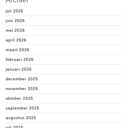
juli 2026
juni 2026
mei 2026
april 2026
maart 2026
februari 2026
januari 2026
december 2025
november 2025
oktober 2025
september 2025
augustus 2025
juli 2025