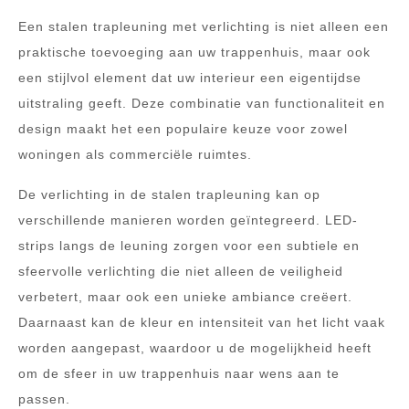
Een stalen trapleuning met verlichting is niet alleen een
praktische toevoeging aan uw trappenhuis, maar ook
een stijlvol element dat uw interieur een eigentijdse
uitstraling geeft. Deze combinatie van functionaliteit en
design maakt het een populaire keuze voor zowel
woningen als commerciële ruimtes.
De verlichting in de stalen trapleuning kan op
verschillende manieren worden geïntegreerd. LED-
strips langs de leuning zorgen voor een subtiele en
sfeervolle verlichting die niet alleen de veiligheid
verbetert, maar ook een unieke ambiance creëert.
Daarnaast kan de kleur en intensiteit van het licht vaak
worden aangepast, waardoor u de mogelijkheid heeft
om de sfeer in uw trappenhuis naar wens aan te
passen.