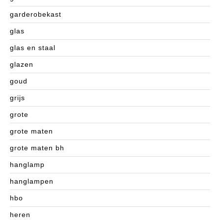
garderobekast
glas
glas en staal
glazen
goud
grijs
grote
grote maten
grote maten bh
hanglamp
hanglampen
hbo
heren