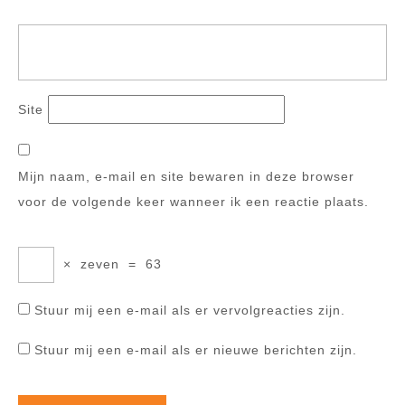
Site
Mijn naam, e-mail en site bewaren in deze browser
voor de volgende keer wanneer ik een reactie plaats.
×
zeven
=
63
Stuur mij een e-mail als er vervolgreacties zijn.
Stuur mij een e-mail als er nieuwe berichten zijn.