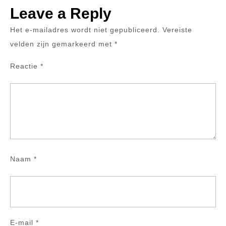
Leave a Reply
Het e-mailadres wordt niet gepubliceerd.
Vereiste
velden zijn gemarkeerd met
*
Reactie
*
Naam
*
E-mail
*