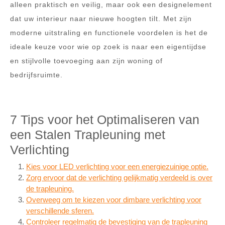
alleen praktisch en veilig, maar ook een designelement
dat uw interieur naar nieuwe hoogten tilt. Met zijn
moderne uitstraling en functionele voordelen is het de
ideale keuze voor wie op zoek is naar een eigentijdse
en stijlvolle toevoeging aan zijn woning of
bedrijfsruimte.
7 Tips voor het Optimaliseren van
een Stalen Trapleuning met
Verlichting
Kies voor LED verlichting voor een energiezuinige optie.
Zorg ervoor dat de verlichting gelijkmatig verdeeld is over
de trapleuning.
Overweeg om te kiezen voor dimbare verlichting voor
verschillende sferen.
Controleer regelmatig de bevestiging van de trapleuning