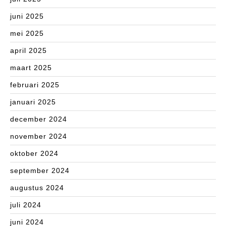
juni 2025
mei 2025
april 2025
maart 2025
februari 2025
januari 2025
december 2024
november 2024
oktober 2024
september 2024
augustus 2024
juli 2024
juni 2024