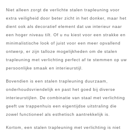
Niet alleen zorgt de verlichte stalen trapleuning voor
extra veiligheid door beter zicht in het donker, maar het
dient ook als decoratief element dat uw interieur naar
een hoger niveau tilt. Of u nu kiest voor een strakke en
minimalistische look of juist voor een meer opvallend
ontwerp, er zijn talloze mogelijkheden om de stalen
trapleuning met verlichting perfect af te stemmen op uw
persoonlijke smaak en interieurstijl.
Bovendien is een stalen trapleuning duurzaam,
onderhoudsvriendelijk en past het goed bij diverse
interieurstijlen. De combinatie van staal met verlichting
geeft uw trappenhuis een eigentijdse uitstraling die
zowel functioneel als esthetisch aantrekkelijk is.
Kortom, een stalen trapleuning met verlichting is niet