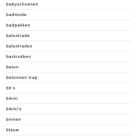
babyschoenen
badmode
badpakken
balustrade
balustrades
barkrukken
beton
betonnen trap
bh's
bikini
bikini's
binnen
blauw