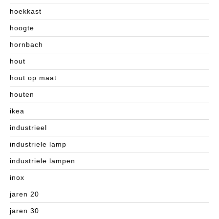
hoekkast
hoogte
hornbach
hout
hout op maat
houten
ikea
industrieel
industriele lamp
industriele lampen
inox
jaren 20
jaren 30