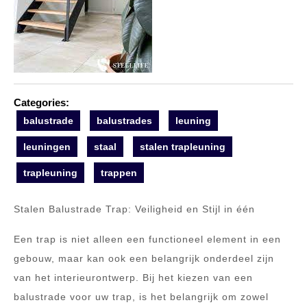
Categories:
balustrade
balustrades
leuning
leuningen
staal
stalen trapleuning
trapleuning
trappen
Stalen Balustrade Trap: Veiligheid en Stijl in één
Een trap is niet alleen een functioneel element in een
gebouw, maar kan ook een belangrijk onderdeel zijn
van het interieurontwerp. Bij het kiezen van een
balustrade voor uw trap, is het belangrijk om zowel