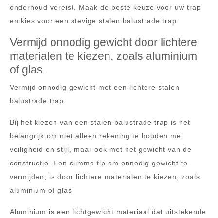
onderhoud vereist. Maak de beste keuze voor uw trap
en kies voor een stevige stalen balustrade trap.
Vermijd onnodig gewicht door lichtere
materialen te kiezen, zoals aluminium
of glas.
Vermijd onnodig gewicht met een lichtere stalen
balustrade trap
Bij het kiezen van een stalen balustrade trap is het
belangrijk om niet alleen rekening te houden met
veiligheid en stijl, maar ook met het gewicht van de
constructie. Een slimme tip om onnodig gewicht te
vermijden, is door lichtere materialen te kiezen, zoals
aluminium of glas.
Aluminium is een lichtgewicht materiaal dat uitstekende