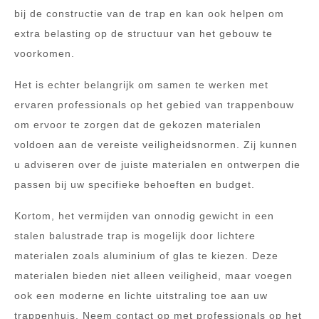
bij de constructie van de trap en kan ook helpen om
extra belasting op de structuur van het gebouw te
voorkomen.
Het is echter belangrijk om samen te werken met
ervaren professionals op het gebied van trappenbouw
om ervoor te zorgen dat de gekozen materialen
voldoen aan de vereiste veiligheidsnormen. Zij kunnen
u adviseren over de juiste materialen en ontwerpen die
passen bij uw specifieke behoeften en budget.
Kortom, het vermijden van onnodig gewicht in een
stalen balustrade trap is mogelijk door lichtere
materialen zoals aluminium of glas te kiezen. Deze
materialen bieden niet alleen veiligheid, maar voegen
ook een moderne en lichte uitstraling toe aan uw
trappenhuis. Neem contact op met professionals op het