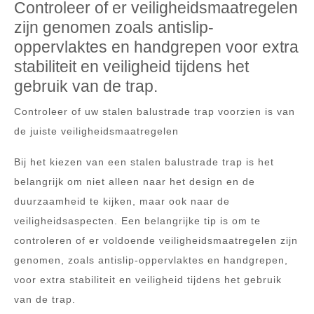
Controleer of er veiligheidsmaatregelen
zijn genomen zoals antislip-
oppervlaktes en handgrepen voor extra
stabiliteit en veiligheid tijdens het
gebruik van de trap.
Controleer of uw stalen balustrade trap voorzien is van
de juiste veiligheidsmaatregelen
Bij het kiezen van een stalen balustrade trap is het
belangrijk om niet alleen naar het design en de
duurzaamheid te kijken, maar ook naar de
veiligheidsaspecten. Een belangrijke tip is om te
controleren of er voldoende veiligheidsmaatregelen zijn
genomen, zoals antislip-oppervlaktes en handgrepen,
voor extra stabiliteit en veiligheid tijdens het gebruik
van de trap.