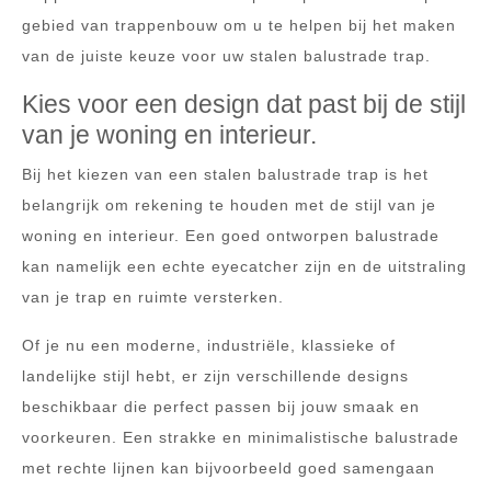
gebied van trappenbouw om u te helpen bij het maken
van de juiste keuze voor uw stalen balustrade trap.
Kies voor een design dat past bij de stijl
van je woning en interieur.
Bij het kiezen van een stalen balustrade trap is het
belangrijk om rekening te houden met de stijl van je
woning en interieur. Een goed ontworpen balustrade
kan namelijk een echte eyecatcher zijn en de uitstraling
van je trap en ruimte versterken.
Of je nu een moderne, industriële, klassieke of
landelijke stijl hebt, er zijn verschillende designs
beschikbaar die perfect passen bij jouw smaak en
voorkeuren. Een strakke en minimalistische balustrade
met rechte lijnen kan bijvoorbeeld goed samengaan