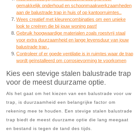
gemakkelijk onderhoud en schoonmaakwerkzaamheden
aan de balustrade trap in huis of op kantoorruimtes..
Wees creatief met kleurencombinaties om een unieke
look te creëren die bij jouw woning past!
Gebruik hoogwaardige materialen zoals roestvrij staal
voor extra duurzaamheid en lange levensduur van jouw
balustrade trap .
Controleer of er goede ventilatie is in ruimtes waar de trap
wordt geïnstalleerd om corrosievorming te voorkomen
Kies een stevige stalen balustrade trap
voor de meest duurzame optie.
Als het gaat om het kiezen van een balustrade voor uw
trap, is duurzaamheid een belangrijke factor om
rekening mee te houden. Een stevige stalen balustrade
trap biedt de meest duurzame optie die lang meegaat
en bestand is tegen de tand des tijds.