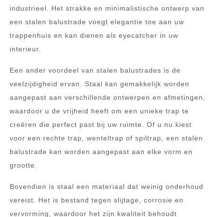
industrieel. Het strakke en minimalistische ontwerp van
een stalen balustrade voegt elegantie toe aan uw
trappenhuis en kan dienen als eyecatcher in uw
interieur.
Een ander voordeel van stalen balustrades is de
veelzijdigheid ervan. Staal kan gemakkelijk worden
aangepast aan verschillende ontwerpen en afmetingen,
waardoor u de vrijheid heeft om een unieke trap te
creëren die perfect past bij uw ruimte. Of u nu kiest
voor een rechte trap, wenteltrap of spiltrap, een stalen
balustrade kan worden aangepast aan elke vorm en
grootte.
Bovendien is staal een materiaal dat weinig onderhoud
vereist. Het is bestand tegen slijtage, corrosie en
vervorming, waardoor het zijn kwaliteit behoudt