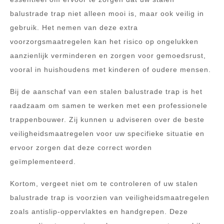
balustrade trap niet alleen mooi is, maar ook veilig in
gebruik. Het nemen van deze extra
voorzorgsmaatregelen kan het risico op ongelukken
aanzienlijk verminderen en zorgen voor gemoedsrust,
vooral in huishoudens met kinderen of oudere mensen.
Bij de aanschaf van een stalen balustrade trap is het
raadzaam om samen te werken met een professionele
trappenbouwer. Zij kunnen u adviseren over de beste
veiligheidsmaatregelen voor uw specifieke situatie en
ervoor zorgen dat deze correct worden
geïmplementeerd.
Kortom, vergeet niet om te controleren of uw stalen
balustrade trap is voorzien van veiligheidsmaatregelen
zoals antislip-oppervlaktes en handgrepen. Deze