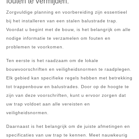
fouten te vermijden.
Zorgvuldige planning en voorbereiding zijn essentieel
bij het installeren van een stalen balustrade trap.
Voordat u begint met de bouw, is het belangrijk om alle
nodige informatie te verzamelen om fouten en
problemen te voorkomen.
Ten eerste is het raadzaam om de lokale
bouwvoorschriften en veiligheidsnormen te raadplegen.
Elk gebied kan specifieke regels hebben met betrekking
tot trappenbouw en balustrades. Door op de hoogte te
zijn van deze voorschriften, kunt u ervoor zorgen dat
uw trap voldoet aan alle vereisten en
veiligheidsnormen.
Daarnaast is het belangrijk om de juiste afmetingen en
specificaties van uw trap te kennen. Meet nauwkeurig