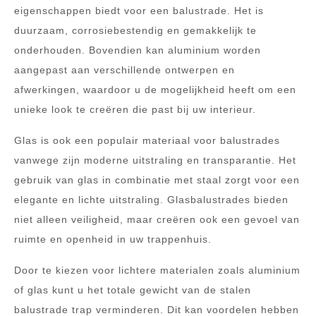
eigenschappen biedt voor een balustrade. Het is
duurzaam, corrosiebestendig en gemakkelijk te
onderhouden. Bovendien kan aluminium worden
aangepast aan verschillende ontwerpen en
afwerkingen, waardoor u de mogelijkheid heeft om een
unieke look te creëren die past bij uw interieur.
Glas is ook een populair materiaal voor balustrades
vanwege zijn moderne uitstraling en transparantie. Het
gebruik van glas in combinatie met staal zorgt voor een
elegante en lichte uitstraling. Glasbalustrades bieden
niet alleen veiligheid, maar creëren ook een gevoel van
ruimte en openheid in uw trappenhuis.
Door te kiezen voor lichtere materialen zoals aluminium
of glas kunt u het totale gewicht van de stalen
balustrade trap verminderen. Dit kan voordelen hebben