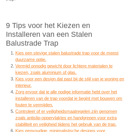
9 Tips voor het Kiezen en
Installeren van een Stalen
Balustrade Trap
Kies een stevige stalen balustrade trap voor de meest
duurzame optie.
Vermijd onnodig gewicht door lichtere materialen te
kiezen, zoals aluminium of glas.
Kies voor een design dat past bij de stijl van je woning en
interieur.
Zorg ervoor dat je alle nodige informatie hebt over het
installeren van de trap voordat je begint met bouwen om
fouten te vermijden.
Controleer of er veiligheidsmaatregelen zijn genomen
zoals antislip-oppervlaktes en handgrepen voor extra
stabiliteit en veiligheid tijdens het gebruik van de trap.
Kies eenvoudige, minimalistische designs voor