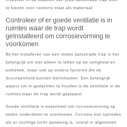
te kiezen voor roestvrij staal als materiaal.
Controleer of er goede ventilatie is in
ruimtes waar de trap wordt
geïnstalleerd om corrosievorming te
voorkomen
Bij het installeren van een stalen balustrade trap is het
belangrijk om niet alleen te letten op de veiligheid en
esthetiek, maar ook op andere factoren die de
duurzaamheid kunnen beïnvloeden. Een belangrijk
aspect om in gedachten te houden is de ventilatie in de
ruimtes waar de trap wordt geplaatst.
Goede ventilatie is essentieel om corrosievorming op
stalen onderdelen te voorkomen. Corrosie kan optreden
als er vochtige lucht aanwezig is, vooral in afgesloten