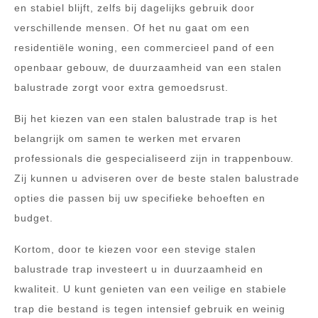
en stabiel blijft, zelfs bij dagelijks gebruik door
verschillende mensen. Of het nu gaat om een
residentiële woning, een commercieel pand of een
openbaar gebouw, de duurzaamheid van een stalen
balustrade zorgt voor extra gemoedsrust.
Bij het kiezen van een stalen balustrade trap is het
belangrijk om samen te werken met ervaren
professionals die gespecialiseerd zijn in trappenbouw.
Zij kunnen u adviseren over de beste stalen balustrade
opties die passen bij uw specifieke behoeften en
budget.
Kortom, door te kiezen voor een stevige stalen
balustrade trap investeert u in duurzaamheid en
kwaliteit. U kunt genieten van een veilige en stabiele
trap die bestand is tegen intensief gebruik en weinig