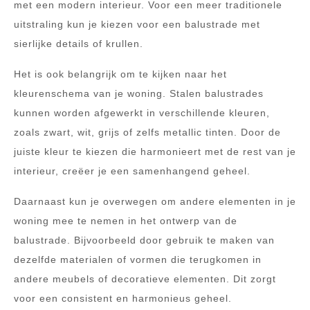
met een modern interieur. Voor een meer traditionele
uitstraling kun je kiezen voor een balustrade met
sierlijke details of krullen.
Het is ook belangrijk om te kijken naar het
kleurenschema van je woning. Stalen balustrades
kunnen worden afgewerkt in verschillende kleuren,
zoals zwart, wit, grijs of zelfs metallic tinten. Door de
juiste kleur te kiezen die harmonieert met de rest van je
interieur, creëer je een samenhangend geheel.
Daarnaast kun je overwegen om andere elementen in je
woning mee te nemen in het ontwerp van de
balustrade. Bijvoorbeeld door gebruik te maken van
dezelfde materialen of vormen die terugkomen in
andere meubels of decoratieve elementen. Dit zorgt
voor een consistent en harmonieus geheel.