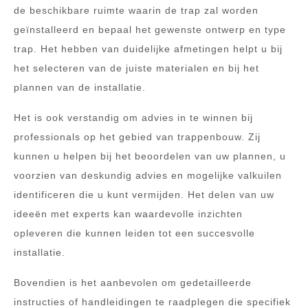
de beschikbare ruimte waarin de trap zal worden
geïnstalleerd en bepaal het gewenste ontwerp en type
trap. Het hebben van duidelijke afmetingen helpt u bij
het selecteren van de juiste materialen en bij het
plannen van de installatie.
Het is ook verstandig om advies in te winnen bij
professionals op het gebied van trappenbouw. Zij
kunnen u helpen bij het beoordelen van uw plannen, u
voorzien van deskundig advies en mogelijke valkuilen
identificeren die u kunt vermijden. Het delen van uw
ideeën met experts kan waardevolle inzichten
opleveren die kunnen leiden tot een succesvolle
installatie.
Bovendien is het aanbevolen om gedetailleerde
instructies of handleidingen te raadplegen die specifiek