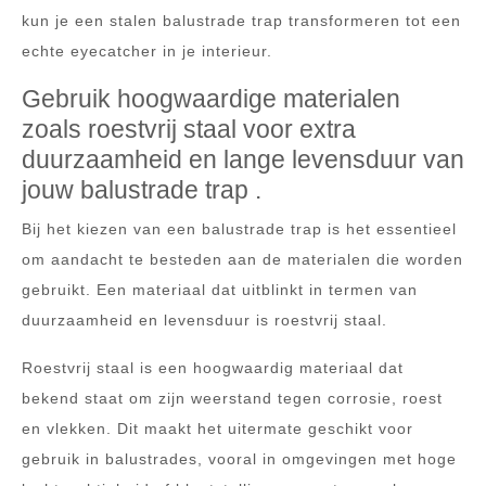
kun je een stalen balustrade trap transformeren tot een
echte eyecatcher in je interieur.
Gebruik hoogwaardige materialen
zoals roestvrij staal voor extra
duurzaamheid en lange levensduur van
jouw balustrade trap .
Bij het kiezen van een balustrade trap is het essentieel
om aandacht te besteden aan de materialen die worden
gebruikt. Een materiaal dat uitblinkt in termen van
duurzaamheid en levensduur is roestvrij staal.
Roestvrij staal is een hoogwaardig materiaal dat
bekend staat om zijn weerstand tegen corrosie, roest
en vlekken. Dit maakt het uitermate geschikt voor
gebruik in balustrades, vooral in omgevingen met hoge