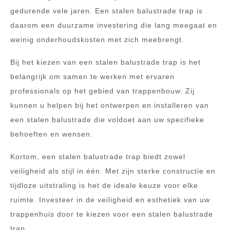
gedurende vele jaren. Een stalen balustrade trap is
daarom een duurzame investering die lang meegaat en
weinig onderhoudskosten met zich meebrengt.
Bij het kiezen van een stalen balustrade trap is het
belangrijk om samen te werken met ervaren
professionals op het gebied van trappenbouw. Zij
kunnen u helpen bij het ontwerpen en installeren van
een stalen balustrade die voldoet aan uw specifieke
behoeften en wensen.
Kortom, een stalen balustrade trap biedt zowel
veiligheid als stijl in één. Met zijn sterke constructie en
tijdloze uitstraling is het de ideale keuze voor elke
ruimte. Investeer in de veiligheid en esthetiek van uw
trappenhuis door te kiezen voor een stalen balustrade
trap.