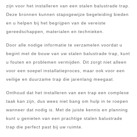
zijn voor het installeren van een stalen balustrade trap.
Deze bronnen kunnen stapsgewijze begeleiding bieden
en u helpen bij het begrijpen van de vereiste
gereedschappen, materialen en technieken.
Door alle nodige informatie te verzamelen voordat u
begint met de bouw van uw stalen balustrade trap, kunt
u fouten en problemen vermijden. Dit zorgt niet alleen
voor een soepel installatieproces, maar ook voor een
veilige en duurzame trap die jarenlang meegaat.
Onthoud dat het installeren van een trap een complexe
taak kan zijn, dus wees niet bang om hulp in te roepen
wanneer dat nodig is. Met de juiste kennis en planning
kunt u genieten van een prachtige stalen balustrade
trap die perfect past bij uw ruimte.