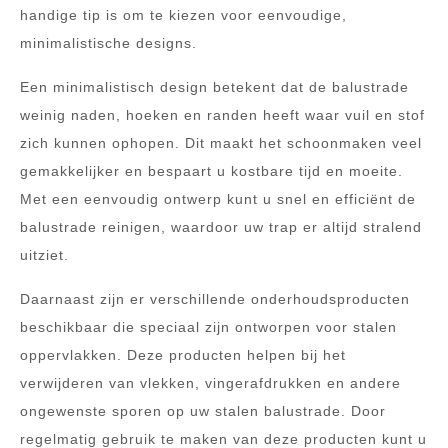
handige tip is om te kiezen voor eenvoudige,
minimalistische designs.
Een minimalistisch design betekent dat de balustrade
weinig naden, hoeken en randen heeft waar vuil en stof
zich kunnen ophopen. Dit maakt het schoonmaken veel
gemakkelijker en bespaart u kostbare tijd en moeite.
Met een eenvoudig ontwerp kunt u snel en efficiënt de
balustrade reinigen, waardoor uw trap er altijd stralend
uitziet.
Daarnaast zijn er verschillende onderhoudsproducten
beschikbaar die speciaal zijn ontworpen voor stalen
oppervlakken. Deze producten helpen bij het
verwijderen van vlekken, vingerafdrukken en andere
ongewenste sporen op uw stalen balustrade. Door
regelmatig gebruik te maken van deze producten kunt u