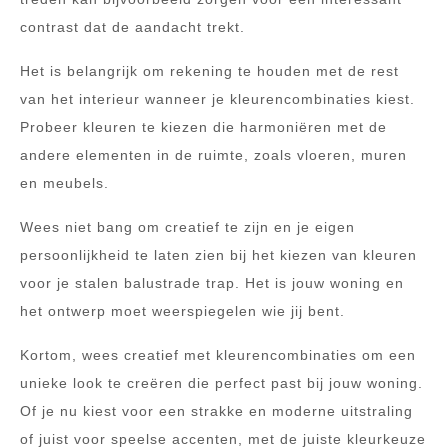
contrast dat de aandacht trekt.
Het is belangrijk om rekening te houden met de rest
van het interieur wanneer je kleurencombinaties kiest.
Probeer kleuren te kiezen die harmoniëren met de
andere elementen in de ruimte, zoals vloeren, muren
en meubels.
Wees niet bang om creatief te zijn en je eigen
persoonlijkheid te laten zien bij het kiezen van kleuren
voor je stalen balustrade trap. Het is jouw woning en
het ontwerp moet weerspiegelen wie jij bent.
Kortom, wees creatief met kleurencombinaties om een
unieke look te creëren die perfect past bij jouw woning.
Of je nu kiest voor een strakke en moderne uitstraling
of juist voor speelse accenten, met de juiste kleurkeuze