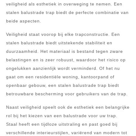
veiligheid als esthetiek in overweging te nemen. Een
stalen balustrade trap biedt de perfecte combinatie van
beide aspecten.
Veiligheid staat voorop bij elke trapconstructie. Een
stalen balustrade biedt uitstekende stabiliteit en
duurzaamheid. Het materiaal is bestand tegen zware
belastingen en is zeer robuust, waardoor het risico op
ongelukken aanzienlijk wordt verminderd. Of het nu
gaat om een residentiële woning, kantoorpand of
openbaar gebouw, een stalen balustrade trap biedt
betrouwbare bescherming voor gebruikers van de trap.
Naast veiligheid speelt ook de esthetiek een belangrijke
rol bij het kiezen van een balustrade voor uw trap.
Staal heeft een tijdloze uitstraling en past goed bij
verschillende interieurstijlen, variërend van modern tot