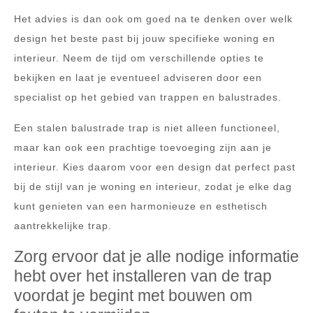
Het advies is dan ook om goed na te denken over welk
design het beste past bij jouw specifieke woning en
interieur. Neem de tijd om verschillende opties te
bekijken en laat je eventueel adviseren door een
specialist op het gebied van trappen en balustrades.
Een stalen balustrade trap is niet alleen functioneel,
maar kan ook een prachtige toevoeging zijn aan je
interieur. Kies daarom voor een design dat perfect past
bij de stijl van je woning en interieur, zodat je elke dag
kunt genieten van een harmonieuze en esthetisch
aantrekkelijke trap.
Zorg ervoor dat je alle nodige informatie
hebt over het installeren van de trap
voordat je begint met bouwen om