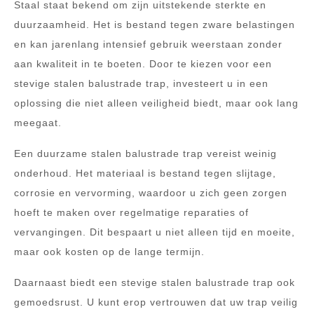
Staal staat bekend om zijn uitstekende sterkte en
duurzaamheid. Het is bestand tegen zware belastingen
en kan jarenlang intensief gebruik weerstaan zonder
aan kwaliteit in te boeten. Door te kiezen voor een
stevige stalen balustrade trap, investeert u in een
oplossing die niet alleen veiligheid biedt, maar ook lang
meegaat.
Een duurzame stalen balustrade trap vereist weinig
onderhoud. Het materiaal is bestand tegen slijtage,
corrosie en vervorming, waardoor u zich geen zorgen
hoeft te maken over regelmatige reparaties of
vervangingen. Dit bespaart u niet alleen tijd en moeite,
maar ook kosten op de lange termijn.
Daarnaast biedt een stevige stalen balustrade trap ook
gemoedsrust. U kunt erop vertrouwen dat uw trap veilig