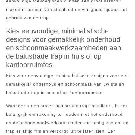
eenvoudige toevoegingen kunnen een groot verschil
maken in termen van stabiliteit en veiligheid tijdens het
gebruik van de trap.
Kies eenvoudige, minimalistische
designs voor gemakkelijk onderhoud
en schoonmaakwerkzaamheden aan
de balustrade trap in huis of op
kantoorruimtes..
Kies voor eenvoudige, minimalistische designs voor een
gemakkelijk onderhoud en schoonmaak van uw stalen
balustrade trap in huis of op kantoorruimtes.
Wanneer u een stalen balustrade trap installeert, is het
belangrijk om rekening te houden met het onderhoud
en de schoonmaakwerkzaamheden die nodig zijn om de
trap er altijd fris en verzorgd uit te laten zien. Een