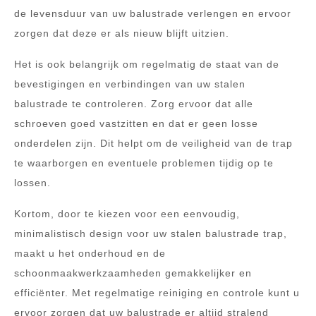
de levensduur van uw balustrade verlengen en ervoor
zorgen dat deze er als nieuw blijft uitzien.
Het is ook belangrijk om regelmatig de staat van de
bevestigingen en verbindingen van uw stalen
balustrade te controleren. Zorg ervoor dat alle
schroeven goed vastzitten en dat er geen losse
onderdelen zijn. Dit helpt om de veiligheid van de trap
te waarborgen en eventuele problemen tijdig op te
lossen.
Kortom, door te kiezen voor een eenvoudig,
minimalistisch design voor uw stalen balustrade trap,
maakt u het onderhoud en de
schoonmaakwerkzaamheden gemakkelijker en
efficiënter. Met regelmatige reiniging en controle kunt u
ervoor zorgen dat uw balustrade er altijd stralend