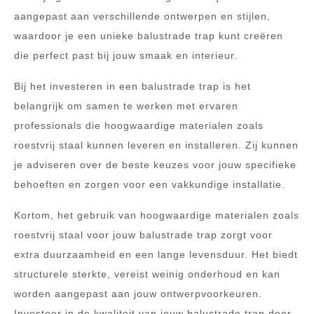
aangepast aan verschillende ontwerpen en stijlen,
waardoor je een unieke balustrade trap kunt creëren
die perfect past bij jouw smaak en interieur.
Bij het investeren in een balustrade trap is het
belangrijk om samen te werken met ervaren
professionals die hoogwaardige materialen zoals
roestvrij staal kunnen leveren en installeren. Zij kunnen
je adviseren over de beste keuzes voor jouw specifieke
behoeften en zorgen voor een vakkundige installatie.
Kortom, het gebruik van hoogwaardige materialen zoals
roestvrij staal voor jouw balustrade trap zorgt voor
extra duurzaamheid en een lange levensduur. Het biedt
structurele sterkte, vereist weinig onderhoud en kan
worden aangepast aan jouw ontwerpvoorkeuren.
Investeer in de kwaliteit van jouw balustrade trap door