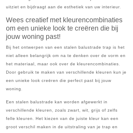
uitziet en bijdraagt aan de esthetiek van uw interieur.
Wees creatief met kleurencombinaties
om een unieke look te creëren die bij
jouw woning past!
Bij het ontwerpen van een stalen balustrade trap is het
niet alleen belangrijk om na te denken over de vorm en
het materiaal, maar ook over de kleurencombinaties.
Door gebruik te maken van verschillende kleuren kun je
een unieke look creëren die perfect past bij jouw
woning.
Een stalen balustrade kan worden afgewerkt in
verschillende kleuren, zoals zwart, wit, grijs of zelfs
felle kleuren. Het kiezen van de juiste kleur kan een
groot verschil maken in de uitstraling van je trap en