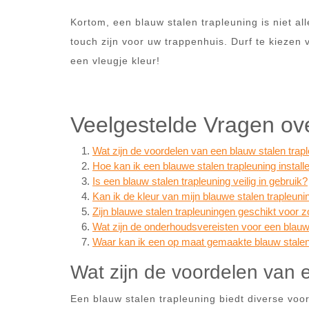
Kortom, een blauw stalen trapleuning is niet al
touch zijn voor uw trappenhuis. Durf te kiezen 
een vleugje kleur!
Veelgestelde Vragen ov
Wat zijn de voordelen van een blauw stalen trap
Hoe kan ik een blauwe stalen trapleuning install
Is een blauw stalen trapleuning veilig in gebruik?
Kan ik de kleur van mijn blauwe stalen trapleu
Zijn blauwe stalen trapleuningen geschikt voor z
Wat zijn de onderhoudsvereisten voor een blauw
Waar kan ik een op maat gemaakte blauw stalen 
Wat zijn de voordelen van 
Een blauw stalen trapleuning biedt diverse voord