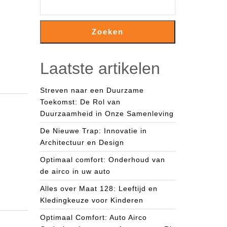
Zoeken
Laatste artikelen
Streven naar een Duurzame
Toekomst: De Rol van
Duurzaamheid in Onze Samenleving
De Nieuwe Trap: Innovatie in
Architectuur en Design
Optimaal comfort: Onderhoud van
de airco in uw auto
Alles over Maat 128: Leeftijd en
Kledingkeuze voor Kinderen
Optimaal Comfort: Auto Airco