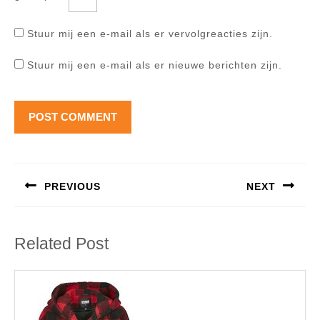
Stuur mij een e-mail als er vervolgreacties zijn.
Stuur mij een e-mail als er nieuwe berichten zijn.
Berichtnavigatie
PREVIOUS
NEXT
Previous
Next
post:
post:
Related Post