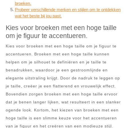
broeken.
Probeer verschillende merken en stijlen om te ontdekken
wat het beste bij jou past.
Kies voor broeken met een hoge taille
om je figuur te accentueren.
Kies voor broeken met een hoge taille om je figuur te
accentueren. Broeken met een hoge taille kunnen
helpen om je silhouet te definiëren en je taille te
benadrukken, waardoor je een gestroomlijnde en
elegante uitstraling krijgt. Door de nadruk te leggen op
je taille, creëer je een flatterend en vrouwelijk effect.
Bovendien zorgen broeken met een hoge taille ervoor
dat je benen langer lijken, wat resulteert in een slanker
ogende look. Kortom, het kiezen van broeken met een
hoge taille is een slimme keuze voor het accentueren
van je figuur en het creëren van een modieuze stijl.