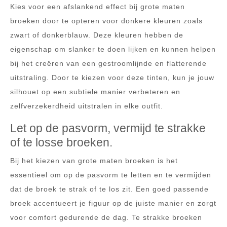
Kies voor een afslankend effect bij grote maten
broeken door te opteren voor donkere kleuren zoals
zwart of donkerblauw. Deze kleuren hebben de
eigenschap om slanker te doen lijken en kunnen helpen
bij het creëren van een gestroomlijnde en flatterende
uitstraling. Door te kiezen voor deze tinten, kun je jouw
silhouet op een subtiele manier verbeteren en
zelfverzekerdheid uitstralen in elke outfit.
Let op de pasvorm, vermijd te strakke
of te losse broeken.
Bij het kiezen van grote maten broeken is het
essentieel om op de pasvorm te letten en te vermijden
dat de broek te strak of te los zit. Een goed passende
broek accentueert je figuur op de juiste manier en zorgt
voor comfort gedurende de dag. Te strakke broeken