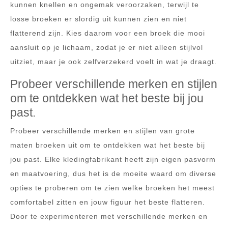
kunnen knellen en ongemak veroorzaken, terwijl te
losse broeken er slordig uit kunnen zien en niet
flatterend zijn. Kies daarom voor een broek die mooi
aansluit op je lichaam, zodat je er niet alleen stijlvol
uitziet, maar je ook zelfverzekerd voelt in wat je draagt.
Probeer verschillende merken en stijlen
om te ontdekken wat het beste bij jou
past.
Probeer verschillende merken en stijlen van grote
maten broeken uit om te ontdekken wat het beste bij
jou past. Elke kledingfabrikant heeft zijn eigen pasvorm
en maatvoering, dus het is de moeite waard om diverse
opties te proberen om te zien welke broeken het meest
comfortabel zitten en jouw figuur het beste flatteren.
Door te experimenteren met verschillende merken en