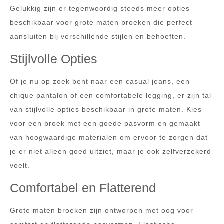
Gelukkig zijn er tegenwoordig steeds meer opties
beschikbaar voor grote maten broeken die perfect
aansluiten bij verschillende stijlen en behoeften.
Stijlvolle Opties
Of je nu op zoek bent naar een casual jeans, een
chique pantalon of een comfortabele legging, er zijn tal
van stijlvolle opties beschikbaar in grote maten. Kies
voor een broek met een goede pasvorm en gemaakt
van hoogwaardige materialen om ervoor te zorgen dat
je er niet alleen goed uitziet, maar je ook zelfverzekerd
voelt.
Comfortabel en Flatterend
Grote maten broeken zijn ontworpen met oog voor