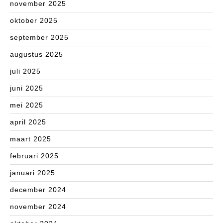
november 2025
oktober 2025
september 2025
augustus 2025
juli 2025
juni 2025
mei 2025
april 2025
maart 2025
februari 2025
januari 2025
december 2024
november 2024