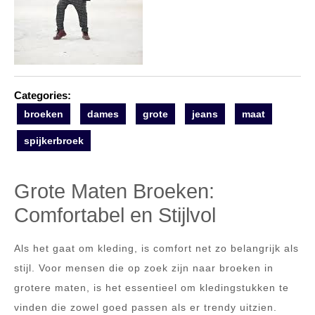
Categories:
broeken
dames
grote
jeans
maat
spijkerbroek
Grote Maten Broeken:
Comfortabel en Stijlvol
Als het gaat om kleding, is comfort net zo belangrijk als
stijl. Voor mensen die op zoek zijn naar broeken in
grotere maten, is het essentieel om kledingstukken te
vinden die zowel goed passen als er trendy uitzien.