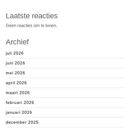
Laatste reacties
Geen reacties om te tonen.
Archief
juli 2026
juni 2026
mei 2026
april 2026
maart 2026
februari 2026
januari 2026
december 2025