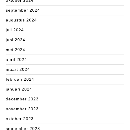
oktober 2024
september 2024
augustus 2024
juli 2024
juni 2024
mei 2024
april 2024
maart 2024
februari 2024
januari 2024
december 2023
november 2023
oktober 2023
september 2023