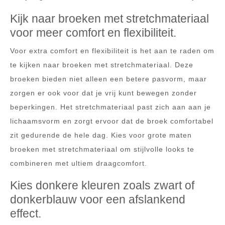
Kijk naar broeken met stretchmateriaal
voor meer comfort en flexibiliteit.
Voor extra comfort en flexibiliteit is het aan te raden om
te kijken naar broeken met stretchmateriaal. Deze
broeken bieden niet alleen een betere pasvorm, maar
zorgen er ook voor dat je vrij kunt bewegen zonder
beperkingen. Het stretchmateriaal past zich aan aan je
lichaamsvorm en zorgt ervoor dat de broek comfortabel
zit gedurende de hele dag. Kies voor grote maten
broeken met stretchmateriaal om stijlvolle looks te
combineren met ultiem draagcomfort.
Kies donkere kleuren zoals zwart of
donkerblauw voor een afslankend
effect.