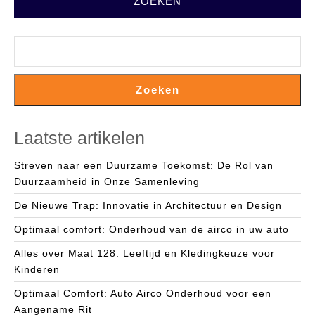
ZOEKEN
Zoeken
Laatste artikelen
Streven naar een Duurzame Toekomst: De Rol van
Duurzaamheid in Onze Samenleving
De Nieuwe Trap: Innovatie in Architectuur en Design
Optimaal comfort: Onderhoud van de airco in uw auto
Alles over Maat 128: Leeftijd en Kledingkeuze voor
Kinderen
Optimaal Comfort: Auto Airco Onderhoud voor een
Aangename Rit