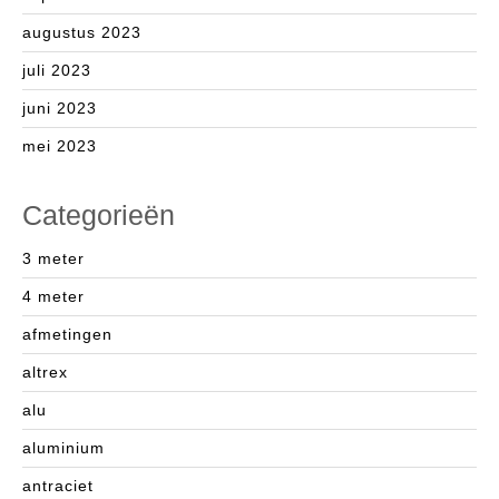
augustus 2023
juli 2023
juni 2023
mei 2023
Categorieën
3 meter
4 meter
afmetingen
altrex
alu
aluminium
antraciet